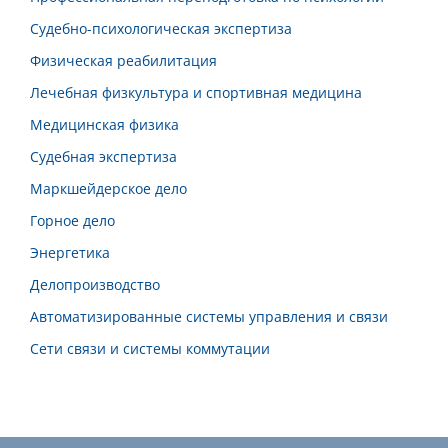
Судебно-психологическая экспертиза
Физическая реабилитация
Лечебная физкультура и спортивная медицина
Медицинская физика
Судебная экспертиза
Маркшейдерское дело
Горное дело
Энергетика
Делопроизводство
Автоматизированные системы управления и связи
Сети связи и системы коммутации