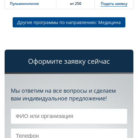
Пульмонология
от 250
Подать заявку
Другие программы по направлению: Медицина
Оформите заявку сейчас
Мы ответим на все вопросы и сделаем
вам индивидуальное предложение!