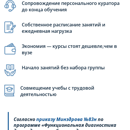
Сопровождение персонального куратора
до конца обучения
Собственное расписание занятий и
ежедневная нагрузка
Экономия — курсы стоят дешевле,чем в
вузе
Начало занятий без набора группы
Совмещение учебы с трудовой
деятельностью
Согласно
приказу Минздрава №83н
по
программе «Функциональная диагностика