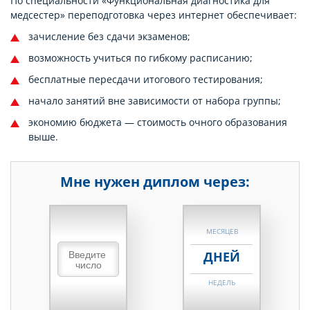
По специальности «Функциональная диагностика для
медсестер» переподготовка через интернет обеспечивает:
зачисление без сдачи экзаменов;
возможность учиться по гибкому расписанию;
бесплатные пересдачи итогового тестирования;
начало занятий вне зависимости от набора группы;
экономию бюджета — стоимость очного образования
выше.
Мне нужен диплом через:
НЕДЕЛЬ
МЕСЯЦЕВ
ДНЕЙ
НЕДЕЛЬ
МЕСЯЦЕВ