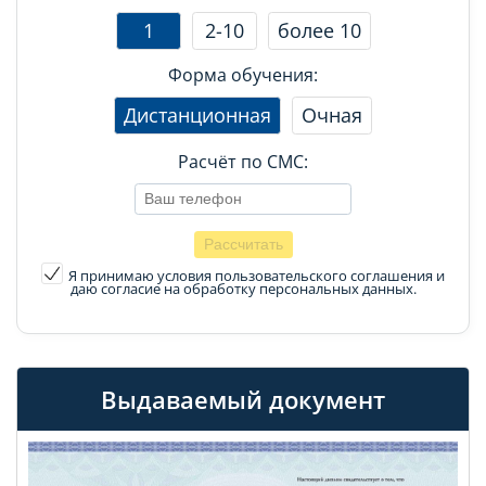
1
2-10
более 10
Форма обучения:
Дистанционная
Очная
Расчёт по СМС:
Я принимаю условия пользовательского соглашения
и
даю согласие на обработку персональных данных.
Выдаваемый документ