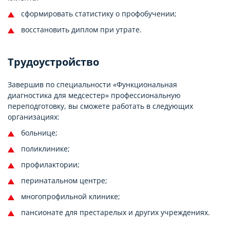
сформировать статистику о профобучении;
восстановить диплом при утрате.
Трудоустройство
Завершив по специальности «Функциональная
диагностика для медсестер» профессиональную
переподготовку, вы сможете работать в следующих
организациях:
больнице;
поликлинике;
профилактории;
перинатальном центре;
многопрофильной клинике;
пансионате для престарелых и других учреждениях.