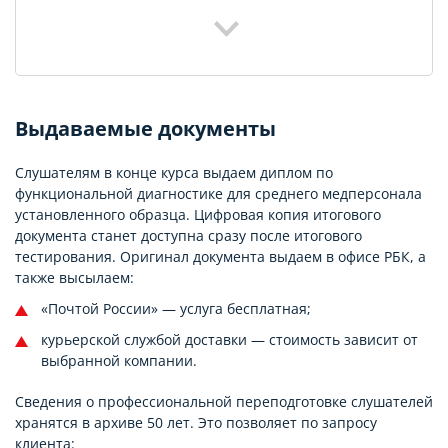
Выдаваемые документы
Слушателям в конце курса выдаем диплом по
функциональной диагностике для среднего медперсонала
установленного образца. Цифровая копия итогового
документа станет доступна сразу после итогового
тестирования. Оригинал документа выдаем в офисе РБК, а
также высылаем:
«Почтой России» — услуга бесплатная;
курьерской службой доставки — стоимость зависит от
выбранной компании.
Сведения о профессиональной переподготовке слушателей
хранятся в архиве 50 лет. Это позволяет по запросу
клиента: