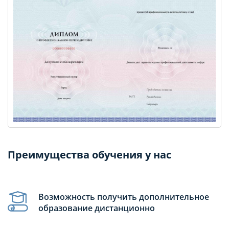
Преимущества обучения у нас
Возможность получить дополнительное
образование дистанционно