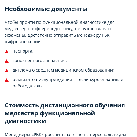
Необходимые документы
Чтобы пройти по функциональной диагностике для
медсестер профпереподготовку, не нужно сдавать
экзамены. Достаточно отправить менеджеру РБК
цифровые копии:
паспорта;
заполненного заявления;
диплома о среднем медицинском образовании;
реквизитов медучреждения — если курс оплачивает
работодатель.
Стоимость дистанционного обучения
медсестер функциональной
диагностики
Менеджеры «РБК» рассчитывают цены персонально для