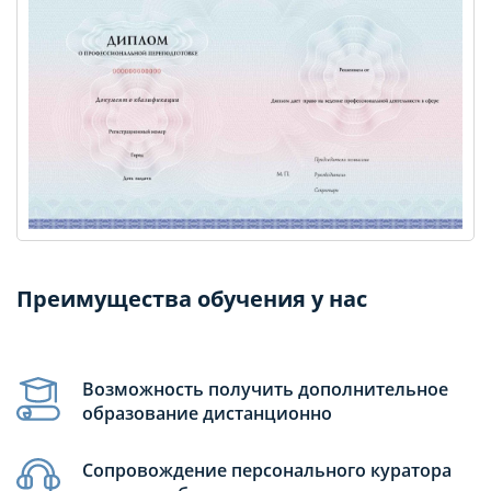
Преимущества обучения у нас
Возможность получить дополнительное
образование дистанционно
Сопровождение персонального куратора