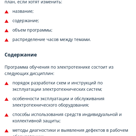
план, если хотят изменить:
название;
содержание;
объем программы;
распределение часов между темами.
Содержание
Программа обучения по электротехнике состоит из
следующих дисциплин:
порядок разработки схем и инструкций по
эксплуатации электротехнических систем;
особенности эксплуатации и обслуживания
электротехнического оборудования;
способы использования средств индивидуальной и
коллективной защиты;
методы диагностики и выявления дефектов в рабочем