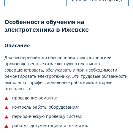
Особенности обучения на
электротехника в Ижевске
Описание
Для бесперебойного обеспечения электроэнергией
производственные отрасли, нужно постоянно
совершенствовать, обслуживать и при необходимости
ремонтировать электротехнику. Эти трудовые обязанности
выполняют профессиональные работники, которые
отвечают за:
проведение ремонта;
контроль работы оборудования;
периодическую проверку систем;
работу с документацией и отчетами;