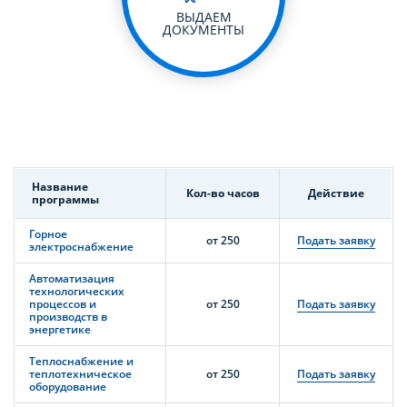
ВЫДАЕМ
ДОКУМЕНТЫ
Название
Кол-во часов
Действие
программы
Горное
от 250
Подать заявку
электроснабжение
Автоматизация
технологических
процессов и
от 250
Подать заявку
производств в
энергетике
Теплоснабжение и
теплотехническое
от 250
Подать заявку
оборудование