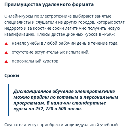
Преимущества удаленного формата
Онлайн-курсы по электротехнике выбирают занятые
специалисты и слушатели из других городов, которых хотят
недорого и за короткие сроки легитимно получить новую
квалификацию. Плюсы дистанционных курсов в «РБК»:
начало учебы в любой рабочий день в течение года;
отсутствие вступительных испытаний;
персональный куратор.
Сроки
Дистанционное обучение электротехнике
можно пройти по готовым и персональным
программам. В наличии стандартные
курсы на 252, 720 и 508 часов.
Слушатели могут приобрести индивидуальный учебный