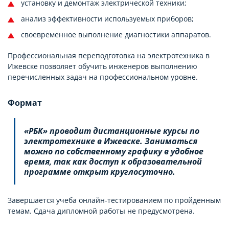
установку и демонтаж электрической техники;
анализ эффективности используемых приборов;
своевременное выполнение диагностики аппаратов.
Профессиональная переподготовка на электротехника в
Ижевске позволяет обучить инженеров выполнению
перечисленных задач на профессиональном уровне.
Формат
«РБК» проводит дистанционные курсы по
электротехнике в Ижевске. Заниматься
можно по собственному графику в удобное
время, так как доступ к образовательной
программе открыт круглосуточно.
Завершается учеба онлайн-тестированием по пройденным
темам. Сдача дипломной работы не предусмотрена.