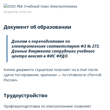
Designed by rostbk.com
Документ об образовании
Диплом о переподготовке по
электротехнике соответствует ФЗ № 273.
Данные документа сотрудники учебного
центра вносят в ФИС ФРДО.
Копию документа слушатели получают на e-mail после
сдачи тестирования, оригинал — по готовности «Почтой
России».
Трудоустройство
Профпереподготовка по электротехнике позволяет