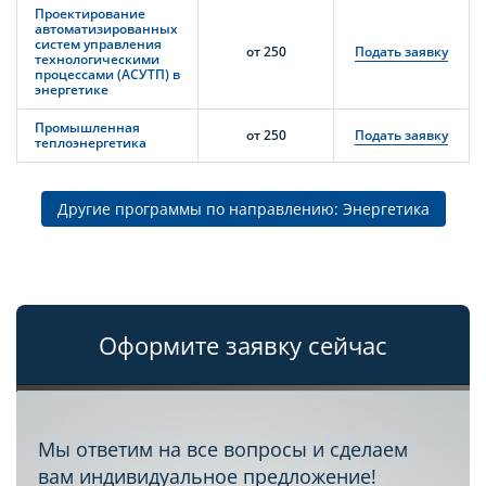
Проектирование
автоматизированных
систем управления
от 250
Подать заявку
технологическими
процессами (АСУТП) в
энергетике
Промышленная
от 250
Подать заявку
теплоэнергетика
Другие программы по направлению: Энергетика
Оформите заявку сейчас
Мы ответим на все вопросы и сделаем
вам индивидуальное предложение!