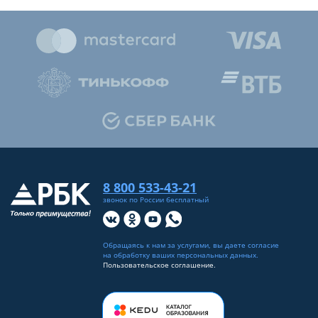
8 800 533-43-21
звонок по России бесплатный
Обращаясь к нам за услугами, вы даете согласие
на
обработку ваших персональных данных
.
Пользовательское соглашение.