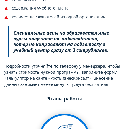
содержания учебного плана;
количества слушателей из одной организации.
Специальные цены на образовательные
курсы получают те работодатели,
которые направляют на подготовку в
учебный центр сразу от 3 сотрудников.
Подробности уточняйте по телефону у менеджера. Чтобы
узнать стоимость нужной программы, заполните форму-
калькулятор на сайте «РостБизнесКонсалт». Внесение
данных занимает менее минуты, услуга бесплатная.
Этапы работы