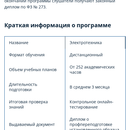
окончании программы слушатели получают законный
диплом по ФЗ № 273.
Краткая информация о программе
Название
Электротехника
Формат обучения
Дистанционный
От 252 академических
Объем учебных планов
часов
Длительность
В среднем 3 месяца
подготовки
Итоговая проверка
Контрольное онлайн-
знаний
тестирование
Диплом о
Выдаваемый документ
профпереподготовке
установленного образца