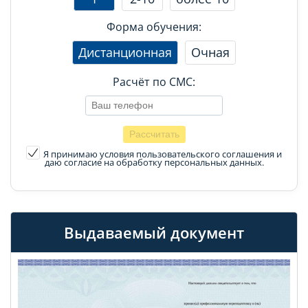
Форма обучения:
Дистанционная
Очная
Расчёт по СМС:
Я принимаю условия пользовательского соглашения
и
даю согласие на обработку персональных данных.
Выдаваемый документ