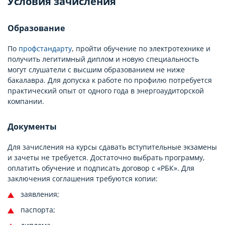
Условия зачисления
Образование
По
профстандарту
, пройти обучение по электротехнике и
получить легитимный диплом и новую специальность
могут слушатели с высшим образованием не ниже
бакалавра. Для допуска к работе по профилю потребуется
практический опыт от одного года в энергоаудиторской
компании.
Документы
Для зачисления на курсы сдавать вступительные экзамены
и зачеты не требуется. Достаточно выбрать программу,
оплатить обучение и подписать договор с «РБК». Для
заключения соглашения требуются копии:
заявления;
паспорта;