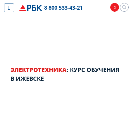
8 800 533-43-21
ЭЛЕКТРОТЕХНИКА
: КУРС ОБУЧЕНИЯ
В ИЖЕВСКЕ