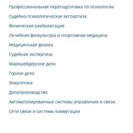
Профессиональная переподготовка по психологии
Судебно-психологическая экспертиза
Физическая реабилитация
Лечебная физкультура и спортивная медицина
Медицинская физика
Судебная экспертиза
Маркшейдерское дело
Горное дело
Энергетика
Делопроизводство
Автоматизированные системы управления и связи
Сети связи и системы коммутации