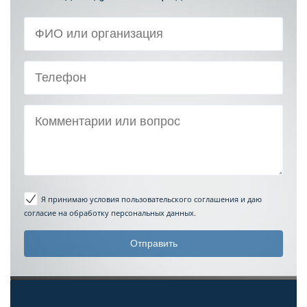
Я принимаю условия пользовательского соглашения
и даю
согласие на обработку персональных данных.