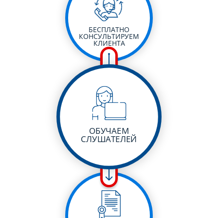
БЕСПЛАТНО
КОНСУЛЬТИРУЕМ
КЛИЕНТА
ОБУЧАЕМ
СЛУШАТЕЛЕЙ