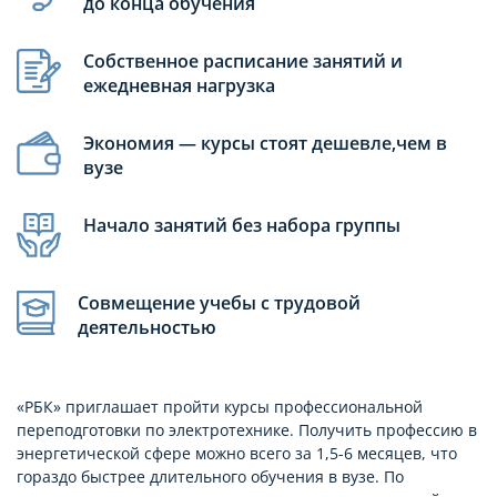
до конца обучения
Собственное расписание занятий и
ежедневная нагрузка
Экономия — курсы стоят дешевле,чем в
вузе
Начало занятий без набора группы
Совмещение учебы с трудовой
деятельностью
«РБК» приглашает пройти курсы профессиональной
переподготовки по электротехнике. Получить профессию в
энергетической сфере можно всего за 1,5-6 месяцев, что
гораздо быстрее длительного обучения в вузе. По