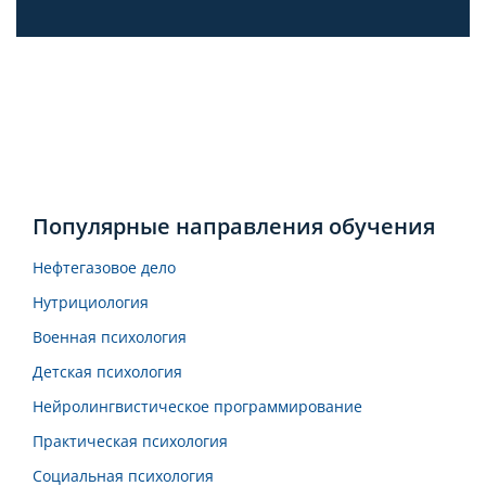
Популярные направления обучения
Нефтегазовое дело
Нутрициология
Военная психология
Детская психология
Нейролингвистическое программирование
Практическая психология
Социальная психология