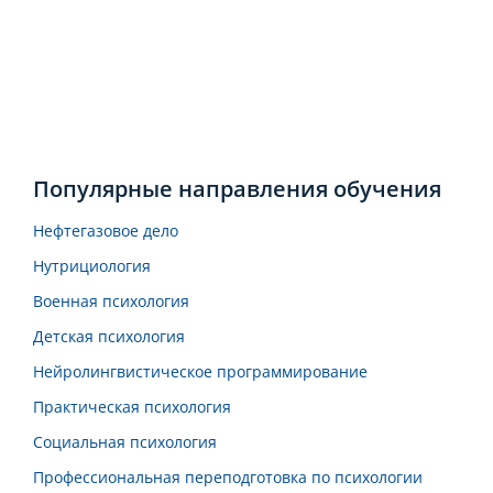
Популярные направления обучения
Нефтегазовое дело
Нутрициология
Военная психология
Детская психология
Нейролингвистическое программирование
Практическая психология
Социальная психология
Профессиональная переподготовка по психологии