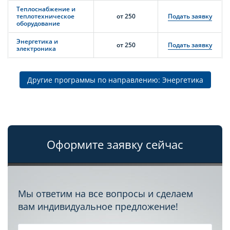
Теплоснабжение и
теплотехническое
от 250
Подать заявку
оборудование
Энергетика и
от 250
Подать заявку
электроника
Другие программы по направлению: Энергетика
Оформите заявку сейчас
Мы ответим на все вопросы и сделаем
вам индивидуальное предложение!