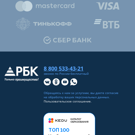
8 800 533-43-21
звонок по России бесплатный
Обращаясь к нам за услугами, вы даете согласие
на
обработку ваших персональных данных
.
Пользовательское соглашение.
ТОП 100