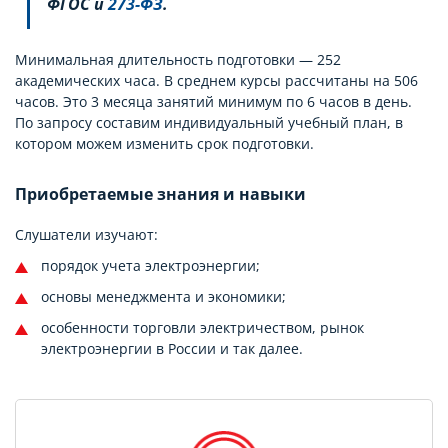
ФГОС и
273-ФЗ
.
Минимальная длительность подготовки — 252
академических часа. В среднем курсы рассчитаны на 506
часов. Это 3 месяца занятий минимум по 6 часов в день.
По запросу составим индивидуальный учебный план, в
котором можем изменить срок подготовки.
Приобретаемые знания и навыки
Слушатели изучают:
порядок учета электроэнергии;
основы менеджмента и экономики;
особенности торговли электричеством, рынок
электроэнергии в России и так далее.