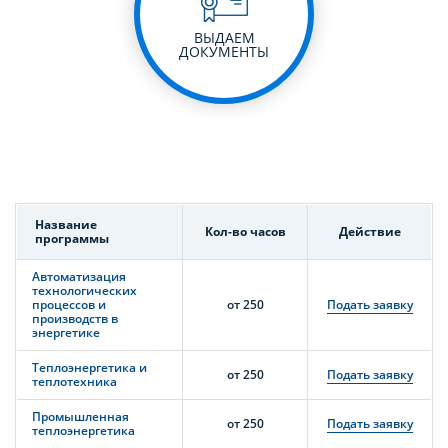
ВЫДАЕМ
ДОКУМЕНТЫ
Название
Кол-во часов
Действие
программы
Автоматизация
технологических
процессов и
от 250
Подать заявку
производств в
энергетике
Теплоэнергетика и
от 250
Подать заявку
теплотехника
Промышленная
от 250
Подать заявку
теплоэнергетика