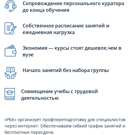
Сопровождение персонального куратора
до конца обучения
Собственное расписание занятий и
ежедневная нагрузка
Экономия — курсы стоят дешевле,чем в
вузе
Начало занятий без набора группы
Совмещение учебы с трудовой
деятельностью
«РБК» организует профпереподготовку для специалистов
через интернет. Обеспечиваем гибкий график занятий и
бесплатные пересдачи.