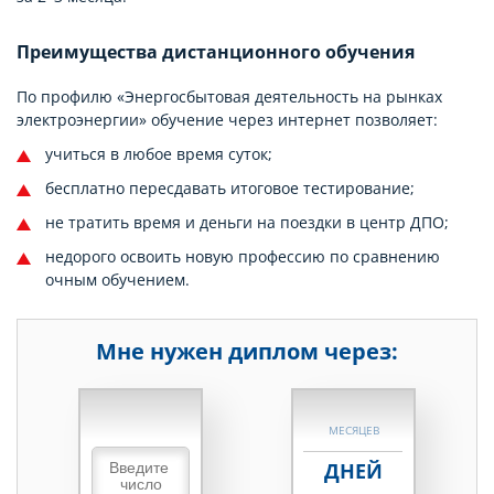
Преимущества дистанционного обучения
По профилю «Энергосбытовая деятельность на рынках
электроэнергии» обучение через интернет позволяет:
учиться в любое время суток;
бесплатно пересдавать итоговое тестирование;
не тратить время и деньги на поездки в центр ДПО;
недорого освоить новую профессию по сравнению
очным обучением.
Мне нужен диплом через:
НЕДЕЛЬ
МЕСЯЦЕВ
ДНЕЙ