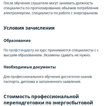
После обучения слушатели могут занимать должность
специалиста по прогнозированию объемов потребления
электроэнергии, специалиста по работе с энергорынком.
Условия зачисления
Образование
По
профстандарту
на курс принимаются специалисты с с
высшим образованием. Экзамены сдавать не нужно.
Необходимые документы
Для профессионального обучения достаточно сканов
паспорта, диплома и заполненного заявления.
Стоимость профессиональной
переподготовки по энергосбытовой