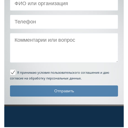
Я принимаю условия пользовательского соглашения
и даю
согласие на обработку персональных данных.