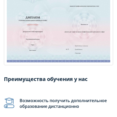
Преимущества обучения у нас
Возможность получить дополнительное
образование дистанционно