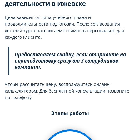
деятельности в Ижевске
Цена зависит от типа учебного плана и
продолжительности подготовки. После согласования
деталей курса рассчитаем стоимость персонально для
каждого клиента.
Предоставляем скидку, если отправите на
переподготовку сразу от 3 сотрудников
компании.
Чтобы рассчитать цену, воспользуйтесь онлайн-
калькулятором. Для бесплатной консультации позвоните
по телефону.
Этапы работы