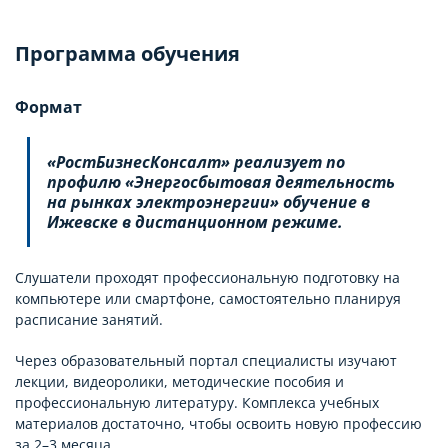
Программа обучения
Формат
«РостБизнесКонсалт» реализует по
профилю «Энергосбытовая деятельность
на рынках электроэнергии» обучение в
Ижевске в дистанционном режиме.
Слушатели проходят профессиональную подготовку на
компьютере или смартфоне, самостоятельно планируя
расписание занятий.
Через образовательный портал специалисты изучают
лекции, видеоролики, методические пособия и
профессиональную литературу. Комплекса учебных
материалов достаточно, чтобы освоить новую профессию
за 2–3 месяца.