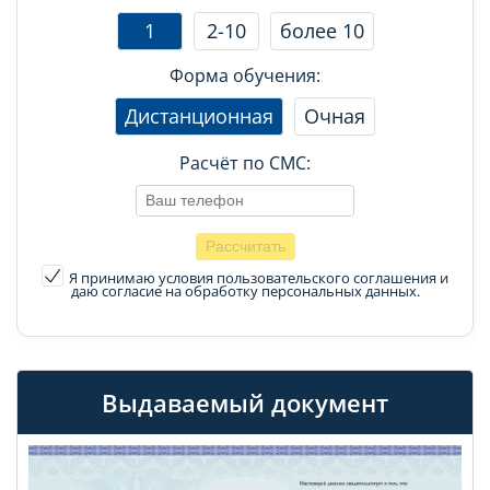
1
2-10
более 10
Форма обучения:
Дистанционная
Очная
Расчёт по СМС:
Я принимаю условия пользовательского соглашения
и
даю согласие на обработку персональных данных.
Выдаваемый документ