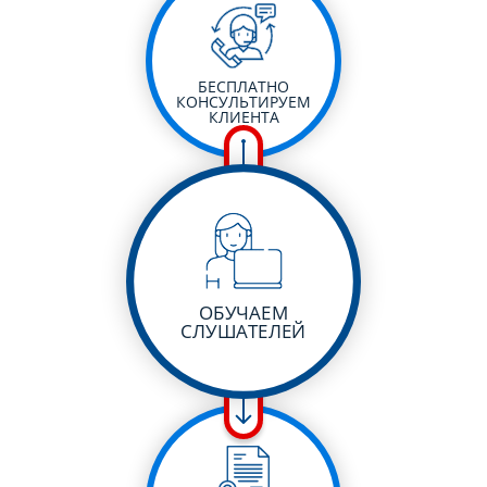
БЕСПЛАТНО
КОНСУЛЬТИРУЕМ
КЛИЕНТА
ОБУЧАЕМ
СЛУШАТЕЛЕЙ