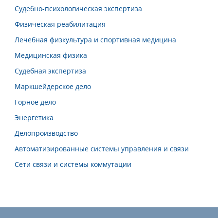
Судебно-психологическая экспертиза
Физическая реабилитация
Лечебная физкультура и спортивная медицина
Медицинская физика
Судебная экспертиза
Маркшейдерское дело
Горное дело
Энергетика
Делопроизводство
Автоматизированные системы управления и связи
Сети связи и системы коммутации