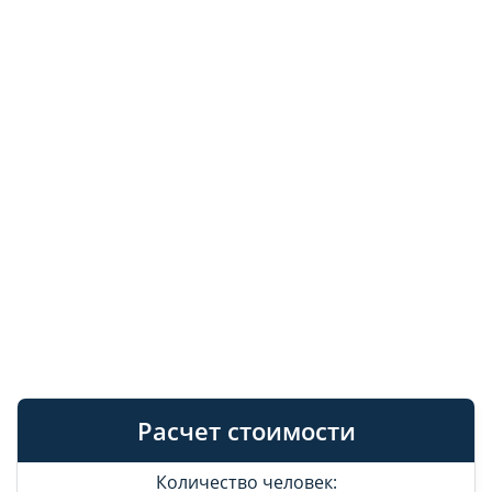
Расчет стоимости
Количество человек: