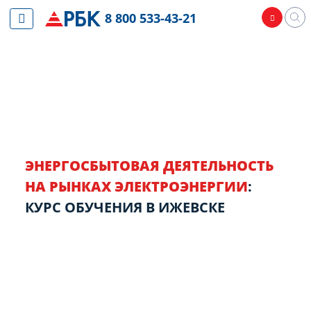
8 800 533-43-21
ЭНЕРГОСБЫТОВАЯ ДЕЯТЕЛЬНОСТЬ
НА РЫНКАХ ЭЛЕКТРОЭНЕРГИИ
:
КУРС ОБУЧЕНИЯ В ИЖЕВСКЕ