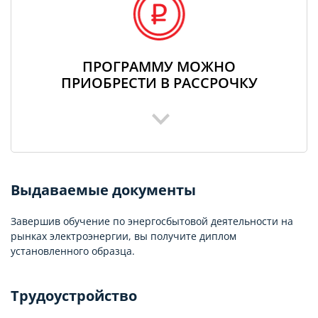
ПРОГРАММУ МОЖНО
ПРИОБРЕСТИ В РАССРОЧКУ
Выдаваемые документы
Завершив обучение по энергосбытовой деятельности на
рынках электроэнергии, вы получите диплом
установленного образца.
Трудоустройство