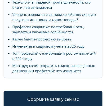
Технологи в пищевой промышленности: кто
они и чем занимаются
Уровень зарплат в сельском хозяйстве: сколько
получают агрономы и животноводы?
Профессия сварщика: востребованность,
зарплата и ключевые особенности
Какую бьюти-профессию выбрать
Изменения в кадровом учете в 2025 году
Топ профессий с наибольшим ростом вакансий
в 2024 году
Минтруд хочет сократить список запрещенных
для женщин профессий: что изменится
Оформите заявку сейчас