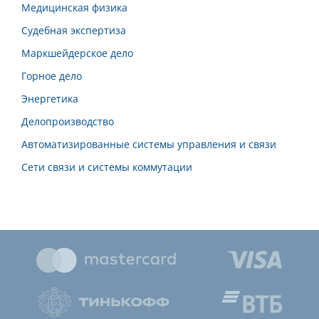
Медицинская физика
Судебная экспертиза
Маркшейдерское дело
Горное дело
Энергетика
Делопроизводство
Автоматизированные системы управления и связи
Сети связи и системы коммутации