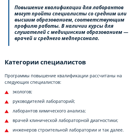
Повышение квалификации для лаборантов
могут пройти специалисты со средним или
высшим образованием, соответствующим
профилю работы. В наличии курсы для
слушателей с медицинским образованием —
врачей и среднего медперсонала.
Категории специалистов
Программы повышение квалификации рассчитаны на
следующих специалистов:
экологов;
руководителей лабораторий;
лаборантов химического анализа;
врачей клинической лабораторной диагностики;
инженеров строительной лаборатории и так далее.