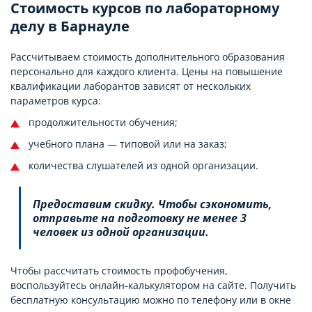
Стоимость курсов по лабораторному
делу в Барнауле
Рассчитываем стоимость дополнительного образования
персонально для каждого клиента. Цены на повышение
квалификации лаборантов зависят от нескольких
параметров курса:
продолжительности обучения;
учебного плана — типовой или на заказ;
количества слушателей из одной организации.
Предоставим скидку. Чтобы сэкономить,
отправьте на подготовку не менее 3
человек из одной организации.
Чтобы рассчитать стоимость профобучения,
воспользуйтесь онлайн-калькулятором на сайте. Получить
бесплатную консультацию можно по телефону или в окне