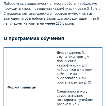
Лаборантам в зависимости от места работы необходимо
проходить курсы повышения квалификации раз в 3–5 лет.
Специалистам медицинского профиля нужно учиться
ежегодно, чтобы набрать баллы для аккредитации — за 5
лет следует накопить не менее 250 баллов.
О программах обучения
Дистанционный.
Слушатели проходят
повышение
квалификации для
лаборантов в личном
кабинете на
образовательном
портале центра ДПО.
Формат занятий
Специалисты могут
самостоятельно
планировать учебное
расписание и