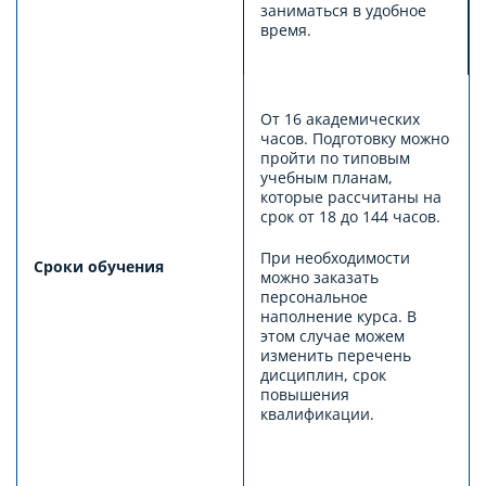
заниматься в удобное
время.
От 16 академических
часов. Подготовку можно
пройти по типовым
учебным планам,
которые рассчитаны на
срок от 18 до 144 часов.
При необходимости
Сроки обучения
можно заказать
персональное
наполнение курса. В
этом случае можем
изменить перечень
дисциплин, срок
повышения
квалификации.