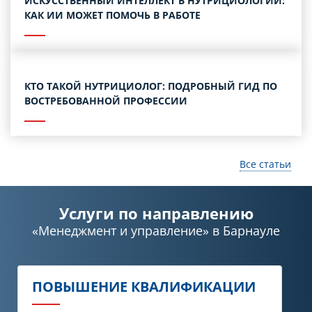
ИСКУССТВЕННЫЙ ИНТЕЛЛЕКТ В НУТРИЦИОЛОГИИ:
КАК ИИ МОЖЕТ ПОМОЧЬ В РАБОТЕ
КТО ТАКОЙ НУТРИЦИОЛОГ: ПОДРОБНЫЙ ГИД ПО
ВОСТРЕБОВАННОЙ ПРОФЕССИИ
Все статьи
Услуги по направлению
«Менеджмент и управление»
в Барнауле
ПОВЫШЕНИЕ КВАЛИФИКАЦИИ