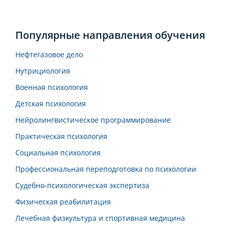
Популярные направления обучения
Нефтегазовое дело
Нутрициология
Военная психология
Детская психология
Нейролингвистическое программирование
Практическая психология
Социальная психология
Профессиональная переподготовка по психологии
Судебно-психологическая экспертиза
Физическая реабилитация
Лечебная физкультура и спортивная медицина