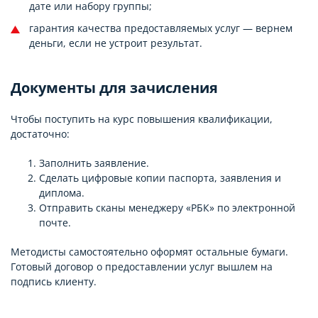
дате или набору группы;
гарантия качества предоставляемых услуг — вернем
деньги, если не устроит результат.
Документы для зачисления
Чтобы поступить на курс повышения квалификации,
достаточно:
Заполнить заявление.
Сделать цифровые копии паспорта, заявления и
диплома.
Отправить сканы менеджеру «РБК» по электронной
почте.
Методисты самостоятельно оформят остальные бумаги.
Готовый договор о предоставлении услуг вышлем на
подпись клиенту.