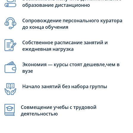
образование дистанционно
Сопровождение персонального куратора
до конца обучения
Собственное расписание занятий и
ежедневная нагрузка
Экономия — курсы стоят дешевле,чем в
вузе
Начало занятий без набора группы
Совмещение учебы с трудовой
деятельностью