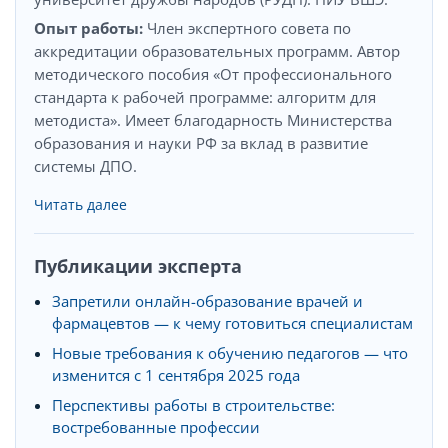
Опыт работы:
Член экспертного совета по
аккредитации образовательных программ. Автор
методического пособия «От профессионального
стандарта к рабочей программе: алгоритм для
методиста». Имеет благодарность Министерства
образования и науки РФ за вклад в развитие
системы ДПО.
Читать далее
Публикации эксперта
Запретили онлайн-образование врачей и
фармацевтов — к чему готовиться специалистам
Новые требования к обучению педагогов — что
изменится с 1 сентября 2025 года
Перспективы работы в строительстве:
востребованные профессии