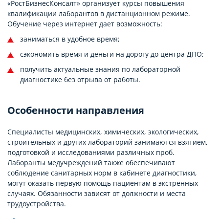
«РостБизнесКонсалт» организует курсы повышения
квалификации лаборантов в дистанционном режиме.
Обучение через интернет дает возможность:
заниматься в удобное время;
сэкономить время и деньги на дорогу до центра ДПО;
получить актуальные знания по лабораторной
диагностике без отрыва от работы.
Особенности направления
Специалисты медицинских, химических, экологических,
строительных и других лабораторий занимаются взятием,
подготовкой и исследованиями различных проб.
Лаборанты медучреждений также обеспечивают
соблюдение санитарных норм в кабинете диагностики,
могут оказать первую помощь пациентам в экстренных
случаях. Обязанности зависят от должности и места
трудоустройства.