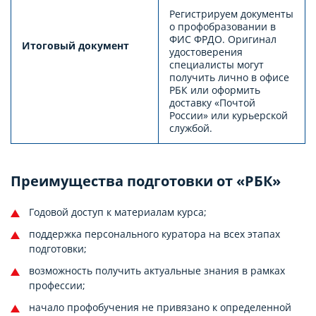
Регистрируем документы
о профобразовании в
ФИС ФРДО. Оригинал
Итоговый документ
удостоверения
специалисты могут
получить лично в офисе
РБК или оформить
доставку «Почтой
России» или курьерской
службой.
Преимущества подготовки от «РБК»
Годовой доступ к материалам курса;
поддержка персонального куратора на всех этапах
подготовки;
возможность получить актуальные знания в рамках
профессии;
начало профобучения не привязано к определенной