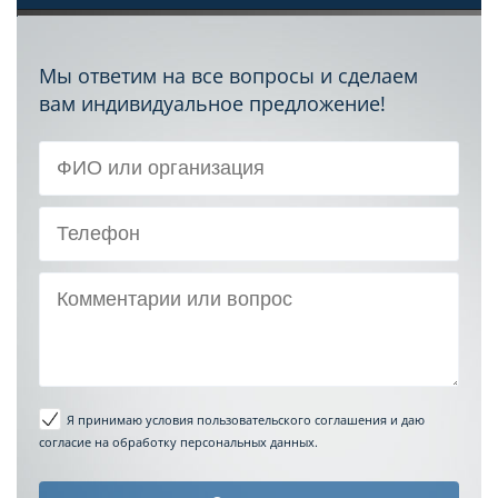
Мы ответим на все вопросы и сделаем
вам индивидуальное предложение!
Я принимаю условия пользовательского соглашения
и даю
согласие на обработку персональных данных.