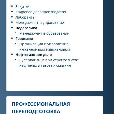
Закупки
Кадровое делопроизводство
Лаборанты
Менеджмент и управление
Педагогика
Менеджмент в образовании
Геодезия
Организация и управление
инженерными изысканиями
Нефтегазовое дело
Супервайзинг при строительстве
нефтяных и газовых скважин
ПРОФЕССИОНАЛЬНАЯ
ПЕРЕПОДГОТОВКА