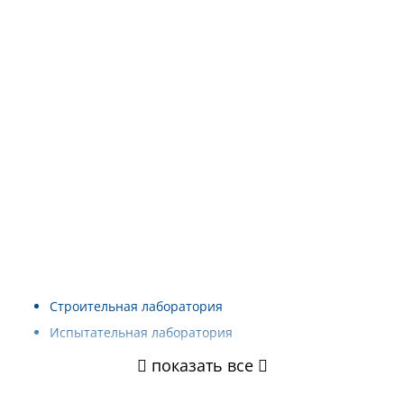
Строительная лаборатория
Испытательная лаборатория
показать все