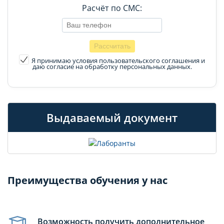
Расчёт по СМС:
Я принимаю условия пользовательского соглашения
и
даю согласие на обработку персональных данных.
Выдаваемый документ
Преимущества обучения у нас
Возможность получить дополнительное