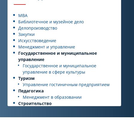
MBA
Библиотечное и музейное дело
Делопроизводство
Закупки
Искусствоведение
Менеджмент и управление
Государственное и муниципальное
управление
Государственное и муниципальное
управление в сфере культуры
Туризм
Управление гостиничным предприятием
Педагогика
Менеджмент в образовании
Строительство
Строительный контроль и управление
качеством в строительстве