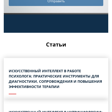
Статьи
ИСКУССТВЕННЫЙ ИНТЕЛЛЕКТ В РАБОТЕ
ПСИХОЛОГА: ПРАКТИЧЕСКИЕ ИНСТРУМЕНТЫ ДЛЯ
ДИАГНОСТИКИ, СОПРОВОЖДЕНИЯ И ПОВЫШЕНИЯ
ЭФФЕКТИВНОСТИ ТЕРАПИИ