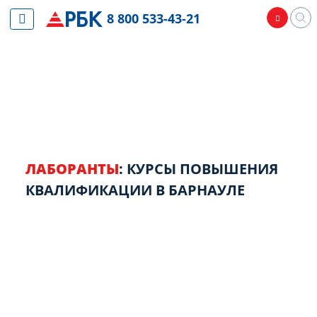
8 800 533-43-21
ЛАБОРАНТЫ
: КУРСЫ ПОВЫШЕНИЯ
КВАЛИФИКАЦИИ В БАРНАУЛЕ