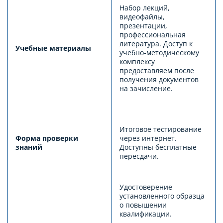
Набор лекций,
видеофайлы,
презентации,
профессиональная
литература. Доступ к
Учебные материалы
учебно-методическому
комплексу
предоставляем после
получения документов
на зачисление.
Итоговое тестирование
Форма проверки
через интернет.
знаний
Доступны бесплатные
пересдачи.
Удостоверение
установленного образца
о повышении
квалификации.