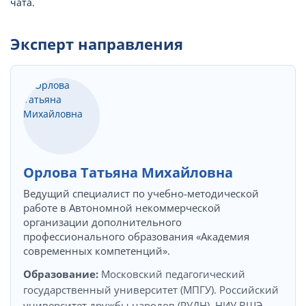
чата.
Эксперт направления
Орлова Татьяна Михайловна
Ведущий специалист по учебно-методической
работе в Автономной некоммерческой
организации дополнительного
профессионального образования «Академия
современных компетенций».
Образование:
Московский педагогический
государственный университет (МПГУ). Российский
университет дружбы народов (РУДН). НИУ ВШЭ.