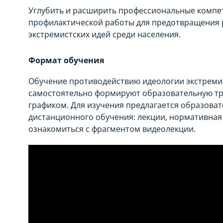
Углубить и расширить профессиональные компе
профилактической работы для предотвращения 
экстремистских идей среди населения.
Формат обучения
Обучение противодействию идеологии экстреми
самостоятельно формируют образовательную тра
графиком. Для изучения предлагается образова
дистанционного обучения: лекции, нормативная
ознакомиться с фрагментом видеолекции.