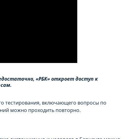
достаточно, «РБК» откроет доступ к
сам.
го тестирования, включающего вопросы по
аний можно проходить повторно.