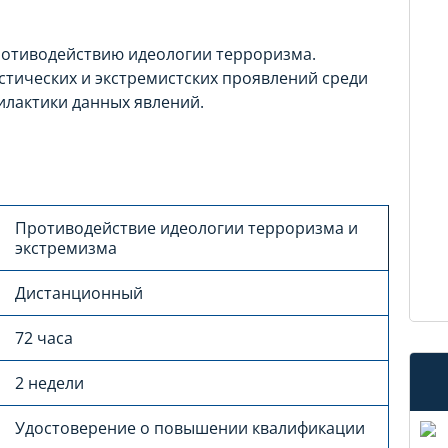
ротиводействию идеологии терроризма.
стических и экстремистских проявлений среди
илактики данных явлений.
Противодействие идеологии терроризма и
экстремизма
Дистанционный
72 часа
2 недели
Удостоверение о повышении квалификации