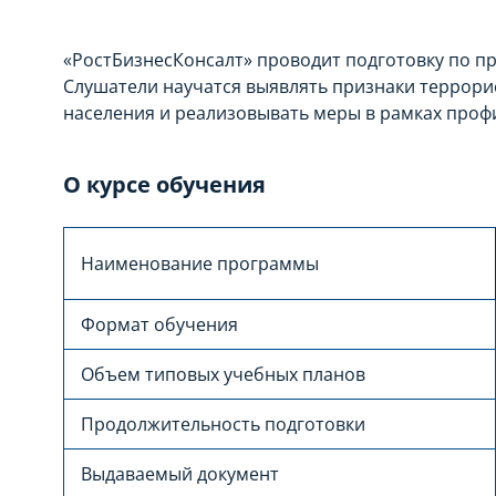
«РостБизнесКонсалт» проводит подготовку по п
Слушатели научатся выявлять признаки террори
населения и реализовывать меры в рамках проф
О курсе обучения
Наименование программы
Формат обучения
Объем типовых учебных планов
Продолжительность подготовки
Выдаваемый документ