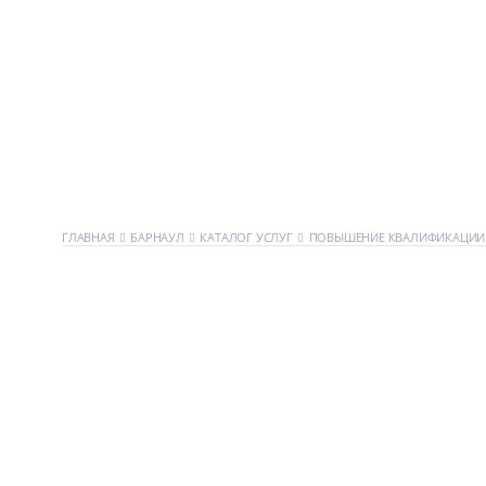
ГЛАВНАЯ
БАРНАУЛ
КАТАЛОГ УСЛУГ
ПОВЫШЕНИЕ КВАЛИФИКАЦИИ