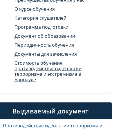
О курсе обучения
Категория слушателей
Программа подготовки
Документ об образовании
Периодичность обучения
Документы для зачисления
Стоимость обучения
противодействию идеологии
терроризма и экстремизма в
Барнауле
Выдаваемый документ