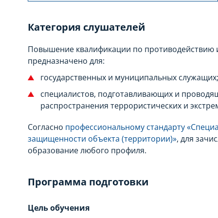
Категория слушателей
Повышение квалификации по противодействию и
предназначено для:
государственных и муниципальных служащих
специалистов, подготавливающих и проводя
распространения террористических и экстрем
Согласно
профессиональному стандарту «Специ
защищенности объекта (территории)»
, для зач
образование любого профиля.
Программа подготовки
Цель обучения