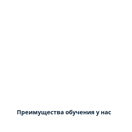
Преимущества обучения у нас