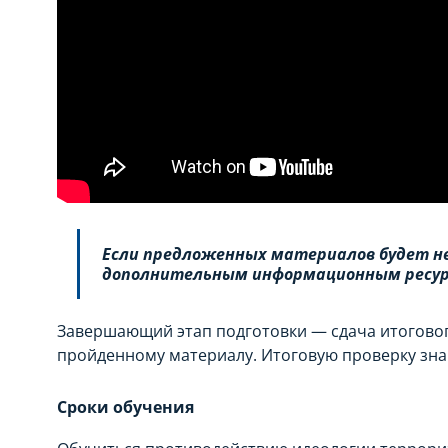
Если предложенных материалов будет не
дополнительным информационным ресур
Завершающий этап подготовки — сдача итогово
пройденному материалу. Итоговую проверку зн
Сроки обучения