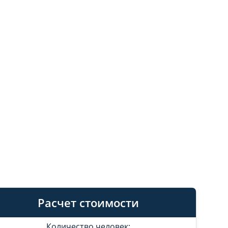
Расчет стоимости
Количество человек: