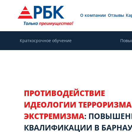
О компании
Отзывы
Ка
Краткосрочное обучение
Повы
ПРОТИВОДЕЙСТВИЕ
ИДЕОЛОГИИ ТЕРРОРИЗМА
ЭКСТРЕМИЗМА
: ПОВЫШЕН
КВАЛИФИКАЦИИ В БАРНА