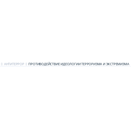
АНТИТЕРРОР
ПРОТИВОДЕЙСТВИЕ ИДЕОЛОГИИ ТЕРРОРИЗМА И ЭКСТРЕМИЗМА