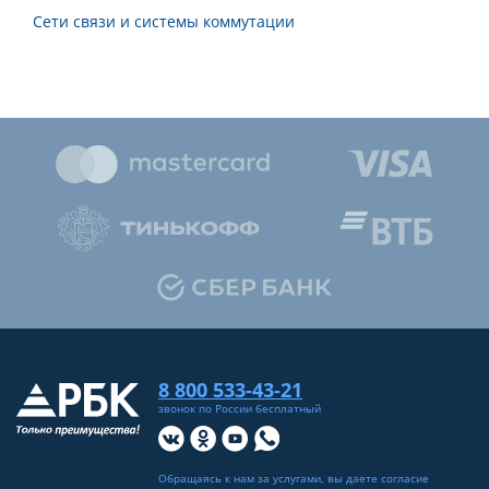
Сети связи и системы коммутации
8 800 533-43-21
звонок по России бесплатный
Обращаясь к нам за услугами, вы даете согласие