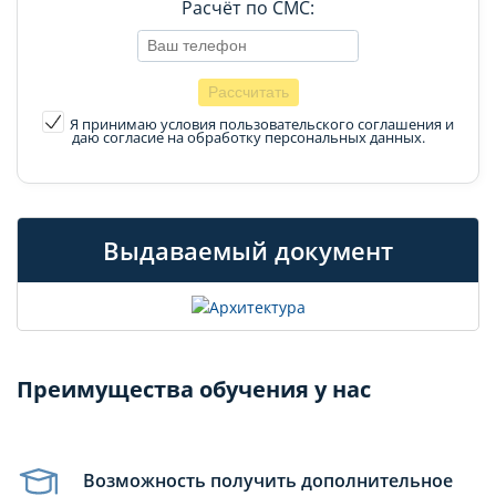
Расчёт по СМС:
Я принимаю условия пользовательского соглашения
и
даю согласие на обработку персональных данных.
Выдаваемый документ
Преимущества обучения у нас
Возможность получить дополнительное