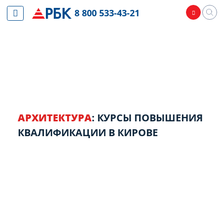
8 800 533-43-21
АРХИТЕКТУРА
: КУРСЫ ПОВЫШЕНИЯ
КВАЛИФИКАЦИИ В КИРОВЕ