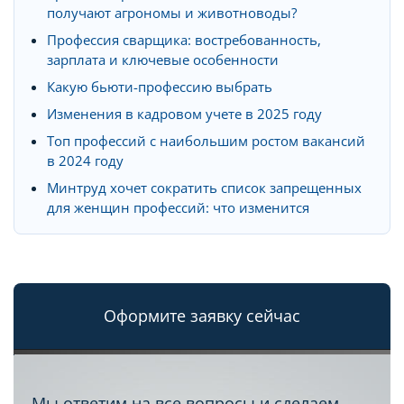
получают агрономы и животноводы?
Профессия сварщика: востребованность,
зарплата и ключевые особенности
Какую бьюти-профессию выбрать
Изменения в кадровом учете в 2025 году
Топ профессий с наибольшим ростом вакансий
в 2024 году
Минтруд хочет сократить список запрещенных
для женщин профессий: что изменится
Оформите заявку сейчас
Мы ответим на все вопросы и сделаем