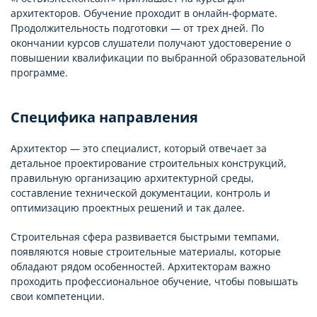
архитекторов. Обучение проходит в онлайн-формате.
Продолжительность подготовки — от трех дней. По
окончании курсов слушатели получают удостоверение о
повышении квалификации по выбранной образовательной
программе.
Специфика направления
Архитектор — это специалист, который отвечает за
детальное проектирование строительных конструкций,
правильную организацию архитектурной среды,
составление технической документации, контроль и
оптимизацию проектных решений и так далее.
Строительная сфера развивается быстрыми темпами,
появляются новые строительные материалы, которые
обладают рядом особенностей. Архитекторам важно
проходить профессиональное обучение, чтобы повышать
свои компетенции.