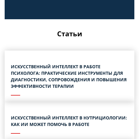
Статьи
ИСКУССТВЕННЫЙ ИНТЕЛЛЕКТ В РАБОТЕ
ПСИХОЛОГА: ПРАКТИЧЕСКИЕ ИНСТРУМЕНТЫ ДЛЯ
ДИАГНОСТИКИ, СОПРОВОЖДЕНИЯ И ПОВЫШЕНИЯ
ЭФФЕКТИВНОСТИ ТЕРАПИИ
ИСКУССТВЕННЫЙ ИНТЕЛЛЕКТ В НУТРИЦИОЛОГИИ:
КАК ИИ МОЖЕТ ПОМОЧЬ В РАБОТЕ