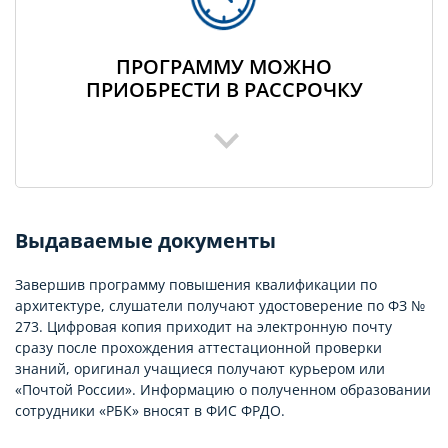
ПРОГРАММУ МОЖНО
ПРИОБРЕСТИ В РАССРОЧКУ
Выдаваемые документы
Завершив программу повышения квалификации по
архитектуре, слушатели получают удостоверение по ФЗ №
273. Цифровая копия приходит на электронную почту
сразу после прохождения аттестационной проверки
знаний, оригинал учащиеся получают курьером или
«Почтой России». Информацию о полученном образовании
сотрудники «РБК» вносят в ФИС ФРДО.