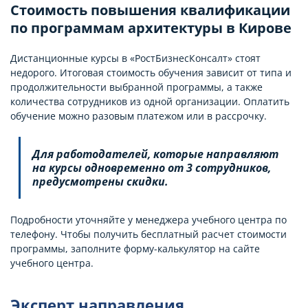
Стоимость повышения квалификации
по программам архитектуры в Кирове
Дистанционные курсы в «РостБизнесКонсалт» стоят
недорого. Итоговая стоимость обучения зависит от типа и
продолжительности выбранной программы, а также
количества сотрудников из одной организации. Оплатить
обучение можно разовым платежом или в рассрочку.
Для работодателей, которые направляют
на курсы одновременно от 3 сотрудников,
предусмотрены скидки.
Подробности уточняйте у менеджера учебного центра по
телефону. Чтобы получить бесплатный расчет стоимости
программы, заполните форму-калькулятор на сайте
учебного центра.
Эксперт направления