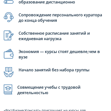
образование дистанционно
Сопровождение персонального куратора
до конца обучения
Собственное расписание занятий и
ежедневная нагрузка
Экономия — курсы стоят дешевле,чем в
вузе
Начало занятий без набора группы
Совмещение учебы с трудовой
деятельностью
«РостБизнесКонсалт» приглашает на курсы для