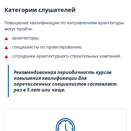
Категории слушателей
Повышение квалификации по направлениям архитектуры
могут пройти:
архитекторы;
специалисты по проектированию;
сотрудники архитектурного-строительных компаний.
Рекомендованная периодичность курсов
повышения квалификации для
перечисленных специалистов составляет
раз в 5 лет или чаще.