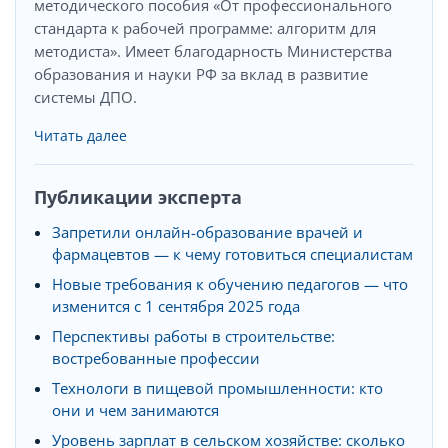
методического пособия «От профессионального
стандарта к рабочей программе: алгоритм для
методиста». Имеет благодарность Министерства
образования и науки РФ за вклад в развитие
системы ДПО.
Читать далее
Публикации эксперта
Запретили онлайн-образование врачей и
фармацевтов — к чему готовиться специалистам
Новые требования к обучению педагогов — что
изменится с 1 сентября 2025 года
Перспективы работы в строительстве:
востребованные профессии
Технологи в пищевой промышленности: кто
они и чем занимаются
Уровень зарплат в сельском хозяйстве: сколько