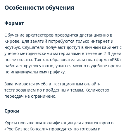
Особенности обучения
Формат
Обучение архитекторов проводится дистанционно в
Кирове. Для занятий потребуются только интернет и
ноутбук. Слушатели получают доступ в личный кабинет с
учебно-методическими материалами в течение 2–3 дней
после оплаты. Так как образовательная платформа «РБК»
работает круглосуточно, учиться можно в удобное время
по индивидуальному графику.
Заканчивается учеба аттестационным онлайн-
тестированием по пройденным темам. Количество
пересдач не ограничено.
Сроки
Курсы повышения квалификации для архитекторов в
«РостБизнесКонсалт» проводятся по готовым и