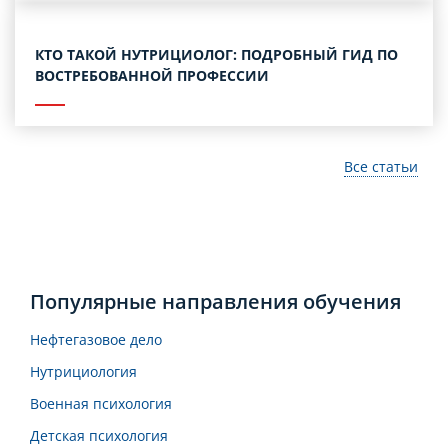
КТО ТАКОЙ НУТРИЦИОЛОГ: ПОДРОБНЫЙ ГИД ПО
ВОСТРЕБОВАННОЙ ПРОФЕССИИ
Все статьи
Популярные направления обучения
Нефтегазовое дело
Нутрициология
Военная психология
Детская психология