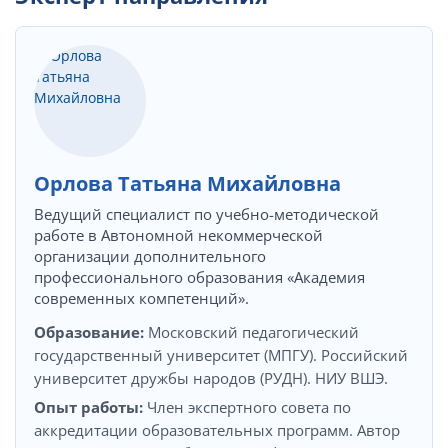
Орлова Татьяна Михайловна
Ведущий специалист по учебно-методической
работе в Автономной некоммерческой
организации дополнительного
профессионального образования «Академия
современных компетенций».
Образование:
Московский педагогический
государственный университет (МПГУ). Российский
университет дружбы народов (РУДН). НИУ ВШЭ.
Опыт работы:
Член экспертного совета по
аккредитации образовательных программ. Автор