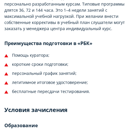
персонально разработанным курсам. Типовые программы
длятся 36, 72 и 144 часа. Это 1–4 недели занятий с
максимальной учебной нагрузкой. При желании внести
собственные коррективы в учебный план слушатели могут
заказать у менеджера центра индивидуальный курс.
Преимущества подготовки в «РБК»
Помощь куратора;
короткие сроки подготовки;
персональный график занятий;
легитимное итоговое удостоверение;
бесплатные пересдачи тестирования.
Условия зачисления
Образование