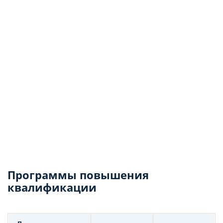
Программы повышения
квалификации