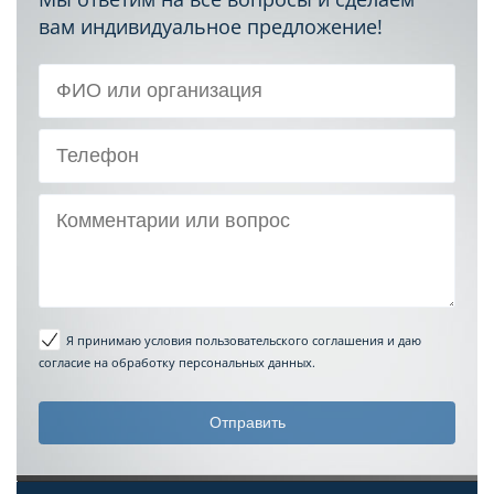
вам индивидуальное предложение!
Я принимаю условия пользовательского соглашения
и даю
согласие на обработку персональных данных.