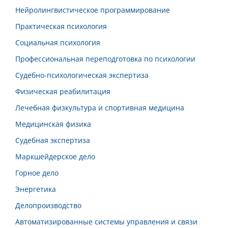
Нейролингвистическое программирование
Практическая психология
Социальная психология
Профессиональная переподготовка по психологии
Судебно-психологическая экспертиза
Физическая реабилитация
Лечебная физкультура и спортивная медицина
Медицинская физика
Судебная экспертиза
Маркшейдерское дело
Горное дело
Энергетика
Делопроизводство
Автоматизированные системы управления и связи