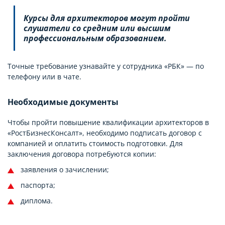
Курсы для архитекторов могут пройти
слушатели со средним или высшим
профессиональным образованием.
Точные требование узнавайте у сотрудника «РБК» — по
телефону или в чате.
Необходимые документы
Чтобы пройти повышение квалификации архитекторов в
«РостБизнесКонсалт», необходимо подписать договор с
компанией и оплатить стоимость подготовки. Для
заключения договора потребуются копии:
заявления о зачислении;
паспорта;
диплома.