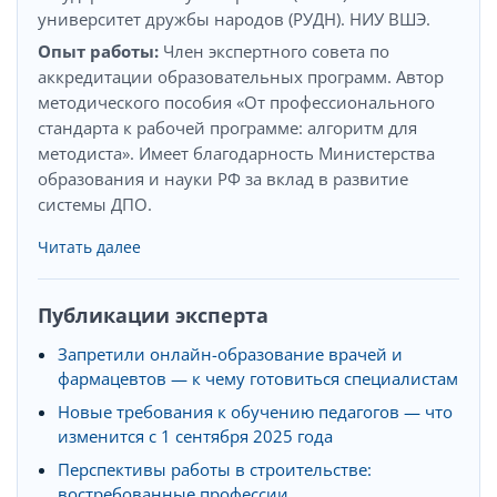
университет дружбы народов (РУДН). НИУ ВШЭ.
Опыт работы:
Член экспертного совета по
аккредитации образовательных программ. Автор
методического пособия «От профессионального
стандарта к рабочей программе: алгоритм для
методиста». Имеет благодарность Министерства
образования и науки РФ за вклад в развитие
системы ДПО.
Читать далее
Публикации эксперта
Запретили онлайн-образование врачей и
фармацевтов — к чему готовиться специалистам
Новые требования к обучению педагогов — что
изменится с 1 сентября 2025 года
Перспективы работы в строительстве:
востребованные профессии