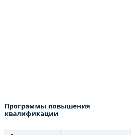
Программы повышения
квалификации