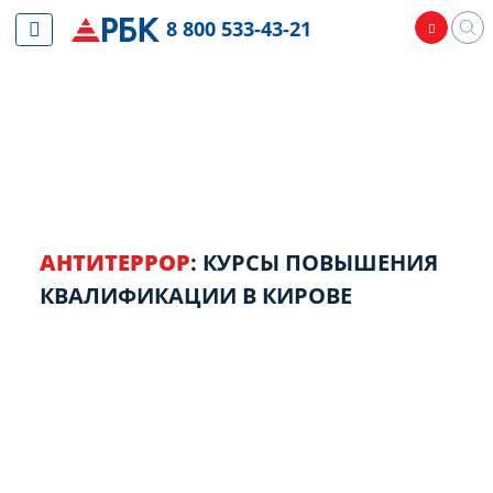
8 800 533-43-21
АНТИТЕРРОР
: КУРСЫ ПОВЫШЕНИЯ
КВАЛИФИКАЦИИ В КИРОВЕ