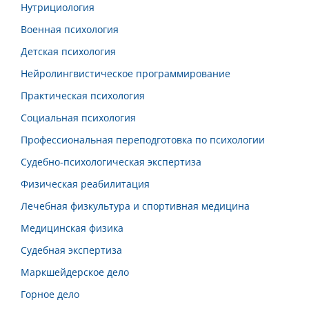
Нутрициология
Военная психология
Детская психология
Нейролингвистическое программирование
Практическая психология
Социальная психология
Профессиональная переподготовка по психологии
Судебно-психологическая экспертиза
Физическая реабилитация
Лечебная физкультура и спортивная медицина
Медицинская физика
Судебная экспертиза
Маркшейдерское дело
Горное дело