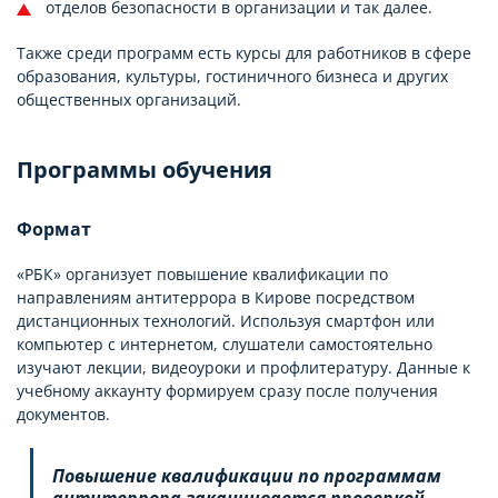
отделов безопасности в организации и так далее.
Также среди программ есть курсы для работников в сфере
образования, культуры, гостиничного бизнеса и других
общественных организаций.
Программы обучения
Формат
«РБК» организует повышение квалификации по
направлениям антитеррора в Кирове посредством
дистанционных технологий. Используя смартфон или
компьютер с интернетом, слушатели самостоятельно
изучают лекции, видеоуроки и профлитературу. Данные к
учебному аккаунту формируем сразу после получения
документов.
Повышение квалификации по программам
антитеррора заканчивается проверкой