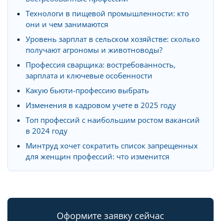
Технологи в пищевой промышленности: кто
они и чем занимаются
Уровень зарплат в сельском хозяйстве: сколько
получают агрономы и животноводы?
Профессия сварщика: востребованность,
зарплата и ключевые особенности
Какую бьюти-профессию выбрать
Изменения в кадровом учете в 2025 году
Топ профессий с наибольшим ростом вакансий
в 2024 году
Минтруд хочет сократить список запрещенных
для женщин профессий: что изменится
Оформите заявку сейчас