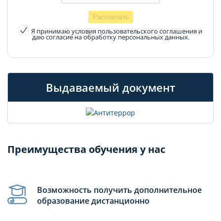
Я принимаю условия пользовательского соглашения
и
даю согласие на обработку персональных данных.
Выдаваемый документ
Преимущества обучения у нас
Возможность получить дополнительное
образование дистанционно