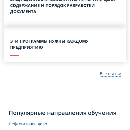
СОДЕРЖАНИЕ И ПОРЯДОК РАЗРАБОТКИ
ДОКУМЕНТА
ЭТИ ПРОГРАММЫ НУЖНЫ КАЖДОМУ
ПРЕДПРИЯТИЮ
Все статьи
Популярные направления обучения
Нефтегазовое дело