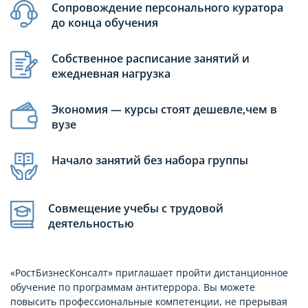
Сопровождение персонального куратора
до конца обучения
Собственное расписание занятий и
ежедневная нагрузка
Экономия — курсы стоят дешевле,чем в
вузе
Начало занятий без набора группы
Совмещение учебы с трудовой
деятельностью
«РостБизнесКонсалт» приглашает пройти дистанционное
обучение по программам антитеррора. Вы можете
повысить профессиональные компетенции, не прерывая