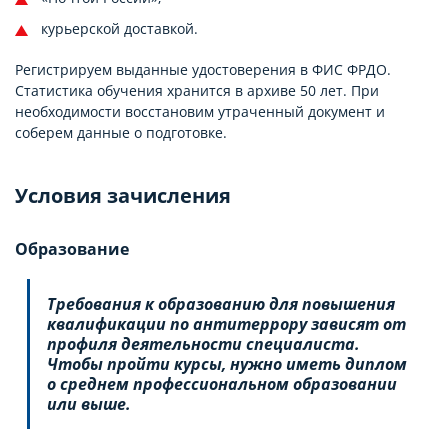
курьерской доставкой.
Регистрируем выданные удостоверения в ФИС ФРДО.
Статистика обучения хранится в архиве 50 лет. При
необходимости восстановим утраченный документ и
соберем данные о подготовке.
Условия зачисления
Образование
Требования к образованию для повышения
квалификации по антитеррору зависят от
профиля деятельности специалиста.
Чтобы пройти курсы, нужно иметь диплом
о среднем профессиональном образовании
или выше.