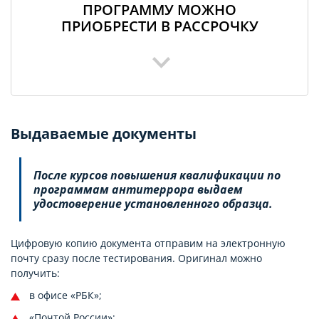
ПРОГРАММУ МОЖНО
ПРИОБРЕСТИ В РАССРОЧКУ
Выдаваемые документы
После курсов повышения квалификации по
программам антитеррора выдаем
удостоверение установленного образца.
Цифровую копию документа отправим на электронную
почту сразу после тестирования. Оригинал можно
получить:
в офисе «РБК»;
«Почтой России»;