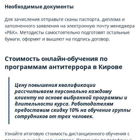
Необходимые документы
Для зачисления отправьте сканы паспорта, диплома и
заполненного заявления на электронную почту менеджера
«РБК». Методисты самостоятельно подготовят остальные
бумаги, оформят и вышлют на подпись договор.
Стоимость онлайн-обучения по
программам антитеррора в Кирове
Цену повышения квалификации
рассчитываем персонально каждому
клиенту на основе выбранной программы и
длительности курса. Работодателям
предоставим скидку 10% на обучение группы
сотрудников от трех человек.
Узнайте итоговую стоимость дистанционного обучения с