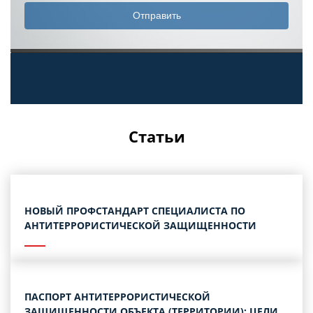
Статьи
НОВЫЙ ПРОФСТАНДАРТ СПЕЦИАЛИСТА ПО
АНТИТЕРРОРИСТИЧЕСКОЙ ЗАЩИЩЕННОСТИ
ПАСПОРТ АНТИТЕРРОРИСТИЧЕСКОЙ
ЗАЩИЩЕННОСТИ ОБЪЕКТА (ТЕРРИТОРИИ): ЦЕЛИ,