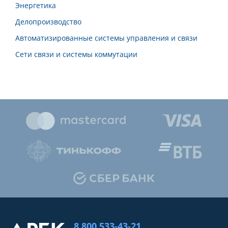
Энергетика
Делопроизводство
Автоматизированные системы управления и связи
Сети связи и системы коммутации
8 800 533-43-21