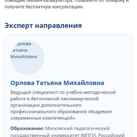
помощью онлайн-калькулятора. Позвоните по телефону и
получите бесплатную консультацию.
Эксперт направления
Орлова Татьяна Михайловна
Ведущий специалист по учебно-методической
работе в Автономной некоммерческой
организации дополнительного
профессионального образования «Академия
современных компетенций».
Образование:
Московский педагогический
государственный университет (МПГУ). Российский