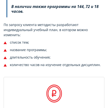
В наличии также программы на 144, 72 и 18
часов.
По запросу клиента методисты разработают
индивидуальный учебный план, в котором можно
изменить:
список тем;
название программы;
длительность обучения;
количество часов на изучение отдельных дисциплин.