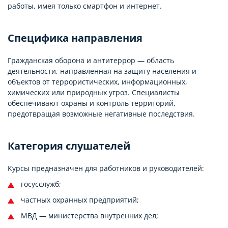
работы, имея только смартфон и интернет.
Специфика направления
Гражданская оборона и антитеррор — область
деятельности, направленная на защиту населения и
объектов от террористических, информационных,
химических или природных угроз. Специалисты
обеспечивают охраны и контроль территорий,
предотвращая возможные негативные последствия.
Категория слушателей
Курсы предназначен для работников и руководителей:
госусслужб;
частных охранных предприятий;
МВД — министерства внутренних дел;