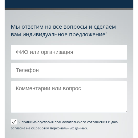
Мы ответим на все вопросы и сделаем
вам индивидуальное предложение!
Я принимаю условия пользовательского соглашения
и даю
согласие на обработку персональных данных.