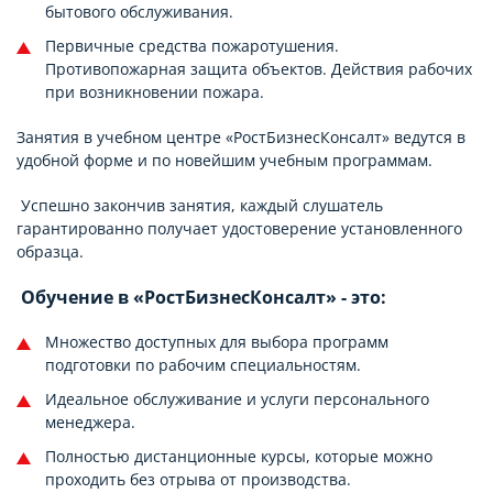
бытового обслуживания.
Первичные средства пожаротушения.
Противопожарная защита объектов. Действия рабочих
при возникновении пожара.
Занятия в учебном центре «РостБизнесКонсалт» ведутся в
удобной форме и по новейшим учебным программам.
Успешно закончив занятия, каждый слушатель
гарантированно получает удостоверение установленного
образца.
Обучение в «РостБизнесКонсалт» - это:
Множество доступных для выбора программ
подготовки по рабочим специальностям.
Идеальное обслуживание и услуги персонального
менеджера.
Полностью дистанционные курсы, которые можно
проходить без отрыва от производства.