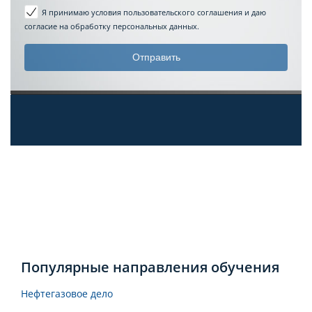
Я принимаю условия пользовательского соглашения
и даю
согласие на обработку персональных данных.
Популярные направления обучения
Нефтегазовое дело