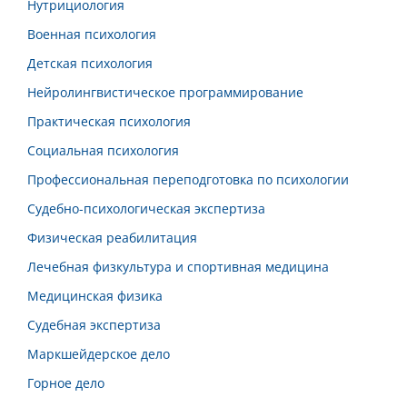
Нутрициология
Военная психология
Детская психология
Нейролингвистическое программирование
Практическая психология
Социальная психология
Профессиональная переподготовка по психологии
Судебно-психологическая экспертиза
Физическая реабилитация
Лечебная физкультура и спортивная медицина
Медицинская физика
Судебная экспертиза
Маркшейдерское дело
Горное дело