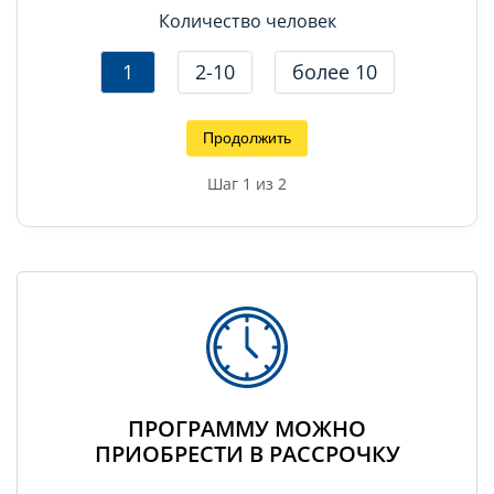
Количество человек
1
2-10
более 10
Продолжить
Шаг
1
из 2
ПРОГРАММУ МОЖНО
ПРИОБРЕСТИ В РАССРОЧКУ