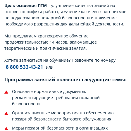
Цель освоения ПТМ
– улучшение качества знаний на
основе специфики работы, изучение ключевых алгоритмов
по поддержанию пожарной безопасности и получение
необходимого разрешения для дальнейшей деятельности.
Мы предлагаем краткосрочное обучение
продолжительностью 14 часов, включающее
теоретические и практические занятия.
Хотите записаться на обучение? Позвоните по номеру
8 800 533-43-21
или
Программа занятий включает следующие темы:
Основные нормативные документы,
регламентирующие требования пожарной
безопасности.
Организационные мероприятия по обеспечению
пожарной безопасности бытового обслуживания.
Меры пожарной безопасности в организациях