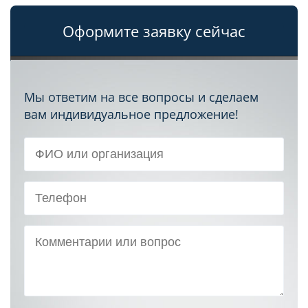
Оформите заявку сейчас
Мы ответим на все вопросы и сделаем
вам индивидуальное предложение!