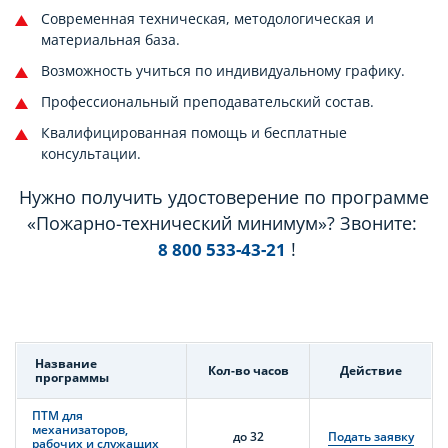
Современная техническая, методологическая и
материальная база.
Возможность учиться по индивидуальному графику.
Профессиональный преподавательский состав.
Квалифицированная помощь и бесплатные
консультации.
Нужно получить удостоверение по программе
«Пожарно-технический минимум»? Звоните:
!
8 800 533-43-21
Название
Кол-во часов
Действие
программы
ПТМ для
механизаторов,
до 32
Подать заявку
рабочих и служащих