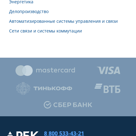
Энергетика
Делопроизводство
Автоматизированные системы управления и связи
Сети связи и системы коммутации
8 800 533-43-21