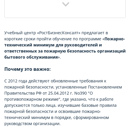
Учебный центр «РостБизнесКонсалт» предлагает в
короткие сроки пройти обучение по программе «
Пожарно-
технический минимум для руководителей и
ответственных за пожарную безопасность организаций
бытового обслуживания
».
Почему это важно:
С 2012 года действуют обновленные требования к
пожарной безопасности, установленные Постановлением
Правительства РФ от 25.04.2012 г. No390 "О
противопожарном режиме", где указано, что к работе
допускаются только лица, изучившие базовые правила
пожарной безопасности и освоившие пожарно-
технический минимум в порядке, сформированном
руководством организации.