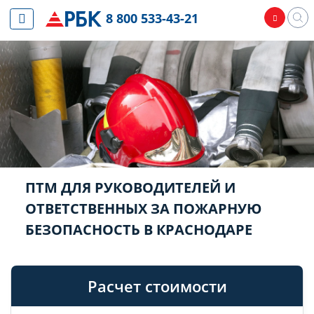
8 800 533-43-21
ПТМ ДЛЯ РУКОВОДИТЕЛЕЙ И
ОТВЕТСТВЕННЫХ ЗА ПОЖАРНУЮ
БЕЗОПАСНОСТЬ В КРАСНОДАРЕ
Расчет стоимости