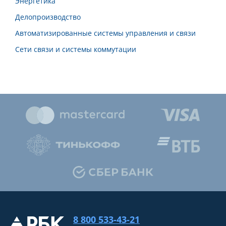
Энергетика
Делопроизводство
Автоматизированные системы управления и связи
Сети связи и системы коммутации
8 800 533-43-21