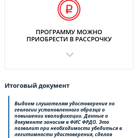
ПРОГРАММУ МОЖНО
ПРИОБРЕСТИ В РАССРОЧКУ
Итоговый документ
Выдаем слушателям удостоверение по
геологии установленного образца о
повышении квалификации. Данные о
документе заносим в ФИС ФРДО. Это
позволит при необходимости убедиться в
легитимности удостоверения, сделав