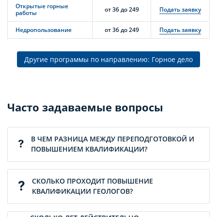
Открытые горные
от 36 до 249
Подать заявку
работы
Недропользование
от 36 до 249
Подать заявку
Другие программы по направлению: Горное дело
Часто задаваемые вопросы
В ЧЕМ РАЗНИЦА МЕЖДУ ПЕРЕПОДГОТОВКОЙ И
ПОВЫШЕНИЕМ КВАЛИФИКАЦИИ?
СКОЛЬКО ПРОХОДИТ ПОВЫШЕНИЕ
КВАЛИФИКАЦИИ ГЕОЛОГОВ?