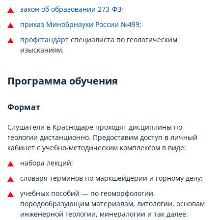
закон об образовании 273-ФЗ
;
приказ Минобрнауки России №499
;
профстандарт
специалиста по геологическим
изысканиям.
Программа обучения
Формат
Слушатели в Краснодаре проходят дисциплины по
геологии дистанционно. Предоставим доступ в личный
кабинет с учебно-методическим комплексом в виде:
набора лекций;
словаря терминов по маркшейдерии и горному делу;
учебных пособий — по геоморфологии,
породообразующим материалам, литологии, основам
инженерной геологии, минералогии и так далее.