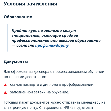
Условия зачисления
Образование
Пройти курс по геологии могут
специалисты, имеющие среднее
профессиональное или высшее образование
— согласно
профстандарту
.
Документы
Для оформления договора о профессиональном обучении
по геологии достаточно:
сканов паспорта и диплома о профобразовании;
заполненной заявки на обучение.
Готовый пакет документов нужно отправить менеджеру на
электронную почту. Специалисты «РБК» подготовят