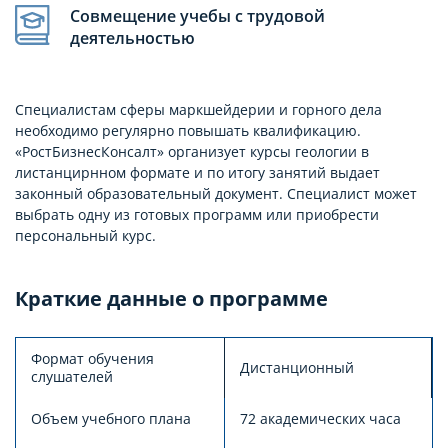
Совмещение учебы с трудовой
деятельностью
Специалистам сферы маркшейдерии и горного дела
необходимо регулярно повышать квалификацию.
«РостБизнесКонсалт» организует курсы геологии в
листанцирнном формате и по итогу занятий выдает
законный образовательный документ. Специалист может
выбрать одну из готовых программ или приобрести
персональный курс.
Краткие данные о программе
Формат обучения
Дистанционный
слушателей
Объем учебного плана
72 академических часа