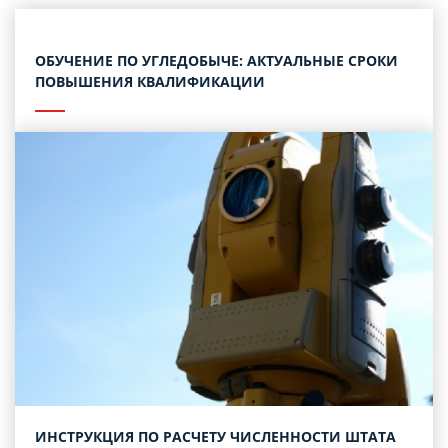
ОБУЧЕНИЕ ПО УГЛЕДОБЫЧЕ: АКТУАЛЬНЫЕ СРОКИ
ПОВЫШЕНИЯ КВАЛИФИКАЦИИ
ИНСТРУКЦИЯ ПО РАСЧЕТУ ЧИСЛЕННОСТИ ШТАТА