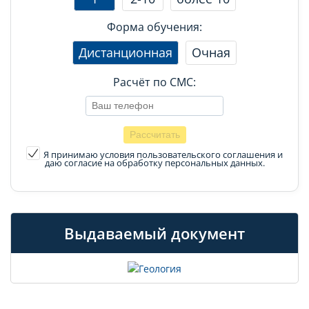
Форма обучения:
Дистанционная
Очная
Расчёт по СМС:
Я принимаю условия пользовательского соглашения
и
даю согласие на обработку персональных данных.
Выдаваемый документ