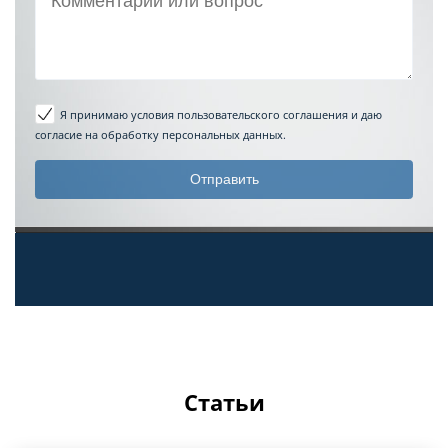
Я принимаю условия пользовательского соглашения
и даю
согласие на обработку персональных данных.
Статьи