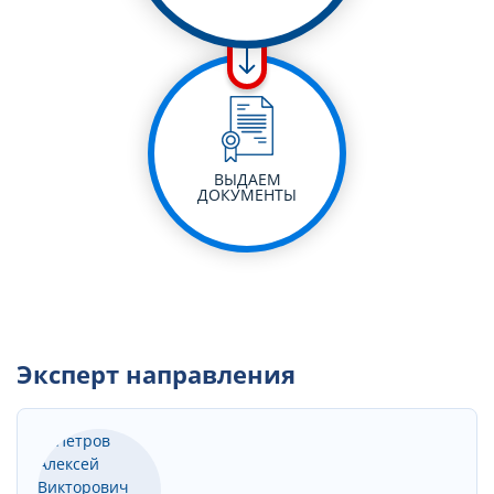
ВЫДАЕМ
ДОКУМЕНТЫ
Эксперт направления