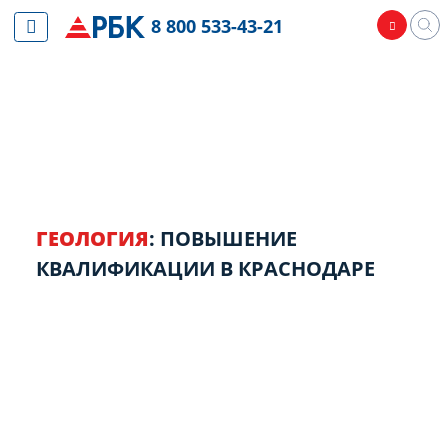
8 800 533-43-21
ГЕОЛОГИЯ
: ПОВЫШЕНИЕ
КВАЛИФИКАЦИИ В КРАСНОДАРЕ