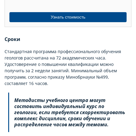
Узнать стоимость
Сроки
Стандартная программа профессионального обучения
геологов рассчитана на 72 академических часа.
Удостоверение о повышении квалификации можно
получить за 2 недели занятий. Минимальный объем
программ, согласно приказу Минобрнауки №499,
составляет 16 часов.
Методисты учебного центра могут
составить индивидуальный курс по
геологии, если требуется скорректировать
комплекс дисциплин, сроки обучении и
распределение часов между темами.