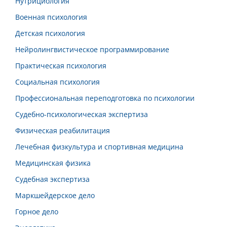
Нутрициология
Военная психология
Детская психология
Нейролингвистическое программирование
Практическая психология
Социальная психология
Профессиональная переподготовка по психологии
Судебно-психологическая экспертиза
Физическая реабилитация
Лечебная физкультура и спортивная медицина
Медицинская физика
Судебная экспертиза
Маркшейдерское дело
Горное дело