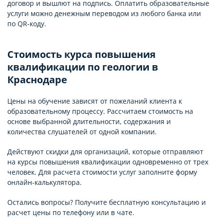
договор и вышлют на подпись. Оплатить образовательные
услуги можно денежным переводом из любого банка или
по QR-коду.
Стоимость курса повышения
квалификации по геологии в
Краснодаре
Цены на обучение зависят от пожеланий клиента к
образовательному процессу. Рассчитаем стоимость на
основе выбранной длительности, содержания и
количества слушателей от одной компании.
Действуют скидки для организаций, которые отправляют
на курсы повышения квалификации одновременно от трех
человек. Для расчета стоимости услуг заполните форму
онлайн-калькулятора.
Остались вопросы? Получите бесплатную консультацию и
расчет цены по телефону или в чате.