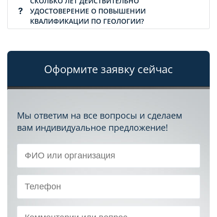
СКОЛЬКО ЛЕТ ДЕЙСТВИТЕЛЬНО
УДОСТОВЕРЕНИЕ О ПОВЫШЕНИИ
КВАЛИФИКАЦИИ ПО ГЕОЛОГИИ?
Оформите заявку сейчас
Мы ответим на все вопросы и сделаем
вам индивидуальное предложение!