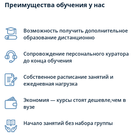
Преимущества обучения у нас
Возможность получить дополнительное
образование дистанционно
Сопровождение персонального куратора
до конца обучения
Собственное расписание занятий и
ежедневная нагрузка
Экономия — курсы стоят дешевле,чем в
вузе
Начало занятий без набора группы