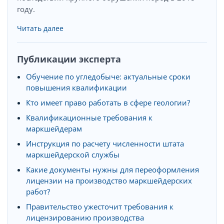
году.
Читать далее
Публикации эксперта
Обучение по угледобыче: актуальные сроки
повышения квалификации
Кто имеет право работать в сфере геологии?
Квалификационные требования к
маркшейдерам
Инструкция по расчету численности штата
маркшейдерской службы
Какие документы нужны для переоформления
лицензии на производство маркшейдерских
работ?
Правительство ужесточит требования к
лицензированию производства