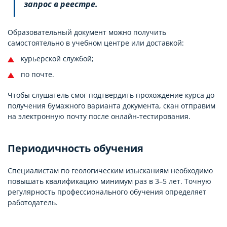
запрос в реестре.
Образовательный документ можно получить
самостоятельно в учебном центре или доставкой:
курьерской службой;
по почте.
Чтобы слушатель смог подтвердить прохождение курса до
получения бумажного варианта документа, скан отправим
на электронную почту после онлайн-тестирования.
Периодичность обучения
Специалистам по геологическим изысканиям необходимо
повышать квалификацию минимум раз в 3–5 лет. Точную
регулярность профессионального обучения определяет
работодатель.