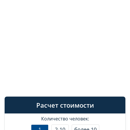
Расчет стоимости
Количество человек:
1
2-10
более 10