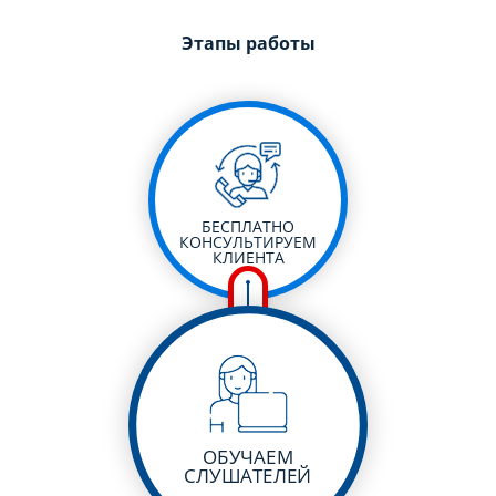
Этапы работы
БЕСПЛАТНО
КОНСУЛЬТИРУЕМ
КЛИЕНТА
ОБУЧАЕМ
СЛУШАТЕЛЕЙ