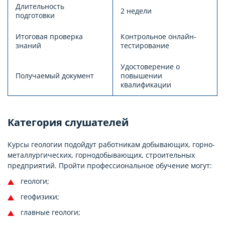
Длительность
2 недели
подготовки
Итоговая проверка
Контрольное онлайн-
знаний
тестирование
Удостоверение о
Получаемый документ
повышении
квалификации
Категория слушателей
Курсы геологии подойдут работникам добывающих, горно-
металлургических, горнодобывающих, строительных
предприятий. Пройти профессиональное обучение могут:
геологи;
геофизики;
главные геологи;