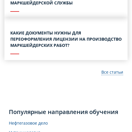
МАРКШЕЙДЕРСКОЙ СЛУЖБЫ
КАКИЕ ДОКУМЕНТЫ НУЖНЫ ДЛЯ
ПЕРЕОФОРМЛЕНИЯ ЛИЦЕНЗИИ НА ПРОИЗВОДСТВО
МАРКШЕЙДЕРСКИХ РАБОТ?
Все статьи
Популярные направления обучения
Нефтегазовое дело