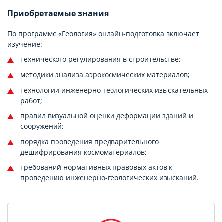
Приобретаемые знания
По программе «Геология» онлайн-подготовка включает
изучение:
технического регулирования в строительстве;
методики анализа аэрокосмических материалов;
технологии инженерно-геологических изыскательных
работ;
правил визуальной оценки деформации зданий и
сооружений;
порядка проведения предварительного
дешифрирования космоматериалов;
требований нормативных правовых актов к
проведению инженерно-геологических изысканий.