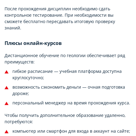
После прохождения дисциплин необходимо сдать
контрольное тестирование. При необходимости вы
сможете бесплатно пересдавать итоговую проверку
знаний.
Плюсы онлайн-курсов
Дистанционное обучение по геологии обеспечивает ряд
преимуществ:
гибкое расписание — учебная платформа доступна
круглосуточно;
возможность сэкономить деньги — очная подготовка
дороже;
персональный менеджер на время прохождения курса.
Чтобы получить дополнительное образование удаленно,
потребуются:
компьютер или смартфон для входа в аккаунт на сайте;