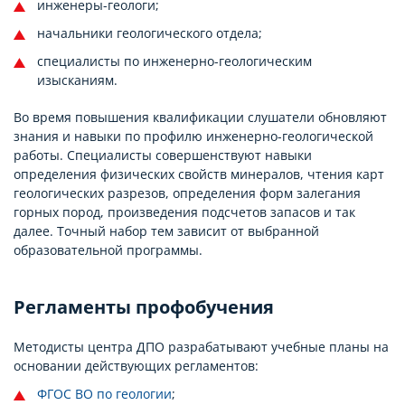
инженеры-геологи;
начальники геологического отдела;
специалисты по инженерно-геологическим
изысканиям.
Во время повышения квалификации слушатели обновляют
знания и навыки по профилю инженерно-геологической
работы. Специалисты совершенствуют навыки
определения физических свойств минералов, чтения карт
геологических разрезов, определения форм залегания
горных пород, произведения подсчетов запасов и так
далее. Точный набор тем зависит от выбранной
образовательной программы.
Регламенты профобучения
Методисты центра ДПО разрабатывают учебные планы на
основании действующих регламентов:
ФГОС ВО по геологии
;