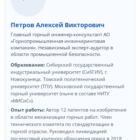
Петров Алексей Викторович
Главный горный инженер-консультант АО
«Горнопромышленная инжиниринговая
компания». Независимый эксперт-аудитор в
области промышленной безопасности.
Образование:
Сибирский государственный
индустриальный университет (СибГИУ), г.
Новокузнецк. Томский политехнический
университет (ТПУ). Московский государственный
горный университет (ныне в составе НИТУ
«МИСиС»).
Опыт работы:
Автор 12 патентов на изобретения
в области механизации горных работ. Член
технического комитета по стандартизации в
горной отрасли. Руководил ликвидацией
последствий крупного обрушения пород в 2018