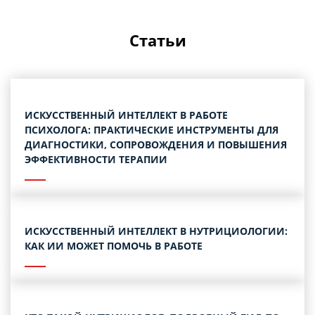
Статьи
ИСКУССТВЕННЫЙ ИНТЕЛЛЕКТ В РАБОТЕ
ПСИХОЛОГА: ПРАКТИЧЕСКИЕ ИНСТРУМЕНТЫ ДЛЯ
ДИАГНОСТИКИ, СОПРОВОЖДЕНИЯ И ПОВЫШЕНИЯ
ЭФФЕКТИВНОСТИ ТЕРАПИИ
ИСКУССТВЕННЫЙ ИНТЕЛЛЕКТ В НУТРИЦИОЛОГИИ:
КАК ИИ МОЖЕТ ПОМОЧЬ В РАБОТЕ