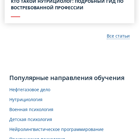
КТО ТАКОЙ НУТРИЦИОЛОГ: ПОДРОБНЫЙ ГИД ПО
ВОСТРЕБОВАННОЙ ПРОФЕССИИ
Все статьи
Популярные направления обучения
Нефтегазовое дело
Нутрициология
Военная психология
Детская психология
Нейролингвистическое программирование