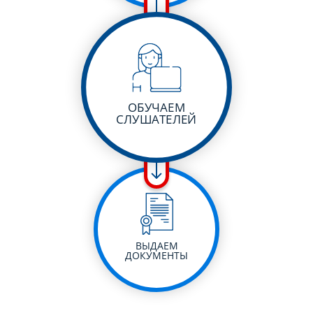
ОБУЧАЕМ
СЛУШАТЕЛЕЙ
ВЫДАЕМ
ДОКУМЕНТЫ