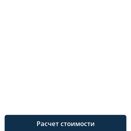
Расчет стоимости