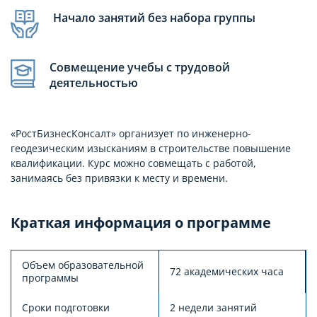
Начало занятий без набора группы
Совмещение учебы с трудовой
деятельностью
«РостБизнесКонсалт» организует по инженерно-
геодезическим изысканиям в строительстве повышение
квалификации. Курс можно совмещать с работой,
занимаясь без привязки к месту и времени.
Краткая информация о программе
Объем образовательной
72 академических часа
программы
Сроки подготовки
2 недели занятий