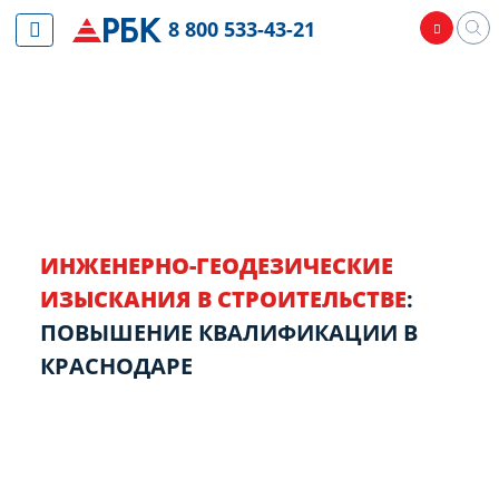
8 800 533-43-21
ИНЖЕНЕРНО-ГЕОДЕЗИЧЕСКИЕ
ИЗЫСКАНИЯ В СТРОИТЕЛЬСТВЕ
:
ПОВЫШЕНИЕ КВАЛИФИКАЦИИ В
КРАСНОДАРЕ