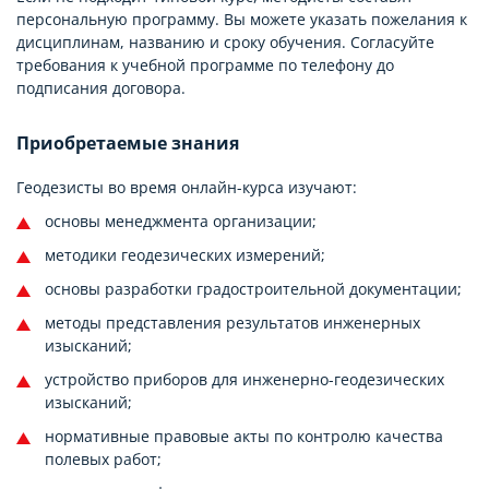
персональную программу. Вы можете указать пожелания к
дисциплинам, названию и сроку обучения. Согласуйте
требования к учебной программе по телефону до
подписания договора.
Приобретаемые знания
Геодезисты во время онлайн-курса изучают:
основы менеджмента организации;
методики геодезических измерений;
основы разработки градостроительной документации;
методы представления результатов инженерных
изысканий;
устройство приборов для инженерно-геодезических
изысканий;
нормативные правовые акты по контролю качества
полевых работ;