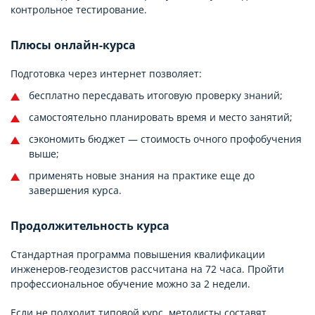
контрольное тестирование.
Плюсы онлайн-курса
Подготовка через интернет позволяет:
бесплатно пересдавать итоговую проверку знаний;
самостоятельно планировать время и место занятий;
сэкономить бюджет — стоимость очного профобучения
выше;
применять новые знания на практике еще до
завершения курса.
Продолжительность курса
Стандартная программа повышения квалификации
инженеров-геодезистов рассчитана на 72 часа. Пройти
профессиональное обучение можно за 2 недели.
Если не подходит типовой курс, методисты составят