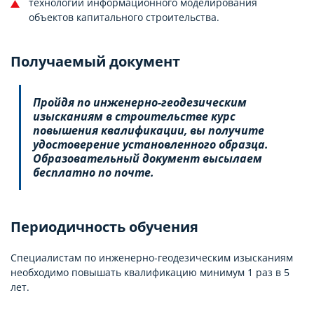
технологии информационного моделирования
объектов капитального строительства.
Получаемый документ
Пройдя по инженерно-геодезическим
изысканиям в строительстве курс
повышения квалификации, вы получите
удостоверение установленного образца.
Образовательный документ высылаем
бесплатно по почте.
Периодичность обучения
Специалистам по инженерно-геодезическим изысканиям
необходимо повышать квалификацию минимум 1 раз в 5
лет.