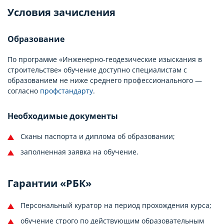
Условия зачисления
Образование
По программе «Инженерно-геодезические изыскания в
строительстве» обучение доступно специалистам с
образованием не ниже среднего профессионального —
согласно
профстандарту
.
Необходимые документы
Сканы паспорта и диплома об образовании;
заполненная заявка на обучение.
Гарантии «РБК»
Персональный куратор на период прохождения курса;
обучение строго по действующим образовательным