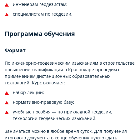
инженерам-геодезистам;
специалистам по геодезии.
Программа обучения
Формат
По инженерно-геодезическим изысканиям в строительстве
повышение квалификации в Краснодаре проводим с
применением дистанционных образовательных
технологий. Курс включает:
набор лекций;
нормативно-правовую базу;
учебные пособия — по прикладной геодезии,
технологии геодезических изысканий.
Заниматься можно в любое время суток. Для получения
итогового документа в конце обучения нужно сдать