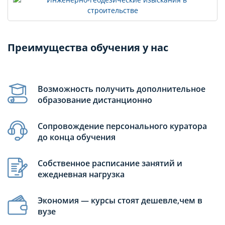
Преимущества обучения у нас
Возможность получить дополнительное
образование дистанционно
Сопровождение персонального куратора
до конца обучения
Собственное расписание занятий и
ежедневная нагрузка
Экономия — курсы стоят дешевле,чем в
вузе