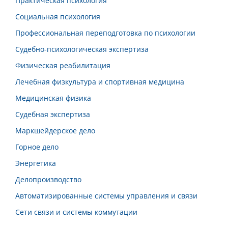
Практическая психология
Социальная психология
Профессиональная переподготовка по психологии
Судебно-психологическая экспертиза
Физическая реабилитация
Лечебная физкультура и спортивная медицина
Медицинская физика
Судебная экспертиза
Маркшейдерское дело
Горное дело
Энергетика
Делопроизводство
Автоматизированные системы управления и связи
Сети связи и системы коммутации