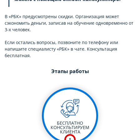
В «РБК» предусмотрены скидки. Организация может
сэкономить деньги, записав на обучение одновременно от
3-х человек.
Если остались вопросы, позвоните по телефону или
напишите специалисту «РБК» в чате. Консультация
бесплатная.
Этапы работы
БЕСПЛАТНО
КОНСУЛЬТИРУЕМ
КЛИЕНТА