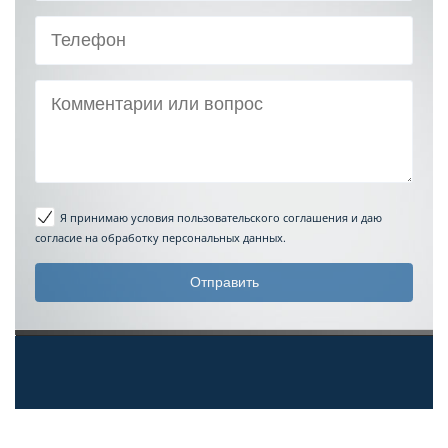
Я принимаю условия пользовательского соглашения
и даю
согласие на обработку персональных данных.