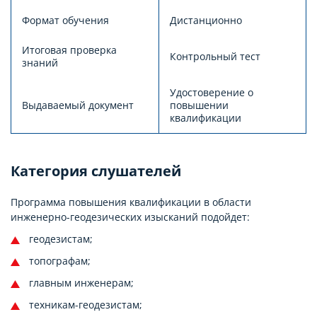
Формат обучения
Дистанционно
Итоговая проверка
Контрольный тест
знаний
Удостоверение о
Выдаваемый документ
повышении
квалификации
Категория слушателей
Программа повышения квалификации в области
инженерно-геодезических изысканий подойдет:
геодезистам;
топографам;
главным инженерам;
техникам-геодезистам;