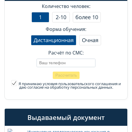
Количество человек:
1
2-10
более 10
Форма обучения:
Дистанционная
Очная
Расчёт по СМС:
Я принимаю условия пользовательского соглашения
и
даю согласие на обработку персональных данных.
Выдаваемый документ