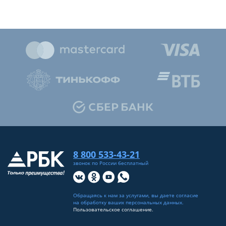
8 800 533-43-21
звонок по России бесплатный
Обращаясь к нам за услугами, вы даете согласие
на
обработку ваших персональных данных
.
Пользовательское соглашение.