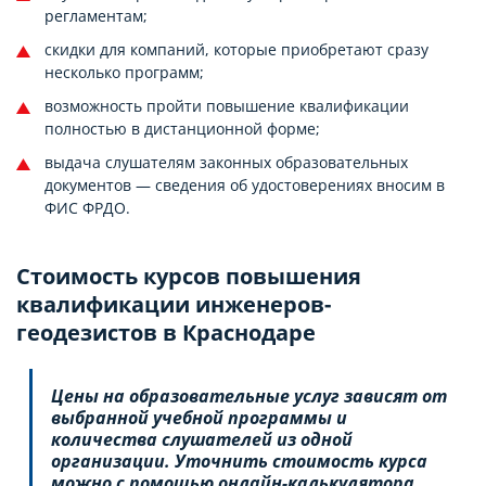
регламентам;
скидки для компаний, которые приобретают сразу
несколько программ;
возможность пройти повышение квалификации
полностью в дистанционной форме;
выдача слушателям законных образовательных
документов — сведения об удостоверениях вносим в
ФИС ФРДО.
Стоимость курсов повышения
квалификации инженеров-
геодезистов в Краснодаре
Цены на образовательные услуг зависят от
выбранной учебной программы и
количества слушателей из одной
организации. Уточнить стоимость курса
можно с помощью онлайн-калькулятора.