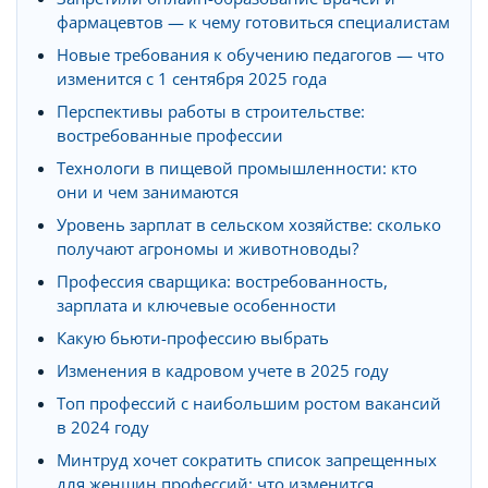
фармацевтов — к чему готовиться специалистам
Новые требования к обучению педагогов — что
изменится с 1 сентября 2025 года
Перспективы работы в строительстве:
востребованные профессии
Технологи в пищевой промышленности: кто
они и чем занимаются
Уровень зарплат в сельском хозяйстве: сколько
получают агрономы и животноводы?
Профессия сварщика: востребованность,
зарплата и ключевые особенности
Какую бьюти-профессию выбрать
Изменения в кадровом учете в 2025 году
Топ профессий с наибольшим ростом вакансий
в 2024 году
Минтруд хочет сократить список запрещенных
для женщин профессий: что изменится