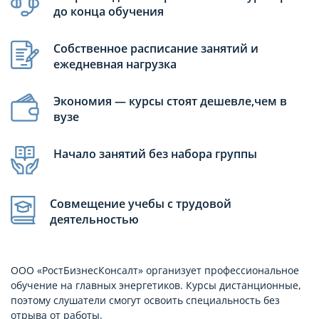
до конца обучения
Собственное расписание занятий и
ежедневная нагрузка
Экономия — курсы стоят дешевле,чем в
вузе
Начало занятий без набора группы
Совмещение учебы с трудовой
деятельностью
ООО «РостБизнесКонсалт» организует профессиональное
обучение на главных энергетиков. Курсы дистанционные,
поэтому слушатели смогут освоить специальность без
отрыва от работы.