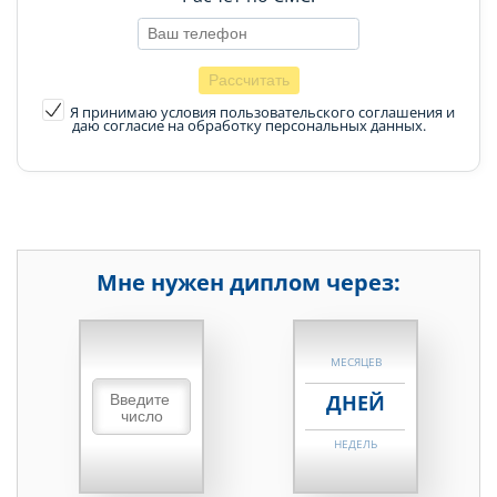
Я принимаю условия пользовательского соглашения
и
даю согласие на обработку персональных данных.
Мне нужен диплом через:
НЕДЕЛЬ
МЕСЯЦЕВ
ДНЕЙ
НЕДЕЛЬ
МЕСЯЦЕВ