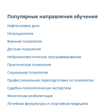
Популярные направления обучения
Нефтегазовое дело
Нутрициология
Военная психология
Детская психология
Нейролингвистическое программирование
Практическая психология
Социальная психология
Профессиональная переподготовка по психологии
Судебно-психологическая экспертиза
Физическая реабилитация
Лечебная физкультура и спортивная медицина