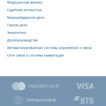
Медицинская физика
Судебная экспертиза
Маркшейдерское дело
Горное дело
Энергетика
Делопроизводство
Автоматизированные системы управления и связи
Сети связи и системы коммутации