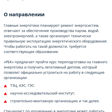
О направлении
Главные энергетики планируют ремонт энергосистем,
отвечают за обеспечение производства паром, водой,
электроэнергией, а также организуют технически
правильную эксплуатацию энергетического оборудования.
Чтобы работать на такой должности, требуется
соответствующее образование.
«РБК» предлагает пройти курс переподготовки на главного
энергетика и получить легитимный диплом, который
позволит официально устроиться на работу в следующие
организации:
ТЭЦ, АЭС, ГЭС;
научно-исследовательский институт;
строительно-монтажную организацию и так далее.
Специалист по управлению в энергетике может работать