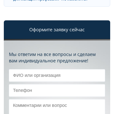
Оформите заявку сейчас
Мы ответим на все вопросы и сделаем
вам индивидуальное предложение!