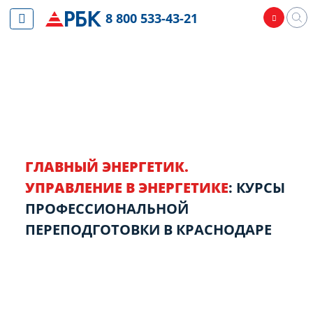
8 800 533-43-21
ГЛАВНЫЙ ЭНЕРГЕТИК.
УПРАВЛЕНИЕ В ЭНЕРГЕТИКЕ
: КУРСЫ
ПРОФЕССИОНАЛЬНОЙ
ПЕРЕПОДГОТОВКИ В КРАСНОДАРЕ