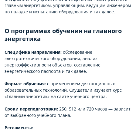
главным энергетиком, управляющим, ведущим инженером
по наладке и испытанию оборудования и так далее.
О программах обучения на главного
энергетика
Специфика направления:
обследование
электротехнического оборудования, анализ
энергоэффективности объектов, составление
энергетического паспорта и так далее.
Формат обучения:
с применением дистанционных
образовательных технологий. Слушатели изучают курс
«Главный энергетик» на сайте учебного центра.
Сроки переподготовки:
250, 512 или 720 часов — зависит
от выбранного учебного плана.
Регламенты: