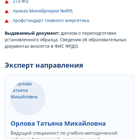
273-ФЗ
;
приказ Минобрнауки №499
;
профстандарт главного энергетика
.
Выдаваемый документ:
диплом о переподготовке
установленного образца. Сведения об образовательных
документах вносятся в ФИС ФРДО.
Эксперт направления
Орлова Татьяна Михайловна
Ведущий специалист по учебно-методической