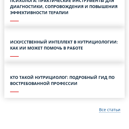
ПСИХОЛОГА: ПРАКТИЧЕСКИЕ ИНСТРУМЕНТЫ ДЛЯ
ДИАГНОСТИКИ, СОПРОВОЖДЕНИЯ И ПОВЫШЕНИЯ
ЭФФЕКТИВНОСТИ ТЕРАПИИ
ИСКУССТВЕННЫЙ ИНТЕЛЛЕКТ В НУТРИЦИОЛОГИИ:
КАК ИИ МОЖЕТ ПОМОЧЬ В РАБОТЕ
КТО ТАКОЙ НУТРИЦИОЛОГ: ПОДРОБНЫЙ ГИД ПО
ВОСТРЕБОВАННОЙ ПРОФЕССИИ
Все статьи