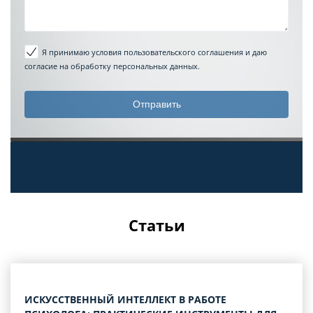
Я принимаю условия пользовательского соглашения
и даю
согласие на обработку персональных данных.
Статьи
ИСКУССТВЕННЫЙ ИНТЕЛЛЕКТ В РАБОТЕ