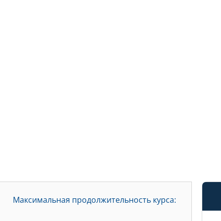
Максимальная продолжительность курса: