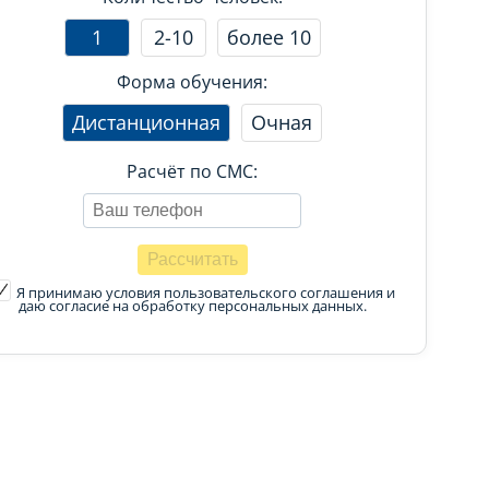
1
2-10
более 10
Форма обучения:
Дистанционная
Очная
Расчёт по СМС:
Я принимаю условия пользовательского соглашения
и
даю согласие на обработку персональных данных.