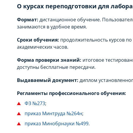
О курсах переподготовки для лабор
Формат:
дистанционное обучение. Пользовател
занимаются в удобное время.
Сроки обучения:
продолжительность курсов по
академических часов.
Форма проверки знаний:
итоговое тестирован
доступны бесплатные пересдачи.
Выдаваемый документ:
диплом установленног
Регламенты профессионального обучения:
ФЗ №273
;
приказ Минтруда №264н
;
приказ Минобрнауки №499
.