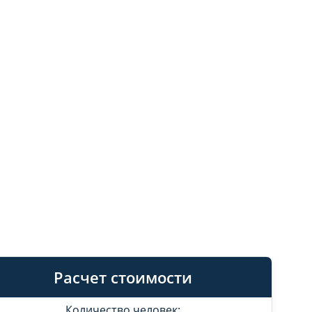
Расчет стоимости
Количество человек: