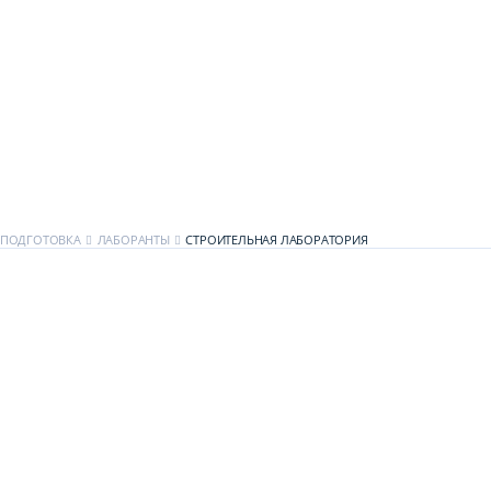
ЕПОДГОТОВКА
ЛАБОРАНТЫ
CТРОИТЕЛЬНАЯ ЛАБОРАТОРИЯ