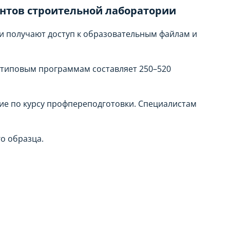
антов строительной лаборатории
и получают доступ к образовательным файлам и
 типовым программам составляет 250–520
ие по курсу профпереподготовки. Специалистам
о образца.