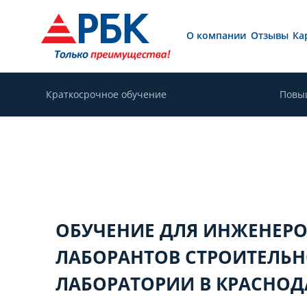
О компании
Отзывы
Ка
Краткосрочное обучение
Повы
ОБУЧЕНИЕ ДЛЯ ИНЖЕНЕРО
ЛАБОРАНТОВ СТРОИТЕЛЬ
ЛАБОРАТОРИИ В КРАСНОД