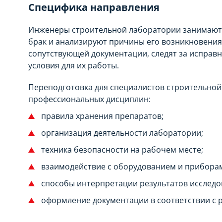
Специфика направления
Инженеры строительной лаборатории занимаютс
брак и анализируют причины его возникновени
сопутствующей документации, следят за испра
условия для их работы.
Переподготовка для специалистов строительно
профессиональных дисциплин:
правила хранения препаратов;
организация деятельности лаборатории;
техника безопасности на рабочем месте;
взаимодействие с оборудованием и прибора
способы интерпретации результатов исследо
оформление документации в соответствии с 