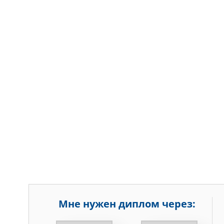
Мне нужен диплом через:
НЕДЕЛЬ