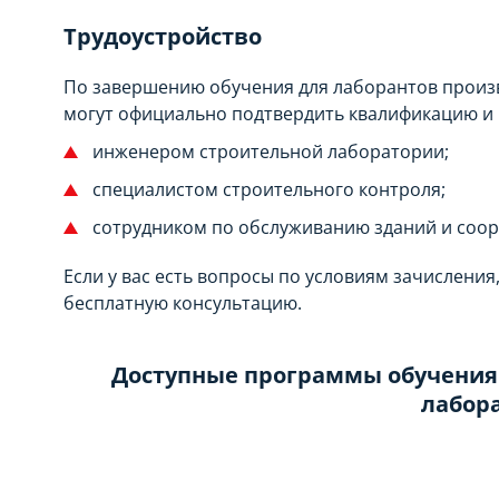
Трудоустройство
По завершению обучения для лаборантов произ
могут официально подтвердить квалификацию и
инженером строительной лаборатории;
специалистом строительного контроля;
сотрудником по обслуживанию зданий и соо
Если у вас есть вопросы по условиям зачисления
бесплатную консультацию.
Доступные программы обучения 
лабор