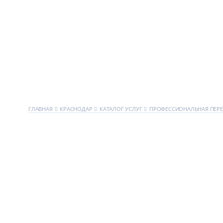
ГЛАВНАЯ
КРАСНОДАР
КАТАЛОГ УСЛУГ
ПРОФЕССИОНАЛЬНАЯ ПЕР