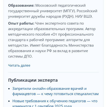
Образование:
Московский педагогический
государственный университет (МПГУ). Российский
университет дружбы народов (РУДН). НИУ ВШЭ.
Опыт работы:
Член экспертного совета по
аккредитации образовательных программ. Автор
методического пособия «От профессионального
стандарта к рабочей программе: алгоритм для
методиста». Имеет благодарность Министерства
образования и науки РФ за вклад в развитие
системы ДПО.
Читать далее
Публикации эксперта
Запретили онлайн-образование врачей и
фармацевтов — к чему готовиться специалистам
Новые требования к обучению педагогов — что
изменится с 1 сентября 2025 года