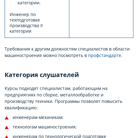
категории.
Инженер по
техподготовке
производства II
категории
Требования к другим должностям специалистов в области
машиностроения можно посмотреть в
профстандарте
.
Категория слушателей
Курсы подходят специалистам, работающим на
предприятиях по сборке, металлообработке и
производству техники. Программы позволят повысить
квалификацию:
инженерам-механикам;
технологам машиностроения;
инженерам по технологической подготовке