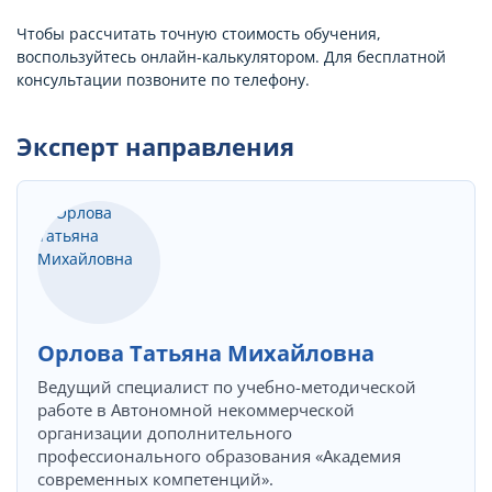
Чтобы рассчитать точную стоимость обучения,
воспользуйтесь онлайн-калькулятором. Для бесплатной
консультации позвоните по телефону.
Эксперт направления
Орлова Татьяна Михайловна
Ведущий специалист по учебно-методической
работе в Автономной некоммерческой
организации дополнительного
профессионального образования «Академия
современных компетенций».