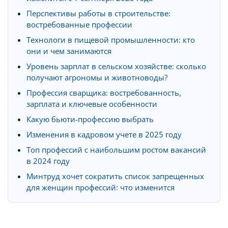
Перспективы работы в строительстве:
востребованные профессии
Технологи в пищевой промышленности: кто
они и чем занимаются
Уровень зарплат в сельском хозяйстве: сколько
получают агрономы и животноводы?
Профессия сварщика: востребованность,
зарплата и ключевые особенности
Какую бьюти-профессию выбрать
Изменения в кадровом учете в 2025 году
Топ профессий с наибольшим ростом вакансий
в 2024 году
Минтруд хочет сократить список запрещенных
для женщин профессий: что изменится