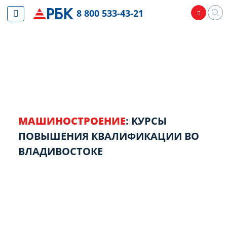
8 800 533-43-21
МАШИНОСТРОЕНИЕ
: КУРСЫ
ПОВЫШЕНИЯ КВАЛИФИКАЦИИ ВО
ВЛАДИВОСТОКЕ