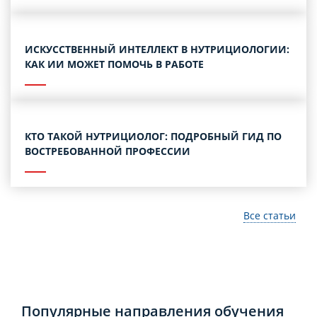
ИСКУССТВЕННЫЙ ИНТЕЛЛЕКТ В НУТРИЦИОЛОГИИ:
КАК ИИ МОЖЕТ ПОМОЧЬ В РАБОТЕ
КТО ТАКОЙ НУТРИЦИОЛОГ: ПОДРОБНЫЙ ГИД ПО
ВОСТРЕБОВАННОЙ ПРОФЕССИИ
Все статьи
Популярные направления обучения