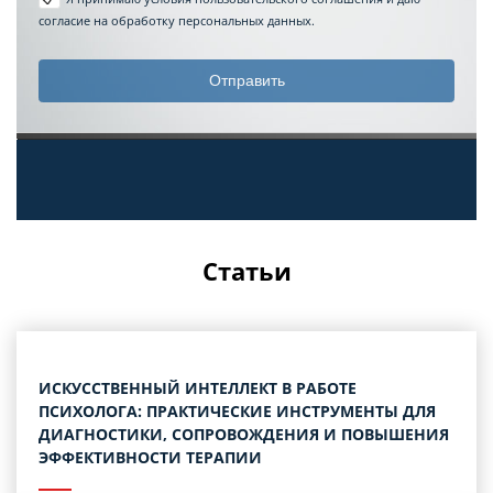
согласие на обработку персональных данных.
Статьи
ИСКУССТВЕННЫЙ ИНТЕЛЛЕКТ В РАБОТЕ
ПСИХОЛОГА: ПРАКТИЧЕСКИЕ ИНСТРУМЕНТЫ ДЛЯ
ДИАГНОСТИКИ, СОПРОВОЖДЕНИЯ И ПОВЫШЕНИЯ
ЭФФЕКТИВНОСТИ ТЕРАПИИ