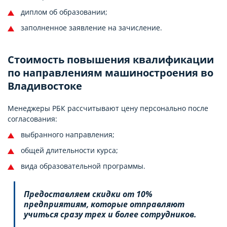
диплом об образовании;
заполненное заявление на зачисление.
Стоимость повышения квалификации
по направлениям машиностроения во
Владивостоке
Менеджеры РБК рассчитывают цену персонально после
согласования:
выбранного направления;
общей длительности курса;
вида образовательной программы.
Предоставляем скидки от 10%
предприятиям, которые отправляют
учиться сразу трех и более сотрудников.