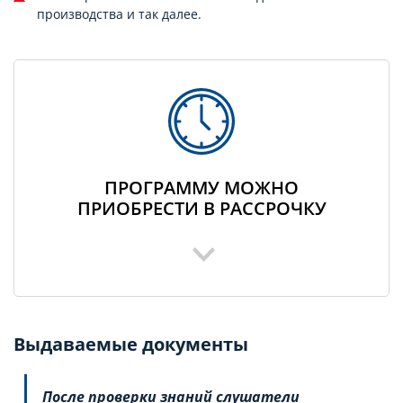
производства и так далее.
ПРОГРАММУ МОЖНО
ПРИОБРЕСТИ В РАССРОЧКУ
Выдаваемые документы
После проверки знаний слушатели