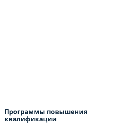
Программы повышения
квалификации