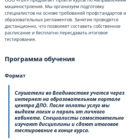
машиностроения. Мы организуем подготовку
специалистов на основе требований профстандартов и
образовательных регламентов. Занятия проводятся
дистанционно, что позволяет составить собственное
расписание и бесплатно пересдавать итоговое
тестирование.
Программа обучения
Формат
Слушатели во Владивостоке учатся через
интернет на образовательном портале
центра ДПО. После оплаты услуг мы
выдаем логин и пароль от личного
кабинета. Специалисты самостоятельно
изучают дисциплины и сдают итоговое
тестирование в конце курса.