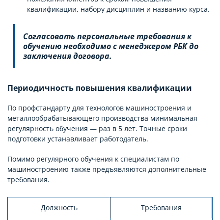
квалификации, набору дисциплин и названию курса.
Согласовать персональные требования к
обучению необходимо с менеджером РБК до
заключения договора.
Периодичность повышения квалификации
По профстандарту для технологов машиностроения и
металлообрабатывающего производства минимальная
регулярность обучения — раз в 5 лет. Точные сроки
подготовки устанавливает работодатель.
Помимо регулярного обучения к специалистам по
машиностроению также предъявляются дополнительные
требования.
Должность
Требования