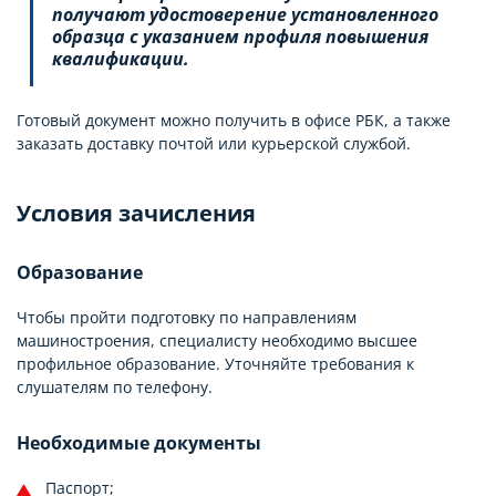
получают удостоверение установленного
образца с указанием профиля повышения
квалификации.
Готовый документ можно получить в офисе РБК, а также
заказать доставку почтой или курьерской службой.
Условия зачисления
Образование
Чтобы пройти подготовку по направлениям
машиностроения, специалисту необходимо высшее
профильное образование. Уточняйте требования к
слушателям по телефону.
Необходимые документы
Паспорт;