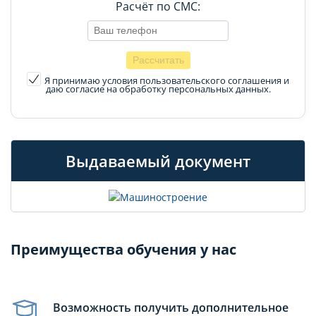
Расчёт по СМС:
Я принимаю условия пользовательского соглашения
и
даю согласие на обработку персональных данных.
Выдаваемый документ
Преимущества обучения у нас
Возможность получить дополнительное