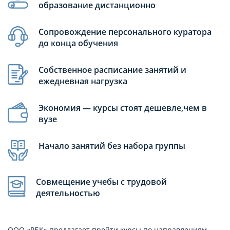
образование дистанционно
Сопровождение персонального куратора
до конца обучения
Собственное расписание занятий и
ежедневная нагрузка
Экономия — курсы стоят дешевле,чем в
вузе
Начало занятий без набора группы
Совмещение учебы с трудовой
деятельностью
ООО «РБК» предлагает пройти курсы по направлениям