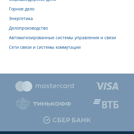
Горное дело
Энергетика
Делопроизводство
Автоматизированные системы управления и связи
Сети связи и системы коммутации