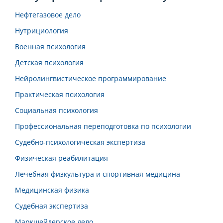
Нефтегазовое дело
Нутрициология
Военная психология
Детская психология
Нейролингвистическое программирование
Практическая психология
Социальная психология
Профессиональная переподготовка по психологии
Судебно-психологическая экспертиза
Физическая реабилитация
Лечебная физкультура и спортивная медицина
Медицинская физика
Судебная экспертиза
Маркшейдерское дело