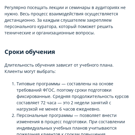
Регулярно посещать лекции и семинары в аудиториях не
нужно. Весь процесс взаимодействия осуществляется
дистанционно. За каждым слушателем закрепляем
персонального куратора, который поможет решить
технические и организационные вопросы.
Сроки обучения
Длительность обучения зависит от учебного плана.
Клиенты могут выбрать:
Типовые программы — составлены на основе
требований ФГОС, поэтому сроки подготовки
фиксированные. Средняя продолжительность курсов
составляет 72 часа — это 2 недели занятий с
нагрузкой не менее 6 часов ежедневно.
Персональные программы — позволяет внести
изменения в процесс подготовки. При составлении
индивидуальных учебных планов учитываются
пожелания клиентов к срокам повышения