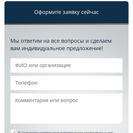
Оформите заявку сейчас
Мы ответим на все вопросы и сделаем
вам индивидуальное предложение!
Я принимаю условия пользовательского соглашения
и даю