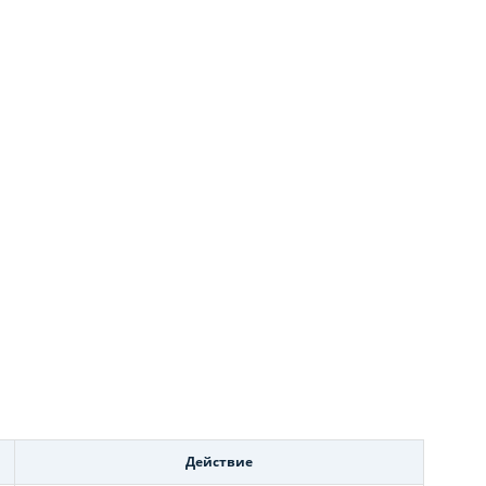
Действие