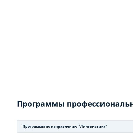
Программы профессиональн
Программы по направлению "Лингвистика"