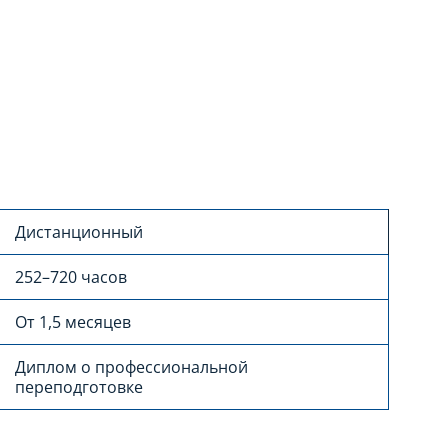
Дистанционный
252–720 часов
От 1,5 месяцев
Диплом о профессиональной
переподготовке