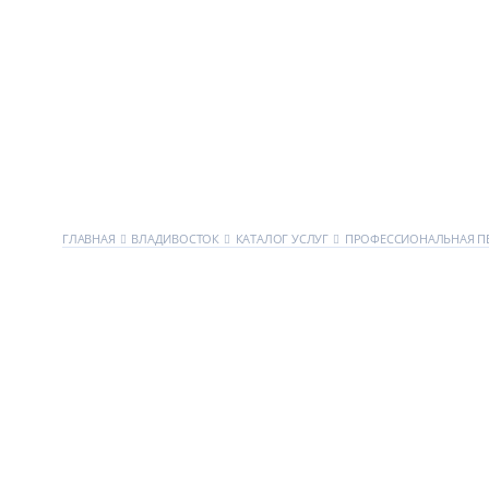
ГЛАВНАЯ
ВЛАДИВОСТОК
КАТАЛОГ УСЛУГ
ПРОФЕССИОНАЛЬНАЯ П