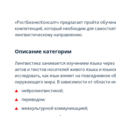
«РостБизнесКонсалт» предлагает пройти обучен
компетенций, который необходим для самостоя
лингвистическому направлению.
Описание категории
Лингвистика занимается изучением языка через
актов и текстов носителей живого языка и язык
исследовать, как язык влияет на повседневное 
окружающего мира. В зависимости от области ин
нейролингвистикой;
переводом;
межкультурной коммуникацией;