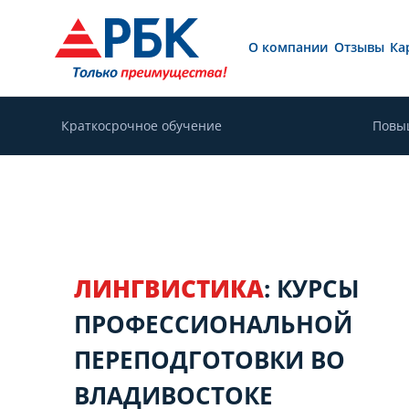
О компании
Отзывы
Ка
Краткосрочное обучение
Повы
ЛИНГВИСТИКА
: КУРСЫ
ПРОФЕССИОНАЛЬНОЙ
ПЕРЕПОДГОТОВКИ ВО
ВЛАДИВОСТОКЕ