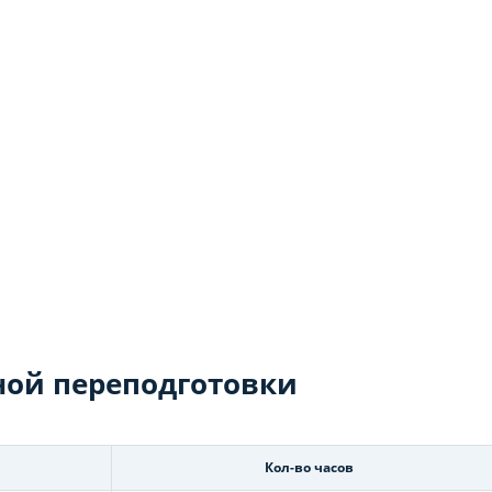
ой переподготовки
Кол-во часов