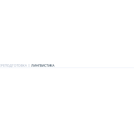
ЕРЕПОДГОТОВКА
ЛИНГВИСТИКА