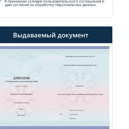
Я принимаю условия пользовательского соглашения
и
даю согласие на обработку персональных данных.
Выдаваемый документ