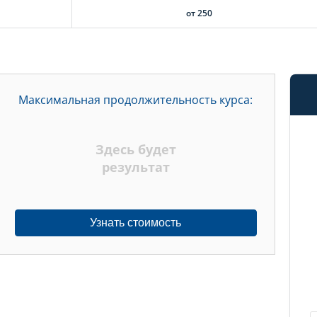
от 250
Максимальная продолжительность курса:
Здесь будет
результат
Узнать стоимость