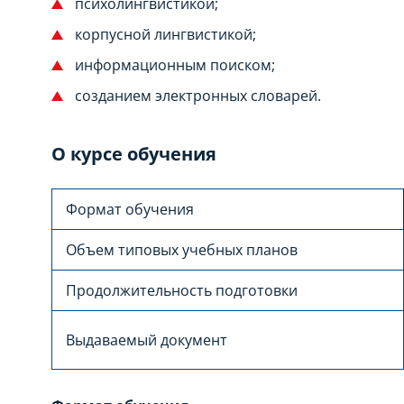
психолингвистикой;
корпусной лингвистикой;
информационным поиском;
созданием электронных словарей.
О курсе обучения
Формат обучения
Объем типовых учебных планов
Продолжительность подготовки
Выдаваемый документ