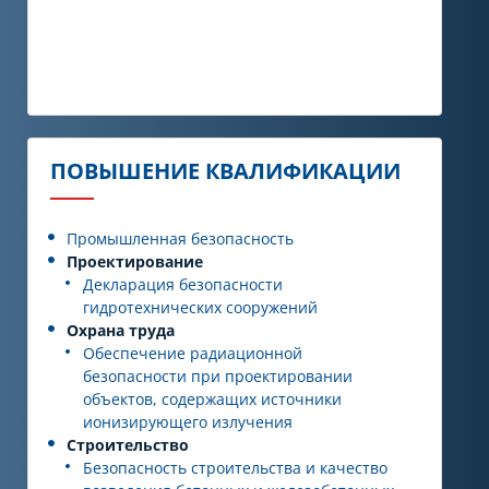
ПОВЫШЕНИЕ КВАЛИФИКАЦИИ
Промышленная безопасность
Проектирование
Декларация безопасности
гидротехнических сооружений
Охрана труда
Обеспечение радиационной
безопасности при проектировании
объектов, содержащих источники
ионизирующего излучения
Строительство
Безопасность строительства и качество