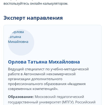
воспользуйтесь онлайн-калькулятором.
Эксперт направления
Орлова Татьяна Михайловна
Ведущий специалист по учебно-методической
работе в Автономной некоммерческой
организации дополнительного
профессионального образования «Академия
современных компетенций».
Образование:
Московский педагогический
государственный университет (МПГУ). Российский