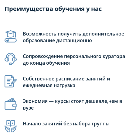
Преимущества обучения у нас
Возможность получить дополнительное
образование дистанционно
Сопровождение персонального куратора
до конца обучения
Собственное расписание занятий и
ежедневная нагрузка
Экономия — курсы стоят дешевле,чем в
вузе
Начало занятий без набора группы