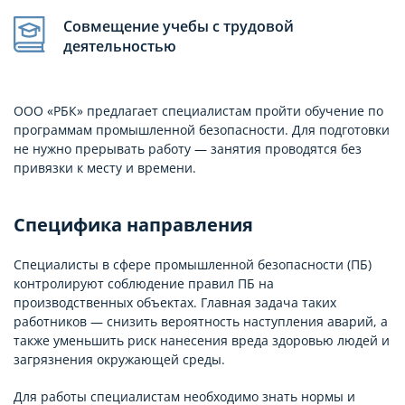
Совмещение учебы с трудовой
деятельностью
ООО «РБК» предлагает специалистам пройти обучение по
программам промышленной безопасности. Для подготовки
не нужно прерывать работу — занятия проводятся без
привязки к месту и времени.
Специфика направления
Специалисты в сфере промышленной безопасности (ПБ)
контролируют соблюдение правил ПБ на
производственных объектах. Главная задача таких
работников — снизить вероятность наступления аварий, а
также уменьшить риск нанесения вреда здоровью людей и
загрязнения окружающей среды.
Для работы специалистам необходимо знать нормы и