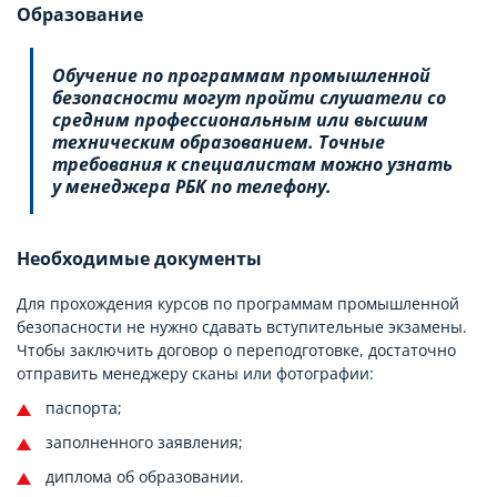
Образование
Обучение по программам промышленной
безопасности могут пройти слушатели со
средним профессиональным или высшим
техническим образованием. Точные
требования к специалистам можно узнать
у менеджера РБК по телефону.
Необходимые документы
Для прохождения курсов по программам промышленной
безопасности не нужно сдавать вступительные экзамены.
Чтобы заключить договор о переподготовке, достаточно
отправить менеджеру сканы или фотографии:
паспорта;
заполненного заявления;
диплома об образовании.