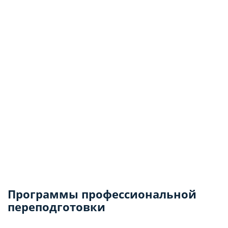
Программы профессиональной
переподготовки