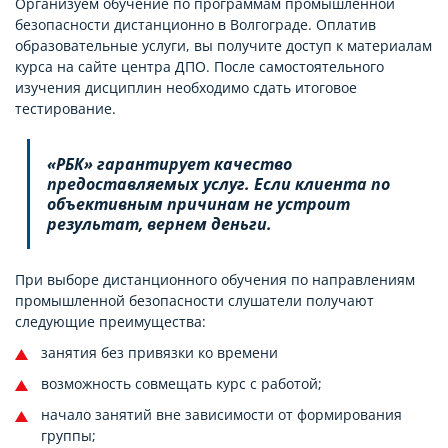
Организуем обучение по программам промышленной
безопасности дистанционно в Волгограде. Оплатив
образовательные услуги, вы получите доступ к материалам
курса на сайте центра ДПО. После самостоятельного
изучения дисциплин необходимо сдать итоговое
тестирование.
«РБК» гарантирует качество
предоставляемых услуг. Если клиента по
объективным причинам не устроит
результат, вернем деньги.
При выборе дистанционного обучения по направлениям
промышленной безопасности слушатели получают
следующие преимущества:
занятия без привязки ко времени
возможность совмещать курс с работой;
начало занятий вне зависимости от формирования
группы;