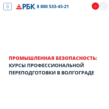
8 800 533-43-21
ПРОМЫШЛЕННАЯ БЕЗОПАСНОСТЬ
:
КУРСЫ ПРОФЕССИОНАЛЬНОЙ
ПЕРЕПОДГОТОВКИ В ВОЛГОГРАДЕ