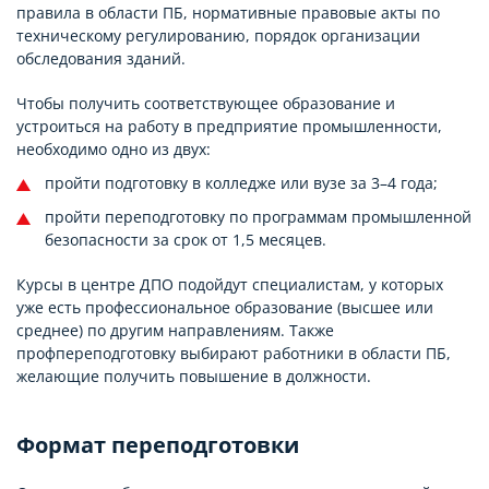
правила в области ПБ, нормативные правовые акты по
техническому регулированию, порядок организации
обследования зданий.
Чтобы получить соответствующее образование и
устроиться на работу в предприятие промышленности,
необходимо одно из двух:
пройти подготовку в колледже или вузе за 3–4 года;
пройти переподготовку по программам промышленной
безопасности за срок от 1,5 месяцев.
Курсы в центре ДПО подойдут специалистам, у которых
уже есть профессиональное образование (высшее или
среднее) по другим направлениям. Также
профпереподготовку выбирают работники в области ПБ,
желающие получить повышение в должности.
Формат переподготовки