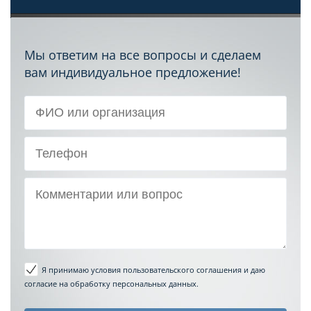
Мы ответим на все вопросы и сделаем
вам индивидуальное предложение!
Я принимаю условия пользовательского соглашения
и даю
согласие на обработку персональных данных.