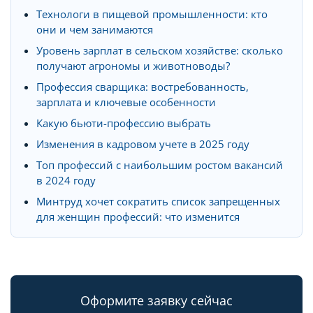
Технологи в пищевой промышленности: кто
они и чем занимаются
Уровень зарплат в сельском хозяйстве: сколько
получают агрономы и животноводы?
Профессия сварщика: востребованность,
зарплата и ключевые особенности
Какую бьюти-профессию выбрать
Изменения в кадровом учете в 2025 году
Топ профессий с наибольшим ростом вакансий
в 2024 году
Минтруд хочет сократить список запрещенных
для женщин профессий: что изменится
Оформите заявку сейчас