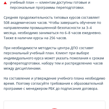
учебный план — клиентам доступны готовые и
персональные программы переподготовки.
Средняя продолжительность типовых курсов составляет
508 академических часов. Чтобы завершить обучение по
направлениям промышленной безопасности за 3–4
месяца, необходимо заниматься по 6–8 часов ежедневно.
Также в наличии курсы на 256 часов.
При необходимости методисты центра ДПО составят
персональный учебный план. Клиент при выборе
индивидуального курса может указать пожелания к срокам
профпереподготовки, набору тем и распределению часов
между дисциплинами.
На составление и утверждение учебного плана необходимо
время. Поэтому согласуйте требования к образовательной
программе с менеджером РБК до подписания договора.