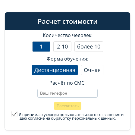
Расчет стоимости
Количество человек:
1
2-10
более 10
Форма обучения:
Дистанционная
Очная
Расчёт по СМС:
Я принимаю условия пользовательского соглашения
и
даю согласие на обработку персональных данных.