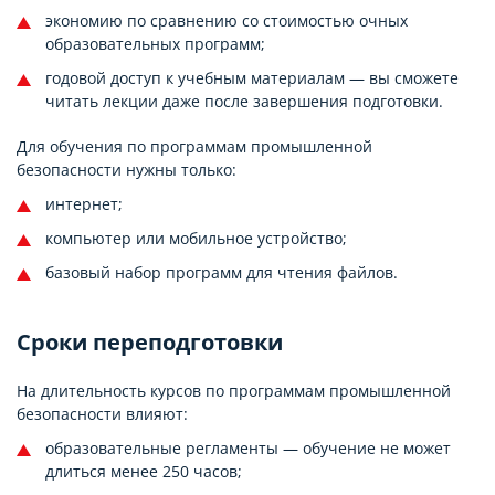
экономию по сравнению со стоимостью очных
образовательных программ;
годовой доступ к учебным материалам — вы сможете
читать лекции даже после завершения подготовки.
Для обучения по программам промышленной
безопасности нужны только:
интернет;
компьютер или мобильное устройство;
базовый набор программ для чтения файлов.
Сроки переподготовки
На длительность курсов по программам промышленной
безопасности влияют:
образовательные регламенты — обучение не может
длиться менее 250 часов;