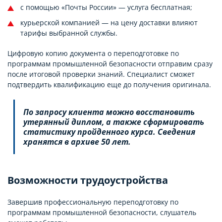
с помощью «Почты России» — услуга бесплатная;
курьерской компанией — на цену доставки влияют
тарифы выбранной службы.
Цифровую копию документа о переподготовке по
программам промышленной безопасности отправим сразу
после итоговой проверки знаний. Специалист сможет
подтвердить квалификацию еще до получения оригинала.
По запросу клиента можно восстановить
утерянный диплом, а также сформировать
статистику пройденного курса. Сведения
хранятся в архиве 50 лет.
Возможности трудоустройства
Завершив профессиональную переподготовку по
программам промышленной безопасности, слушатель