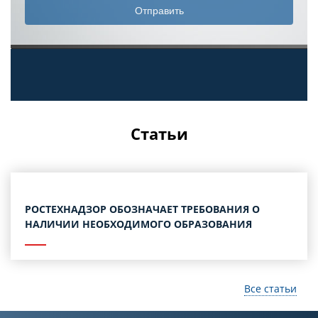
Статьи
РОСТЕХНАДЗОР ОБОЗНАЧАЕТ ТРЕБОВАНИЯ О
НАЛИЧИИ НЕОБХОДИМОГО ОБРАЗОВАНИЯ
Все статьи