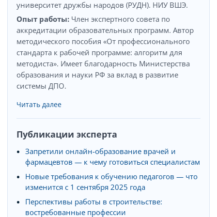
университет дружбы народов (РУДН). НИУ ВШЭ.
Опыт работы:
Член экспертного совета по
аккредитации образовательных программ. Автор
методического пособия «От профессионального
стандарта к рабочей программе: алгоритм для
методиста». Имеет благодарность Министерства
образования и науки РФ за вклад в развитие
системы ДПО.
Читать далее
Публикации эксперта
Запретили онлайн-образование врачей и
фармацевтов — к чему готовиться специалистам
Новые требования к обучению педагогов — что
изменится с 1 сентября 2025 года
Перспективы работы в строительстве:
востребованные профессии