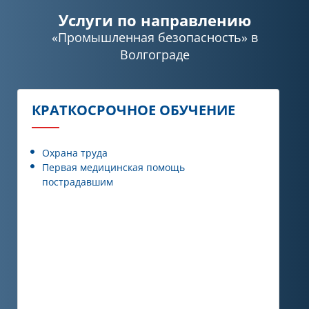
Услуги по направлению
«Промышленная безопасность»
в
Волгограде
КРАТКОСРОЧНОЕ ОБУЧЕНИЕ
Охрана труда
Первая медицинская помощь
пострадавшим