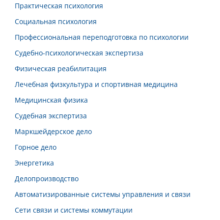
Практическая психология
Социальная психология
Профессиональная переподготовка по психологии
Судебно-психологическая экспертиза
Физическая реабилитация
Лечебная физкультура и спортивная медицина
Медицинская физика
Судебная экспертиза
Маркшейдерское дело
Горное дело
Энергетика
Делопроизводство
Автоматизированные системы управления и связи
Сети связи и системы коммутации