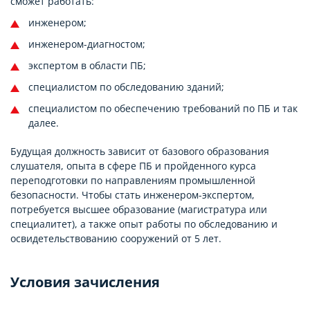
сможет работать:
инженером;
инженером-диагностом;
экспертом в области ПБ;
специалистом по обследованию зданий;
специалистом по обеспечению требований по ПБ и так
далее.
Будущая должность зависит от базового образования
слушателя, опыта в сфере ПБ и пройденного курса
переподготовки по направлениям промышленной
безопасности. Чтобы стать инженером-экспертом,
потребуется высшее образование (магистратура или
специалитет), а также опыт работы по обследованию и
освидетельствованию сооружений от 5 лет.
Условия зачисления