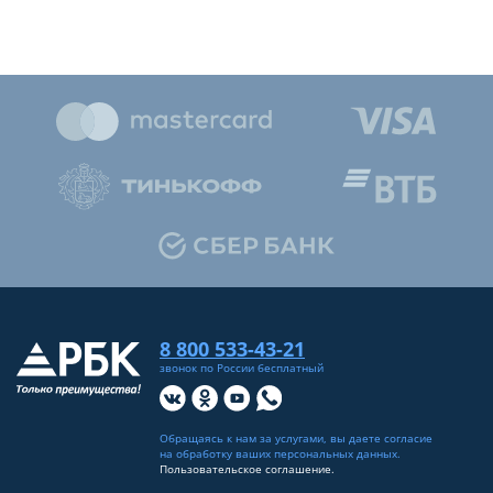
8 800 533-43-21
звонок по России бесплатный
Обращаясь к нам за услугами, вы даете согласие
на
обработку ваших персональных данных
.
Пользовательское соглашение.