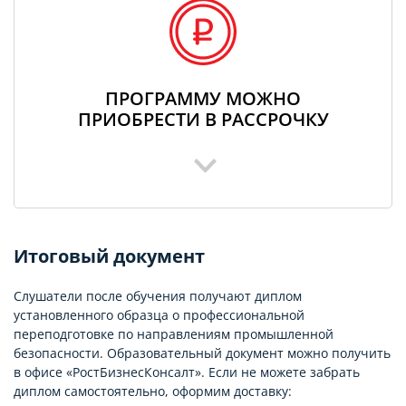
ПРОГРАММУ МОЖНО
ПРИОБРЕСТИ В РАССРОЧКУ
Итоговый документ
Слушатели после обучения получают диплом
установленного образца о профессиональной
переподготовке по направлениям промышленной
безопасности. Образовательный документ можно получить
в офисе «РостБизнесКонсалт». Если не можете забрать
диплом самостоятельно, оформим доставку: