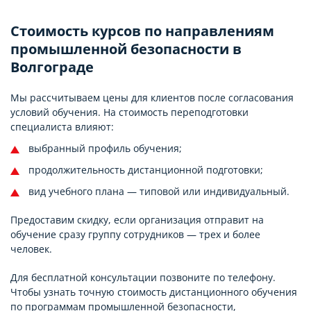
Стоимость курсов по направлениям
промышленной безопасности в
Волгограде
Мы рассчитываем цены для клиентов после согласования
условий обучения. На стоимость переподготовки
специалиста влияют:
выбранный профиль обучения;
продолжительность дистанционной подготовки;
вид учебного плана — типовой или индивидуальный.
Предоставим скидку, если организация отправит на
обучение сразу группу сотрудников — трех и более
человек.
Для бесплатной консультации позвоните по телефону.
Чтобы узнать точную стоимость дистанционного обучения
по программам промышленной безопасности,