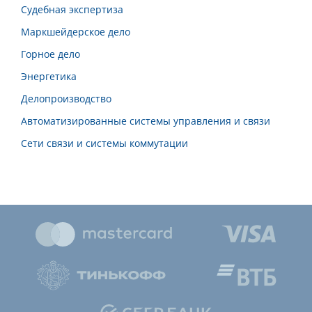
Судебная экспертиза
Маркшейдерское дело
Горное дело
Энергетика
Делопроизводство
Автоматизированные системы управления и связи
Сети связи и системы коммутации