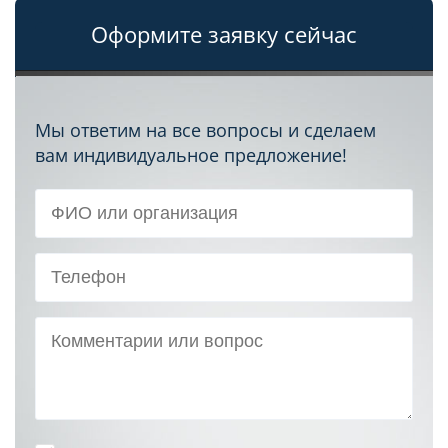
Оформите заявку сейчас
Мы ответим на все вопросы и сделаем
вам индивидуальное предложение!