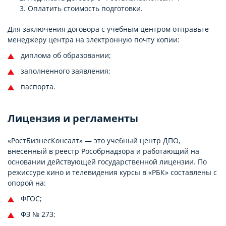
Оплатить стоимость подготовки.
Для заключения договора с учебным центром отправьте
менеджеру центра на электронную почту копии:
диплома об образовании;
заполненного заявления;
паспорта.
Лицензия и регламенты
«РостБизнесКонсалт» — это учебный центр ДПО,
внесенный в реестр Рособрнадзора и работающий на
основании действующей государственной лицензии. По
режиссуре кино и телевидения курсы в «РБК» составлены с
опорой на:
ФГОС;
ФЗ № 273;