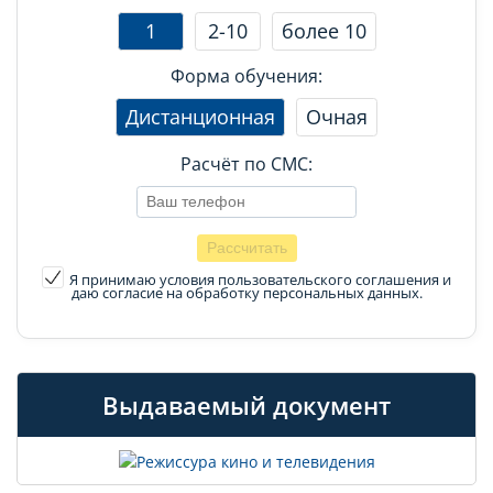
1
2-10
более 10
Форма обучения:
Дистанционная
Очная
Расчёт по СМС:
Я принимаю условия пользовательского соглашения
и
даю согласие на обработку персональных данных.
Выдаваемый документ