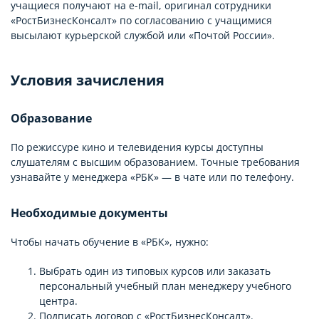
учащиеся получают на e-mail, оригинал сотрудники
«РостБизнесКонсалт» по согласованию с учащимися
высылают курьерской службой или «Почтой России».
Условия зачисления
Образование
По режиссуре кино и телевидения курсы доступны
слушателям с высшим образованием. Точные требования
узнавайте у менеджера «РБК» — в чате или по телефону.
Необходимые документы
Чтобы начать обучение в «РБК», нужно:
Выбрать один из типовых курсов или заказать
персональный учебный план менеджеру учебного
центра.
Подписать договор с «РостБизнесКонсалт».