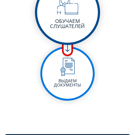
ОБУЧАЕМ
СЛУШАТЕЛЕЙ
ВЫДАЕМ
ДОКУМЕНТЫ