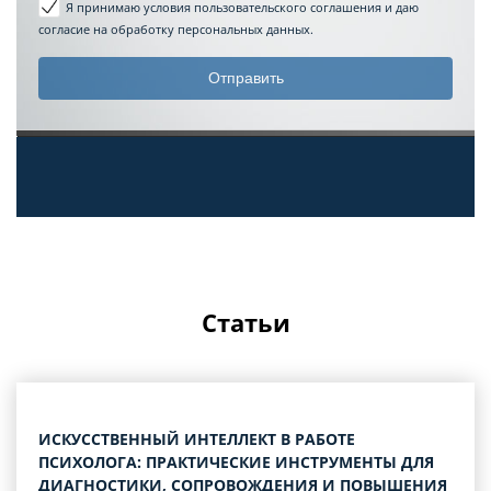
Я принимаю условия пользовательского соглашения
и даю
согласие на обработку персональных данных.
Статьи
ИСКУССТВЕННЫЙ ИНТЕЛЛЕКТ В РАБОТЕ
ПСИХОЛОГА: ПРАКТИЧЕСКИЕ ИНСТРУМЕНТЫ ДЛЯ
ДИАГНОСТИКИ, СОПРОВОЖДЕНИЯ И ПОВЫШЕНИЯ