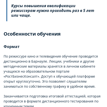
Курсы повышения квалификации
режиссерам нужно проходить раз в 5 лет
или чаще.
Особенности обучения
Формат
По режиссуре кино и телевидения обучение проводится
дистанционно в Барнауле. Лекции, учебники и другие
методические материалы хранятся в личном кабинете
учащихся на образовательном портале
«РостБизнесКонсалт». Доступ к обучающей платформе
открыт круглосуточно. Это позволяет слушателям
заниматься по собственному графику в удобное время.
Заканчивается подготовка итоговой аттестацией, которая
проводится в формате дистанционного тестирования по
изученным темам.