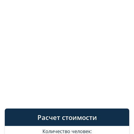
Расчет стоимости
Количество человек: