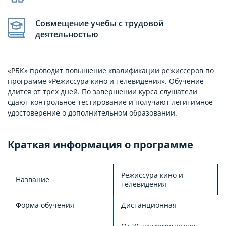
Совмещение учебы с трудовой
деятельностью
«РБК» проводит повышение квалификации режиссеров по
программе «Режиссура кино и телевидения». Обучение
длится от трех дней. По завершении курса слушатели
сдают контрольное тестирование и получают легитимное
удостоверение о дополнительном образовании.
Краткая информация о программе
Режиссура кино и
Название
телевидения
Форма обучения
Дистанционная