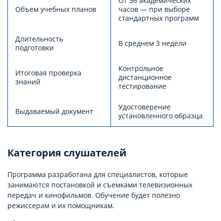
От 36 академических
Объем учебных планов
часов — при выборе
стандартных программ
Длительность
В среднем 3 недели
подготовки
Контрольное
Итоговая проверка
дистанционное
знаний
тестирование
Удостоверение
Выдаваемый документ
установленного образца
Категория слушателей
Программа разработана для специалистов, которые
занимаются постановкой и съемками телевизионных
передач и кинофильмов. Обучение будет полезно
режиссерам и их помощникам.