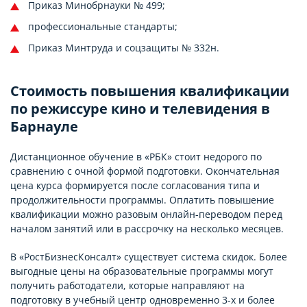
Приказ Минобрнауки № 499;
профессиональные стандарты;
Приказ Минтруда и соцзащиты № 332н.
Стоимость повышения квалификации
по режиссуре кино и телевидения в
Барнауле
Дистанционное обучение в «РБК» стоит недорого по
сравнению с очной формой подготовки. Окончательная
цена курса формируется после согласования типа и
продолжительности программы. Оплатить повышение
квалификации можно разовым онлайн-переводом перед
началом занятий или в рассрочку на несколько месяцев.
В «РостБизнесКонсалт» существует система скидок. Более
выгодные цены на образовательные программы могут
получить работодатели, которые направляют на
подготовку в учебный центр одновременно 3-х и более