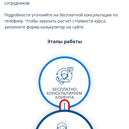
сотрудников.
Подробности уточняйте на бесплатной консультации по
телефону. Чтобы заказать расчет стоимости курса,
заполните форму-калькулятор на сайте.
Этапы работы
БЕСПЛАТНО
КОНСУЛЬТИРУЕМ
КЛИЕНТА