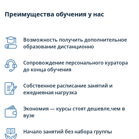
Преимущества обучения у нас
Возможность получить дополнительное
образование дистанционно
Сопровождение персонального куратора
до конца обучения
Собственное расписание занятий и
ежедневная нагрузка
Экономия — курсы стоят дешевле,чем в
вузе
Начало занятий без набора группы