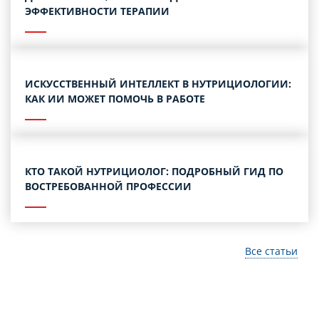
ЭФФЕКТИВНОСТИ ТЕРАПИИ
ИСКУССТВЕННЫЙ ИНТЕЛЛЕКТ В НУТРИЦИОЛОГИИ:
КАК ИИ МОЖЕТ ПОМОЧЬ В РАБОТЕ
КТО ТАКОЙ НУТРИЦИОЛОГ: ПОДРОБНЫЙ ГИД ПО
ВОСТРЕБОВАННОЙ ПРОФЕССИИ
Все статьи