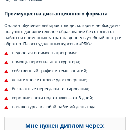
Преимущества дистанционного формата
Онлайн-обучение выбирают люди, которым необходимо
получить дополнительное образование без отрыва от
работы и временных затрат на дорогу в учебный центр и
обратно. Плюсы удаленных курсов в «РБК»:
недорогая стоимость программ;
помощь персонального куратора;
собственный график и темп занятий;
легитимное итоговое удостоверение;
бесплатные пересдачи тестирования;
короткие сроки подготовки — от 3 дней;
начало курса в любой рабочий день года.
Мне нужен диплом через: