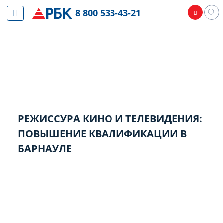
8 800 533-43-21
РЕЖИССУРА КИНО И ТЕЛЕВИДЕНИЯ:
ПОВЫШЕНИЕ КВАЛИФИКАЦИИ В
БАРНАУЛЕ