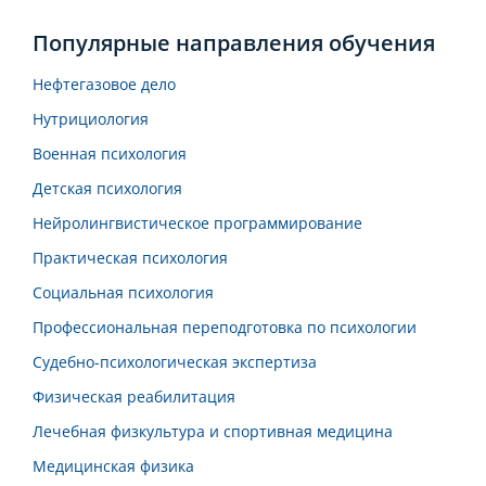
Популярные направления обучения
Нефтегазовое дело
Нутрициология
Военная психология
Детская психология
Нейролингвистическое программирование
Практическая психология
Социальная психология
Профессиональная переподготовка по психологии
Судебно-психологическая экспертиза
Физическая реабилитация
Лечебная физкультура и спортивная медицина
Медицинская физика