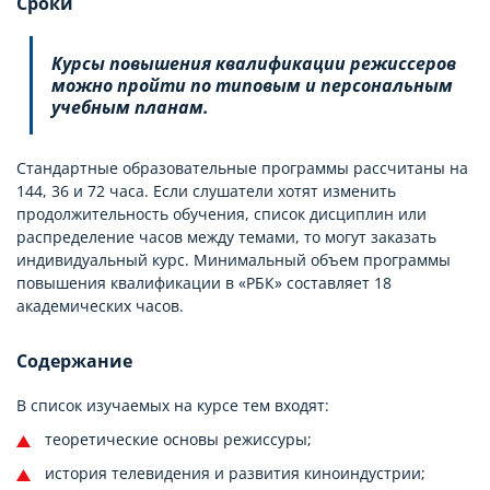
Сроки
Курсы повышения квалификации режиссеров
можно пройти по типовым и персональным
учебным планам.
Стандартные образовательные программы рассчитаны на
144, 36 и 72 часа. Если слушатели хотят изменить
продолжительность обучения, список дисциплин или
распределение часов между темами, то могут заказать
индивидуальный курс. Минимальный объем программы
повышения квалификации в «РБК» составляет 18
академических часов.
Содержание
В список изучаемых на курсе тем входят:
теоретические основы режиссуры;
история телевидения и развития киноиндустрии;