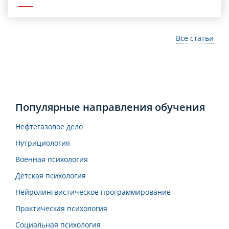
Все статьи
Популярные направления обучения
Нефтегазовое дело
Нутрициология
Военная психология
Детская психология
Нейролингвистическое программирование
Практическая психология
Социальная психология