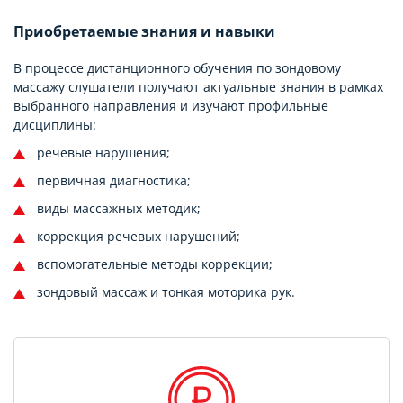
Приобретаемые знания и навыки
В процессе дистанционного обучения по зондовому
массажу слушатели получают актуальные знания в рамках
выбранного направления и изучают профильные
дисциплины:
речевые нарушения;
первичная диагностика;
виды массажных методик;
коррекция речевых нарушений;
вспомогательные методы коррекции;
зондовый массаж и тонкая моторика рук.