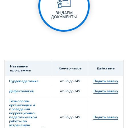
ВЫДАЕМ
ДОКУМЕНТЫ
Название
Кол-во часов
Действие
программы
Сурдопедагогика
от 36 до 249
Подать заявку
Дефектология
от 36 до 249
Подать заявку
Технологии
организации и
проведения
коррекционно-
педагогической
от 36 до 249
Подать заявку
работы по
устранению