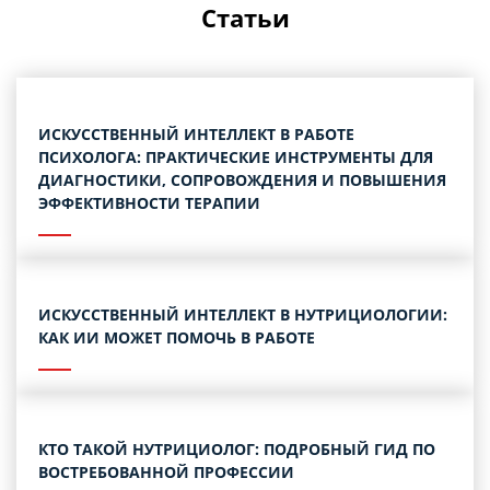
Статьи
ИСКУССТВЕННЫЙ ИНТЕЛЛЕКТ В РАБОТЕ
ПСИХОЛОГА: ПРАКТИЧЕСКИЕ ИНСТРУМЕНТЫ ДЛЯ
ДИАГНОСТИКИ, СОПРОВОЖДЕНИЯ И ПОВЫШЕНИЯ
ЭФФЕКТИВНОСТИ ТЕРАПИИ
ИСКУССТВЕННЫЙ ИНТЕЛЛЕКТ В НУТРИЦИОЛОГИИ:
КАК ИИ МОЖЕТ ПОМОЧЬ В РАБОТЕ
КТО ТАКОЙ НУТРИЦИОЛОГ: ПОДРОБНЫЙ ГИД ПО
ВОСТРЕБОВАННОЙ ПРОФЕССИИ