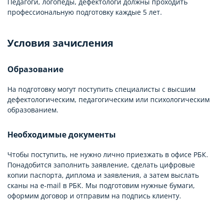
Педагоги, логопеды, дефектологи должны проходить
профессиональную подготовку каждые 5 лет.
Условия зачисления
Образование
На подготовку могут поступить специалисты с высшим
дефектологическим, педагогическим или психологическим
образованием.
Необходимые документы
Чтобы поступить, не нужно лично приезжать в офисе РБК.
Понадобится заполнить заявление, сделать цифровые
копии паспорта, диплома и заявления, а затем выслать
сканы на e-mail в РБК. Мы подготовим нужные бумаги,
оформим договор и отправим на подпись клиенту.