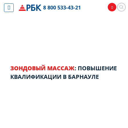
8 800 533-43-21
ЗОНДОВЫЙ МАССАЖ
: ПОВЫШЕНИЕ
КВАЛИФИКАЦИИ В БАРНАУЛЕ