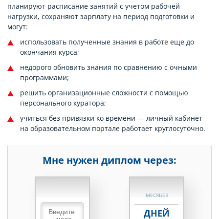
планируют расписание занятий с учетом рабочей
нагрузки, сохраняют зарплату на период подготовки и
могут:
использовать полученные знания в работе еще до
окончания курса;
недорого обновить знания по сравнению с очными
программами;
решить организационные сложности с помощью
персонального куратора;
учиться без привязки ко времени — личный кабинет
на образовательном портале работает круглосуточно.
Мне нужен диплом через:
НЕДЕЛЬ
МЕСЯЦЕВ
ДНЕЙ