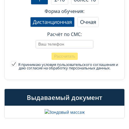
Форма обучения:
Дистанционная
Очная
Расчёт по СМС:
Я принимаю условия пользовательского соглашения
и
даю согласие на обработку персональных данных.
Выдаваемый документ