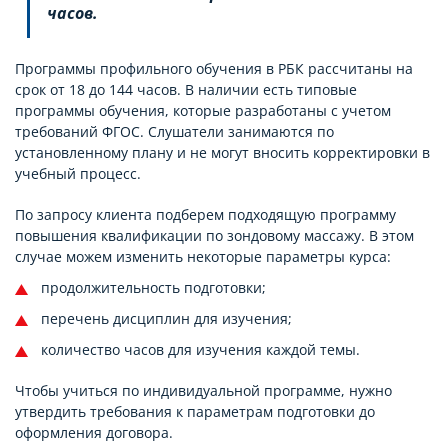
часов.
Программы профильного обучения в РБК рассчитаны на
срок от 18 до 144 часов. В наличии есть типовые
программы обучения, которые разработаны с учетом
требований ФГОС. Слушатели занимаются по
установленному плану и не могут вносить корректировки в
учебный процесс.
По запросу клиента подберем подходящую программу
повышения квалификации по зондовому массажу. В этом
случае можем изменить некоторые параметры курса:
продолжительность подготовки;
перечень дисциплин для изучения;
количество часов для изучения каждой темы.
Чтобы учиться по индивидуальной программе, нужно
утвердить требования к параметрам подготовки до
оформления договора.