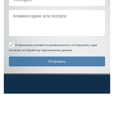
Я принимаю условия пользовательского соглашения
и даю
согласие на обработку персональных данных.