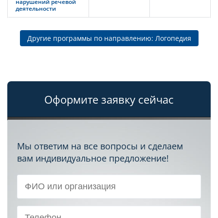
нарушений речевой
деятельности
Другие программы по направлению: Логопедия
Оформите заявку сейчас
Мы ответим на все вопросы и сделаем
вам индивидуальное предложение!