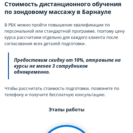
Стоимость дистанционного обучения
по зондовому массажу в Барнауле
В РБК можно пройти повышение квалификации по
персональной или стандартной программе, поэтому цену
курса рассчитаем отдельно для каждого клиента после
согласования всех деталей подготовки.
Предоставим скидку от 10%, отправьте на
курсы не менее 3 сотрудников
одновременно.
Чтобы рассчитать стоимость подготовки, позвоните по
телефону и получите бесплатную консультацию.
Этапы работы