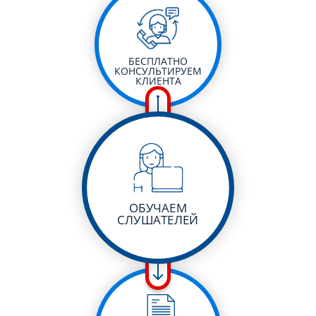
БЕСПЛАТНО
КОНСУЛЬТИРУЕМ
КЛИЕНТА
ОБУЧАЕМ
СЛУШАТЕЛЕЙ