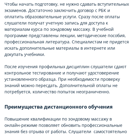
Чтобы начать подготовку, не нужно сдавать вступительных
экзаменов. Достаточно заключить договор с РБК и
оплатить образовательные услуги. Сразу после оплаты
слушатели получат учетную запись для доступа к
материалам курса по зондовому массажу. В учебной
программе представлены лекции, методические пособия,
профессиональная литература. Специалистам не придется
искать дополнительные материалы в интернете или
докупать учебники.
После изучения профильных дисциплин слушатели сдают
контрольное тестирование и получают удостоверение
установленного образца. При необходимости проверку
знаний можно пересдать. Дополнительной оплаты не
потребуется, количество попыток неограниченно.
Преимущества дистанционного обучения
Повышение квалификации по зондовому массажу в
онлайн-режиме позволяет обновить профессиональные
знания без отрыва от работы. Слушатели самостоятельно