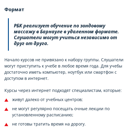
Формат
РБК реализует обучение по зондовому
массажу в Барнауле в удаленном формате.
Слушатели могут учиться независимо от
друг от друга.
Начало курсов не привязано к набору группы. Слушатели
могут приступить к учебе в любое время года. Для учебы
достаточно иметь компьютер, ноутбук или смартфон с
доступом в интернет.
Курсы через интернет подходят специалистам, которые:
живут далеко от учебных центров;
не могут регулярно посещать очные лекции по
установленному расписанию;
не готовы тратить время на дорогу.