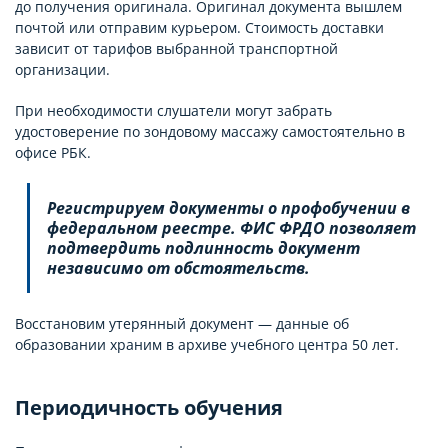
до получения оригинала. Оригинал документа вышлем
почтой или отправим курьером. Стоимость доставки
зависит от тарифов выбранной транспортной
организации.
При необходимости слушатели могут забрать
удостоверение по зондовому массажу самостоятельно в
офисе РБК.
Регистрируем документы о профобучении в
федеральном реестре. ФИС ФРДО позволяет
подтвердить подлинность документ
независимо от обстоятельств.
Восстановим утерянный документ — данные об
образовании храним в архиве учебного центра 50 лет.
Периодичность обучения