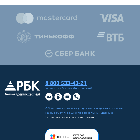
8 800 533-43-21
звонок по России бесплатный
Обращаясь к нам за услугами, вы даете согласие
на
обработку ваших персональных данных
.
Пользовательское соглашение.