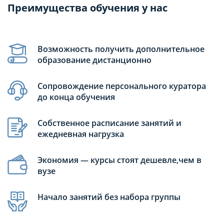
Преимущества обучения у нас
Возможность получить дополнительное
образование дистанционно
Сопровождение персонального куратора
до конца обучения
Собственное расписание занятий и
ежедневная нагрузка
Экономия — курсы стоят дешевле,чем в
вузе
Начало занятий без набора группы