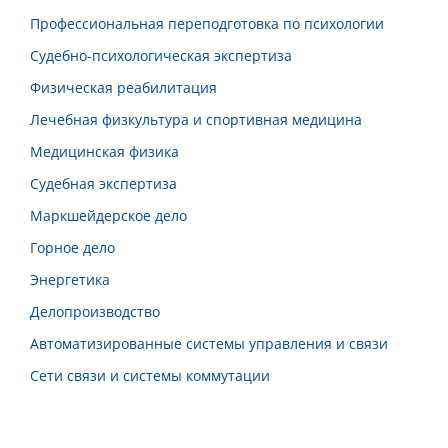
Профессиональная переподготовка по психологии
Судебно-психологическая экспертиза
Физическая реабилитация
Лечебная физкультура и спортивная медицина
Медицинская физика
Судебная экспертиза
Маркшейдерское дело
Горное дело
Энергетика
Делопроизводство
Автоматизированные системы управления и связи
Сети связи и системы коммутации