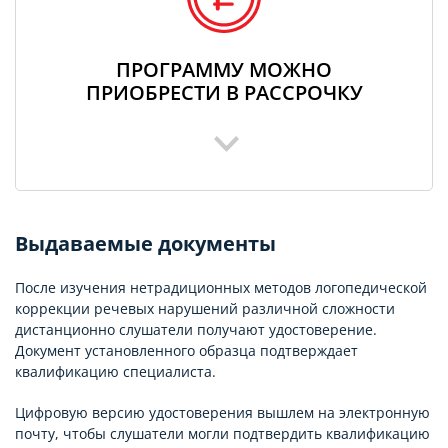
ПРОГРАММУ МОЖНО
ПРИОБРЕСТИ В РАССРОЧКУ
Выдаваемые документы
После изучения нетрадиционных методов логопедической
коррекции речевых нарушений различной сложности
дистанционно слушатели получают удостоверение.
Документ установленного образца подтверждает
квалификацию специалиста.
Цифровую версию удостоверения вышлем на электронную
почту, чтобы слушатели могли подтвердить квалификацию