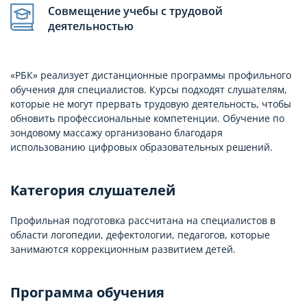
Совмещение учебы с трудовой
деятельностью
«РБК» реализует дистанционные программы профильного
обучения для специалистов. Курсы подходят слушателям,
которые не могут прервать трудовую деятельность, чтобы
обновить профессиональные компетенции. Обучение по
зондовому массажу организовано благодаря
использованию цифровых образовательных решений.
Категория слушателей
Профильная подготовка рассчитана на специалистов в
области логопедии, дефектологии, педагогов, которые
занимаются коррекционным развитием детей.
Программа обучения