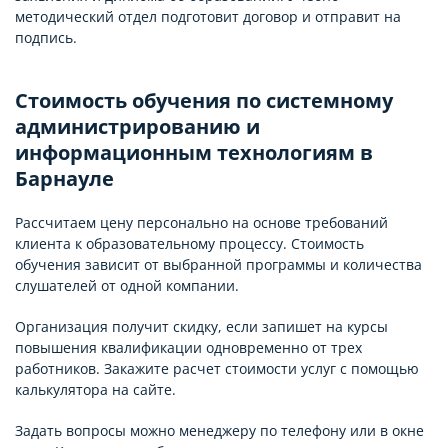
методический отдел подготовит договор и отправит на
подпись.
Стоимость обучения по системному
администрированию и
информационным технологиям в
Барнауле
Рассчитаем цену персонально на основе требований
клиента к образовательному процессу. Стоимость
обучения зависит от выбранной программы и количества
слушателей от одной компании.
Организация получит скидку, если запишет на курсы
повышения квалификации одновременно от трех
работников. Закажите расчет стоимости услуг с помощью
калькулятора на сайте.
Задать вопросы можно менеджеру по телефону или в окне