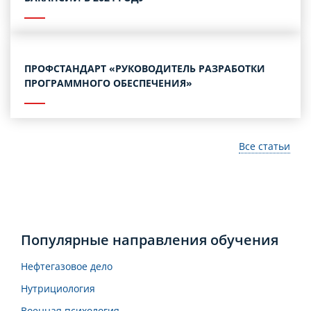
ПРОФСТАНДАРТ «РУКОВОДИТЕЛЬ РАЗРАБОТКИ
ПРОГРАММНОГО ОБЕСПЕЧЕНИЯ»
Все статьи
Популярные направления обучения
Нефтегазовое дело
Нутрициология
Военная психология