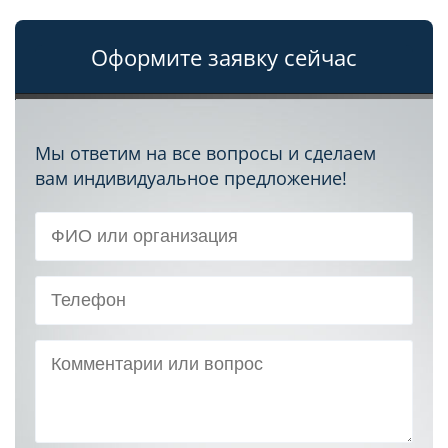
Оформите заявку сейчас
Мы ответим на все вопросы и сделаем
вам индивидуальное предложение!