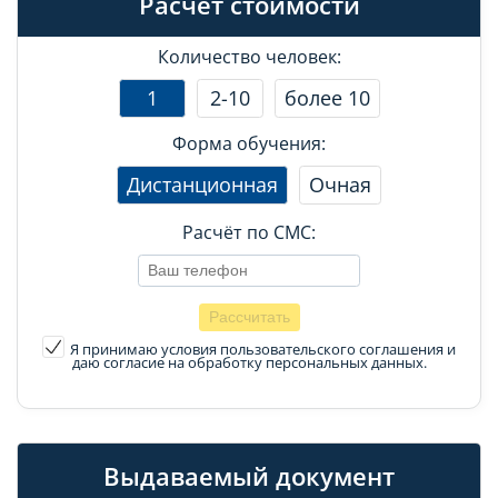
Расчет стоимости
Количество человек:
1
2-10
более 10
Форма обучения:
Дистанционная
Очная
Расчёт по СМС:
Я принимаю условия пользовательского соглашения
и
даю согласие на обработку персональных данных.
Выдаваемый документ