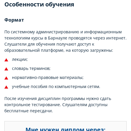
Особенности обучения
Формат
По системному администрированию и информационным
технологиям курсы в Барнауле проводятся через интернет.
Слушатели для обучения получают доступ к
образовательной платформе, на которую загружены:
лекции;
словарь терминов;
нормативно-правовые материалы;
учебные пособия по компьютерным сетям.
После изучения дисциплин программы нужно сдать
контрольное тестирование. Слушателям доступны
бесплатные пересдачи.
Мне нужен диплом через: