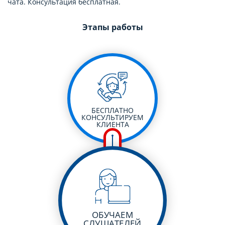
чата. Консультация бесплатная.
Этапы работы
БЕСПЛАТНО
КОНСУЛЬТИРУЕМ
КЛИЕНТА
ОБУЧАЕМ
СЛУШАТЕЛЕЙ