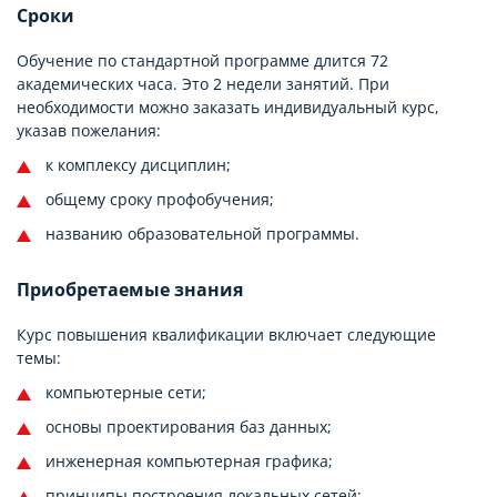
Сроки
Обучение по стандартной программе длится 72
академических часа. Это 2 недели занятий. При
необходимости можно заказать индивидуальный курс,
указав пожелания:
к комплексу дисциплин;
общему сроку профобучения;
названию образовательной программы.
Приобретаемые знания
Курс повышения квалификации включает следующие
темы:
компьютерные сети;
основы проектирования баз данных;
инженерная компьютерная графика;
принципы построения локальных сетей;