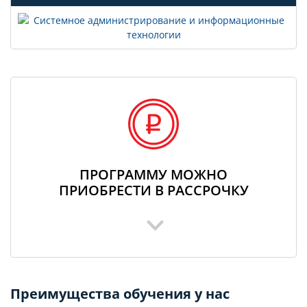
ПРОГРАММУ МОЖНО
ПРИОБРЕСТИ В РАССРОЧКУ
Преимущества обучения у нас