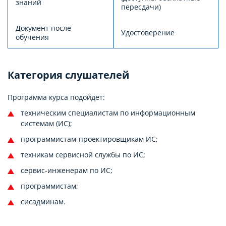
знаний
пересдачи)
Документ после
Удостоверение
обучения
Категория слушателей
Программа курса подойдет:
техническим специалистам по информационным
системам (ИС);
программистам-проектировщикам ИС;
техникам сервисной службы по ИС;
сервис-инженерам по ИС;
программистам;
сисадминам.