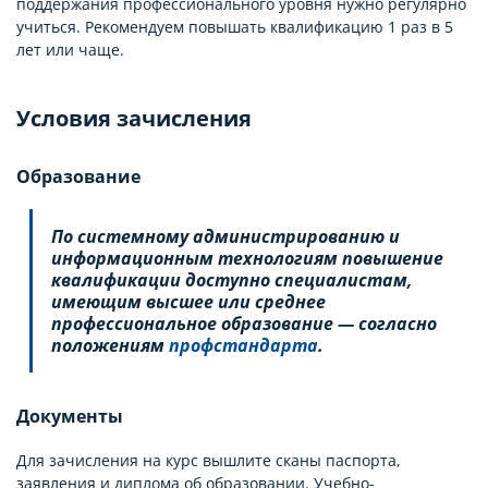
поддержания профессионального уровня нужно регулярно
учиться. Рекомендуем повышать квалификацию 1 раз в 5
лет или чаще.
Условия зачисления
Образование
По системному администрированию и
информационным технологиям повышение
квалификации доступно специалистам,
имеющим высшее или среднее
профессиональное образование — согласно
положениям
профстандарта
.
Документы
Для зачисления на курс вышлите сканы паспорта,
заявления и диплома об образовании. Учебно-