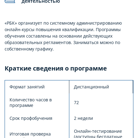
деятельностью
«РБК» организует по системному администрированию
онлайн-курсы повышения квалификации. Программы
обучения составлены на основании действующих
образовательных регламентов. Заниматься можно по
собственному графику.
Краткие сведения о программе
Формат занятий
Дистанционный
Количество часов в
72
программе
Срок профобучения
2 недели
Онлайн-тестирование
Итоговая проверка
(доступны бесплатные