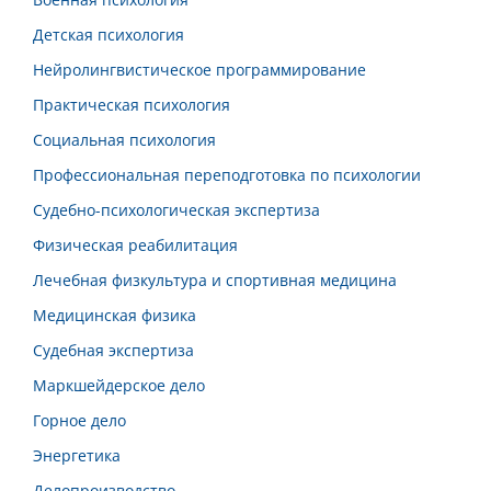
Детская психология
Нейролингвистическое программирование
Практическая психология
Социальная психология
Профессиональная переподготовка по психологии
Судебно-психологическая экспертиза
Физическая реабилитация
Лечебная физкультура и спортивная медицина
Медицинская физика
Судебная экспертиза
Маркшейдерское дело
Горное дело
Энергетика
Делопроизводство