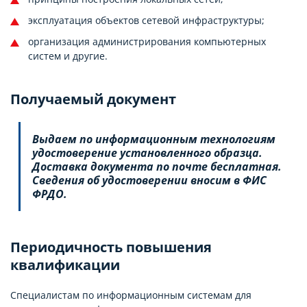
эксплуатация объектов сетевой инфраструктуры;
организация администрирования компьютерных
систем и другие.
Получаемый документ
Выдаем по информационным технологиям
удостоверение установленного образца.
Доставка документа по почте бесплатная.
Сведения об удостоверении вносим в ФИС
ФРДО.
Периодичность повышения
квалификации
Специалистам по информационным системам для