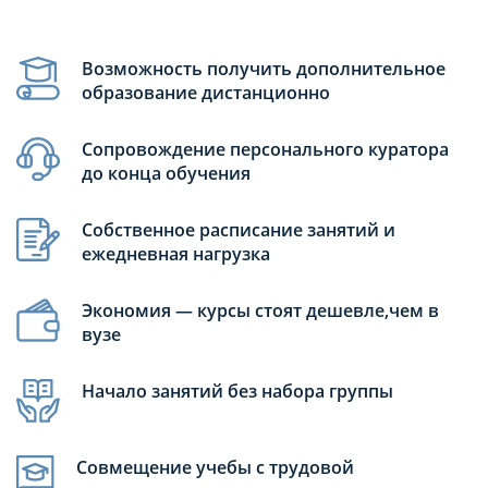
Возможность получить дополнительное
образование дистанционно
Сопровождение персонального куратора
до конца обучения
Собственное расписание занятий и
ежедневная нагрузка
Экономия — курсы стоят дешевле,чем в
вузе
Начало занятий без набора группы
Совмещение учебы с трудовой