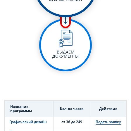
ВЫДАЕМ
ДОКУМЕНТЫ
Название
Кол-во часов
Действие
программы
Графический дизайн
от 36 до 249
Подать заявку