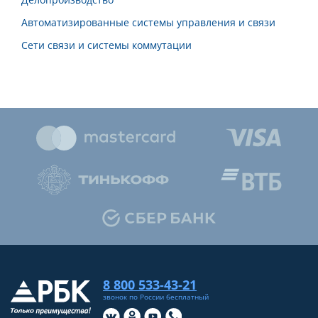
Автоматизированные системы управления и связи
Сети связи и системы коммутации
8 800 533-43-21
звонок по России бесплатный