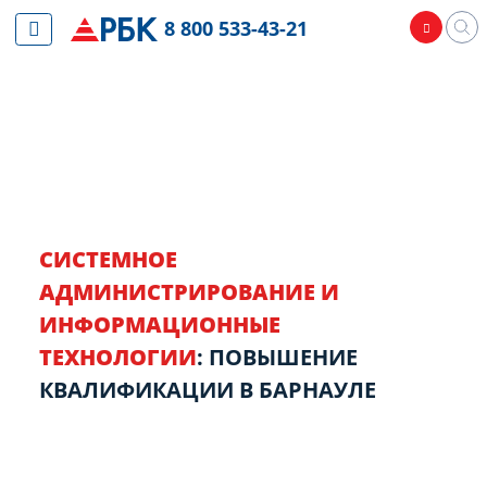
8 800 533-43-21
СИСТЕМНОЕ
АДМИНИСТРИРОВАНИЕ И
ИНФОРМАЦИОННЫЕ
ТЕХНОЛОГИИ
: ПОВЫШЕНИЕ
КВАЛИФИКАЦИИ В БАРНАУЛЕ