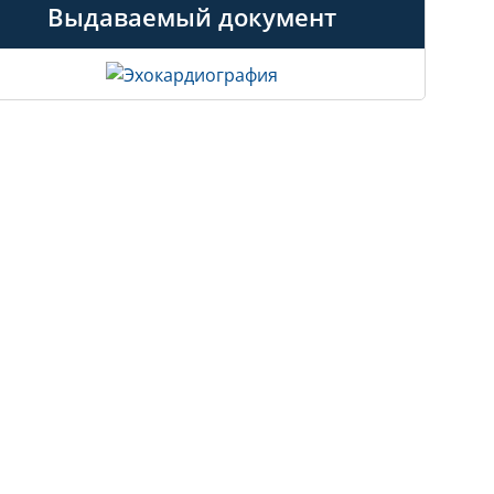
Выдаваемый документ