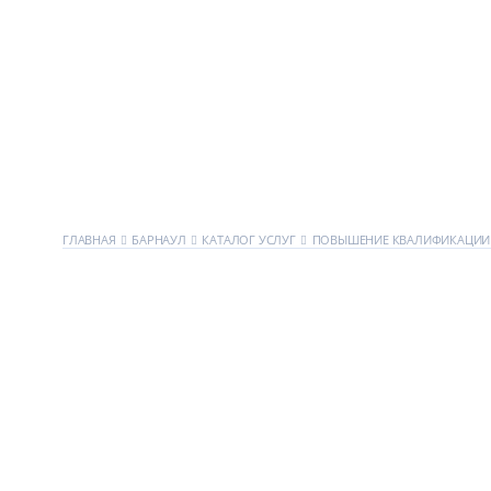
ГЛАВНАЯ
БАРНАУЛ
КАТАЛОГ УСЛУГ
ПОВЫШЕНИЕ КВАЛИФИКАЦИИ