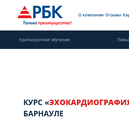
О компании
Отзывы
Ка
Краткосрочное обучение
Повы
КУРС «
ЭХОКАРДИОГРАФИ
БАРНАУЛЕ