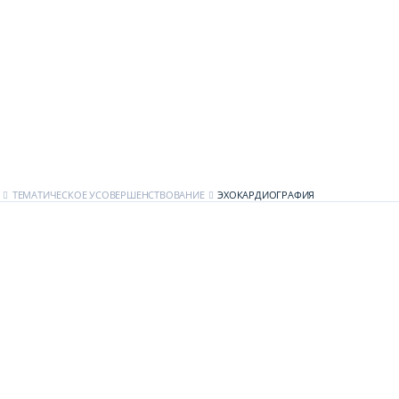
ТЕМАТИЧЕСКОЕ УСОВЕРШЕНСТВОВАНИЕ
ЭХОКАРДИОГРАФИЯ