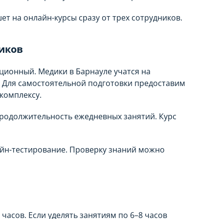
ет на онлайн-курсы сразу от трех сотрудников.
иков
ционный. Медики в Барнауле учатся на
 Для самостоятельной подготовки предоставим
комплексу.
родолжительность ежедневных занятий. Курс
йн-тестирование. Проверку знаний можно
 часов. Если уделять занятиям по 6–8 часов