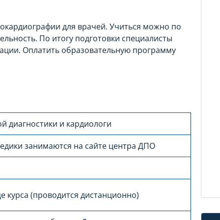
хокардиографии для врачей. Учиться можно по
ельность. По итогу подготовки специалисты
ации. Оплатить образовательную программу
ой диагностики и кардиологи
дики занимаются на сайте центра ДПО
е курса (проводится дистанционно)