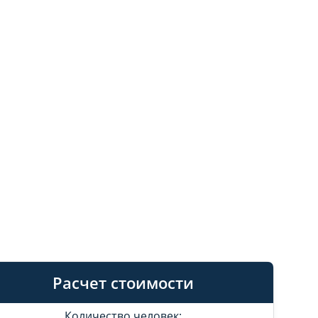
Расчет стоимости
Количество человек: