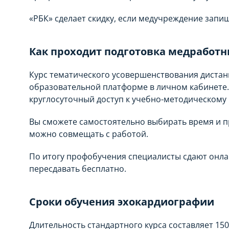
«РБК» сделает скидку, если медучреждение запиш
Как проходит подготовка медработн
Курс тематического усовершенствования дистан
образовательной платформе в личном кабинете.
круглосуточный доступ к учебно-методическому 
Вы сможете самостоятельно выбирать время и п
можно совмещать с работой.
По итогу профобучения специалисты сдают онла
пересдавать бесплатно.
Сроки обучения эхокардиографии
Длительность стандартного курса составляет 150