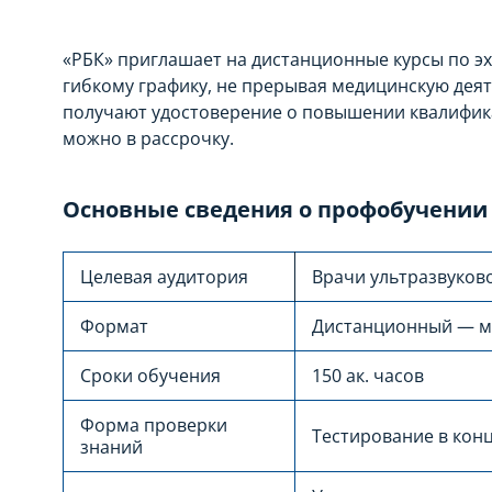
«РБК» приглашает на дистанционные курсы по э
гибкому графику, не прерывая медицинскую деят
получают удостоверение о повышении квалифик
можно в рассрочку.
Основные сведения о профобучении
Целевая аудитория
Врачи ультразвуков
Формат
Дистанционный — ме
Сроки обучения
150 ак. часов
Форма проверки
Тестирование в конц
знаний