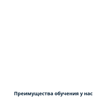
Преимущества обучения у нас