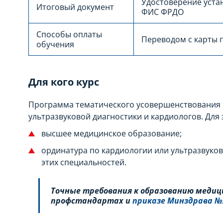
Удостоверение уста
Итоговый документ
ФИС ФРДО
Способы оплаты
Переводом с карты 
обучения
Для кого курс
Программа тематического усовершенствования 
ультразвуковой диагностики и кардиологов. Для
высшее медицинское образование;
ординатура по кардиологии или ультразвуков
этих специальностей.
Точные требования к образованию медиц
профстандартах и
приказе Минздрава №