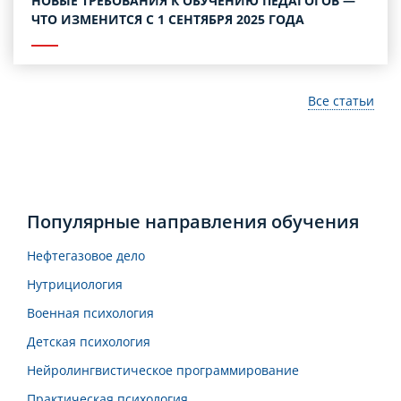
НОВЫЕ ТРЕБОВАНИЯ К ОБУЧЕНИЮ ПЕДАГОГОВ —
ЧТО ИЗМЕНИТСЯ С 1 СЕНТЯБРЯ 2025 ГОДА
Все статьи
Популярные направления обучения
Нефтегазовое дело
Нутрициология
Военная психология
Детская психология
Нейролингвистическое программирование
Практическая психология