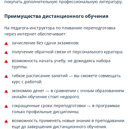
покупать дополнительную профессиональную литературу.
Преимущества дистанционного обучения
На педагога-инструктора по плаванию переподготовка
через интернет обеспечивает:
зачисление без сдачи экзаменов;
получение обратной связи от персонального куратора;
возможность начать учебу, не дожидаясь набора
группы;
гибкое расписание занятий — вы сможете совмещать
курс с работой;
экономию денег — в сравнении с очным образованием
онлайн-обучение стоит недорого;
сокращенные сроки переподготовки — в программах
только профильные дисциплины;
возможность применять новые знания в преподавании
еще до завершения дистанционного обучения.