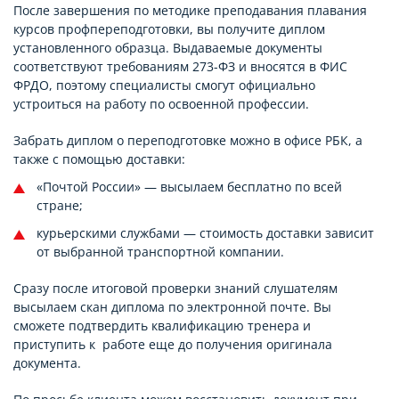
После завершения по методике преподавания плавания
курсов профпереподготовки, вы получите диплом
установленного образца. Выдаваемые документы
соответствуют требованиям 273-ФЗ и вносятся в ФИС
ФРДО, поэтому специалисты смогут официально
устроиться на работу по освоенной профессии.
Забрать диплом о переподготовке можно в офисе РБК, а
также с помощью доставки:
«Почтой России» — высылаем бесплатно по всей
стране;
курьерскими службами — стоимость доставки зависит
от выбранной транспортной компании.
Сразу после итоговой проверки знаний слушателям
высылаем скан диплома по электронной почте. Вы
сможете подтвердить квалификацию тренера и
приступить к работе еще до получения оригинала
документа.