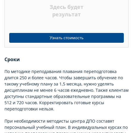
Здесь будет
МЕСЯЦЕВ
результат
Узнать стоимость
Сроки
По методике преподавания плавания переподготовка
длится 250 и более часов. Чтобы завершить обучение по
такому учебному плану за 1,5 месяца, нужно уделять
дисциплинам не менее 6 часов ежедневно. Также клиентам
доступны стандартные образовательные программы на
512 и 720 часов. Корректировать готовые курсы
переподготовки нельзя.
При необходимости методисты центра ДПО составят
персональный учебный план. В индивидуальных курсах по