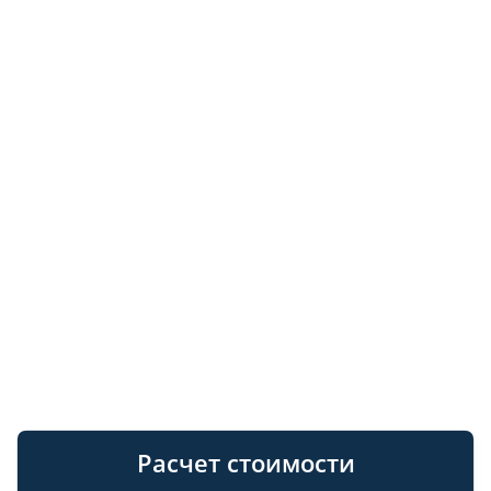
Расчет стоимости