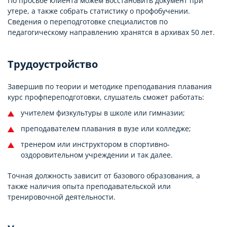
По просьбе клиента можем восстановить документ при
утере, а также собрать статистику о профобучении.
Сведения о переподготовке специалистов по
педагогическому направлению хранятся в архивах 50 лет.
Трудоустройство
Завершив по теории и методике преподавания плавания
курс профпереподготовки, слушатель сможет работать:
учителем физкультуры в школе или гимназии;
преподавателем плавания в вузе или колледже;
тренером или инструктором в спортивно-
оздоровительном учреждении и так далее.
Точная должность зависит от базового образования, а
также наличия опыта преподавательской или
тренировочной деятельности.