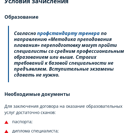
Условия зачисления
Образование
Согласно
профстандарту тренера
по
направлению «Методика преподавания
плавания» переподготовку могут пройти
специалисты со средним профессиональным
образованием или выше. Строгих
требований к базовой специальности не
предъявляем. Вступительные экзамены
сдавать не нужно.
Необходимые документы
Для заключения договора на оказание образовательных
услуг достаточно сканов:
паспорта;
диплома специалиста;