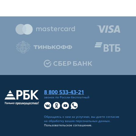
8 800 533-43-21
звонок по России бесплатный
Обращаясь к нам за услугами, вы даете согласие
на
обработку ваших персональных данных
.
Пользовательское соглашение.