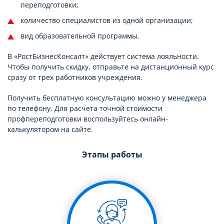
переподготовки;
количество специалистов из одной организации;
вид образовательной программы.
В «РостБизнесКонсалт» действует система лояльности.
Чтобы получить скидку, отправьте на дистанционный курс
сразу от трех работников учреждения.
Получить бесплатную консультацию можно у менеджера
по телефону. Для расчета точной стоимости
профпереподготовки воспользуйтесь онлайн-
калькулятором на сайте.
Этапы работы