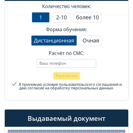
Количество человек:
1
2-10
более 10
Форма обучения:
Дистанционная
Очная
Расчёт по СМС:
Я принимаю условия пользовательского соглашения
и
даю согласие на обработку персональных данных.
Выдаваемый документ