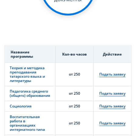
Название
Кол-во часов
Действие
программы
Теория и методика
преподавания
от 250
Подать заявку
татарского языка и
литературы
Педагогика среднего
от 250
Подать заявку
(общего) образования
Социология
от 250
Подать заявку
Воспитательная
работа в
от 250
Подать заявку
организациях
интернатного типа