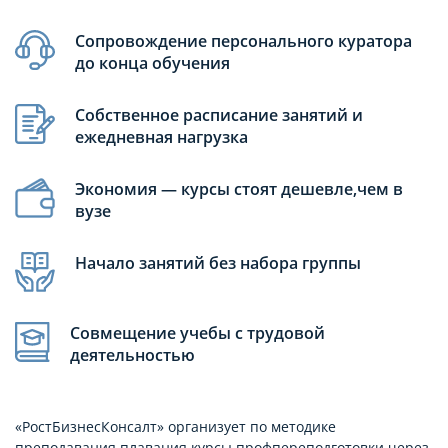
Сопровождение персонального куратора
до конца обучения
Собственное расписание занятий и
ежедневная нагрузка
Экономия — курсы стоят дешевле,чем в
вузе
Начало занятий без набора группы
Совмещение учебы с трудовой
деятельностью
«РостБизнесКонсалт» организует по методике
преподавания плавания курсы профпереподготовки через