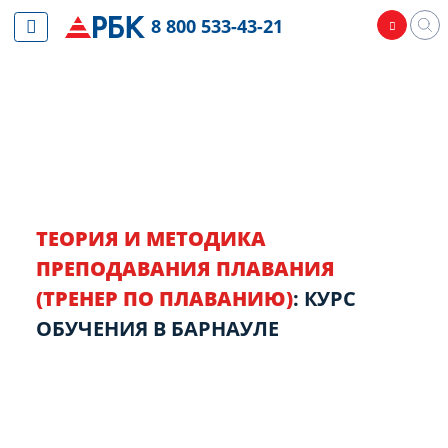
8 800 533-43-21
ТЕОРИЯ И МЕТОДИКА
ПРЕПОДАВАНИЯ ПЛАВАНИЯ
(ТРЕНЕР ПО ПЛАВАНИЮ)
: КУРС
ОБУЧЕНИЯ В БАРНАУЛЕ