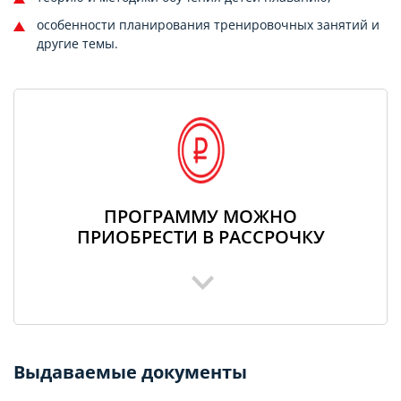
особенности планирования тренировочных занятий и
другие темы.
ПРОГРАММУ МОЖНО
ПРИОБРЕСТИ В РАССРОЧКУ
Выдаваемые документы