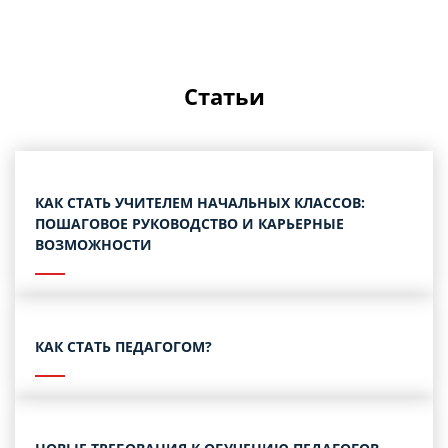
Статьи
КАК СТАТЬ УЧИТЕЛЕМ НАЧАЛЬНЫХ КЛАССОВ:
ПОШАГОВОЕ РУКОВОДСТВО И КАРЬЕРНЫЕ
ВОЗМОЖНОСТИ
КАК СТАТЬ ПЕДАГОГОМ?