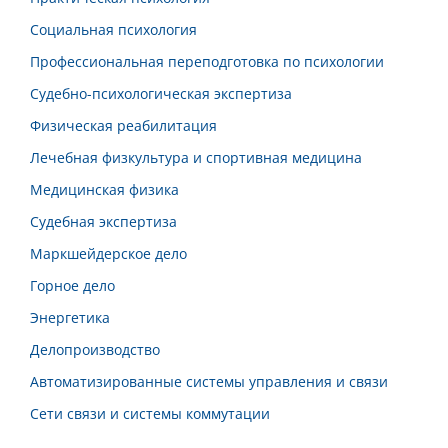
Социальная психология
Профессиональная переподготовка по психологии
Судебно-психологическая экспертиза
Физическая реабилитация
Лечебная физкультура и спортивная медицина
Медицинская физика
Судебная экспертиза
Маркшейдерское дело
Горное дело
Энергетика
Делопроизводство
Автоматизированные системы управления и связи
Сети связи и системы коммутации