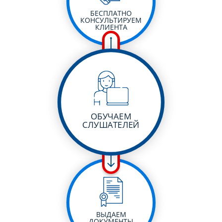
БЕСПЛАТНО
КОНСУЛЬТИРУЕМ
КЛИЕНТА
ОБУЧАЕМ
СЛУШАТЕЛЕЙ
ВЫДАЕМ
ДОКУМЕНТЫ