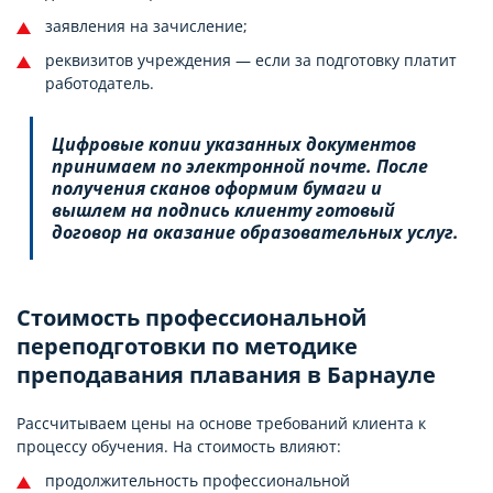
заявления на зачисление;
реквизитов учреждения — если за подготовку платит
работодатель.
Цифровые копии указанных документов
принимаем по электронной почте. После
получения сканов оформим бумаги и
вышлем на подпись клиенту готовый
договор на оказание образовательных услуг.
Стоимость профессиональной
переподготовки по методике
преподавания плавания в Барнауле
Рассчитываем цены на основе требований клиента к
процессу обучения. На стоимость влияют:
продолжительность профессиональной