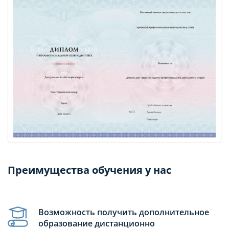
Преимущества обучения у нас
Возможность получить дополнительное
образование дистанционно