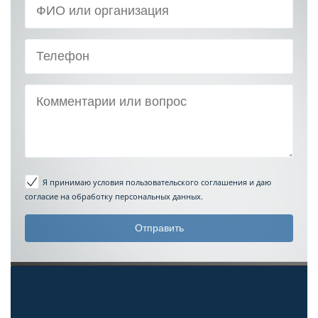
Я принимаю условия пользовательского соглашения
и даю
согласие на обработку персональных данных.