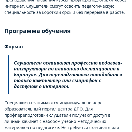
интернет. Слушатели смогут освоить педагогическую
специальность за короткий срок и без перерыва в работе.
Программа обучения
Формат
Слушатели осваивают профессию педагога-
инструктора по плаванию дистанционно в
Барнауле. Для переподготовки понадобится
только компьютер или смартфон с
доступом в интернет.
Специалисты занимаются индивидуально через
образовательный портал центра ДПО. Для
профпереподготовки слушатели получают доступ в
личный кабинет с набором учебно-методических
материалов по педагогике. Не требуется скачивать или