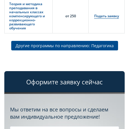
Теория и методика
преподавания в
начальных классах
компенсирующего и
от 250
Подать заявку
коррекционно-
развивающего
обучения
Другие программы по направлению: Педагогика
Оформите заявку сейчас
Мы ответим на все вопросы и сделаем
вам индивидуальное предложение!