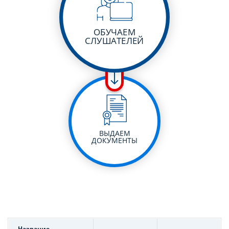
ОБУЧАЕМ
СЛУШАТЕЛЕЙ
ВЫДАЕМ
ДОКУМЕНТЫ
Название