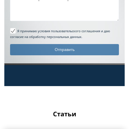
Я принимаю условия пользовательского соглашения
и даю
согласие на обработку персональных данных.
Статьи