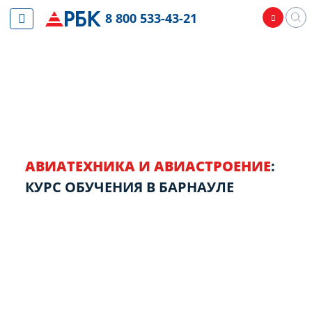
8 800 533-43-21
АВИАТЕХНИКА И АВИАСТРОЕНИЕ
:
КУРС ОБУЧЕНИЯ В БАРНАУЛЕ