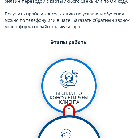
онлайн-переводом с карты любого банка или по QR-коду.
Получить прайс и консультацию по условиям обучения
можно по телефону или в чате. Заказать обратный звонок
может форма онлайн-калькулятора.
Этапы работы
БЕСПЛАТНО
КОНСУЛЬТИРУЕМ
КЛИЕНТА