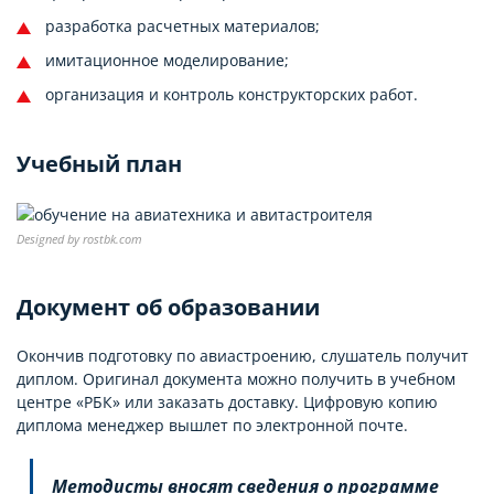
разработка расчетных материалов;
имитационное моделирование;
организация и контроль конструкторских работ.
Учебный план
Designed by rostbk.com
Документ об образовании
Окончив подготовку по авиастроению, слушатель получит
диплом. Оригинал документа можно получить в учебном
центре «РБК» или заказать доставку. Цифровую копию
диплома менеджер вышлет по электронной почте.
Методисты вносят сведения о программе