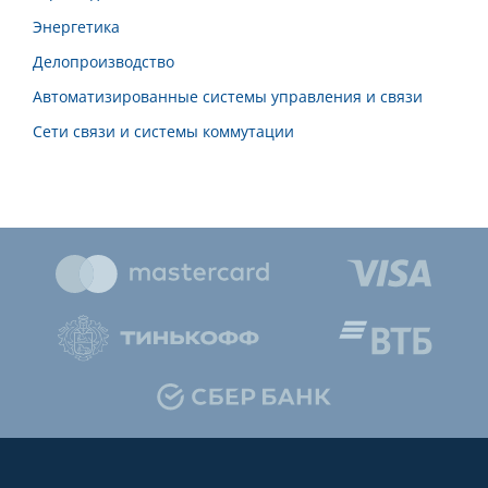
Энергетика
Делопроизводство
Автоматизированные системы управления и связи
Сети связи и системы коммутации