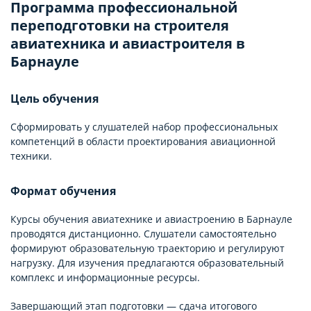
Программа профессиональной
переподготовки на строителя
авиатехника и авиастроителя в
Барнауле
Цель обучения
Сформировать у слушателей набор профессиональных
компетенций в области проектирования авиационной
техники.
Формат обучения
Курсы обучения авиатехнике и авиастроению в Барнауле
проводятся дистанционно. Слушатели самостоятельно
формируют образовательную траекторию и регулируют
нагрузку. Для изучения предлагаются образовательный
комплекс и информационные ресурсы.
Завершающий этап подготовки — сдача итогового