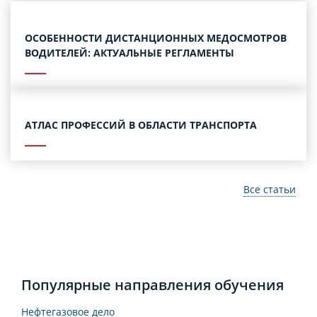
ОСОБЕННОСТИ ДИСТАНЦИОННЫХ МЕДОСМОТРОВ
ВОДИТЕЛЕЙ: АКТУАЛЬНЫЕ РЕГЛАМЕНТЫ
АТЛАС ПРОФЕССИЙ В ОБЛАСТИ ТРАНСПОРТА
Все статьи
Популярные направления обучения
Нефтегазовое дело