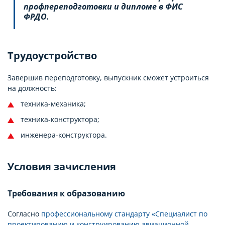
профпереподготовки и дипломе в ФИС
ФРДО.
Трудоустройство
Завершив переподготовку, выпускник сможет устроиться
на должность:
техника-механика;
техника-конструктора;
инженера-конструктора.
Условия зачисления
Требования к образованию
Согласно
профессиональному стандарту «Специалист по
проектированию и конструированию авиационной