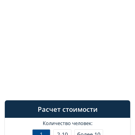
Расчет стоимости
Количество человек:
1
2-10
более 10