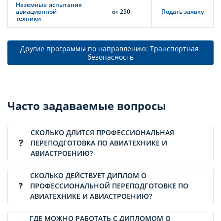
Наземные испытания
авиационной
от 250
Подать заявку
техники
Другие программы по направлению: Транспортная 
безопасность
Часто задаваемые вопросы
СКОЛЬКО ДЛИТСЯ ПРОФЕССИОНАЛЬНАЯ
ПЕРЕПОДГОТОВКА ПО АВИАТЕХНИКЕ И
АВИАСТРОЕНИЮ?
СКОЛЬКО ДЕЙСТВУЕТ ДИПЛОМ О
ПРОФЕССИОНАЛЬНОЙ ПЕРЕПОДГОТОВКЕ ПО
АВИАТЕХНИКЕ И АВИАСТРОЕНИЮ?
ГДЕ МОЖНО РАБОТАТЬ С ДИПЛОМОМ О