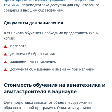
техники»
, переподготовка доступна для слушателей со
средним и высшим образованием.
Документы для зачисления
Для начала обучения необходимо предоставить скан-
копии:
паспорта;
диплома об образовании;
заявления на зачисление;
документа об изменении имени — при наличии.
Стоимость обучения на авиатехника и
авитастроителя в Барнауле
Цена подготовки зависит от объема и содержания
образовательной программы. Оплатить курс можно