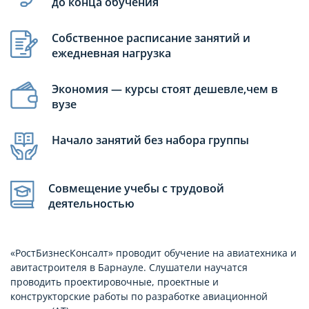
до конца обучения
Собственное расписание занятий и
ежедневная нагрузка
Экономия — курсы стоят дешевле,чем в
вузе
Начало занятий без набора группы
Совмещение учебы с трудовой
деятельностью
«РостБизнесКонсалт» проводит обучение на авиатехника и
авитастроителя в Барнауле. Слушатели научатся
проводить проектировочные, проектные и
конструкторские работы по разработке авиационной