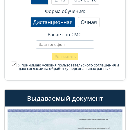
Форма обучения:
Дистанционная
Очная
Расчёт по СМС:
Я принимаю условия пользовательского соглашения
и
даю согласие на обработку персональных данных.
Выдаваемый документ