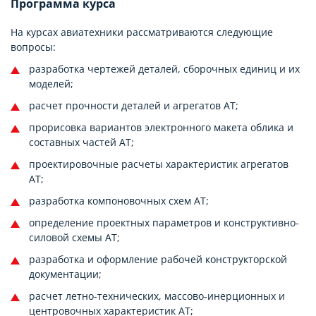
Программа курса
На курсах авиатехники рассматриваются следующие
вопросы:
разработка чертежей деталей, сборочных единиц и их
моделей;
расчет прочности деталей и агрегатов АТ;
прорисовка вариантов электронного макета облика и
составных частей АТ;
проектировочные расчеты характеристик агрегатов
АТ;
разработка компоновочных схем АТ;
определение проектных параметров и конструктивно-
силовой схемы АТ;
разработка и оформление рабочей конструкторской
документации;
расчет летно-технических, массово-инерционных и
центровочных характеристик АТ;