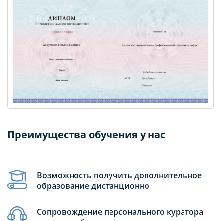
Преимущества обучения у нас
Возможность получить дополнительное
образование дистанционно
Сопровождение персонального куратора