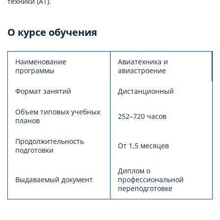
техники (АТ).
О курсе обучения
Наименование
Авиатехника и
программы
авиастроение
Формат занятий
Дистанционный
Объем типовых учебных
252–720 часов
планов
Продолжительность
От 1,5 месяцев
подготовки
Диплом о
Выдаваемый документ
профессиональной
переподготовке