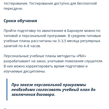
тестирования. Тестирование доступно для бесплатной
пересдачи.
Сроки обучения
Пройти подготовку по авиатехнике в Барнауле можно по
типовой и персональной программе. В среднем типовые
учебные планы рассчитаны на 3–3,5 месяца регулярных
занятий по 4–8 часов.
Персональные учебные планы методисты «РБК»
разрабатывают на заказ, учитывая пожелания слушателя.
В них можно корректировать время подготовки и
изучаемые дисциплины.
При заказе персональной программы
необходимо согласовать учебный план до
заключения договора.