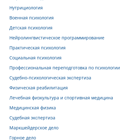
Нутрициология
Военная психология
Детская психология
Нейролингвистическое программирование
Практическая психология
Социальная психология
Профессиональная переподготовка по психологии
Судебно-психологическая экспертиза
Физическая реабилитация
Лечебная физкультура и спортивная медицина
Медицинская физика
Судебная экспертиза
Маркшейдерское дело
Горное дело