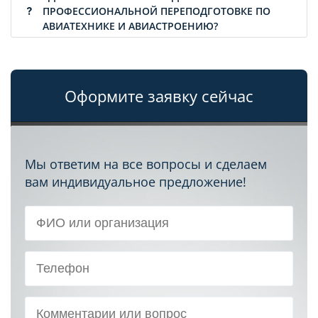
ПРОФЕССИОНАЛЬНОЙ ПЕРЕПОДГОТОВКЕ ПО
АВИАТЕХНИКЕ И АВИАСТРОЕНИЮ?
Оформите заявку сейчас
Мы ответим на все вопросы и сделаем
вам индивидуальное предложение!