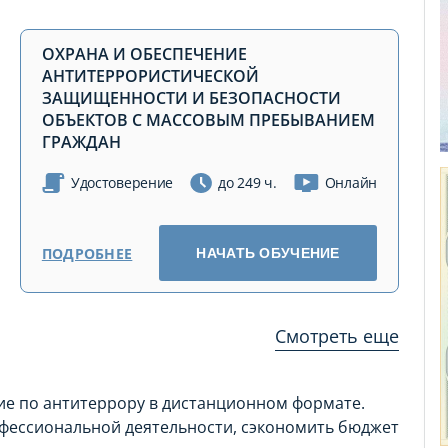
ОХРАНА И ОБЕСПЕЧЕНИЕ
АНТИТЕРРОРИСТИЧЕСКОЙ
ЗАЩИЩЕННОСТИ И БЕЗОПАСНОСТИ
ОБЪЕКТОВ С МАССОВЫМ ПРЕБЫВАНИЕМ
ГРАЖДАН
Удостоверение
до 249 ч.
Онлайн
ПОДРОБНЕЕ
НАЧАТЬ ОБУЧЕНИЕ
Смотреть еще
ие по антитеррору в дистанционном формате.
офессиональной деятельности, сэкономить бюджет