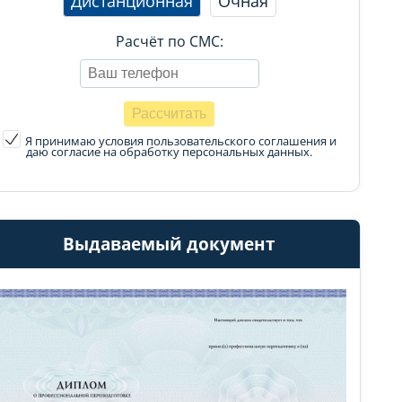
Дистанционная
Очная
Расчёт по СМС:
Я принимаю условия пользовательского соглашения
и
даю согласие на обработку персональных данных.
Выдаваемый документ