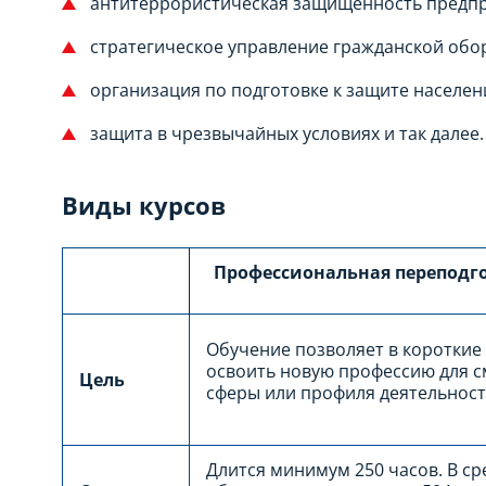
антитеррористическая защищенность предпр
стратегическое управление гражданской обо
организация по подготовке к защите населен
защита в чрезвычайных условиях и так далее.
Виды курсов
Профессиональная переподг
Обучение позволяет в короткие
освоить новую профессию для 
Ц
ель
сферы или профиля деятельност
Длится минимум 250 часов. В с