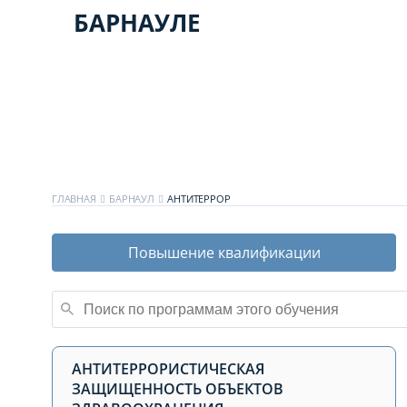
БАРНАУЛЕ
ГЛАВНАЯ
БАРНАУЛ
АНТИТЕРРОР
Повышение квалификации
АНТИТЕРРОРИСТИЧЕСКАЯ
ЗАЩИЩЕННОСТЬ ОБЪЕКТОВ