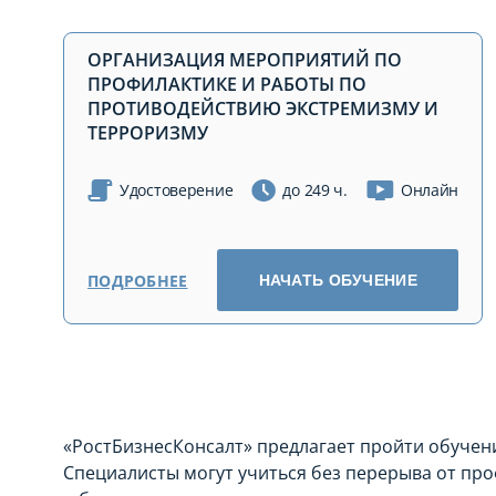
ОРГАНИЗАЦИЯ МЕРОПРИЯТИЙ ПО
ПРОФИЛАКТИКЕ И РАБОТЫ ПО
ПРОТИВОДЕЙСТВИЮ ЭКСТРЕМИЗМУ И
ТЕРРОРИЗМУ
Удостоверение
до 249 ч.
Онлайн
ПОДРОБНЕЕ
НАЧАТЬ ОБУЧЕНИЕ
«РостБизнесКонсалт» предлагает пройти обучен
Специалисты могут учиться без перерыва от пр