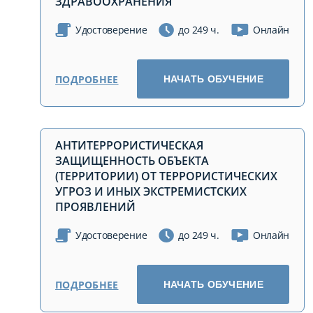
ЗДРАВООХРАНЕНИЯ
Удостоверение
до 249 ч.
Онлайн
ПОДРОБНЕЕ
НАЧАТЬ ОБУЧЕНИЕ
АНТИТЕРРОРИСТИЧЕСКАЯ
ЗАЩИЩЕННОСТЬ ОБЪЕКТА
(ТЕРРИТОРИИ) ОТ ТЕРРОРИСТИЧЕСКИХ
УГРОЗ И ИНЫХ ЭКСТРЕМИСТСКИХ
ПРОЯВЛЕНИЙ
Удостоверение
до 249 ч.
Онлайн
ПОДРОБНЕЕ
НАЧАТЬ ОБУЧЕНИЕ