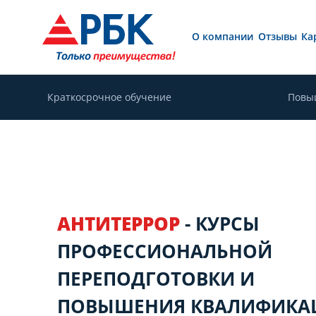
О компании
Отзывы
Ка
Краткосрочное обучение
Повы
АНТИТЕРРОР
- КУРСЫ
ПРОФЕССИОНАЛЬНОЙ
ПЕРЕПОДГОТОВКИ И
ПОВЫШЕНИЯ КВАЛИФИКА