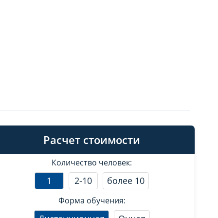
Расчет стоимости
Количество человек:
1
2-10
более 10
Форма обучения: