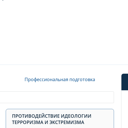
Профессиональная подготовка
ПРОТИВОДЕЙСТВИЕ ИДЕОЛОГИИ
ТЕРРОРИЗМА И ЭКСТРЕМИЗМА