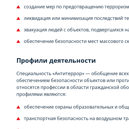
создание мер по предотвращению терроризм
ликвидация или минимизация последствий те
эвакуация людей с объектов, подвергшихся н
обеспечение безопасности мест массового ск
Профили деятельности
Специальность «Антитеррор» — обобщение всех 
обеспечением безопасности объектов или проти
относятся профессии в области гражданской об
профилями являются:
обеспечение охраны образовательных и общ
транспортная безопасность на воздушном тр