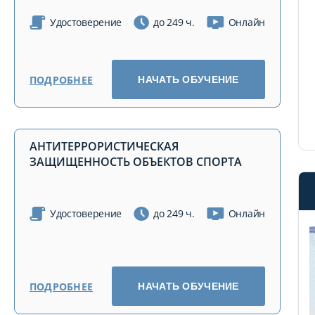
Удостоверение
до 249 ч.
Онлайн
ПОДРОБНЕЕ
НАЧАТЬ ОБУЧЕНИЕ
АНТИТЕРРОРИСТИЧЕСКАЯ
ЗАЩИЩЕННОСТЬ ОБЪЕКТОВ СПОРТА
Удостоверение
до 249 ч.
Онлайн
ПОДРОБНЕЕ
НАЧАТЬ ОБУЧЕНИЕ