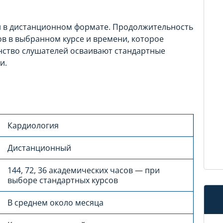
и в дистанционном формате. Продолжительность
ов в выбранном курсе и времени, которое
нство слушателей осваивают стандартные
и.
Кардиология
Дистанционный
144, 72, 36 академических часов — при
выборе стандартных курсов
В среднем около месяца