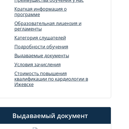
Краткая информация о
программе
Образовательная лицензия и
регламенты
Категория слушателей
Подробности обучения
Выдаваемые документы
Условия зачисления
Стоимость повышения
квалификации по кардиологии в
Ижевске
Выдаваемый документ