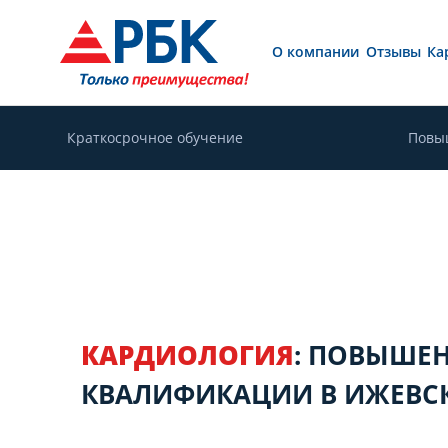
О компании
Отзывы
Ка
Краткосрочное обучение
Повы
КАРДИОЛОГИЯ
: ПОВЫШЕ
КВАЛИФИКАЦИИ В ИЖЕВС