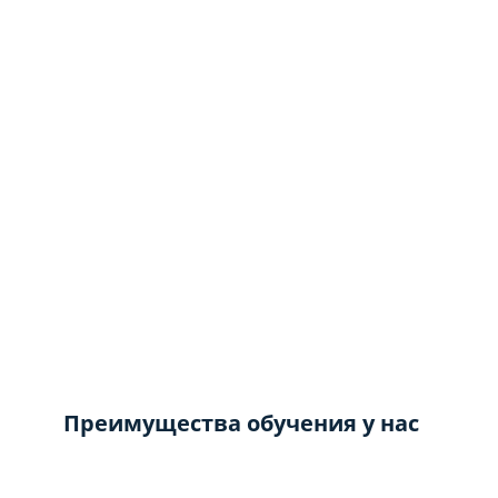
Преимущества обучения у нас