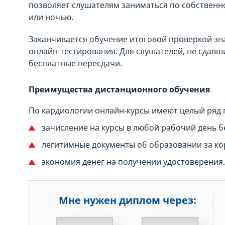
позволяет слушателям заниматься по собственно
или ночью.
Заканчивается обучение итоговой проверкой зн
онлайн-тестирования. Для слушателей, не сдавш
бесплатные пересдачи.
Преимущества дистанционного обучения
По кардиологии онлайн-курсы имеют целый ряд 
зачисление на курсы в любой рабочий день б
легитимные документы об образовании за ко
экономия денег на получении удостоверения.
Мне нужен диплом через:
НЕДЕЛЬ