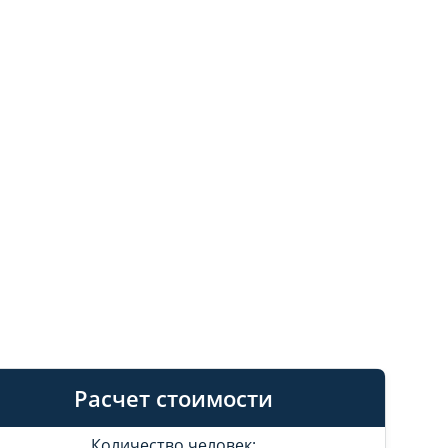
Расчет стоимости
Количество человек: