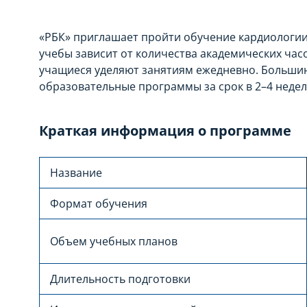
«РБК» приглашает пройти обучение кардиологи
учебы зависит от количества академических час
учащиеся уделяют занятиям ежедневно. Больши
образовательные программы за срок в 2–4 недел
Краткая информация о программе
Название
Формат обучения
Объем учебных планов
Длительность подготовки