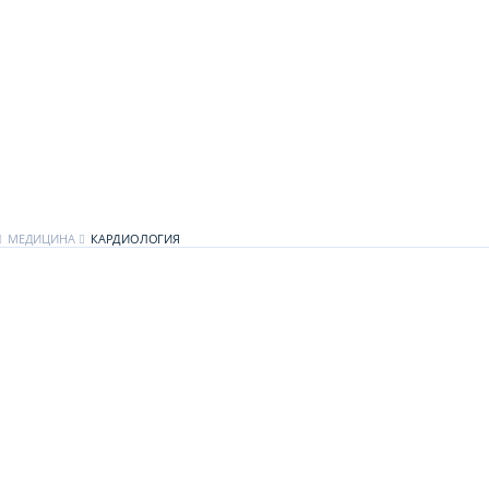
МЕДИЦИНА
КАРДИОЛОГИЯ