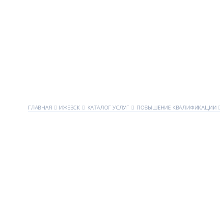
ГЛАВНАЯ
ИЖЕВСК
КАТАЛОГ УСЛУГ
ПОВЫШЕНИЕ КВАЛИФИКАЦИИ