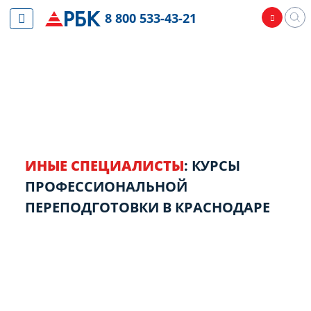
8 800 533-43-21
ИНЫЕ СПЕЦИАЛИСТЫ
: КУРСЫ
ПРОФЕССИОНАЛЬНОЙ
ПЕРЕПОДГОТОВКИ В КРАСНОДАРЕ