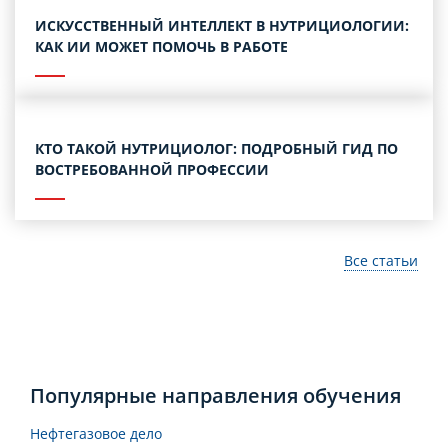
ИСКУССТВЕННЫЙ ИНТЕЛЛЕКТ В НУТРИЦИОЛОГИИ:
КАК ИИ МОЖЕТ ПОМОЧЬ В РАБОТЕ
КТО ТАКОЙ НУТРИЦИОЛОГ: ПОДРОБНЫЙ ГИД ПО
ВОСТРЕБОВАННОЙ ПРОФЕССИИ
Все статьи
Популярные направления обучения
Нефтегазовое дело