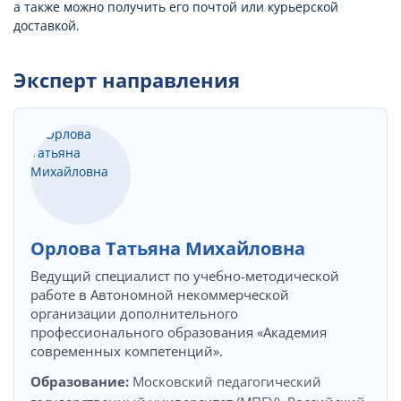
а также можно получить его почтой или курьерской
доставкой.
Эксперт направления
Орлова Татьяна Михайловна
Ведущий специалист по учебно-методической
работе в Автономной некоммерческой
организации дополнительного
профессионального образования «Академия
современных компетенций».
Образование:
Московский педагогический