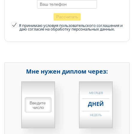
Я принимаю условия пользовательского соглашения
и
даю согласие на обработку персональных данных.
Мне нужен диплом через:
НЕДЕЛЬ
МЕСЯЦЕВ
ДНЕЙ
НЕДЕЛЬ
МЕСЯЦЕВ