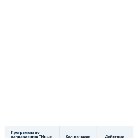
Программы по
направлению "Иные
Кол-во часов
Действие