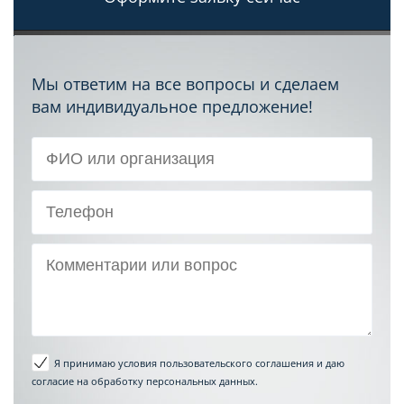
Мы ответим на все вопросы и сделаем
вам индивидуальное предложение!
Я принимаю условия пользовательского соглашения
и даю
согласие на обработку персональных данных.