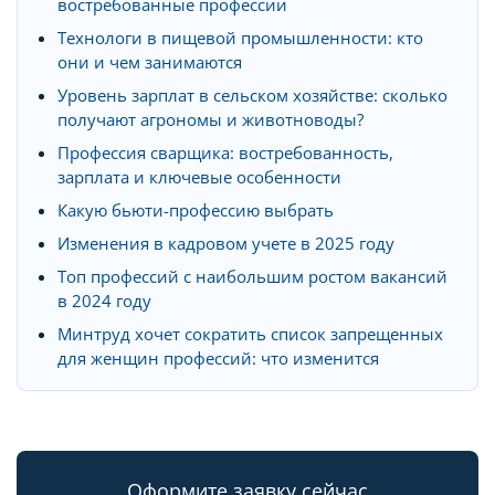
востребованные профессии
Технологи в пищевой промышленности: кто
они и чем занимаются
Уровень зарплат в сельском хозяйстве: сколько
получают агрономы и животноводы?
Профессия сварщика: востребованность,
зарплата и ключевые особенности
Какую бьюти-профессию выбрать
Изменения в кадровом учете в 2025 году
Топ профессий с наибольшим ростом вакансий
в 2024 году
Минтруд хочет сократить список запрещенных
для женщин профессий: что изменится
Оформите заявку сейчас