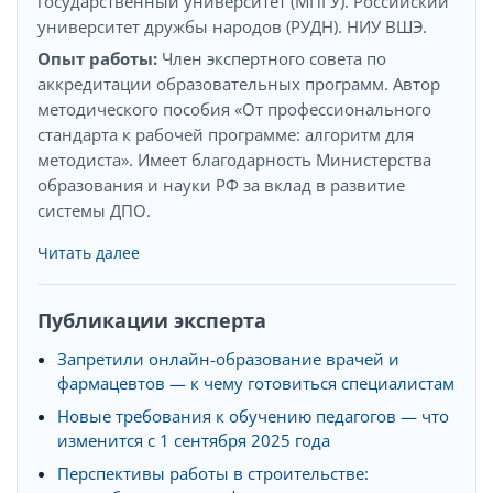
государственный университет (МПГУ). Российский
университет дружбы народов (РУДН). НИУ ВШЭ.
Опыт работы:
Член экспертного совета по
аккредитации образовательных программ. Автор
методического пособия «От профессионального
стандарта к рабочей программе: алгоритм для
методиста». Имеет благодарность Министерства
образования и науки РФ за вклад в развитие
системы ДПО.
Читать далее
Публикации эксперта
Запретили онлайн-образование врачей и
фармацевтов — к чему готовиться специалистам
Новые требования к обучению педагогов — что
изменится с 1 сентября 2025 года
Перспективы работы в строительстве: