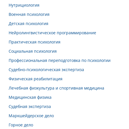
Нутрициология
Военная психология
Детская психология
Нейролингвистическое программирование
Практическая психология
Социальная психология
Профессиональная переподготовка по психологии
Судебно-психологическая экспертиза
Физическая реабилитация
Лечебная физкультура и спортивная медицина
Медицинская физика
Судебная экспертиза
Маркшейдерское дело
Горное дело