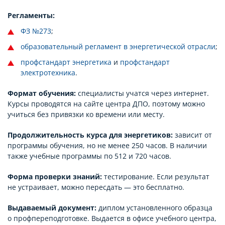
Регламенты:
ФЗ №273
;
образовательный регламент в энергетической отрасли
;
профстандарт энергетика
и
профстандарт
электротехника
.
Формат обучения:
специалисты учатся через интернет.
Курсы проводятся на сайте центра ДПО, поэтому можно
учиться без привязки ко времени или месту.
Продолжительность курса для энергетиков:
зависит от
программы обучения, но не менее 250 часов. В наличии
также учебные программы по 512 и 720 часов.
Форма проверки знаний:
тестирование. Если результат
не устраивает, можно пересдать — это бесплатно.
Выдаваемый документ:
диплом установленного образца
о профпереподготовке. Выдается в офисе учебного центра,