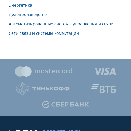
Энергетика
Делопроизводство
Автоматизированные системы управления и связи
Сети связи и системы коммутации