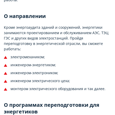
О направлении
Кроме энергоаудита зданий и сооружений, энергетики
занимаются проектированием и обслуживанием АЭС, ТЭЦ
ГЭС и других видов электростанций. Пройдя
переподготовку в энергетической отрасли, вы сможете
работать:
электромехаником;
инженером-энергетиком;
инженером-электроником;
инженером электрического цеха;
монтером электрического оборудования и так далее.
О программах переподготовки для
энергетиков