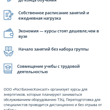
Собственное расписание занятий и
ежедневная нагрузка
Экономия — курсы стоят дешевле,чем в
вузе
Начало занятий без набора группы
Совмещение учебы с трудовой
деятельностью
ООО «РостБизнесКонсалт» организует курсы для
энергетиков, которые планируют заниматься
обслуживанием оборудованию ТЭЦ. Переподготовка для
специалистов проводится дистанционно и без отрыва от
работы.