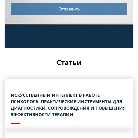
Статьи
ИСКУССТВЕННЫЙ ИНТЕЛЛЕКТ В РАБОТЕ
ПСИХОЛОГА: ПРАКТИЧЕСКИЕ ИНСТРУМЕНТЫ ДЛЯ
ДИАГНОСТИКИ, СОПРОВОЖДЕНИЯ И ПОВЫШЕНИЯ
ЭФФЕКТИВНОСТИ ТЕРАПИИ