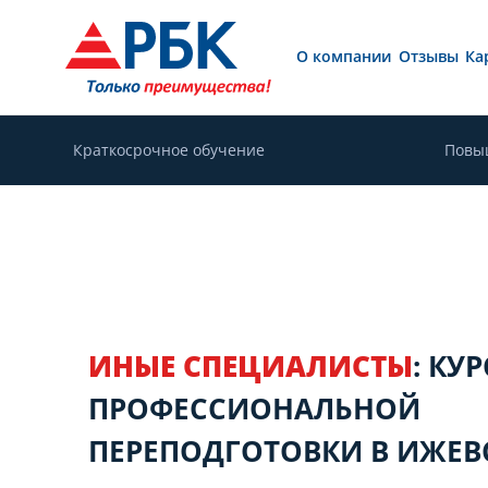
О компании
Отзывы
Ка
Краткосрочное обучение
Повы
ИНЫЕ СПЕЦИАЛИСТЫ
: КУ
ПРОФЕССИОНАЛЬНОЙ
ПЕРЕПОДГОТОВКИ В ИЖЕВ