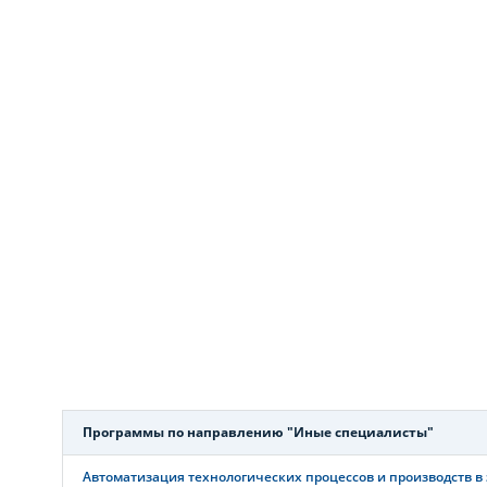
Программы по направлению "Иные специалисты"
Автоматизация технологических процессов и производств в