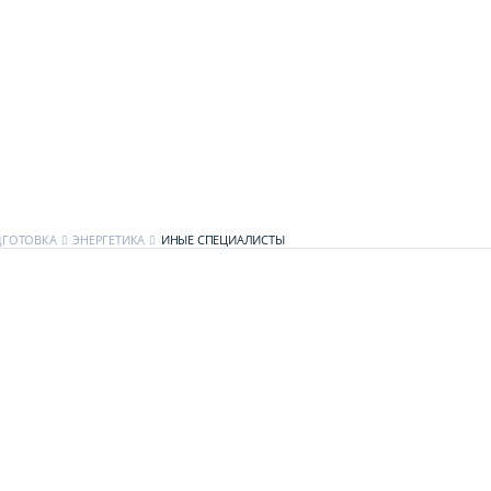
ДГОТОВКА
ЭНЕРГЕТИКА
ИНЫЕ СПЕЦИАЛИСТЫ