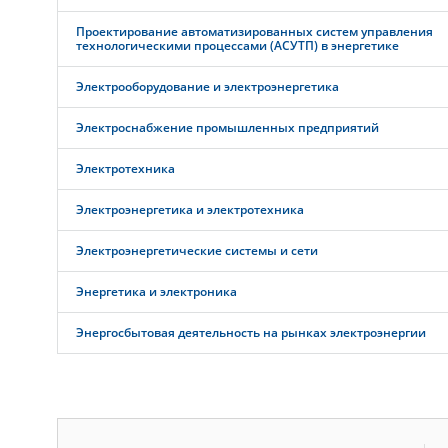
Проектирование автоматизированных систем управления
технологическими процессами (АСУТП) в энергетике
Электрооборудование и электроэнергетика
Электроснабжение промышленных предприятий
Электротехника
Электроэнергетика и электротехника
Электроэнергетические системы и сети
Энергетика и электроника
Энергосбытовая деятельность на рынках электроэнергии