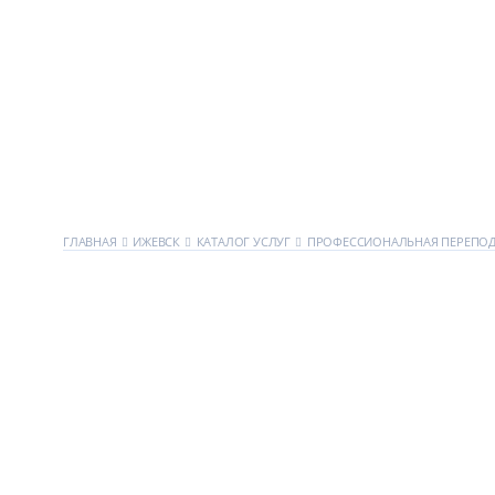
ГЛАВНАЯ
ИЖЕВСК
КАТАЛОГ УСЛУГ
ПРОФЕССИОНАЛЬНАЯ ПЕРЕПО