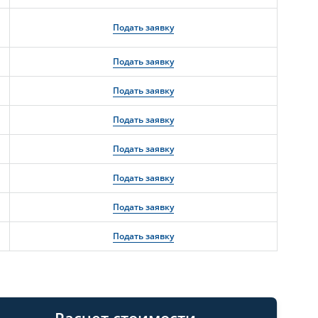
Подать заявку
Подать заявку
Подать заявку
Подать заявку
Подать заявку
Подать заявку
Подать заявку
Подать заявку