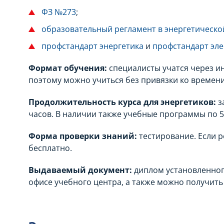
ФЗ №273
;
образовательный регламент в энергетическо
профстандарт энергетика
и
профстандарт эле
Формат обучения:
специалисты учатся через ин
поэтому можно учиться без привязки ко времени
Продолжительность курса для энергетиков:
з
часов. В наличии также учебные программы по 51
Форма проверки знаний:
тестирование. Если р
бесплатно.
Выдаваемый документ:
диплом установленног
офисе учебного центра, а также можно получить 