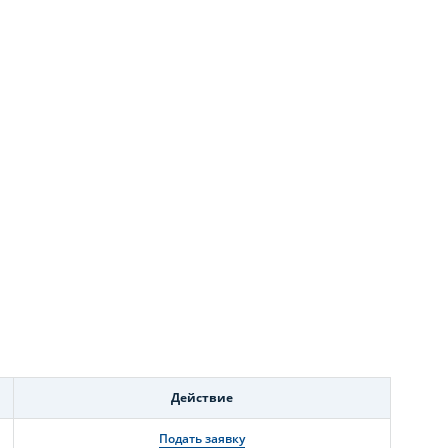
Действие
Подать заявку