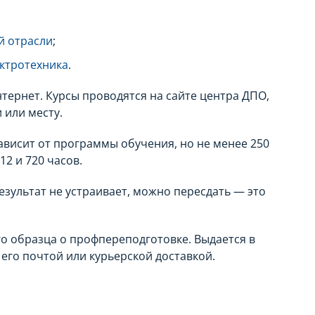
й отрасли
;
ктротехника
.
тернет. Курсы проводятся на сайте центра ДПО,
 или месту.
ависит от программы обучения, но не менее 250
2 и 720 часов.
езультат не устраивает, можно пересдать — это
о образца о профпереподготовке. Выдается в
его почтой или курьерской доставкой.