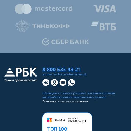
8 800 533-43-21
звонок по России бесплатный
Обращаясь к нам за услугами, вы даете согласие
на
обработку ваших персональных данных
.
Пользовательское соглашение.
ТОП 100