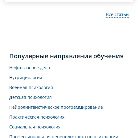
Все статьи
Популярные направления обучения
Нефтегазовое дело
Нутрициология
Военная психология
Детская психология
Нейролингвистическое программирование
Практическая психология
Социальная психология
Профессиональная переподготовка по психологии