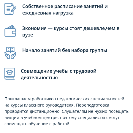
Собственное расписание занятий и
ежедневная нагрузка
Экономия — курсы стоят дешевле,чем в
вузе
Начало занятий без набора группы
Совмещение учебы с трудовой
деятельностью
Приглашаем работников педагогических специальностей
на курсы классного руководителя. Переподготовка
проводится дистанционно. Слушателям не нужно посещать
лекции в учебном центре, поэтому специалисты смогут
совмещать обучение с работой.