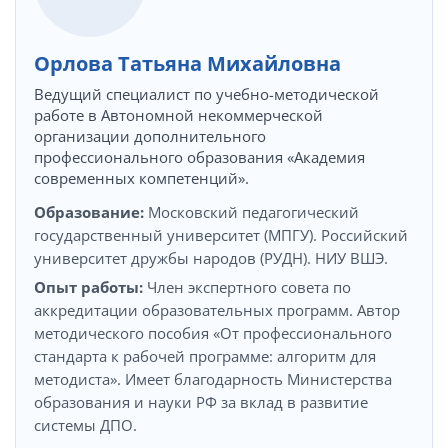
Орлова Татьяна Михайловна
Ведущий специалист по учебно-методической
работе в Автономной некоммерческой
организации дополнительного
профессионального образования «Академия
современных компетенций».
Образование:
Московский педагогический
государственный университет (МПГУ). Российский
университет дружбы народов (РУДН). НИУ ВШЭ.
Опыт работы:
Член экспертного совета по
аккредитации образовательных программ. Автор
методического пособия «От профессионального
стандарта к рабочей программе: алгоритм для
методиста». Имеет благодарность Министерства
образования и науки РФ за вклад в развитие
системы ДПО.