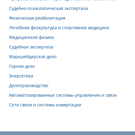
Судебно-психологическая экспертиза
Физическая реабилитация
Лечебная физкультура и спортивная медицина
Медицинская физика
Судебная экспертиза
Маркшейдерское дело
Горное дело
Энергетика
Делопроизводство
Автоматизированные системы управления и связи
Сети связи и системы коммутации