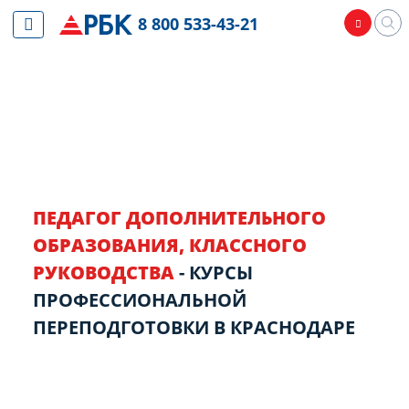
8 800 533-43-21
ПЕДАГОГ ДОПОЛНИТЕЛЬНОГО
ОБРАЗОВАНИЯ, КЛАССНОГО
РУКОВОДСТВА
- КУРСЫ
ПРОФЕССИОНАЛЬНОЙ
ПЕРЕПОДГОТОВКИ В КРАСНОДАРЕ