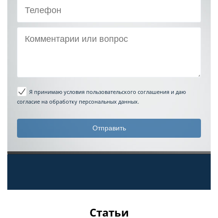
Я принимаю условия пользовательского соглашения
и даю
согласие на обработку персональных данных.
Статьи