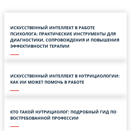
ИСКУССТВЕННЫЙ ИНТЕЛЛЕКТ В РАБОТЕ
ПСИХОЛОГА: ПРАКТИЧЕСКИЕ ИНСТРУМЕНТЫ ДЛЯ
ДИАГНОСТИКИ, СОПРОВОЖДЕНИЯ И ПОВЫШЕНИЯ
ЭФФЕКТИВНОСТИ ТЕРАПИИ
ИСКУССТВЕННЫЙ ИНТЕЛЛЕКТ В НУТРИЦИОЛОГИИ:
КАК ИИ МОЖЕТ ПОМОЧЬ В РАБОТЕ
КТО ТАКОЙ НУТРИЦИОЛОГ: ПОДРОБНЫЙ ГИД ПО
ВОСТРЕБОВАННОЙ ПРОФЕССИИ