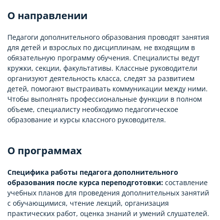
О направлении
Педагоги дополнительного образования проводят занятия
для детей и взрослых по дисциплинам, не входящим в
обязательную программу обучения. Специалисты ведут
кружки, секции, факультативы. Классные руководители
организуют деятельность класса, следят за развитием
детей, помогают выстраивать коммуникации между ними.
Чтобы выполнять профессиональные функции в полном
объеме, специалисту необходимо педагогическое
образование и курсы классного руководителя.
О программах
Специфика работы педагога дополнительного
образования после курса переподготовки:
составление
учебных планов для проведения дополнительных занятий
с обучающимися, чтение лекций, организация
практических работ, оценка знаний и умений слушателей.