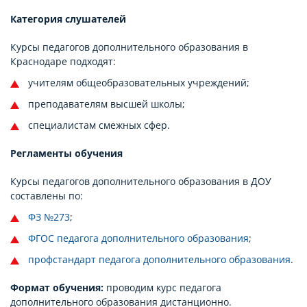
Категория слушателей
Курсы педагогов дополнительного образования в
Краснодаре подходят:
учителям общеобразовательных учреждений;
преподавателям высшей школы;
специалистам смежных сфер.
Регламенты обучения
Курсы педагогов дополнительного образования в ДОУ
составлены по:
ФЗ №273
;
ФГОС педагога дополнительного образования
;
профстандарт педагога дополнительного образования
.
Формат обучения:
проводим курс педагога
дополнительного образования дистанционно.