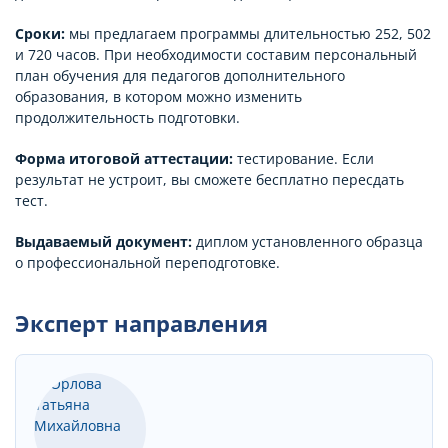
Сроки:
мы предлагаем программы длительностью 252, 502
и 720 часов. При необходимости составим персональный
план обучения для педагогов дополнительного
образования, в котором можно изменить
продолжительность подготовки.
Форма итоговой аттестации:
тестирование. Если
результат не устроит, вы сможете бесплатно пересдать
тест.
Выдаваемый документ:
диплом установленного образца
о профессиональной переподготовке.
Эксперт направления