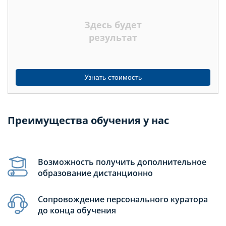
НЕДЕЛЬ
Здесь будет
МЕСЯЦЕВ
результат
Узнать стоимость
Преимущества обучения у нас
Возможность получить дополнительное
образование дистанционно
Сопровождение персонального куратора
до конца обучения