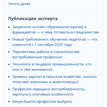
Читать далее
Публикации эксперта
Запретили онлайн-образование врачей и
фармацевтов — к чему готовиться специалистам
Новые требования к обучению педагогов — что
изменится с 1 сентября 2025 года
Перспективы работы в строительстве:
востребованные профессии
Технологи в пищевой промышленности: кто
они и чем занимаются
Уровень зарплат в сельском хозяйстве: сколько
получают агрономы и животноводы?
Профессия сварщика: востребованность,
зарплата и ключевые особенности
Какую бьюти-профессию выбрать