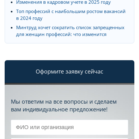
Изменения в кадровом учете в 2025 году
Топ профессий с наибольшим ростом вакансий
в 2024 году
Минтруд хочет сократить список запрещенных
для женщин профессий: что изменится
Оформите заявку сейчас
Мы ответим на все вопросы и сделаем
вам индивидуальное предложение!