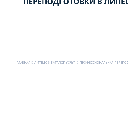
ПЕРЕПОДГОТОВКИ В ЛИПЕ
ГЛАВНАЯ
ЛИПЕЦК
КАТАЛОГ УСЛУГ
ПРОФЕССИОНАЛЬНАЯ ПЕРЕПО