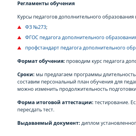
Регламенты обучения
Курсы педагогов дополнительного образования 
ФЗ №273
;
ФГОС педагога дополнительного образовани
профстандарт педагога дополнительного об
Формат обучения:
проводим курс педагога доп
Сроки:
мы предлагаем программы длительностью 
составим персональный план обучения для педа
можно изменить продолжительность подготовки
Форма итоговой аттестации:
тестирование. Ес
пересдать тест.
Выдаваемый документ:
диплом установленног