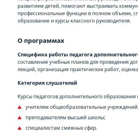
развитием детей, помогают выстраивать комму
профессиональные функции в полном объеме, с
образование и курсы классного руководителя.
О программах
Специфика работы педагога дополнительного
составление учебных планов для проведения до
лекций, организация практических работ, оценк
Категория слушателей
Курсы педагогов дополнительного образования 
учителям общеобразовательных учреждений
преподавателям высшей школы;
специалистам смежных сфер.