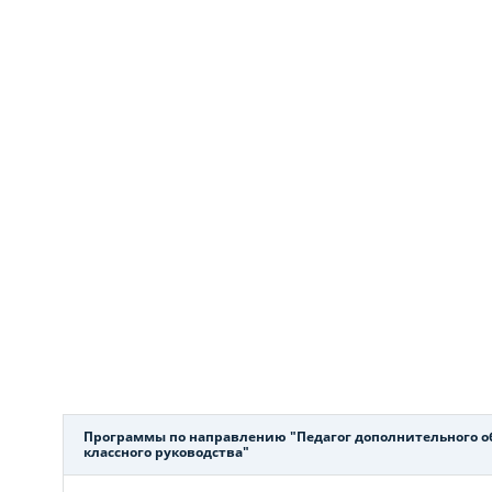
Программы по направлению "Педагог дополнительного о
классного руководства"