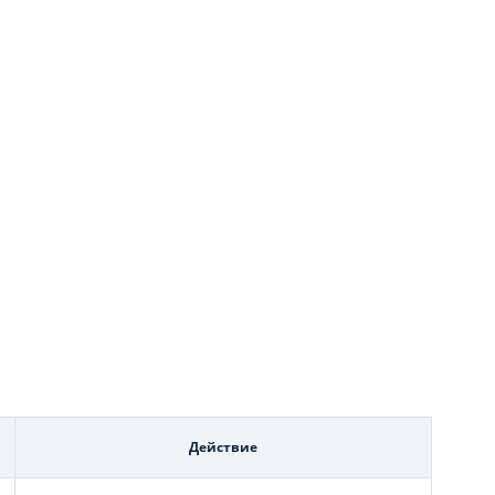
Действие