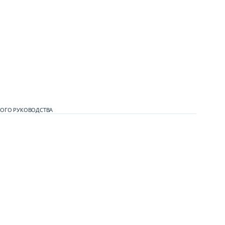
НОГО РУКОВОДСТВА