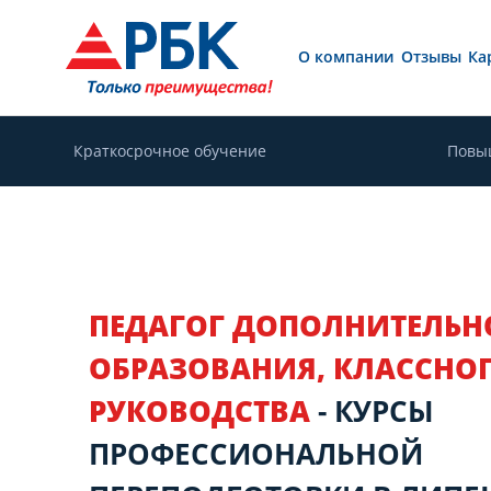
О компании
Отзывы
Ка
Краткосрочное обучение
Повы
ПЕДАГОГ ДОПОЛНИТЕЛЬН
ОБРАЗОВАНИЯ, КЛАССНО
РУКОВОДСТВА
- КУРСЫ
ПРОФЕССИОНАЛЬНОЙ