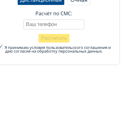
Расчёт по СМС:
Я принимаю условия пользовательского соглашения
и
даю согласие на обработку персональных данных.