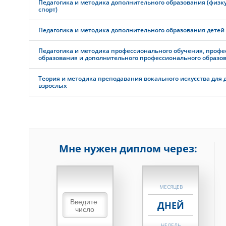
Педагогика и методика дополнительного образования (физку
спорт)
Педагогика и методика дополнительного образования детей
Педагогика и методика профессионального обучения, профе
образования и дополнительного профессионального образо
Теория и методика преподавания вокального искусства для 
взрослых
Мне нужен диплом через:
НЕДЕЛЬ
МЕСЯЦЕВ
ДНЕЙ
НЕДЕЛЬ