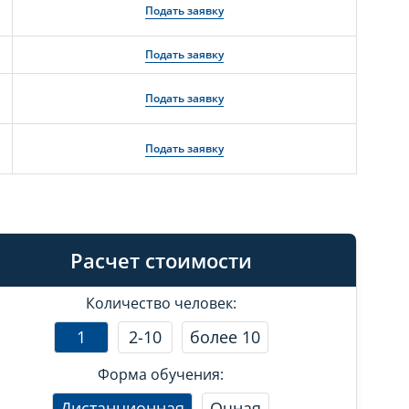
Подать заявку
Подать заявку
Подать заявку
Подать заявку
Расчет стоимости
Количество человек:
1
2-10
более 10
Форма обучения:
Дистанционная
Очная