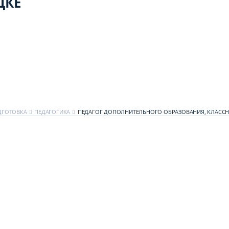
ЦКЕ
ДГОТОВКА
ПЕДАГОГИКА
ПЕДАГОГ ДОПОЛНИТЕЛЬНОГО ОБРАЗОВАНИЯ, КЛАСС