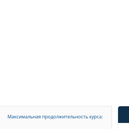
Максимальная продолжительность курса: