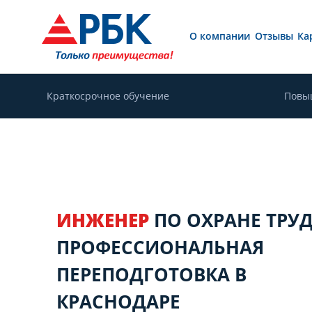
О компании
Отзывы
Ка
Краткосрочное обучение
Повы
ИНЖЕНЕР
ПО ОХРАНЕ ТРУ
ПРОФЕССИОНАЛЬНАЯ
ПЕРЕПОДГОТОВКА В
КРАСНОДАРЕ