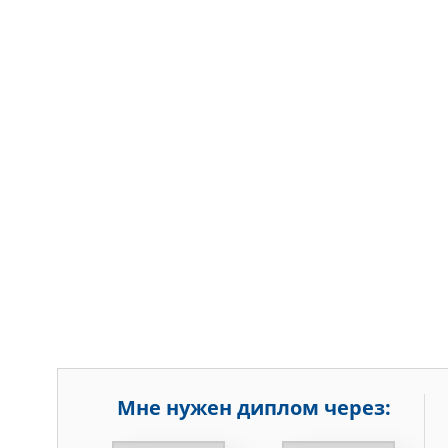
Мне нужен диплом через:
НЕДЕЛЬ