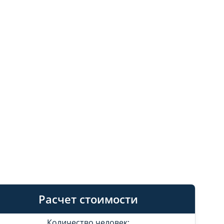
Расчет стоимости
Количество человек: