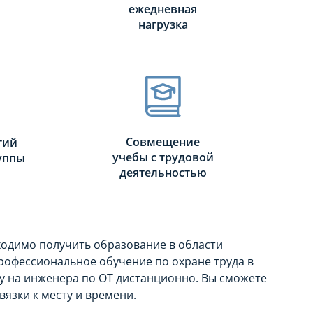
ежедневная
нагрузка
Совмещение
тий
учебы с трудовой
руппы
деятельностью
ходимо получить образование в области
рофессиональное обучение по охране труда в
у на инженера по ОТ дистанционно. Вы сможете
вязки к месту и времени.