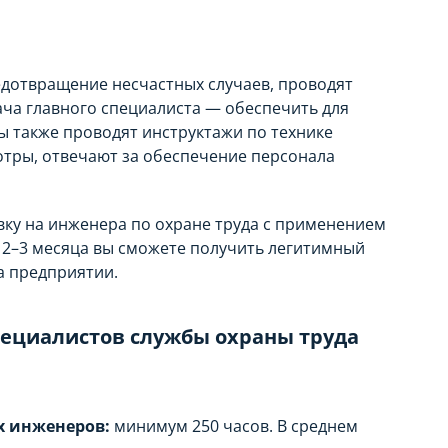
дотвращение несчастных случаев, проводят
ача главного специалиста — обеспечить для
ы также проводят инструктажи по технике
отры, отвечают за обеспечение персонала
ку на инженера по охране труда с применением
 2–3 месяца вы сможете получить легитимный
а предприятии.
пециалистов службы охраны труда
х инженеров:
минимум 250 часов. В среднем