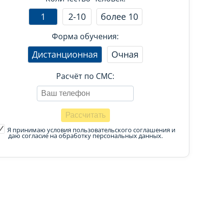
1
2-10
более 10
Форма обучения:
Дистанционная
Очная
Расчёт по СМС:
Я принимаю условия пользовательского соглашения
и
даю согласие на обработку персональных данных.