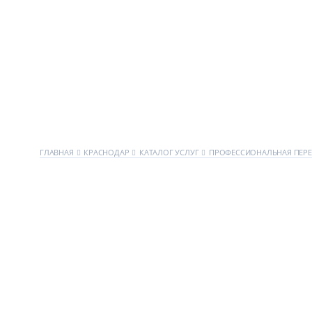
ГЛАВНАЯ
КРАСНОДАР
КАТАЛОГ УСЛУГ
ПРОФЕССИОНАЛЬНАЯ ПЕР