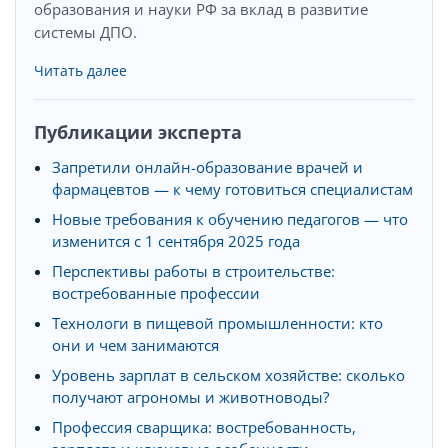
образования и науки РФ за вклад в развитие
системы ДПО.
Читать далее
Публикации эксперта
Запретили онлайн-образование врачей и
фармацевтов — к чему готовиться специалистам
Новые требования к обучению педагогов — что
изменится с 1 сентября 2025 года
Перспективы работы в строительстве:
востребованные профессии
Технологи в пищевой промышленности: кто
они и чем занимаются
Уровень зарплат в сельском хозяйстве: сколько
получают агрономы и животноводы?
Профессия сварщика: востребованность,