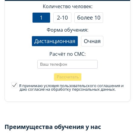
Количество человек:
1
2-10
более 10
Форма обучения:
Дистанционная
Очная
Расчёт по СМС:
Я принимаю условия пользовательского соглашения
и
даю согласие на обработку персональных данных.
Преимущества обучения у нас