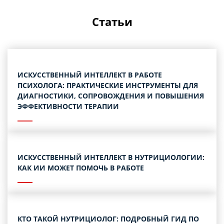
Статьи
ИСКУССТВЕННЫЙ ИНТЕЛЛЕКТ В РАБОТЕ
ПСИХОЛОГА: ПРАКТИЧЕСКИЕ ИНСТРУМЕНТЫ ДЛЯ
ДИАГНОСТИКИ, СОПРОВОЖДЕНИЯ И ПОВЫШЕНИЯ
ЭФФЕКТИВНОСТИ ТЕРАПИИ
ИСКУССТВЕННЫЙ ИНТЕЛЛЕКТ В НУТРИЦИОЛОГИИ:
КАК ИИ МОЖЕТ ПОМОЧЬ В РАБОТЕ
КТО ТАКОЙ НУТРИЦИОЛОГ: ПОДРОБНЫЙ ГИД ПО