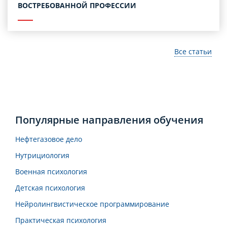
ВОСТРЕБОВАННОЙ ПРОФЕССИИ
Все статьи
Популярные направления обучения
Нефтегазовое дело
Нутрициология
Военная психология
Детская психология
Нейролингвистическое программирование
Практическая психология