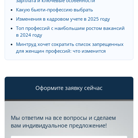
зарплата и ключевые особенности
Какую бьюти-профессию выбрать
Изменения в кадровом учете в 2025 году
Топ профессий с наибольшим ростом вакансий
в 2024 году
Минтруд хочет сократить список запрещенных
для женщин профессий: что изменится
Оформите заявку сейчас
Мы ответим на все вопросы и сделаем
вам индивидуальное предложение!