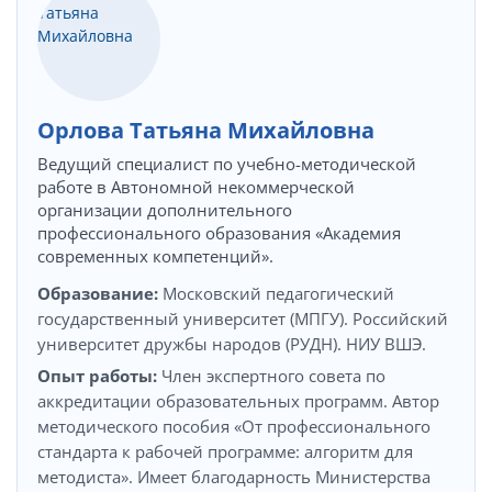
Орлова Татьяна Михайловна
Ведущий специалист по учебно-методической
работе в Автономной некоммерческой
организации дополнительного
профессионального образования «Академия
современных компетенций».
Образование:
Московский педагогический
государственный университет (МПГУ). Российский
университет дружбы народов (РУДН). НИУ ВШЭ.
Опыт работы:
Член экспертного совета по
аккредитации образовательных программ. Автор
методического пособия «От профессионального
стандарта к рабочей программе: алгоритм для
методиста». Имеет благодарность Министерства