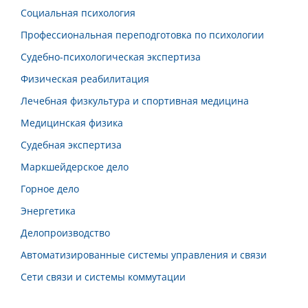
Социальная психология
Профессиональная переподготовка по психологии
Судебно-психологическая экспертиза
Физическая реабилитация
Лечебная физкультура и спортивная медицина
Медицинская физика
Судебная экспертиза
Маркшейдерское дело
Горное дело
Энергетика
Делопроизводство
Автоматизированные системы управления и связи
Сети связи и системы коммутации