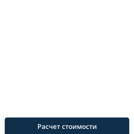
Расчет стоимости