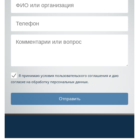
Я принимаю условия пользовательского соглашения
и даю
согласие на обработку персональных данных.