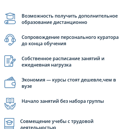
Возможность получить дополнительное
образование дистанционно
Сопровождение персонального куратора
до конца обучения
Собственное расписание занятий и
ежедневная нагрузка
Экономия — курсы стоят дешевле,чем в
вузе
Начало занятий без набора группы
Совмещение учебы с трудовой
деятельностью