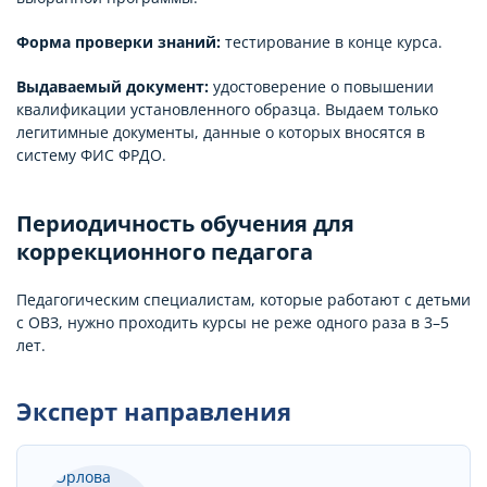
Форма проверки знаний:
тестирование в конце курса.
Выдаваемый документ:
удостоверение о повышении
квалификации установленного образца. Выдаем только
легитимные документы, данные о которых вносятся в
систему ФИС ФРДО.
Периодичность обучения для
коррекционного педагога
Педагогическим специалистам, которые работают с детьми
с ОВЗ, нужно проходить курсы не реже одного раза в 3–5
лет.
Эксперт направления