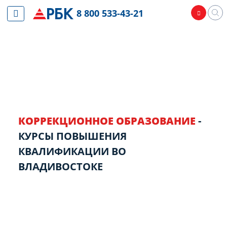
8 800 533-43-21
КОРРЕКЦИОННОЕ ОБРАЗОВАНИЕ
-
КУРСЫ ПОВЫШЕНИЯ
КВАЛИФИКАЦИИ ВО
ВЛАДИВОСТОКЕ