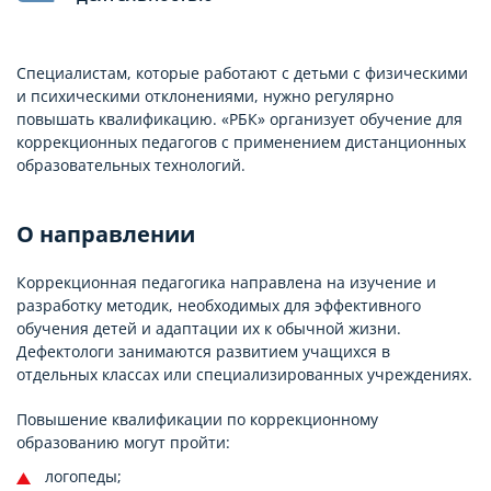
Специалистам, которые работают с детьми с физическими
и психическими отклонениями, нужно регулярно
повышать квалификацию. «РБК» организует обучение для
коррекционных педагогов с применением дистанционных
образовательных технологий.
О направлении
Коррекционная педагогика направлена на изучение и
разработку методик, необходимых для эффективного
обучения детей и адаптации их к обычной жизни.
Дефектологи занимаются развитием учащихся в
отдельных классах или специализированных учреждениях.
Повышение квалификации по коррекционному
образованию могут пройти:
логопеды;