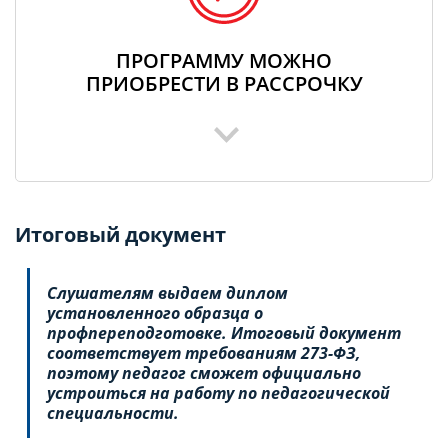
ПРОГРАММУ МОЖНО
ПРИОБРЕСТИ В РАССРОЧКУ
Итоговый документ
Слушателям выдаем диплом
установленного образца о
профпереподготовке. Итоговый документ
соответствует требованиям 273-ФЗ,
поэтому педагог сможет официально
устроиться на работу по педагогической
специальности.