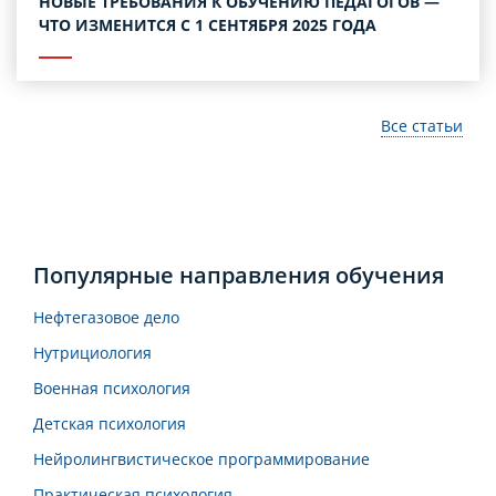
НОВЫЕ ТРЕБОВАНИЯ К ОБУЧЕНИЮ ПЕДАГОГОВ —
ЧТО ИЗМЕНИТСЯ С 1 СЕНТЯБРЯ 2025 ГОДА
Все статьи
Популярные направления обучения
Нефтегазовое дело
Нутрициология
Военная психология
Детская психология
Нейролингвистическое программирование
Практическая психология