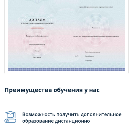
Преимущества обучения у нас
Возможность получить дополнительное
образование дистанционно