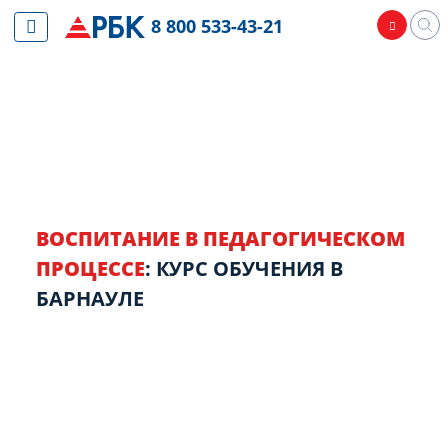
8 800 533-43-21
ВОСПИТАНИЕ В ПЕДАГОГИЧЕСКОМ
ПРОЦЕССЕ
: КУРС ОБУЧЕНИЯ В
БАРНАУЛЕ