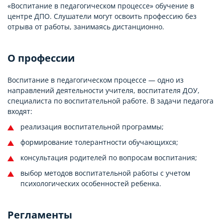
«Воспитание в педагогическом процессе» обучение в
центре ДПО. Слушатели могут освоить профессию без
отрыва от работы, занимаясь дистанционно.
О профессии
Воспитание в педагогическом процессе — одно из
направлений деятельности учителя, воспитателя ДОУ,
специалиста по воспитательной работе. В задачи педагога
входят:
реализация воспитательной программы;
формирование толерантности обучающихся;
консультация родителей по вопросам воспитания;
выбор методов воспитательной работы с учетом
психологических особенностей ребенка.
Регламенты