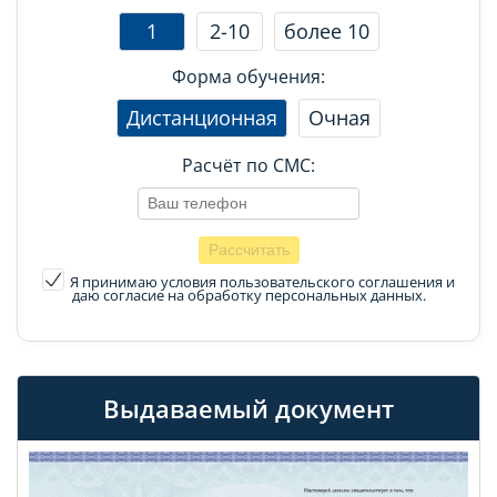
1
2-10
более 10
Форма обучения:
Дистанционная
Очная
Расчёт по СМС:
Я принимаю условия пользовательского соглашения
и
даю согласие на обработку персональных данных.
Выдаваемый документ