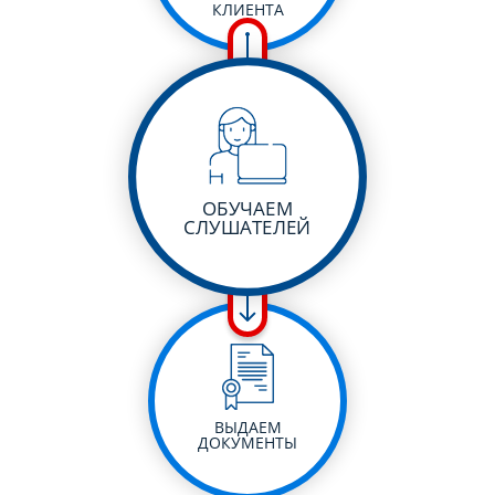
КЛИЕНТА
ОБУЧАЕМ
СЛУШАТЕЛЕЙ
ВЫДАЕМ
ДОКУМЕНТЫ