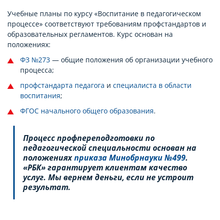
Учебные планы по курсу «Воспитание в педагогическом
процессе» соответствуют требованиям профстандартов и
образовательных регламентов. Курс основан на
положениях:
ФЗ №273
— общие положения об организации учебного
процесса;
профстандарта педагога
и
специалиста в области
воспитания
;
ФГОС начального общего образования
.
Процесс профпереподготовки по
педагогической специальности основан на
положениях
приказа Минобрнауки №499
.
«РБК» гарантирует клиентам качество
услуг. Мы вернем деньги, если не устроит
результат.