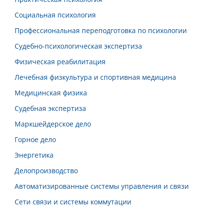
Социальная психология
Профессиональная переподготовка по психологии
Судебно-психологическая экспертиза
Физическая реабилитация
Лечебная физкультура и спортивная медицина
Медицинская физика
Судебная экспертиза
Маркшейдерское дело
Горное дело
Энергетика
Делопроизводство
Автоматизированные системы управления и связи
Сети связи и системы коммутации