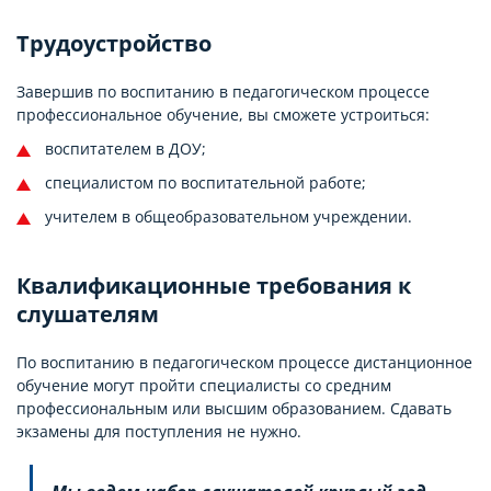
Трудоустройство
Завершив по воспитанию в педагогическом процессе
профессиональное обучение, вы сможете устроиться:
воспитателем в ДОУ;
специалистом по воспитательной работе;
учителем в общеобразовательном учреждении.
Квалификационные требования к
слушателям
По воспитанию в педагогическом процессе дистанционное
обучение могут пройти специалисты со средним
профессиональным или высшим образованием. Сдавать
экзамены для поступления не нужно.