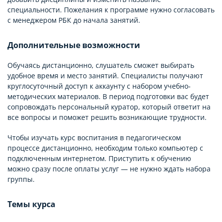
специальности. Пожелания к программе нужно согласовать
с менеджером РБК до начала занятий.
Дополнительные возможности
Обучаясь дистанционно, слушатель сможет выбирать
удобное время и место занятий. Специалисты получают
круглосуточный доступ к аккаунту с набором учебно-
методических материалов. В период подготовки вас будет
сопровождать персональный куратор, который ответит на
все вопросы и поможет решить возникающие трудности.
Чтобы изучать курс воспитания в педагогическом
процессе дистанционно, необходим только компьютер с
подключенным интернетом. Приступить к обучению
можно сразу после оплаты услуг — не нужно ждать набора
группы.
Темы курса