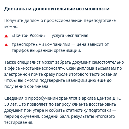
Доставка и дополнительные возможности
Получить диплом о профессиональной переподготовке
можно:
«Почтой России» — услуга бесплатная;
транспортными компаниями — цена зависит от
тарифов выбранной организации.
Также специалист может забрать документ самостоятельно
в офисе «РостБизнесКонсалт». Скан диплома высылаем по
электронной почте сразу после итогового тестирования,
чтобы вы смогли подтвердить квалификацию еще до
получения оригинала.
Сведения о профобучении хранятся в архиве центра ДПО
50 лет. Это позволяет по запросу клиента восстановить
документ при утере и собрать статистику подготовки —
период обучения, средний балл, результаты итогового
тестирования.