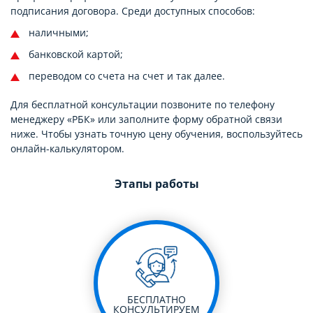
подписания договора. Среди доступных способов:
наличными;
банковской картой;
переводом со счета на счет и так далее.
Для бесплатной консультации позвоните по телефону
менеджеру «РБК» или заполните форму обратной связи
ниже. Чтобы узнать точную цену обучения, воспользуйтесь
онлайн-калькулятором.
Этапы работы
БЕСПЛАТНО
КОНСУЛЬТИРУЕМ