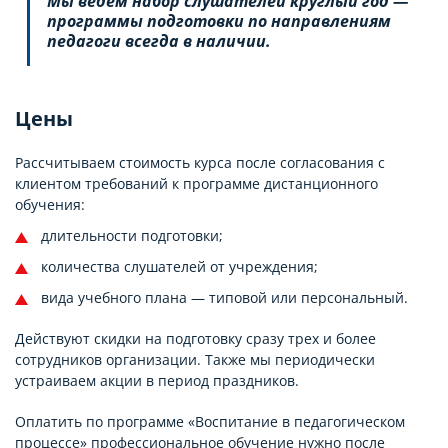
Мы ведем набор слушателей круглый год —
программы подготовки по направлениям
педагоги всегда в наличии.
Цены
Рассчитываем стоимость курса после согласования с
клиентом требований к программе дистанционного
обучения:
длительности подготовки;
количества слушателей от учреждения;
вида учебного плана — типовой или персональный.
Действуют скидки на подготовку сразу трех и более
сотрудников организации. Также мы периодически
устраиваем акции в период праздников.
Оплатить по программе «Воспитание в педагогическом
процессе» профессиональное обучение нужно после