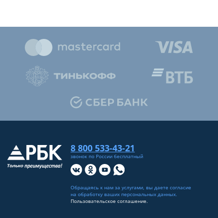
8 800 533-43-21
звонок по России бесплатный
Обращаясь к нам за услугами, вы даете согласие
на
обработку ваших персональных данных
.
Пользовательское соглашение.