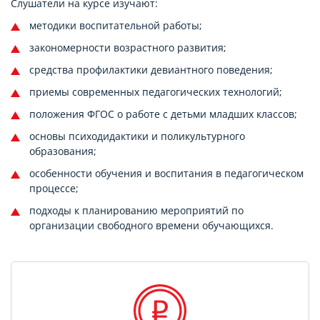
Слушатели на курсе изучают:
методики воспитательной работы;
закономерности возрастного развития;
средства профилактики девиантного поведения;
приемы современных педагогических технологий;
положения ФГОС о работе с детьми младших классов;
основы психодидактики и поликультурного
образования;
особенности обучения и воспитания в педагогическом
процессе;
подходы к планированию мероприятий по
организации свободного времени обучающихся.