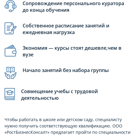
Сопровождение персонального куратора
до конца обучения
Собственное расписание занятий и
ежедневная нагрузка
Экономия — курсы стоят дешевле,чем в
вузе
Начало занятий без набора группы
Совмещение учебы с трудовой
деятельностью
Чтобы работать в школе или детском саду, специалисту
нужно получить соответствующую квалификацию. ООО
«РостБизнесКонсалт» предлагает пройти по специальности