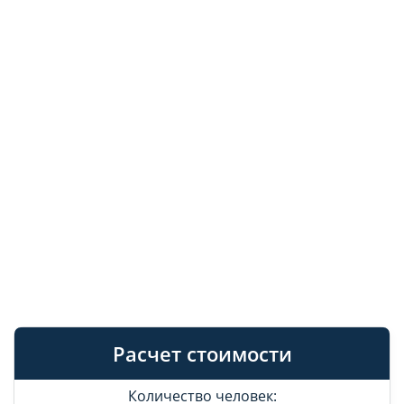
Расчет стоимости
Количество человек: