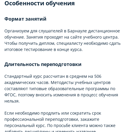
Особенности обучения
Формат занятий
Организуем для слушателей в Барнауле дистанционное
обучение. Занятия проходят на сайте учебного центра.
Чтобы получить диплом, специалисту необходимо сдать
итоговое тестирование в конце курса.
Длительность переподготовки
Стандартный курс рассчитан в среднем на 506
академических часов. Методисты учебных центров
составляют типовые образовательные программы по
ФГОС, поэтому вносить изменения в процесс обучения
нельзя.
Если необходимо продлить или сократить срок
профессиональной переподготовки, закажите
персональный курс. По просьбе клиента можно также
добавить дисциплины и изменить название