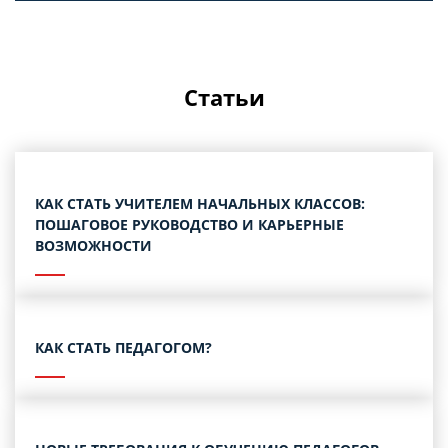
Статьи
КАК СТАТЬ УЧИТЕЛЕМ НАЧАЛЬНЫХ КЛАССОВ:
ПОШАГОВОЕ РУКОВОДСТВО И КАРЬЕРНЫЕ
ВОЗМОЖНОСТИ
КАК СТАТЬ ПЕДАГОГОМ?