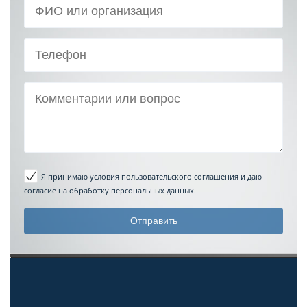
Я принимаю условия пользовательского соглашения
и даю
согласие на обработку персональных данных.