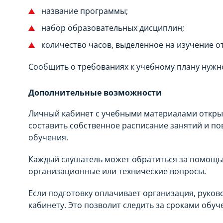
название программы;
набор образовательных дисциплин;
количество часов, выделенное на изучение о
Сообщить о требованиях к учебному плану нужн
Дополнительные возможности
Личный кабинет с учебными материалами открыт 
составить собственное расписание занятий и п
обучения.
Каждый слушатель может обратиться за помощью
организационные или технические вопросы.
Если подготовку оплачивает организация, руков
кабинету. Это позволит следить за сроками обуч