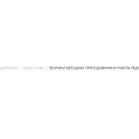
ОДГОТОВКА
ПЕДАГОГИКА
ТЕОРИЯ И МЕТОДИКА ПРЕПОДАВАНИЯ И РАБОТЫ ПЕД