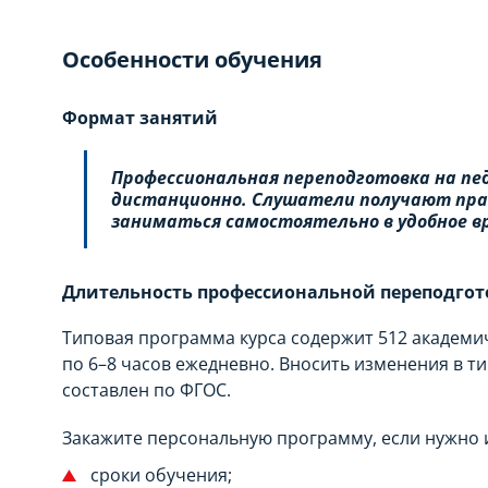
Особенности обучения
Формат занятий
Профессиональная переподготовка на пед
дистанционно. Слушатели получают прав
заниматься самостоятельно в удобное в
Длительность профессиональной переподгот
Типовая программа курса содержит 512 академич
по 6–8 часов ежедневно. Вносить изменения в т
составлен по ФГОС.
Закажите персональную программу, если нужно 
сроки обучения;