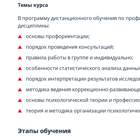
Темы курса
В программу дистанционного обучения по профи
дисциплины:
основы профориентации;
порядок проведения консультаций;
правила работы в группе и индивидуально;
особенности статистического анализа данных
порядок интерпретации результатов исследо
методика ведения коррекционно-развивающе
основы психологической теории и профессио
теория и методика организации психологиче
Этапы обучения