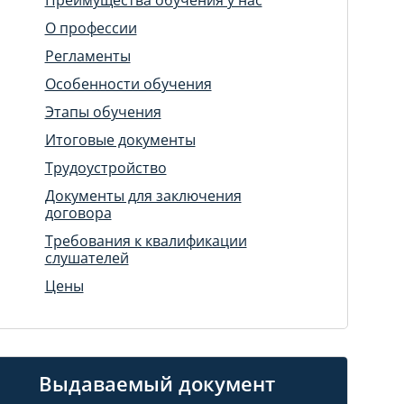
О профессии
Регламенты
Особенности обучения
Этапы обучения
Итоговые документы
Трудоустройство
Документы для заключения
договора
Требования к квалификации
слушателей
Цены
Выдаваемый документ