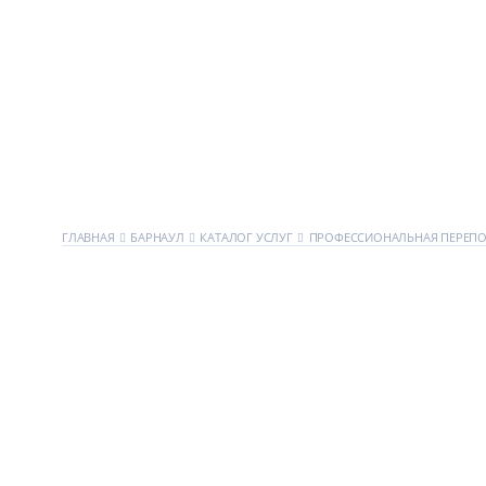
ГЛАВНАЯ
БАРНАУЛ
КАТАЛОГ УСЛУГ
ПРОФЕССИОНАЛЬНАЯ ПЕРЕП