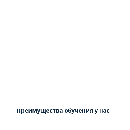
Преимущества обучения у нас