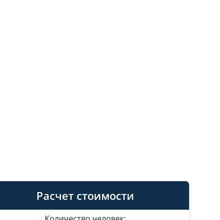
Расчет стоимости
Количество человек: