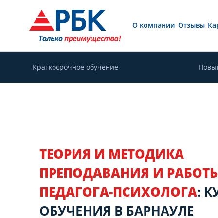
О компании
Отзывы
Ка
Краткосрочное обучение
Повы
ТЕОРИЯ И МЕТОДИКА
ПРЕПОДАВАНИЯ И РАБОТ
ПЕДАГОГА-ПСИХОЛОГА
: К
ОБУЧЕНИЯ В БАРНАУЛЕ