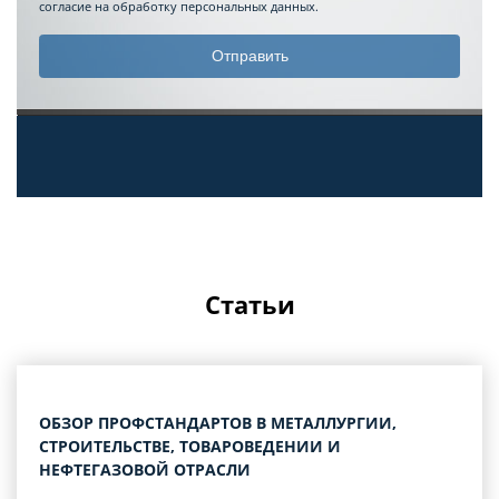
согласие на обработку персональных данных.
Статьи
ОБЗОР ПРОФСТАНДАРТОВ В МЕТАЛЛУРГИИ,
СТРОИТЕЛЬСТВЕ, ТОВАРОВЕДЕНИИ И
НЕФТЕГАЗОВОЙ ОТРАСЛИ