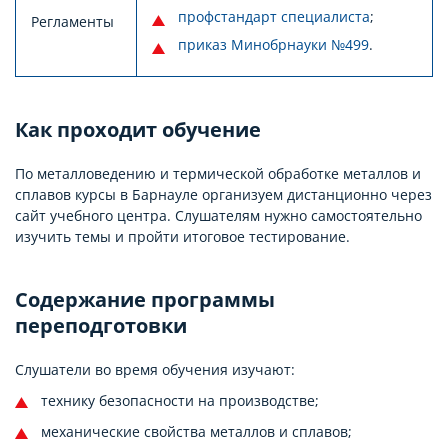
профстандарт специалиста
;
Регламенты
приказ Минобрнауки №499
.
Как проходит обучение
По металловедению и термической обработке металлов и
сплавов курсы в Барнауле организуем дистанционно через
сайт учебного центра. Слушателям нужно самостоятельно
изучить темы и пройти итоговое тестирование.
Содержание программы
переподготовки
Слушатели во время обучения изучают:
технику безопасности на производстве;
механические свойства металлов и сплавов;