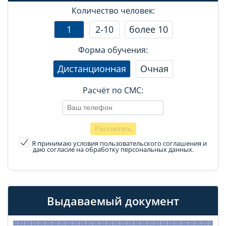
Количество человек:
1
2-10
более 10
Форма обучения:
Дистанционная
Очная
Расчёт по СМС:
Я принимаю условия пользовательского соглашения
и
даю согласие на обработку персональных данных.
Выдаваемый документ