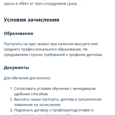
курсы в «РБК» от трех сотрудников сразу.
Условия зачисления
Образование
Поступить на курс можно при наличии высшего или
среднего профессионального образования. Не
предъявляем строгих требований к профилю диплома.
Документы
Для обучения достаточно:
Согласовать условия обучения с менеджером
удобным способом.
Выслать сканы паспорта, диплом и заполненное
заявление на зачисление.
Подписать договор о профпереподготовке и