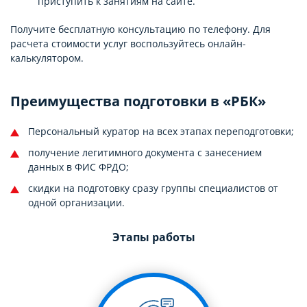
приступить к занятиям на сайте.
Получите бесплатную консультацию по телефону. Для
расчета стоимости услуг воспользуйтесь онлайн-
калькулятором.
Преимущества подготовки в «РБК»
Персональный куратор на всех этапах переподготовки;
получение легитимного документа с занесением
данных в ФИС ФРДО;
скидки на подготовку сразу группы специалистов от
одной организации.
Этапы работы