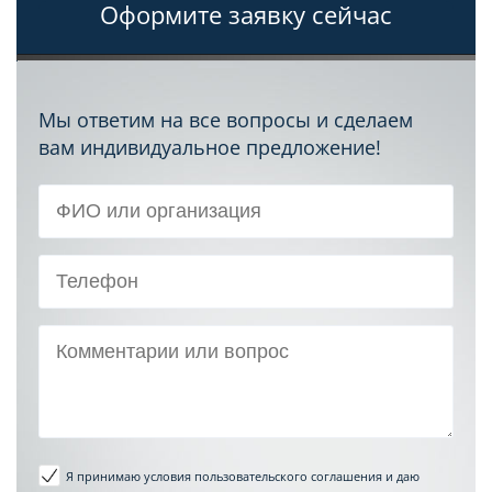
Оформите заявку сейчас
Мы ответим на все вопросы и сделаем
вам индивидуальное предложение!
Я принимаю условия пользовательского соглашения
и даю