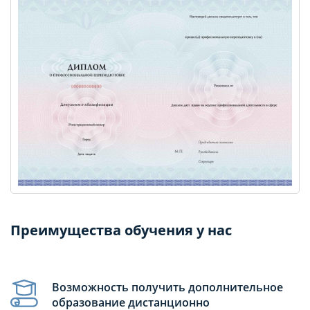
Преимущества обучения у нас
Возможность получить дополнительное
образование дистанционно