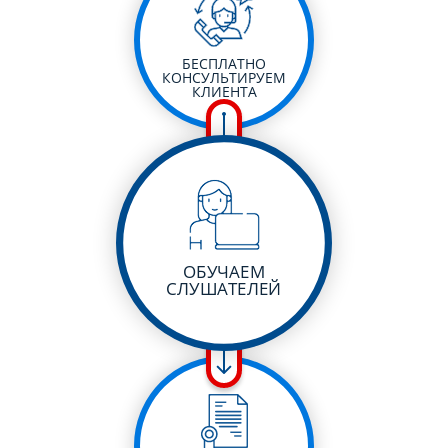
БЕСПЛАТНО
КОНСУЛЬТИРУЕМ
КЛИЕНТА
ОБУЧАЕМ
СЛУШАТЕЛЕЙ