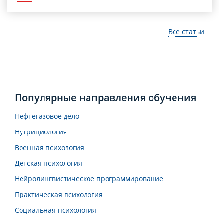
Все статьи
Популярные направления обучения
Нефтегазовое дело
Нутрициология
Военная психология
Детская психология
Нейролингвистическое программирование
Практическая психология
Социальная психология