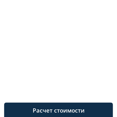
Расчет стоимости