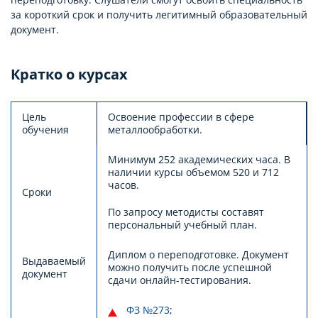
за короткий срок и получить легитимный образовательный
документ.
Кратко о курсах
Цель
Освоение профессии в сфере
обучения
металлообработки.
Минимум 252 академических часа. В
наличии курсы объемом 520 и 712
часов.
Сроки
По запросу методисты составят
персональный учебный план.
Диплом о переподготовке. Документ
Выдаваемый
можно получить после успешной
документ
сдачи онлайн-тестирования.
ФЗ №273
;