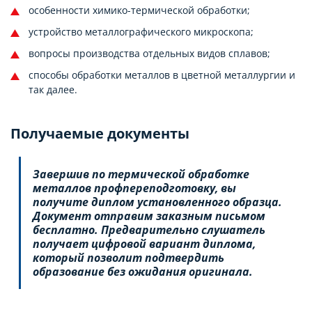
особенности химико-термической обработки;
устройство металлографического микроскопа;
вопросы производства отдельных видов сплавов;
способы обработки металлов в цветной металлургии и
так далее.
Получаемые документы
Завершив по термической обработке
металлов профпереподготовку, вы
получите диплом установленного образца.
Документ отправим заказным письмом
бесплатно. Предварительно слушатель
получает цифровой вариант диплома,
который позволит подтвердить
образование без ожидания оригинала.