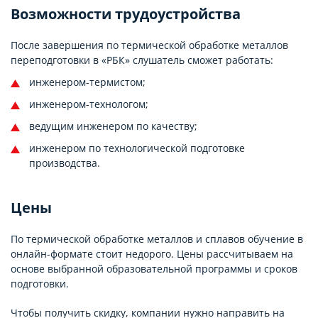
Возможности трудоустройства
После завершения по термической обработке металлов
переподготовки в «РБК» слушатель сможет работать:
инженером-термистом;
инженером-технологом;
ведущим инженером по качеству;
инженером по технологической подготовке
производства.
Цены
По термической обработке металлов и сплавов обучение в
онлайн-формате стоит недорого. Цены рассчитываем на
основе выбранной образовательной программы и сроков
подготовки.
Чтобы получить скидку, компании нужно направить на