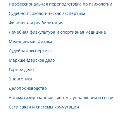
Профессиональная переподготовка по психологии
Судебно-психологическая экспертиза
Физическая реабилитация
Лечебная физкультура и спортивная медицина
Медицинская физика
Судебная экспертиза
Маркшейдерское дело
Горное дело
Энергетика
Делопроизводство
Автоматизированные системы управления и связи
Сети связи и системы коммутации