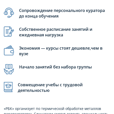
Сопровождение персонального куратора
до конца обучения
Собственное расписание занятий и
ежедневная нагрузка
Экономия — курсы стоят дешевле,чем в
вузе
Начало занятий без набора группы
Совмещение учебы с трудовой
деятельностью
«РБК» организует по термической обработке металлов
переподготовку. Слушатели смогут освоить специальность