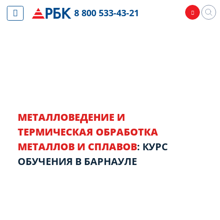
8 800 533-43-21
МЕТАЛЛОВЕДЕНИЕ И
ТЕРМИЧЕСКАЯ ОБРАБОТКА
МЕТАЛЛОВ И СПЛАВОВ
: КУРС
ОБУЧЕНИЯ В БАРНАУЛЕ