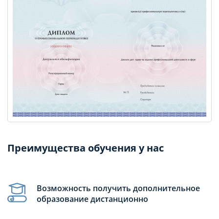
Преимущества обучения у нас
Возможность получить дополнительное
образование дистанционно