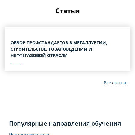
Статьи
ОБЗОР ПРОФСТАНДАРТОВ В МЕТАЛЛУРГИИ,
СТРОИТЕЛЬСТВЕ, ТОВАРОВЕДЕНИИ И
НЕФТЕГАЗОВОЙ ОТРАСЛИ
Все статьи
Популярные направления обучения
Нефтегазовое дело