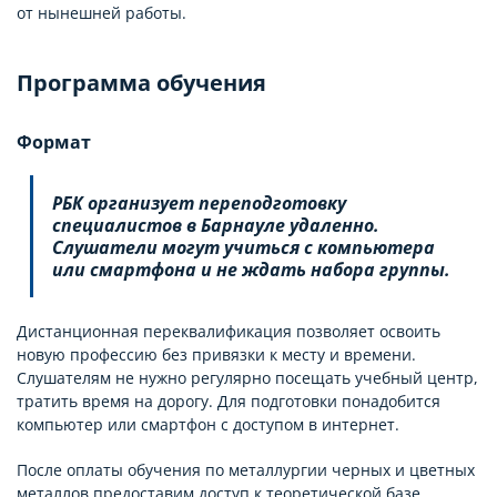
от нынешней работы.
Программа обучения
Формат
РБК организует переподготовку
специалистов в Барнауле удаленно.
Слушатели могут учиться с компьютера
или смартфона и не ждать набора группы.
Дистанционная переквалификация позволяет освоить
новую профессию без привязки к месту и времени.
Слушателям не нужно регулярно посещать учебный центр,
тратить время на дорогу. Для подготовки понадобится
компьютер или смартфон с доступом в интернет.
После оплаты обучения по металлургии черных и цветных
металлов предоставим доступ к теоретической базе