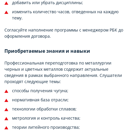
добавить или убрать дисциплины;
изменить количество часов, отведенных на каждую
тему.
Согласуйте наполнение программы с менеджером РБК до
оформления договора.
Приобретаемые знания и навыки
Профессиональная переподготовка по металлургии
черных и цветных металлов содержит актуальные
сведения в рамках выбранного направления. Слушатели
проходят следующие темы:
способы получения чугуна;
нормативная база отрасли;
технологии обработки сплавов;
метрология и контроль качества;
теории литейного производства;