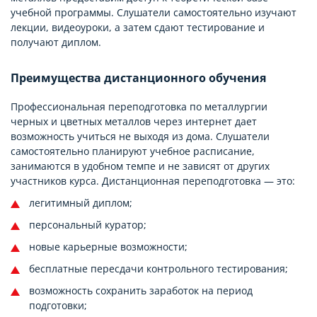
учебной программы. Слушатели самостоятельно изучают
лекции, видеоуроки, а затем сдают тестирование и
получают диплом.
Преимущества дистанционного обучения
Профессиональная переподготовка по металлургии
черных и цветных металлов через интернет дает
возможность учиться не выходя из дома. Слушатели
самостоятельно планируют учебное расписание,
занимаются в удобном темпе и не зависят от других
участников курса. Дистанционная переподготовка — это:
легитимный диплом;
персональный куратор;
новые карьерные возможности;
бесплатные пересдачи контрольного тестирования;
возможность сохранить заработок на период
подготовки;