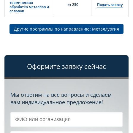
термическая
от 250
Подать заявку
обработка металлов и
сплавов
Другие программы по направлению: Металлургия
Оформите заявку сейчас
Мы ответим на все вопросы и сделаем
вам индивидуальное предложение!