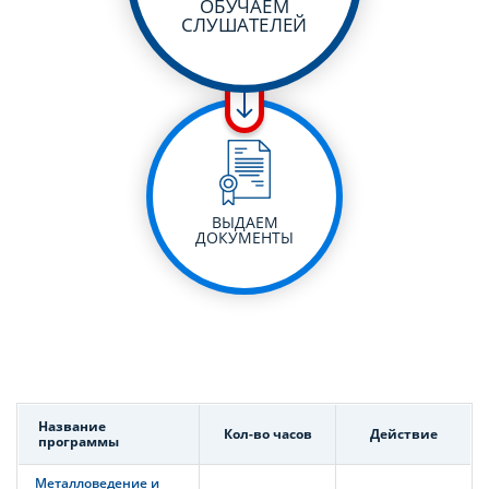
ОБУЧАЕМ
СЛУШАТЕЛЕЙ
ВЫДАЕМ
ДОКУМЕНТЫ
Название
Кол-во часов
Действие
программы
Металловедение и