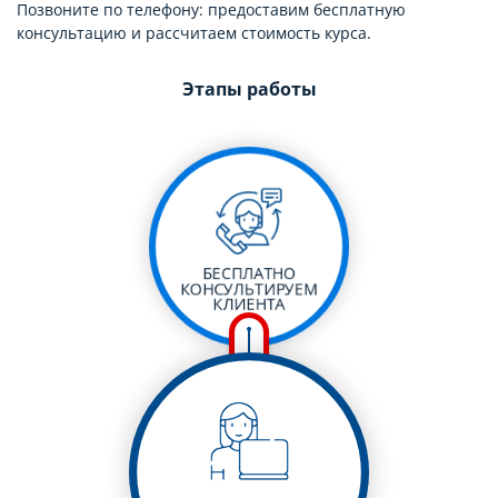
Позвоните по телефону: предоставим бесплатную
консультацию и рассчитаем стоимость курса.
Этапы работы
БЕСПЛАТНО
КОНСУЛЬТИРУЕМ
КЛИЕНТА