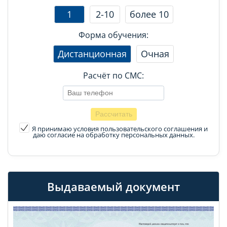
1
2-10
более 10
Форма обучения:
Дистанционная
Очная
Расчёт по СМС:
Я принимаю условия пользовательского соглашения
и
даю согласие на обработку персональных данных.
Выдаваемый документ