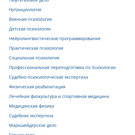
Нутрициология
Военная психология
Детская психология
Нейролингвистическое программирование
Практическая психология
Социальная психология
Профессиональная переподготовка по психологии
Судебно-психологическая экспертиза
Физическая реабилитация
Лечебная физкультура и спортивная медицина
Медицинская физика
Судебная экспертиза
Маркшейдерское дело
Горное дело