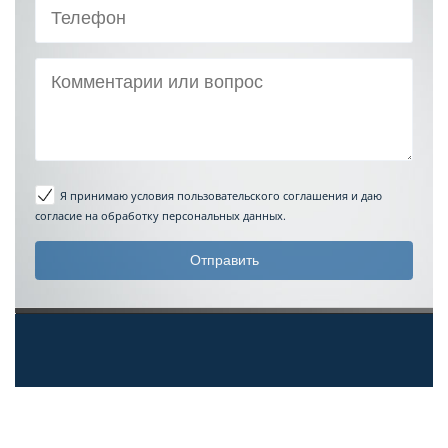
Я принимаю условия пользовательского соглашения
и даю
согласие на обработку персональных данных.