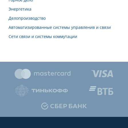
Энергетика
Делопроизводство
Автоматизированные системы управления и связи
Сети связи и системы коммутации