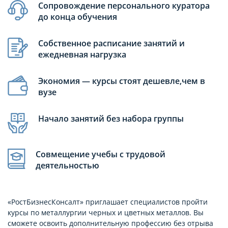
Сопровождение персонального куратора
до конца обучения
Собственное расписание занятий и
ежедневная нагрузка
Экономия — курсы стоят дешевле,чем в
вузе
Начало занятий без набора группы
Совмещение учебы с трудовой
деятельностью
«РостБизнесКонсалт» приглашает специалистов пройти
курсы по металлургии черных и цветных металлов. Вы
сможете освоить дополнительную профессию без отрыва