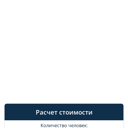
Расчет стоимости
Количество человек: