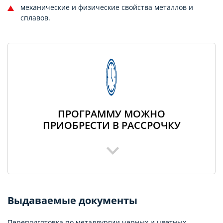
механические и физические свойства металлов и
сплавов.
ПРОГРАММУ МОЖНО
ПРИОБРЕСТИ В РАССРОЧКУ
Выдаваемые документы
Переподготовка по металлургии черных и цветных