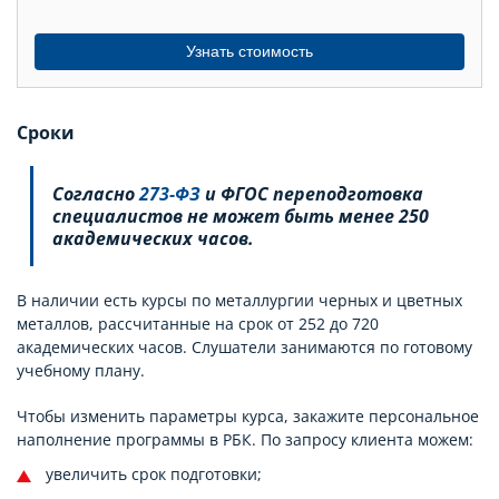
Узнать стоимость
Сроки
Согласно
273-ФЗ
и ФГОС переподготовка
специалистов не может быть менее 250
академических часов.
В наличии есть курсы по металлургии черных и цветных
металлов, рассчитанные на срок от 252 до 720
академических часов. Слушатели занимаются по готовому
учебному плану.
Чтобы изменить параметры курса, закажите персональное
наполнение программы в РБК. По запросу клиента можем:
увеличить срок подготовки;