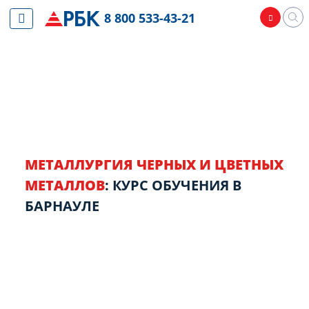
8 800 533-43-21
МЕТАЛЛУРГИЯ ЧЕРНЫХ И ЦВЕТНЫХ
МЕТАЛЛОВ
: КУРС ОБУЧЕНИЯ В
БАРНАУЛЕ