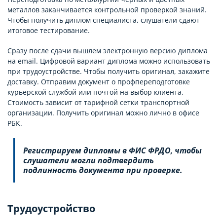
металлов заканчивается контрольной проверкой знаний.
Чтобы получить диплом специалиста, слушатели сдают
итоговое тестирование.
Сразу после сдачи вышлем электронную версию диплома
на email. Цифровой вариант диплома можно использовать
при трудоустройстве. Чтобы получить оригинал, закажите
доставку. Отправим документ о профпереподготовке
курьерской службой или почтой на выбор клиента.
Стоимость зависит от тарифной сетки транспортной
организации. Получить оригинал можно лично в офисе
РБК.
Регистрируем дипломы в ФИС ФРДО, чтобы
слушатели могли подтвердить
подлинность документа при проверке.
Трудоустройство