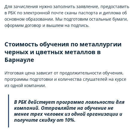
Для зачисления нужно заполнить заявление, предоставить
в РБК по электронной почте сканы паспорта и диплома об
основном образовании. Мы подготовим остальные бумаги,
оформим договор и вышлем на подпись.
Стоимость обучения по металлургии
черных и цветных металлов в
Барнауле
Итоговая цена зависит от продолжительности обучения,
программы подготовки и количества слушателей на курсе
из одной компании.
В РБК действует программа лояльности для
компаний. Отправляйте на обучение не
менее трех человек из одной организации и
получите скидку от 10%.