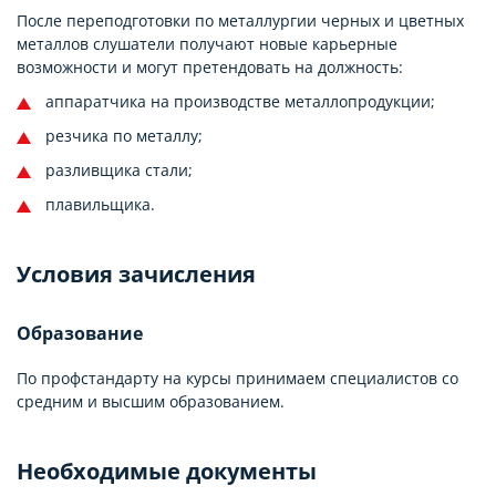
После переподготовки по металлургии черных и цветных
металлов слушатели получают новые карьерные
возможности и могут претендовать на должность:
аппаратчика на производстве металлопродукции;
резчика по металлу;
разливщика стали;
плавильщика.
Условия зачисления
Образование
По профстандарту на курсы принимаем специалистов со
средним и высшим образованием.
Необходимые документы