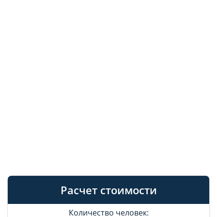
Расчет стоимости
Количество человек: