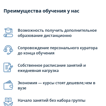
Преимущества обучения у нас
Возможность получить дополнительное
образование дистанционно
Сопровождение персонального куратора
до конца обучения
Собственное расписание занятий и
ежедневная нагрузка
Экономия — курсы стоят дешевле,чем в
вузе
Начало занятий без набора группы