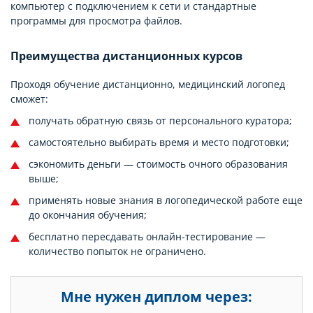
компьютер с подключением к сети и стандартные
программы для просмотра файлов.
Преимущества дистанционных курсов
Проходя обучение дистанционно, медицинский логопед
сможет:
получать обратную связь от персонального куратора;
самостоятельно выбирать время и место подготовки;
сэкономить деньги — стоимость очного образования
выше;
применять новые знания в логопедической работе еще
до окончания обучения;
бесплатно пересдавать онлайн-тестирование —
количество попыток не ограничено.
Мне нужен диплом через: