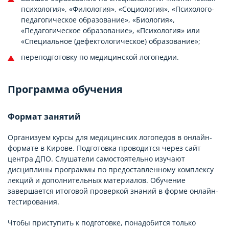
психология», «Филология», «Социология», «Психолого-
педагогическое образование», «Биология»,
«Педагогическое образование», «Психология» или
«Специальное (дефектологическое) образование»;
переподготовку по медицинской логопедии.
Программа обучения
Формат занятий
Организуем курсы для медицинских логопедов в онлайн-
формате в Кирове. Подготовка проводится через сайт
центра ДПО. Слушатели самостоятельно изучают
дисциплины программы по предоставленному комплексу
лекций и дополнительных материалов. Обучение
завершается итоговой проверкой знаний в форме онлайн-
тестирования.
Чтобы приступить к подготовке, понадобится только