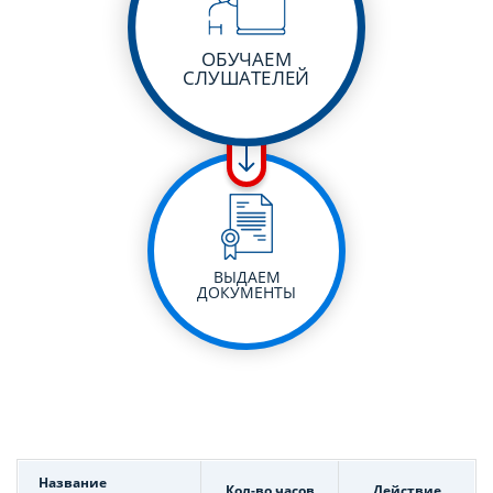
ОБУЧАЕМ
СЛУШАТЕЛЕЙ
ВЫДАЕМ
ДОКУМЕНТЫ
Название
Кол-во часов
Действие