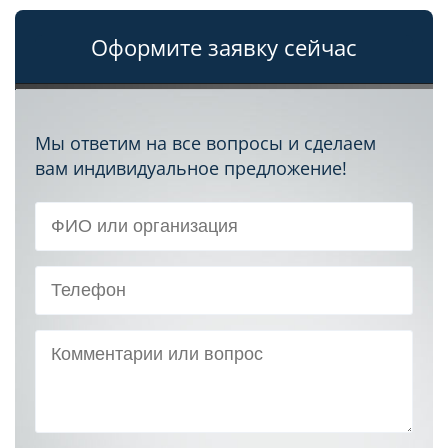
Оформите заявку сейчас
Мы ответим на все вопросы и сделаем
вам индивидуальное предложение!