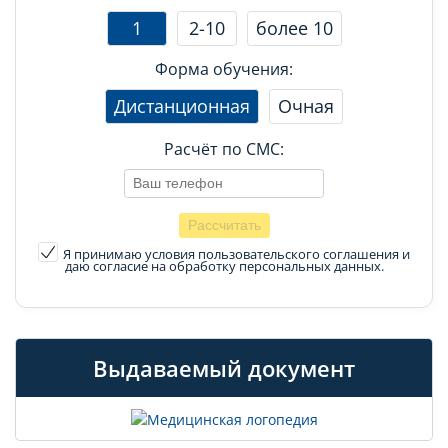
1
2-10
более 10
Форма обучения:
Дистанционная
Очная
Расчёт по СМС:
Я принимаю условия пользовательского соглашения
и
даю согласие на обработку персональных данных.
Выдаваемый документ