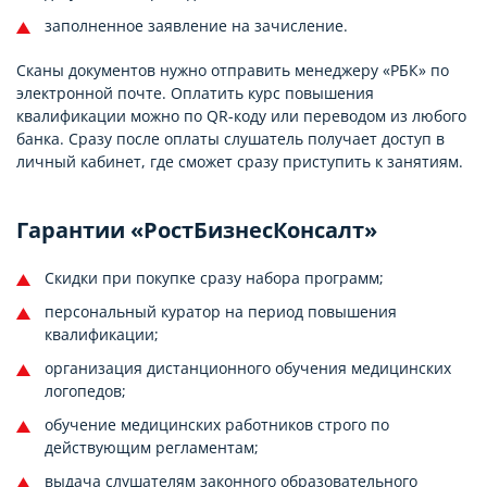
заполненное заявление на зачисление.
Сканы документов нужно отправить менеджеру «РБК» по
электронной почте. Оплатить курс повышения
квалификации можно по QR-коду или переводом из любого
банка. Сразу после оплаты слушатель получает доступ в
личный кабинет, где сможет сразу приступить к занятиям.
Гарантии «РостБизнесКонсалт»
Скидки при покупке сразу набора программ;
персональный куратор на период повышения
квалификации;
организация дистанционного обучения медицинских
логопедов;
обучение медицинских работников строго по
действующим регламентам;
выдача слушателям законного образовательного