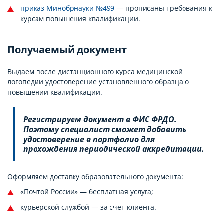
приказ Минобрнауки №499
— прописаны требования к
курсам повышения квалификации.
Получаемый документ
Выдаем после дистанционного курса медицинской
логопедии удостоверение установленного образца о
повышении квалификации.
Регистрируем документ в ФИС ФРДО.
Поэтому специалист сможет добавить
удостоверение в портфолио для
прохождения периодической аккредитации.
Оформляем доставку образовательного документа:
«Почтой России» — бесплатная услуга;
курьерской службой — за счет клиента.