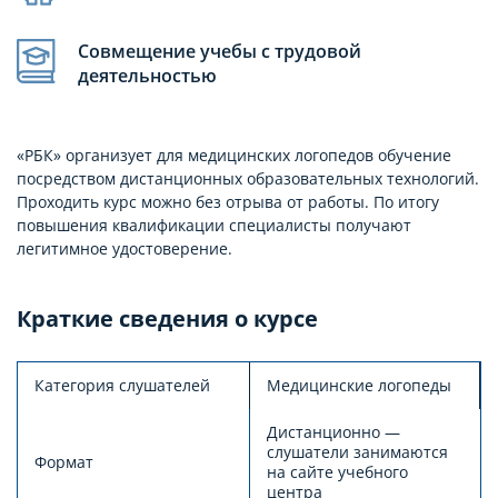
Совмещение учебы с трудовой
деятельностью
«РБК» организует для медицинских логопедов обучение
посредством дистанционных образовательных технологий.
Проходить курс можно без отрыва от работы. По итогу
повышения квалификации специалисты получают
легитимное удостоверение.
Краткие сведения о курсе
Категория слушателей
Медицинские логопеды
Дистанционно —
слушатели занимаются
Формат
на сайте учебного
центра