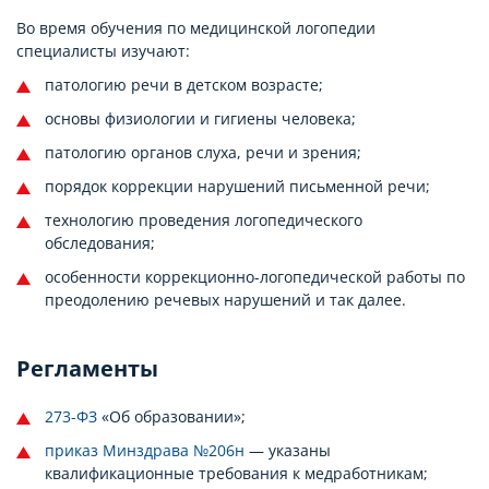
Во время обучения по медицинской логопедии
специалисты изучают:
патологию речи в детском возрасте;
основы физиологии и гигиены человека;
патологию органов слуха, речи и зрения;
порядок коррекции нарушений письменной речи;
технологию проведения логопедического
обследования;
особенности коррекционно-логопедической работы по
преодолению речевых нарушений и так далее.
Регламенты
273-ФЗ
«Об образовании»;
приказ Минздрава №206н
— указаны
квалификационные требования к медработникам;