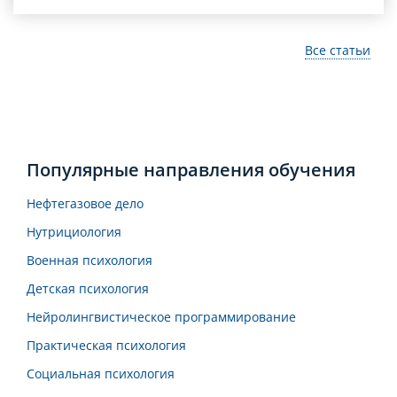
Все статьи
Популярные направления обучения
Нефтегазовое дело
Нутрициология
Военная психология
Детская психология
Нейролингвистическое программирование
Практическая психология
Социальная психология