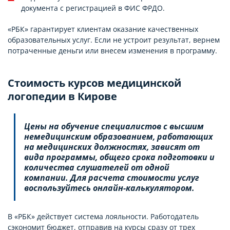
документа с регистрацией в ФИС ФРДО.
«РБК» гарантирует клиентам оказание качественных
образовательных услуг. Если не устроит результат, вернем
потраченные деньги или внесем изменения в программу.
Стоимость курсов медицинской
логопедии в Кирове
Цены на обучение специалистов с высшим
немедицинским образованием, работающих
на медицинских должностях, зависят от
вида программы, общего срока подготовки и
количества слушателей от одной
компании. Для расчета стоимости услуг
воспользуйтесь онлайн-калькулятором.
В «РБК» действует система лояльности. Работодатель
сэкономит бюджет, отправив на курсы сразу от трех