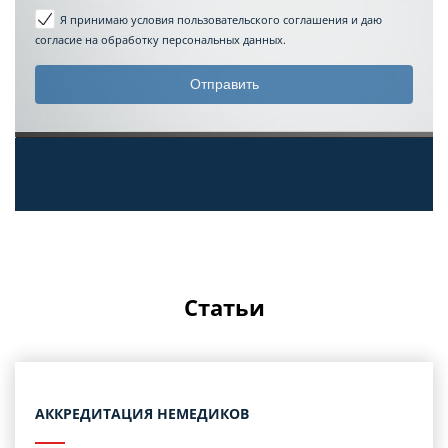
Я принимаю условия пользовательского соглашения
и даю
согласие на обработку персональных данных.
Статьи
АККРЕДИТАЦИЯ НЕМЕДИКОВ