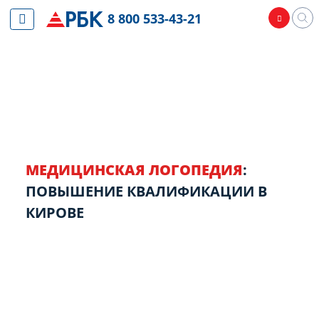
8 800 533-43-21
МЕДИЦИНСКАЯ ЛОГОПЕДИЯ
:
ПОВЫШЕНИЕ КВАЛИФИКАЦИИ В
КИРОВЕ