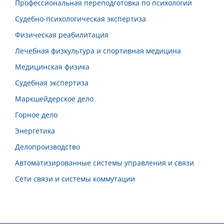
Профессиональная переподготовка по психологии
Судебно-психологическая экспертиза
Физическая реабилитация
Лечебная физкультура и спортивная медицина
Медицинская физика
Судебная экспертиза
Маркшейдерское дело
Горное дело
Энергетика
Делопроизводство
Автоматизированные системы управления и связи
Сети связи и системы коммутации