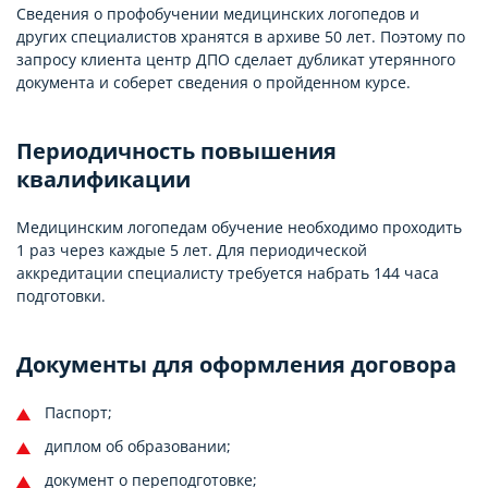
Сведения о профобучении медицинских логопедов и
других специалистов хранятся в архиве 50 лет. Поэтому по
запросу клиента центр ДПО сделает дубликат утерянного
документа и соберет сведения о пройденном курсе.
Периодичность повышения
квалификации
Медицинским логопедам обучение необходимо проходить
1 раз через каждые 5 лет. Для периодической
аккредитации специалисту требуется набрать 144 часа
подготовки.
Документы для оформления договора
Паспорт;
диплом об образовании;
документ о переподготовке;