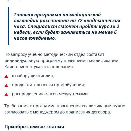
Типовая программа по медицинской
логопедии рассчитана на 72 академических
часа. Специалист сможет пройти курс за 2
недели, если будет заниматься не менее 6
часов ежедневно.
По запросу учебно-методический отдел составит
индивидуальную программу повышения квалификации.
Клиент может указать пожелания:
к набору дисциплин;
продолжительности профобучения;
распределению часов между темами.
Требования к программе повышения квалификации нужно
согласовать с менеджером до подписания договора.
Приобретаемые знания