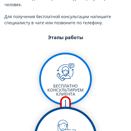
человек.
Для получения бесплатной консультации напишите
специалисту в чате или позвоните по телефону.
Этапы работы
БЕСПЛАТНО
КОНСУЛЬТИРУЕМ
КЛИЕНТА