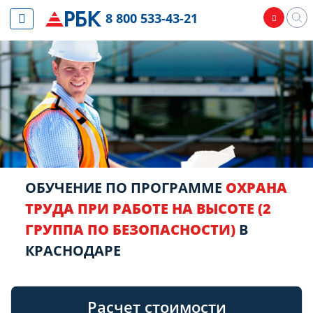
8 800 533-43-21
ОБУЧЕНИЕ ПО ПРОГРАММЕ
ОХРАНА
ТРУДА ПРИ РАБОТЕ НА ВЫСОТЕ (2
ГРУППА ПО БЕЗОПАСНОСТИ)
В
КРАСНОДАРЕ
Расчет стоимости