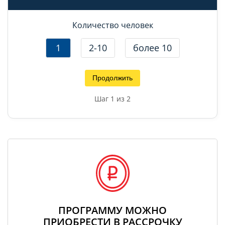
Количество человек
1
2-10
более 10
Продолжить
Шаг
1
из 2
ПРОГРАММУ МОЖНО
ПРИОБРЕСТИ В РАССРОЧКУ