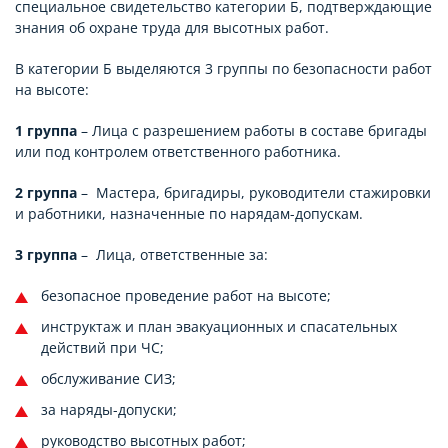
специальное свидетельство категории Б, подтверждающие
знания об охране труда для высотных работ.
В категории Б выделяются 3 группы по безопасности работ
на высоте:
1 группа
– Лица с разрешением работы в составе бригады
или под контролем ответственного работника.
2 группа
– Мастера, бригадиры, руководители стажировки
и работники, назначенные по нарядам-допускам.
3 группа
– Лица, ответственные за:
безопасное проведение работ на высоте;
инструктаж и план эвакуационных и спасательных
действий при ЧС;
обслуживание СИЗ;
за наряды-допуски;
руководство высотных работ;