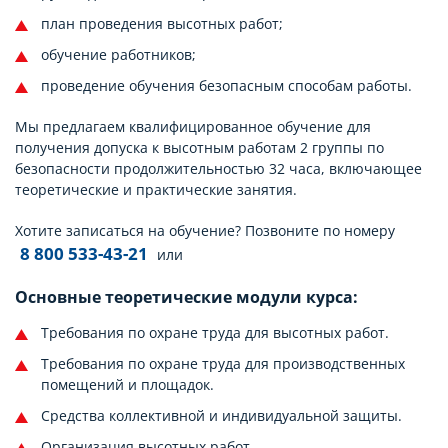
план проведения высотных работ;
обучение работников;
проведение обучения безопасным способам работы.
Мы предлагаем квалифицированное обучение для
получения допуска к высотным работам 2 группы по
безопасности продолжительностью 32 часа, включающее
теоретические и практические занятия.
Хотите записаться на обучение? Позвоните по номеру
8 800 533-43-21
или
Основные теоретические модули курса:
Требования по охране труда для высотных работ.
Требования по охране труда для производственных
помещений и площадок.
Средства коллективной и индивидуальной защиты.
Организация высотных работ.