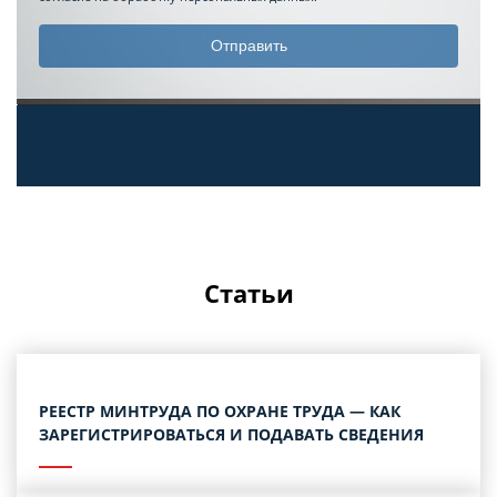
Статьи
РЕЕСТР МИНТРУДА ПО ОХРАНЕ ТРУДА — КАК
ЗАРЕГИСТРИРОВАТЬСЯ И ПОДАВАТЬ СВЕДЕНИЯ