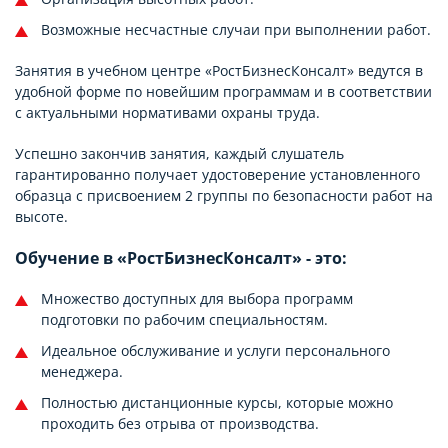
Возможные несчастные случаи при выполнении работ.
Занятия в учебном центре «РостБизнесКонсалт» ведутся в
удобной форме по новейшим программам и в соответствии
с актуальными нормативами охраны труда.
Успешно закончив занятия, каждый слушатель
гарантированно получает удостоверение установленного
образца с присвоением 2 группы по безопасности работ на
высоте.
Обучение в «РостБизнесКонсалт» - это:
Множество доступных для выбора программ
подготовки по рабочим специальностям.
Идеальное обслуживание и услуги персонального
менеджера.
Полностью дистанционные курсы, которые можно
проходить без отрыва от производства.