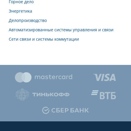
Горное дело
Энергетика
Делопроизводство
Автоматизированные системы управления и связи
Сети связи и системы коммутации