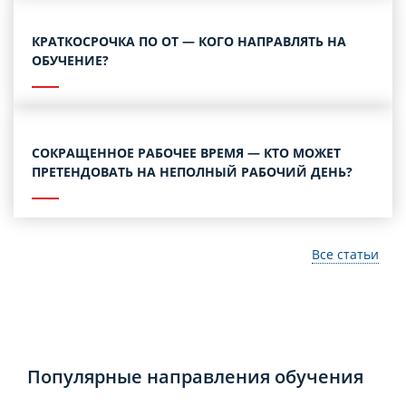
КРАТКОСРОЧКА ПО ОТ — КОГО НАПРАВЛЯТЬ НА
ОБУЧЕНИЕ?
СОКРАЩЕННОЕ РАБОЧЕЕ ВРЕМЯ — КТО МОЖЕТ
ПРЕТЕНДОВАТЬ НА НЕПОЛНЫЙ РАБОЧИЙ ДЕНЬ?
Все статьи
Популярные направления обучения