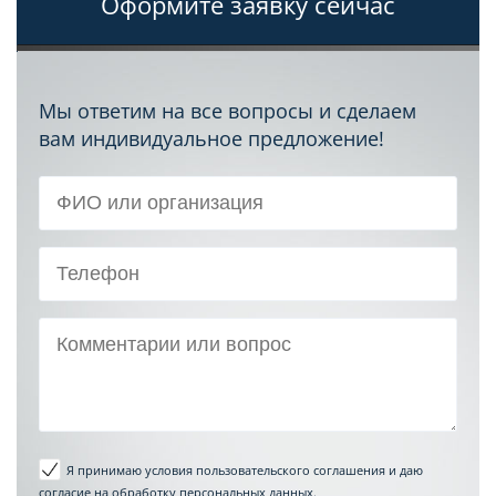
Оформите заявку сейчас
Мы ответим на все вопросы и сделаем
вам индивидуальное предложение!
Я принимаю условия пользовательского соглашения
и даю
согласие на обработку персональных данных.