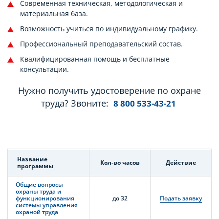
Современная техническая, методологическая и
материальная база.
Возможность учиться по индивидуальному графику.
Профессиональный преподавательский состав.
Квалифицированная помощь и бесплатные
консультации.
Нужно получить удостоверение по охране
труда? Звоните:
8 800 533-43-21
Название
Кол-во часов
Действие
программы
Общие вопросы
охраны труда и
функционирования
до 32
Подать заявку
системы управления
охраной труда