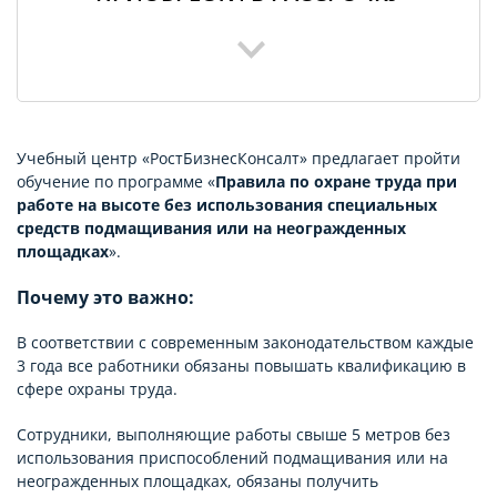
Учебный центр «РостБизнесКонсалт» предлагает пройти
обучение по программе «
Правила по охране труда при
работе на высоте без использования специальных
средств подмащивания или на неогражденных
площадках
».
Почему это важно:
В соответствии с современным законодательством каждые
3 года все работники обязаны повышать квалификацию в
сфере охраны труда.
Сотрудники, выполняющие работы свыше 5 метров без
использования приспособлений подмащивания или на
неогражденных площадках, обязаны получить