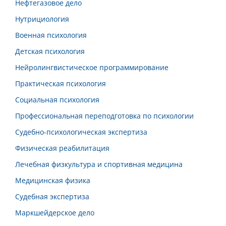
Нефтегазовое дело
Нутрициология
Военная психология
Детская психология
Нейролингвистическое программирование
Практическая психология
Социальная психология
Профессиональная переподготовка по психологии
Судебно-психологическая экспертиза
Физическая реабилитация
Лечебная физкультура и спортивная медицина
Медицинская физика
Судебная экспертиза
Маркшейдерское дело