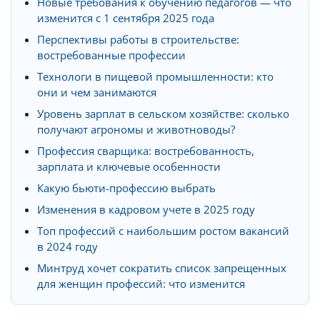
Новые требования к обучению педагогов — что
изменится с 1 сентября 2025 года
Перспективы работы в строительстве:
востребованные профессии
Технологи в пищевой промышленности: кто
они и чем занимаются
Уровень зарплат в сельском хозяйстве: сколько
получают агрономы и животноводы?
Профессия сварщика: востребованность,
зарплата и ключевые особенности
Какую бьюти-профессию выбрать
Изменения в кадровом учете в 2025 году
Топ профессий с наибольшим ростом вакансий
в 2024 году
Минтруд хочет сократить список запрещенных
для женщин профессий: что изменится