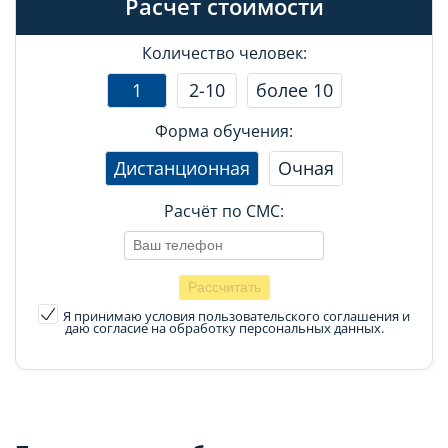
Расчет стоимости
Количество человек:
1
2-10
более 10
Форма обучения:
Дистанционная
Очная
Расчёт по СМС:
Я принимаю условия пользовательского соглашения
и
даю согласие на обработку персональных данных.