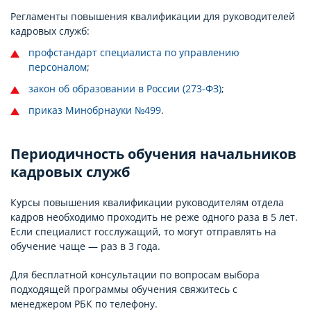
Регламенты повышения квалификации для руководителей
кадровых служб:
профстандарт специалиста по управлению
персоналом
;
закон об образовании в России (273-ФЗ)
;
приказ Минобрнауки №499
.
Периодичность обучения начальников
кадровых служб
Курсы повышения квалификации руководителям отдела
кадров необходимо проходить не реже одного раза в 5 лет.
Если специалист госслужащий, то могут отправлять на
обучение чаще — раз в 3 года.
Для бесплатной консультации по вопросам выбора
подходящей программы обучения свяжитесь с
менеджером РБК по телефону.