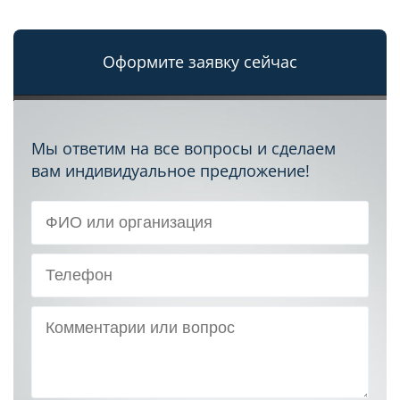
Оформите заявку сейчас
Мы ответим на все вопросы и сделаем
вам индивидуальное предложение!