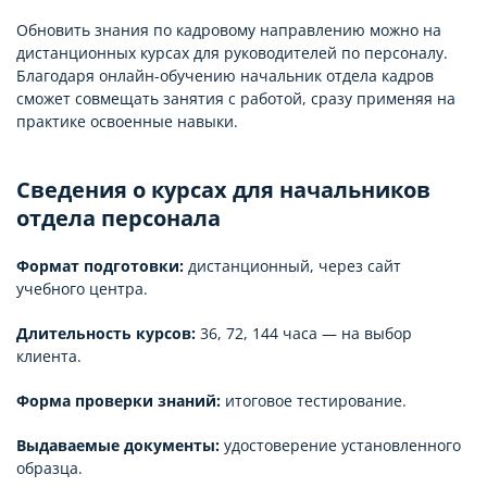
Обновить знания по кадровому направлению можно на
дистанционных курсах для руководителей по персоналу.
Благодаря онлайн-обучению начальник отдела кадров
сможет совмещать занятия с работой, сразу применяя на
практике освоенные навыки.
Сведения о курсах для начальников
отдела персонала
Формат подготовки:
дистанционный, через сайт
учебного центра.
Длительность курсов:
36, 72, 144 часа — на выбор
клиента.
Форма проверки знаний:
итоговое тестирование.
Выдаваемые документы:
удостоверение установленного
образца.