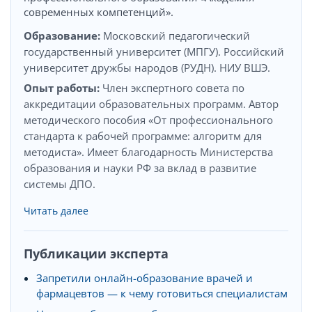
современных компетенций».
Образование:
Московский педагогический
государственный университет (МПГУ). Российский
университет дружбы народов (РУДН). НИУ ВШЭ.
Опыт работы:
Член экспертного совета по
аккредитации образовательных программ. Автор
методического пособия «От профессионального
стандарта к рабочей программе: алгоритм для
методиста». Имеет благодарность Министерства
образования и науки РФ за вклад в развитие
системы ДПО.
Читать далее
Публикации эксперта
Запретили онлайн-образование врачей и
фармацевтов — к чему готовиться специалистам