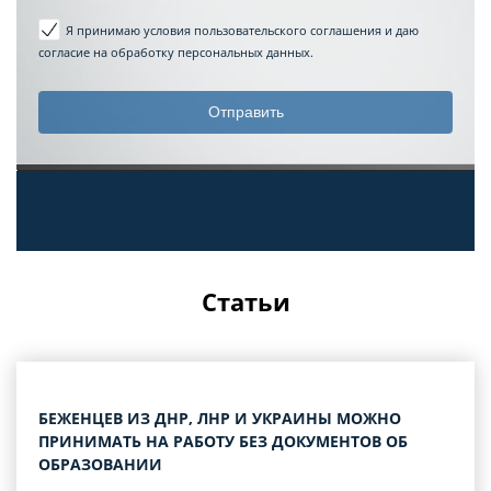
Я принимаю условия пользовательского соглашения
и даю
согласие на обработку персональных данных.
Статьи
БЕЖЕНЦЕВ ИЗ ДНР, ЛНР И УКРАИНЫ МОЖНО
ПРИНИМАТЬ НА РАБОТУ БЕЗ ДОКУМЕНТОВ ОБ
ОБРАЗОВАНИИ