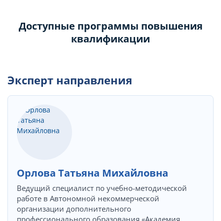
Доступные программы повышения
квалификации
Эксперт направления
Орлова Татьяна Михайловна
Ведущий специалист по учебно-методической
работе в Автономной некоммерческой
организации дополнительного
профессионального образования «Академия