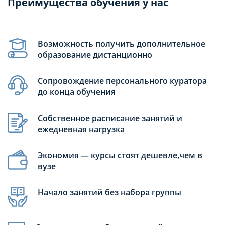
Преимущества обучения у нас
Возможность получить дополнительное
образование дистанционно
Сопровождение персонального куратора
до конца обучения
Собственное расписание занятий и
ежедневная нагрузка
Экономия — курсы стоят дешевле,чем в
вузе
Начало занятий без набора группы