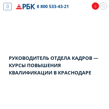
8 800 533-43-21
РУКОВОДИТЕЛЬ ОТДЕЛА КАДРОВ —
КУРСЫ ПОВЫШЕНИЯ
КВАЛИФИКАЦИИ В КРАСНОДАРЕ