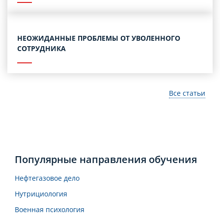
НЕОЖИДАННЫЕ ПРОБЛЕМЫ ОТ УВОЛЕННОГО
СОТРУДНИКА
Все статьи
Популярные направления обучения
Нефтегазовое дело
Нутрициология
Военная психология