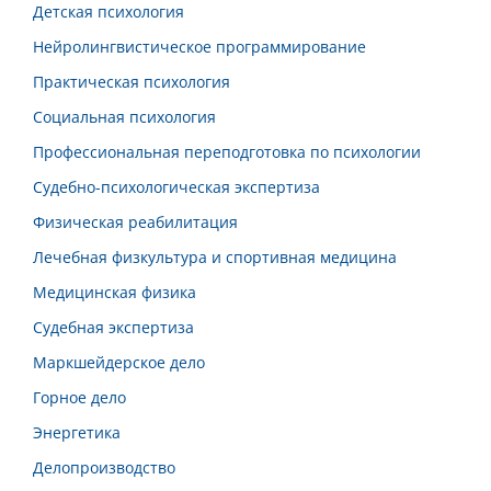
Детская психология
Нейролингвистическое программирование
Практическая психология
Социальная психология
Профессиональная переподготовка по психологии
Судебно-психологическая экспертиза
Физическая реабилитация
Лечебная физкультура и спортивная медицина
Медицинская физика
Судебная экспертиза
Маркшейдерское дело
Горное дело
Энергетика
Делопроизводство