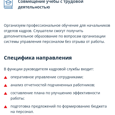
Совмещение учебы с трудовой
деятельностью
Организуем профессиональное обучение для начальников
отделов кадров. Слушатели смогут получить
дополнительное образование по вопросам организации
системы управления персоналом без отрыва от работы.
Специфика направления
В функции руководителя кадровой службы входит:
оперативное управление сотрудниками;
анализ отчетностей подчиненных работников;
составление плана по улучшению эффективности
работы;
подготовка предложений по формированию бюджета
на персонал.