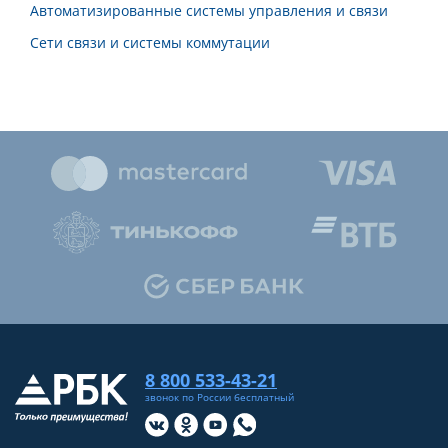
Автоматизированные системы управления и связи
Сети связи и системы коммутации
8 800 533-43-21
звонок по России бесплатный