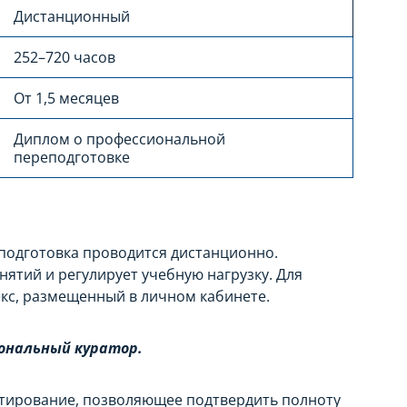
Дистанционный
252–720 часов
От 1,5 месяцев
Диплом о профессиональной
переподготовке
подготовка проводится дистанционно.
ятий и регулирует учебную нагрузку. Для
кс, размещенный в личном кабинете.
ональный куратор.
стирование, позволяющее подтвердить полноту