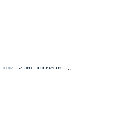
ОТОВКА
БИБЛИОТЕЧНОЕ И МУЗЕЙНОЕ ДЕЛО