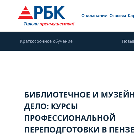
О компании
Отзывы
Ка
Краткосрочное обучение
Повы
БИБЛИОТЕЧНОЕ И МУЗЕЙ
ДЕЛО: КУРСЫ
ПРОФЕССИОНАЛЬНОЙ
ПЕРЕПОДГОТОВКИ В ПЕНЗ