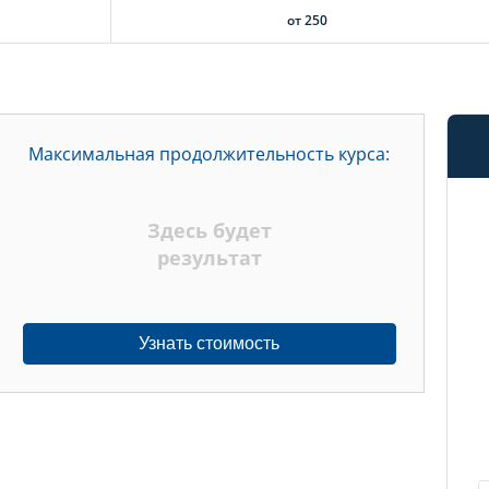
от 250
Максимальная продолжительность курса:
Здесь будет
результат
Узнать стоимость