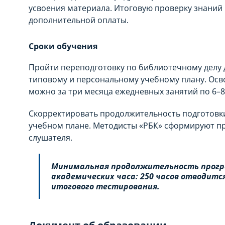
усвоения материала. Итоговую проверку знаний
дополнительной оплаты.
Сроки обучения
Пройти переподготовку по библиотечному делу 
типовому и персональному учебному плану. Ос
можно за три месяца ежедневных занятий по 6–8
Скорректировать продолжительность подготовк
учебном плане. Методисты «РБК» сформируют п
слушателя.
Минимальная продолжительность прогр
академических часа: 250 часов отводится
итогового тестирования.