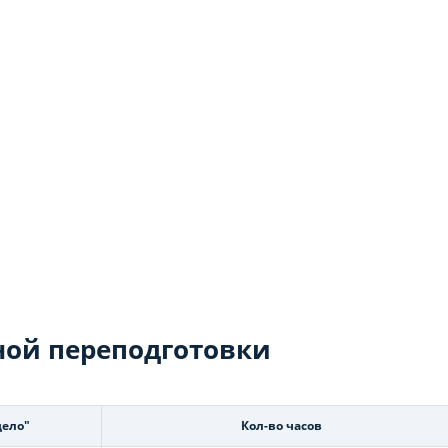
ой переподготовки
дело"
Кол-во часов