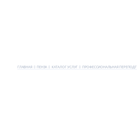
ГЛАВНАЯ
ПЕНЗА
КАТАЛОГ УСЛУГ
ПРОФЕССИОНАЛЬНАЯ ПЕРЕПОДГ