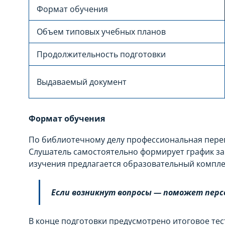
Формат обучения
Объем типовых учебных планов
Продолжительность подготовки
Выдаваемый документ
Формат обучения
По библиотечному делу профессиональная пере
Слушатель самостоятельно формирует график зан
изучения предлагается образовательный компле
Если возникнут вопросы — поможет перс
В конце подготовки предусмотрено итоговое те