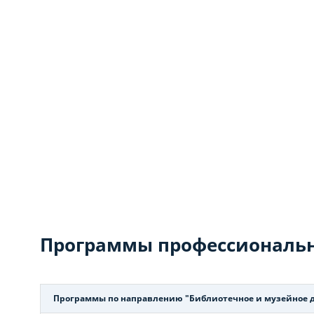
Программы профессиональн
Программы по направлению "Библиотечное и музейное 