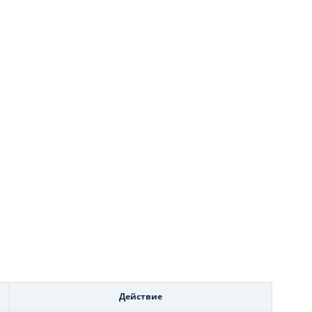
Действие