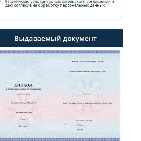
Я принимаю условия пользовательского соглашения
и
даю согласие на обработку персональных данных.
Выдаваемый документ