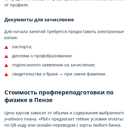
от профиля.
Документы для зачисления
Для начала занятий требуется предоставить электронные
копии:
паспорта;
диплома о профобразовании;
подписанного заявления на зачисление;
свидетельства о браке — при смене фамилии.
Стоимость профпереподготовки по
физике в Пензе
Цена курсов зависит от объема и содержания выбранного
учебного плана. «РБК» предлагает гибкие условия оплаты:
по QR-коду или онлайн-переводом с карты любого банка.