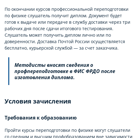
По окончании курсов профессиональной переподготовки
по физике слушатель получит диплом. Документ будет
готов к выдаче или передаче в службу доставки через три
рабочих дня после сдачи итогового тестирования.
Слушатель может получить диплом лично или по
доверенности. Доставка Почтой России осуществляется
бесплатно, курьерской службой — за счет заказчика.
Методисты вносят сведения о
профпереподготовке в ФИС ФРДО после
изготовления диплома.
Условия зачисления
Требования к образованию
Пройти курсы переподготовки по физике могут слушатели
со средним и высшим профобразованием вне зависимости