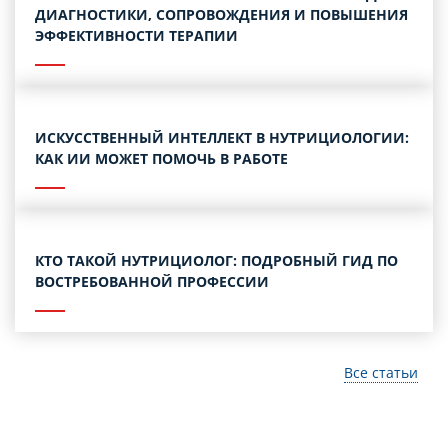
ДИАГНОСТИКИ, СОПРОВОЖДЕНИЯ И ПОВЫШЕНИЯ
ЭФФЕКТИВНОСТИ ТЕРАПИИ
ИСКУССТВЕННЫЙ ИНТЕЛЛЕКТ В НУТРИЦИОЛОГИИ:
КАК ИИ МОЖЕТ ПОМОЧЬ В РАБОТЕ
КТО ТАКОЙ НУТРИЦИОЛОГ: ПОДРОБНЫЙ ГИД ПО
ВОСТРЕБОВАННОЙ ПРОФЕССИИ
Все статьи