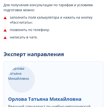
Для получения консультации по тарифам и условиям
подготовки можно:
заполнить поля калькулятора и нажать на кнопку
«Рассчитать»;
позвонить по телефону;
написать в чате.
Эксперт направления
Орлова Татьяна Михайловна
Ведущий специалист по учебно-методической