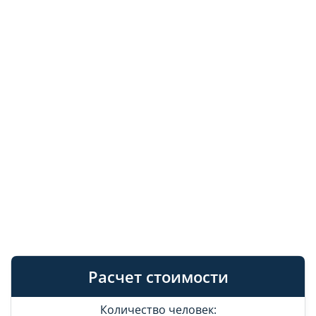
Расчет стоимости
Количество человек: