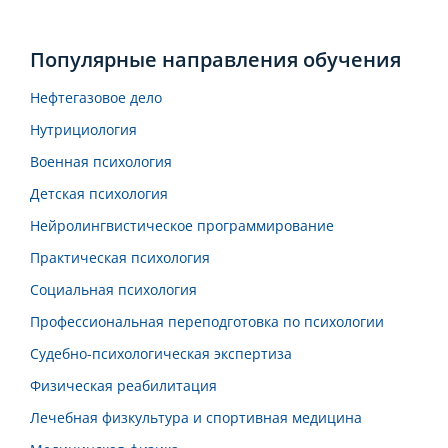
Популярные направления обучения
Нефтегазовое дело
Нутрициология
Военная психология
Детская психология
Нейролингвистическое программирование
Практическая психология
Социальная психология
Профессиональная переподготовка по психологии
Судебно-психологическая экспертиза
Физическая реабилитация
Лечебная физкультура и спортивная медицина