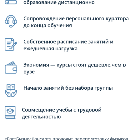
образование дистанционно
Сопровождение персонального куратора
до конца обучения
Собственное расписание занятий и
ежедневная нагрузка
Экономия — курсы стоят дешевле,чем в
вузе
Начало занятий без набора группы
Совмещение учебы с трудовой
деятельностью
«РостБизнесКонсалт» проводит переподготовку физиков.