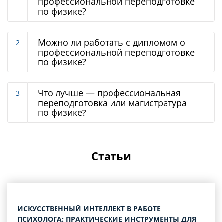
профессиональной переподготовке
по физике?
Можно ли работать с дипломом о
профессиональной переподготовке
по физике?
Что лучше — профессиональная
переподготовка или магистратура
по физике?
Статьи
ИСКУССТВЕННЫЙ ИНТЕЛЛЕКТ В РАБОТЕ
ПСИХОЛОГА: ПРАКТИЧЕСКИЕ ИНСТРУМЕНТЫ ДЛЯ