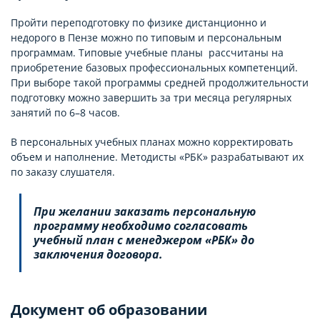
Пройти переподготовку по физике дистанционно и
недорого в Пензе можно по типовым и персональным
программам. Типовые учебные планы рассчитаны на
приобретение базовых профессиональных компетенций.
При выборе такой программы средней продолжительности
подготовку можно завершить за три месяца регулярных
занятий по 6–8 часов.
В персональных учебных планах можно корректировать
объем и наполнение. Методисты «РБК» разрабатывают их
по заказу слушателя.
При желании заказать персональную
программу необходимо согласовать
учебный план с менеджером «РБК» до
заключения договора.
Документ об образовании