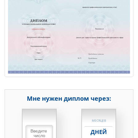
Мне нужен диплом через:
НЕДЕЛЬ
МЕСЯЦЕВ
ДНЕЙ