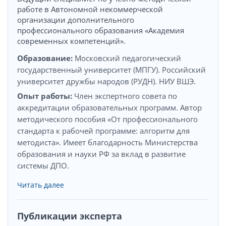
работе в Автономной некоммерческой
организации дополнительного
профессионального образования «Академия
современных компетенций».
Образование:
Московский педагогический
государственный университет (МПГУ). Российский
университет дружбы народов (РУДН). НИУ ВШЭ.
Опыт работы:
Член экспертного совета по
аккредитации образовательных программ. Автор
методического пособия «От профессионального
стандарта к рабочей программе: алгоритм для
методиста». Имеет благодарность Министерства
образования и науки РФ за вклад в развитие
системы ДПО.
Читать далее
Публикации эксперта