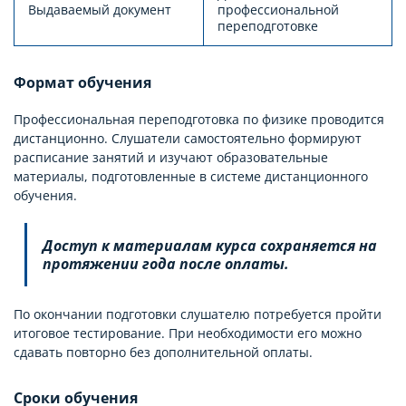
Выдаваемый документ
профессиональной
переподготовке
Формат обучения
Профессиональная переподготовка по физике проводится
дистанционно. Слушатели самостоятельно формируют
расписание занятий и изучают образовательные
материалы, подготовленные в системе дистанционного
обучения.
Доступ к материалам курса сохраняется на
протяжении года после оплаты.
По окончании подготовки слушателю потребуется пройти
итоговое тестирование. При необходимости его можно
сдавать повторно без дополнительной оплаты.
Сроки обучения