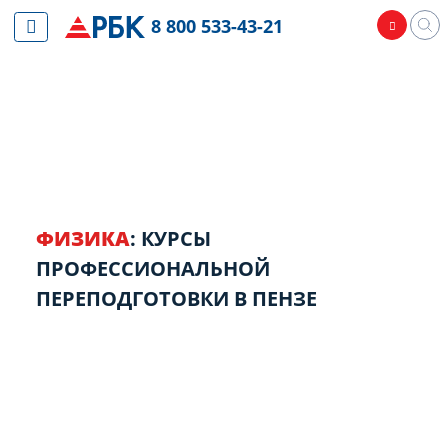
8 800 533-43-21
ФИЗИКА
: КУРСЫ
ПРОФЕССИОНАЛЬНОЙ
ПЕРЕПОДГОТОВКИ В ПЕНЗЕ