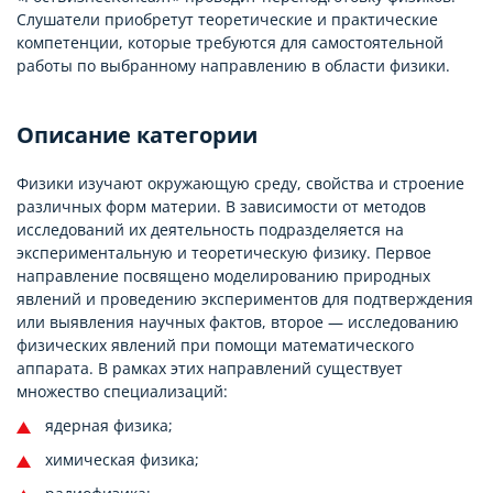
Слушатели приобретут теоретические и практические
компетенции, которые требуются для самостоятельной
работы по выбранному направлению в области физики.
Описание категории
Физики изучают окружающую среду, свойства и строение
различных форм материи. В зависимости от методов
исследований их деятельность подразделяется на
экспериментальную и теоретическую физику. Первое
направление посвящено моделированию природных
явлений и проведению экспериментов для подтверждения
или выявления научных фактов, второе — исследованию
физических явлений при помощи математического
аппарата. В рамках этих направлений существует
множество специализаций:
ядерная физика;
химическая физика;