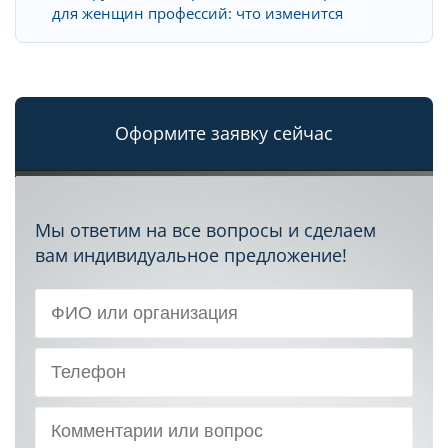
для женщин профессий: что изменится
Оформите заявку сейчас
Мы ответим на все вопросы и сделаем
вам индивидуальное предложение!