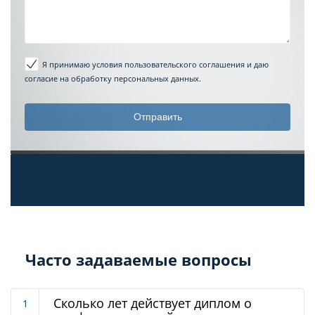
Я принимаю условия пользовательского соглашения
и даю
согласие на обработку персональных данных.
Часто задаваемые вопросы
Сколько лет действует диплом о