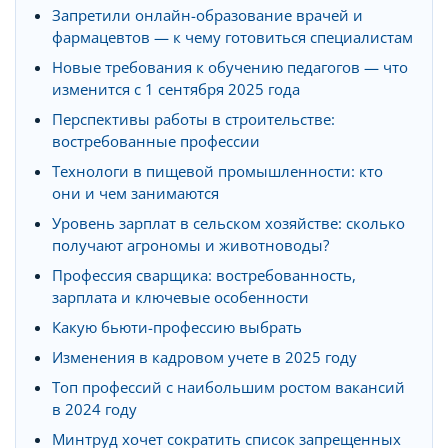
Запретили онлайн-образование врачей и
фармацевтов — к чему готовиться специалистам
Новые требования к обучению педагогов — что
изменится с 1 сентября 2025 года
Перспективы работы в строительстве:
востребованные профессии
Технологи в пищевой промышленности: кто
они и чем занимаются
Уровень зарплат в сельском хозяйстве: сколько
получают агрономы и животноводы?
Профессия сварщика: востребованность,
зарплата и ключевые особенности
Какую бьюти-профессию выбрать
Изменения в кадровом учете в 2025 году
Топ профессий с наибольшим ростом вакансий
в 2024 году
Минтруд хочет сократить список запрещенных