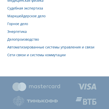
Медицинская физика
Судебная экспертиза
Маркшейдерское дело
Горное дело
Энергетика
Делопроизводство
Автоматизированные системы управления и связи
Сети связи и системы коммутации