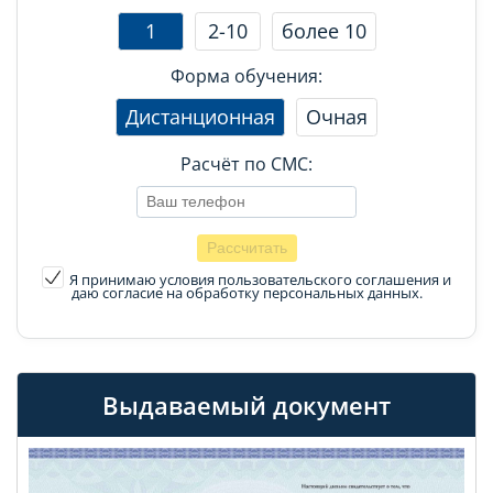
1
2-10
более 10
Форма обучения:
Дистанционная
Очная
Расчёт по СМС:
Я принимаю условия пользовательского соглашения
и
даю согласие на обработку персональных данных.
Выдаваемый документ