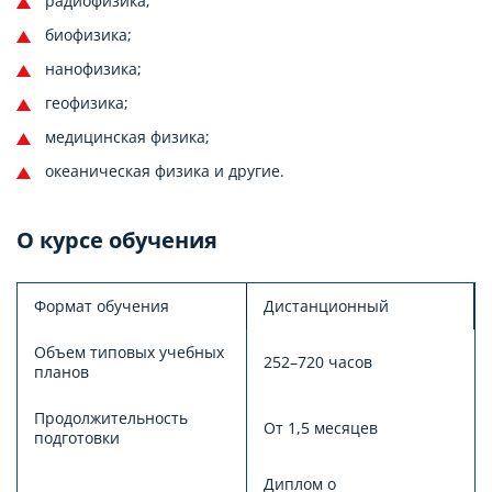
радиофизика;
биофизика;
нанофизика;
геофизика;
медицинская физика;
океаническая физика и другие.
О курсе обучения
Формат обучения
Дистанционный
Объем типовых учебных
252–720 часов
планов
Продолжительность
От 1,5 месяцев
подготовки
Диплом о