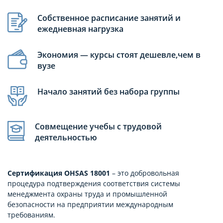
Собственное расписание занятий и
ежедневная нагрузка
Экономия — курсы стоят дешевле,чем в
вузе
Начало занятий без набора группы
Совмещение учебы с трудовой
деятельностью
Сертификация OHSAS 18001
– это добровольная
процедура подтверждения соответствия системы
менеджмента охраны труда и промышленной
безопасности на предприятии международным
требованиям.