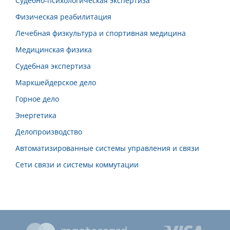
Судебно-психологическая экспертиза
Физическая реабилитация
Лечебная физкультура и спортивная медицина
Медицинская физика
Судебная экспертиза
Маркшейдерское дело
Горное дело
Энергетика
Делопроизводство
Автоматизированные системы управления и связи
Сети связи и системы коммутации