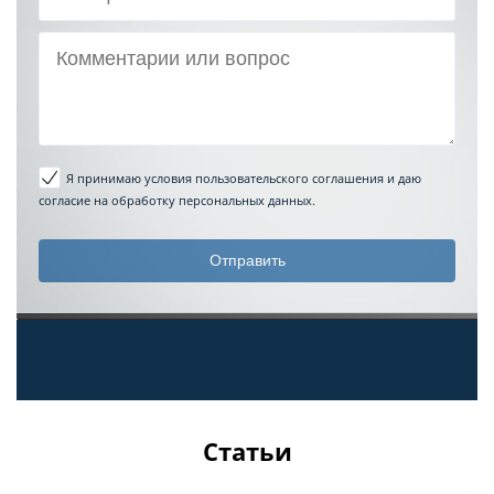
Я принимаю условия пользовательского соглашения
и даю
согласие на обработку персональных данных.
Статьи