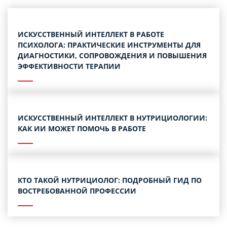
ИСКУССТВЕННЫЙ ИНТЕЛЛЕКТ В РАБОТЕ
ПСИХОЛОГА: ПРАКТИЧЕСКИЕ ИНСТРУМЕНТЫ ДЛЯ
ДИАГНОСТИКИ, СОПРОВОЖДЕНИЯ И ПОВЫШЕНИЯ
ЭФФЕКТИВНОСТИ ТЕРАПИИ
ИСКУССТВЕННЫЙ ИНТЕЛЛЕКТ В НУТРИЦИОЛОГИИ:
КАК ИИ МОЖЕТ ПОМОЧЬ В РАБОТЕ
КТО ТАКОЙ НУТРИЦИОЛОГ: ПОДРОБНЫЙ ГИД ПО
ВОСТРЕБОВАННОЙ ПРОФЕССИИ