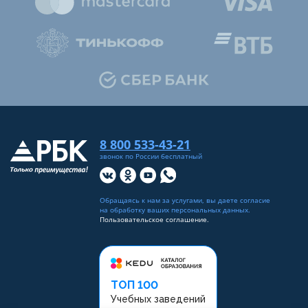
8 800 533-43-21
звонок по России бесплатный
Обращаясь к нам за услугами, вы даете согласие
на
обработку ваших персональных данных
.
Пользовательское соглашение.
ТОП 100
Учебных заведений