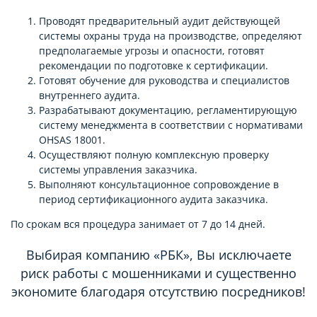
Проводят предварительный аудит действующей
системы охраны труда на производстве, определяют
предполагаемые угрозы и опасности, готовят
рекомендации по подготовке к сертификации.
Готовят обучение для руководства и специалистов
внутреннего аудита.
Разрабатывают документацию, регламентирующую
систему менеджмента в соответствии с нормативами
OHSAS 18001.
Осуществляют полную комплексную проверку
системы управления заказчика.
Выполняют консультационное сопровождение в
период сертификационного аудита заказчика.
По срокам вся процедура занимает от 7 до 14 дней.
Выбирая компанию «РБК», Вы исключаете
риск работы с мошенниками и существенно
экономите благодаря отсутствию посредников!