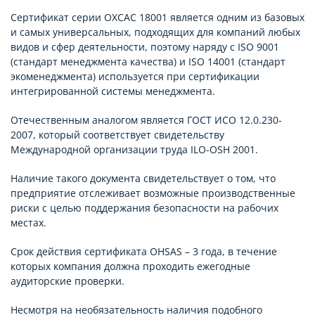
Сертификат серии ОХСАС 18001 является одним из базовых
и самых универсальных, подходящих для компаний любых
видов и сфер деятельности, поэтому наряду с ISO 9001
(стандарт менеджмента качества) и ISO 14001 (стандарт
экоменеджмента) используется при сертификации
интегрированной системы менеджмента.
Отечественным аналогом является ГОСТ ИСО 12.0.230-
2007, который соответствует свидетельству
Международной организации труда ILO-OSH 2001.
Наличие такого документа свидетельствует о том, что
предприятие отслеживает возможные производственные
риски с целью поддержания безопасности на рабочих
местах.
Срок действия сертификата OHSAS – 3 года, в течение
которых компания должна проходить ежегодные
аудиторские проверки.
Несмотря на необязательность наличия подобного