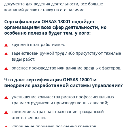
документа для ведения деятельности, все больше
компаний делают ставку на его наличие.
Сертификация OHSAS 18001 подойдет
организациям всех сфер деятельности, но
особенно полезна будет тем, у кого:
крупный штат работников;
задействован ручной труд либо присутствуют тяжелые
виды работ;
опасное производство или влияние вредных факторов.
Что дает сертификация OHSAS 18001 и
внедрение разработанной системы управления?
уменьшение количества рисков профессиональных
травм сотрудников и производственных аварий;
снижение затрат на страхование гражданской
ответственности;
упрощение процедур получения кредитов,