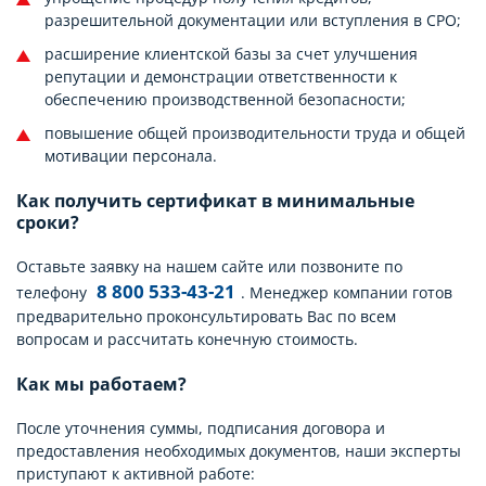
разрешительной документации или вступления в СРО;
расширение клиентской базы за счет улучшения
репутации и демонстрации ответственности к
обеспечению производственной безопасности;
повышение общей производительности труда и общей
мотивации персонала.
Как получить сертификат в минимальные
сроки?
Оставьте заявку на нашем сайте или позвоните по
8 800 533-43-21
телефону
. Менеджер компании готов
предварительно проконсультировать Вас по всем
вопросам и рассчитать конечную стоимость.
Как мы работаем?
После уточнения суммы, подписания договора и
предоставления необходимых документов, наши эксперты
приступают к активной работе: