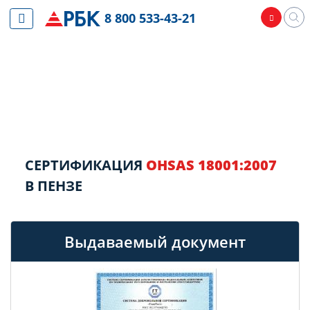
8 800 533-43-21
СЕРТИФИКАЦИЯ
OHSAS 18001:2007
В ПЕНЗЕ
Выдаваемый документ