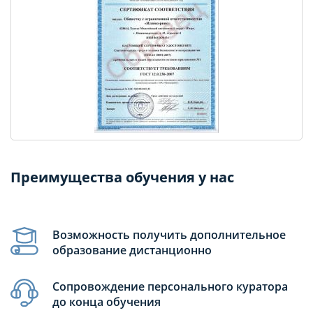
Преимущества обучения у нас
Возможность получить дополнительное
образование дистанционно
Сопровождение персонального куратора
до конца обучения