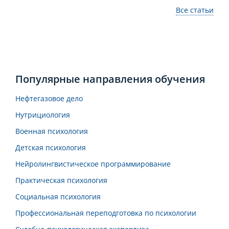
Все статьи
Популярные направления обучения
Нефтегазовое дело
Нутрициология
Военная психология
Детская психология
Нейролингвистическое программирование
Практическая психология
Социальная психология
Профессиональная переподготовка по психологии