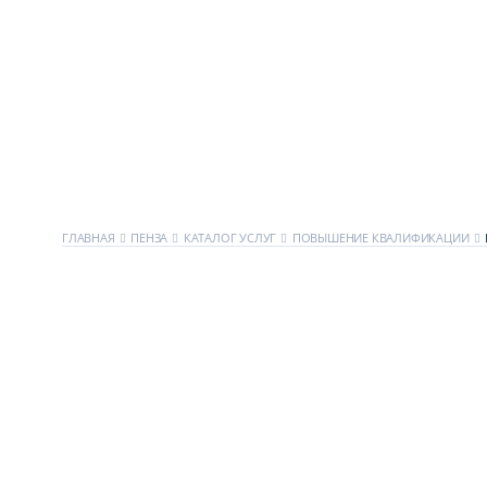
ГЛАВНАЯ
ПЕНЗА
КАТАЛОГ УСЛУГ
ПОВЫШЕНИЕ КВАЛИФИКАЦИИ