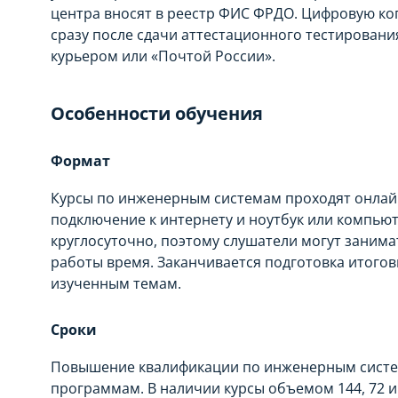
центра вносят в реестр ФИС ФРДО. Цифровую ко
сразу после сдачи аттестационного тестирован
курьером или «Почтой России».
Особенности обучения
Формат
Курсы по инженерным системам проходят онлайн
подключение к интернету и ноутбук или компью
круглосуточно, поэтому слушатели могут занима
работы время. Заканчивается подготовка итог
изученным темам.
Сроки
Повышение квалификации по инженерным систе
программам. В наличии курсы объемом 144, 72 и 