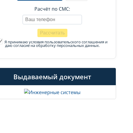
Расчёт по СМС:
Я принимаю условия пользовательского соглашения
и
даю согласие на обработку персональных данных.
Выдаваемый документ