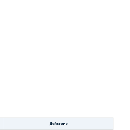
Действие