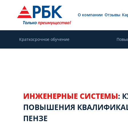
О компании
Отзывы
Ка
Краткосрочное обучение
Повы
ИНЖЕНЕРНЫЕ СИСТЕМЫ
: 
ПОВЫШЕНИЯ КВАЛИФИКА
ПЕНЗЕ