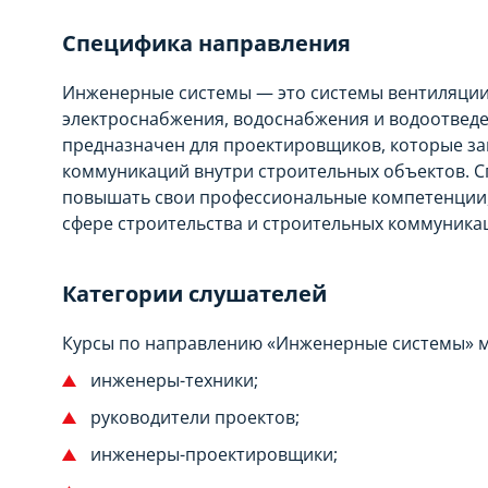
Специфика направления
Инженерные системы — это системы вентиляции,
электроснабжения, водоснабжения и водоотведе
предназначен для проектировщиков, которые за
коммуникаций внутри строительных объектов. 
повышать свои профессиональные компетенции, 
сфере строительства и строительных коммуника
Категории слушателей
Курсы по направлению «Инженерные системы» м
инженеры-техники;
руководители проектов;
инженеры-проектировщики;