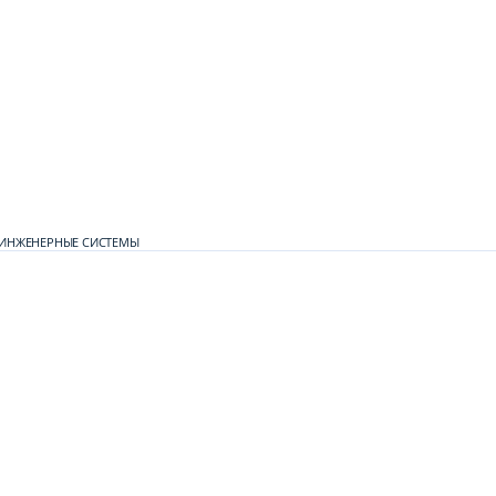
ИНЖЕНЕРНЫЕ СИСТЕМЫ