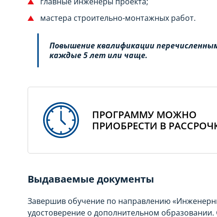
главные инженеры проекта;
мастера строительно-монтажных работ.
Повышение квалификации перечисленны
каждые 5 лет или чаще.
ПРОГРАММУ МОЖНО
ПРИОБРЕСТИ В РАССРОЧ
Выдаваемые документы
Завершив обучение по направлению «Инженерны
удостоверение о дополнительном образовании. 