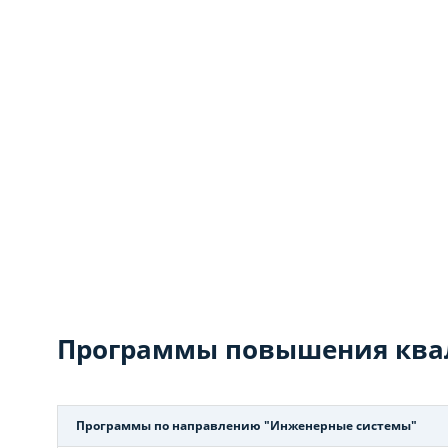
Программы повышения кв
Программы по направлению "Инженерные системы"