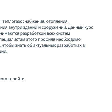
 теплогазоснабжения, отопления,
ния внутри зданий и сооружений. Данный курс
нимаются разработкой всех систем
Специалистам этого профиля необходимо
чтобы знать об актуальных разработках в
ций.
огут пройти: