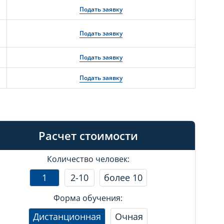
Подать заявку
Подать заявку
Подать заявку
Подать заявку
Расчет стоимости
Количество человек:
1
2-10
более 10
Форма обучения:
Дистанционная
Очная