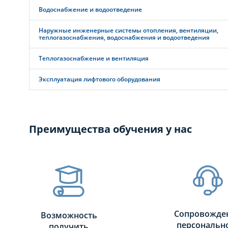
Водоснабжение и водоотведение
Наружные инженерные системы отопления, вентиляции,
теплогазоснабжения, водоснабжения и водоотведения
Теплогазоснабжение и вентиляция
Эксплуатация лифтового оборудования
Преимущества обучения у нас
Сопровожде
Возможность
персональн
получить