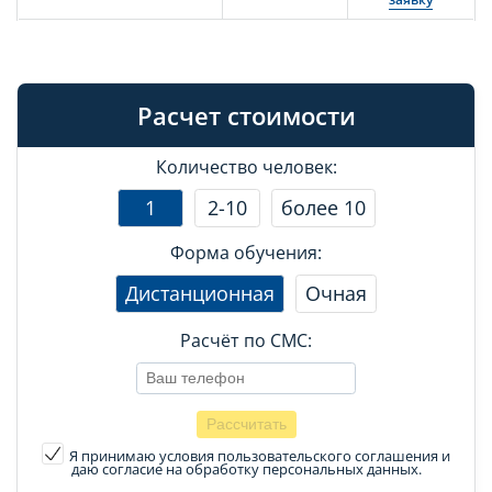
Расчет стоимости
Количество человек:
1
2-10
более 10
Форма обучения:
Дистанционная
Очная
Расчёт по СМС:
Я принимаю условия пользовательского соглашения
и
даю согласие на обработку персональных данных.