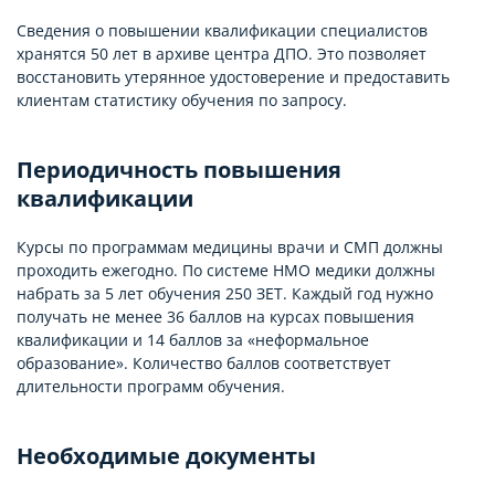
Сведения о повышении квалификации специалистов
хранятся 50 лет в архиве центра ДПО. Это позволяет
восстановить утерянное удостоверение и предоставить
клиентам статистику обучения по запросу.
Периодичность повышения
квалификации
Курсы по программам медицины врачи и СМП должны
проходить ежегодно. По системе НМО медики должны
набрать за 5 лет обучения 250 ЗЕТ. Каждый год нужно
получать не менее 36 баллов на курсах повышения
квалификации и 14 баллов за «неформальное
образование». Количество баллов соответствует
длительности программ обучения.
Необходимые документы