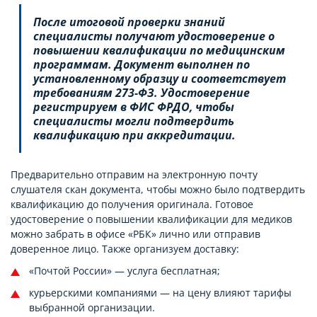
После итоговой проверки знаний
специалисты получают удостоверение о
повышении квалификации по медицинским
программам. Документ выполнен по
установленному образцу и соответствует
требованиям 273-ФЗ. Удостоверение
регистрируем в ФИС ФРДО, чтобы
специалисты могли подтвердить
квалификацию при аккредитации.
Предварительно отправим на электронную почту
слушателя скан документа, чтобы можно было подтвердить
квалификацию до получения оригинала. Готовое
удостоверение о повышении квалификации для медиков
можно забрать в офисе «РБК» лично или отправив
доверенное лицо. Также организуем доставку:
«Почтой России» — услуга бесплатная;
курьерскими компаниями — на цену влияют тарифы
выбранной организации.