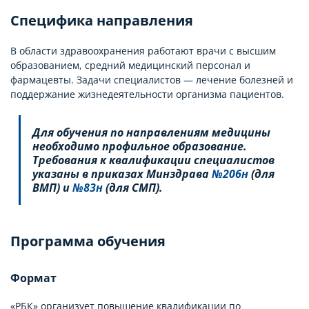
Специфика направления
В области здравоохранения работают врачи с высшим
образованием, средний медицинский персонал и
фармацевты. Задачи специалистов — лечение болезней и
поддержание жизнедеятельности организма пациентов.
Для обучения по направлениям медицины
необходимо профильное образование.
Требования к квалификации специалистов
указаны в приказах Минздрава
№206н
(для
ВМП) и
№83н
(для СМП).
Программа обучения
Формат
«РБК» организует повышение квалификации по