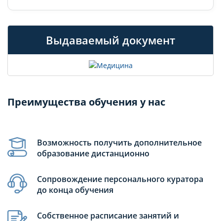
Выдаваемый документ
Преимущества обучения у нас
Возможность получить дополнительное
образование дистанционно
Сопровождение персонального куратора
до конца обучения
Собственное расписание занятий и