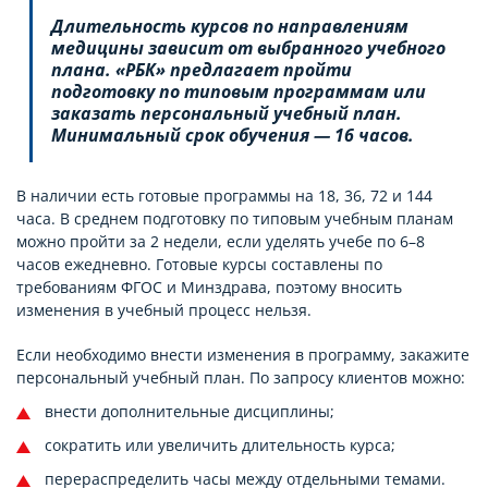
Длительность курсов по направлениям
медицины зависит от выбранного учебного
плана. «РБК» предлагает пройти
подготовку по типовым программам или
заказать персональный учебный план.
Минимальный срок обучения — 16 часов.
В наличии есть готовые программы на 18, 36, 72 и 144
часа. В среднем подготовку по типовым учебным планам
можно пройти за 2 недели, если уделять учебе по 6–8
часов ежедневно. Готовые курсы составлены по
требованиям ФГОС и Минздрава, поэтому вносить
изменения в учебный процесс нельзя.
Если необходимо внести изменения в программу, закажите
персональный учебный план. По запросу клиентов можно:
внести дополнительные дисциплины;
сократить или увеличить длительность курса;
перераспределить часы между отдельными темами.