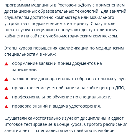
программам медицины в Ростове-на-Дону с применением
дистанционных образовательных технологий. Для занятий
слушателям достаточно компьютера или мобильного
устройства с подключением к интернету. Сразу после
оплаты услуг специалисты получают доступ к личному
кабинету на сайте с учебно-методическим комплексом.
Этапы курсов повышения квалификации по медицинским
специальностям в «РБК»:
оформление заявки и прием документов на
зачисление;
заключение договора и оплата образовательных услуг;
предоставление учетной записи на сайте центра ДПО;
профессиональное обучение по специальности;
проверка знаний и выдача удостоверения.
Слушатели самостоятельно изучают дисциплины и сдают
итоговое тестирование в конце курса. Строгого расписания
занятий нет — специалисты могут выбирать удобное