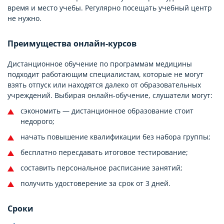
время и место учебы. Регулярно посещать учебный центр
не нужно.
Преимущества онлайн-курсов
Дистанционное обучение по программам медицины
подходит работающим специалистам, которые не могут
взять отпуск или находятся далеко от образовательных
учреждений. Выбирая онлайн-обучение, слушатели могут:
сэкономить — дистанционное образование стоит
недорого;
начать повышение квалификации без набора группы;
бесплатно пересдавать итоговое тестирование;
составить персональное расписание занятий;
получить удостоверение за срок от 3 дней.
Сроки