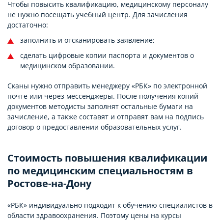
Чтобы повысить квалификацию, медицинскому персоналу
не нужно посещать учебный центр. Для зачисления
достаточно:
заполнить и отсканировать заявление;
сделать цифровые копии паспорта и документов о
медицинском образовании.
Сканы нужно отправить менеджеру «РБК» по электронной
почте или через мессенджеры. После получения копий
документов методисты заполнят остальные бумаги на
зачисление, а также составят и отправят вам на подпись
договор о предоставлении образовательных услуг.
Стоимость повышения квалификации
по медицинским специальностям в
Ростове-на-Дону
«РБК» индивидуально подходит к обучению специалистов в
области здравоохранения. Поэтому цены на курсы