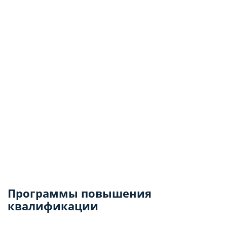
Программы повышения
квалификации