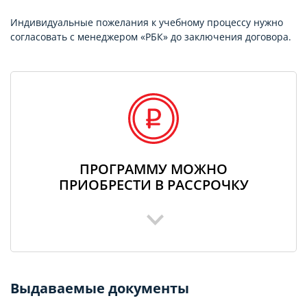
Индивидуальные пожелания к учебному процессу нужно
согласовать с менеджером «РБК» до заключения договора.
ПРОГРАММУ МОЖНО
ПРИОБРЕСТИ В РАССРОЧКУ
Выдаваемые документы