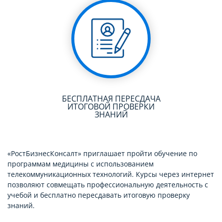
БЕСПЛАТНАЯ ПЕРЕСДАЧА
ИТОГОВОЙ ПРОВЕРКИ
ЗНАНИЙ
«РостБизнесКонсалт» приглашает пройти обучение по
программам медицины с использованием
телекоммуникационных технологий. Курсы через интернет
позволяют совмещать профессиональную деятельность с
учебой и бесплатно пересдавать итоговую проверку
знаний.