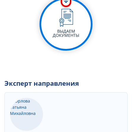
ВЫДАЕМ
ДОКУМЕНТЫ
Эксперт направления