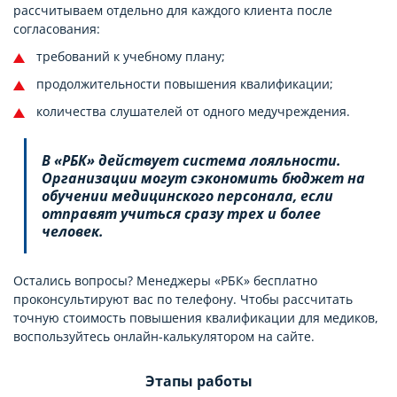
рассчитываем отдельно для каждого клиента после
согласования:
требований к учебному плану;
продолжительности повышения квалификации;
количества слушателей от одного медучреждения.
В «РБК» действует система лояльности.
Организации могут сэкономить бюджет на
обучении медицинского персонала, если
отправят учиться сразу трех и более
человек.
Остались вопросы? Менеджеры «РБК» бесплатно
проконсультируют вас по телефону. Чтобы рассчитать
точную стоимость повышения квалификации для медиков,
воспользуйтесь онлайн-калькулятором на сайте.
Этапы работы