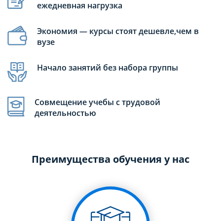
ежедневная нагрузка
Экономия — курсы стоят дешевле,чем в
вузе
Начало занятий без набора группы
Совмещение учебы с трудовой
деятельностью
Преимущества обучения у нас