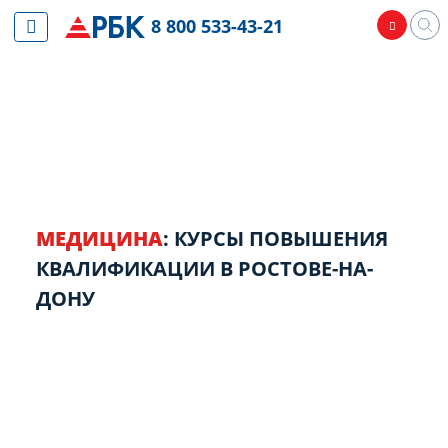
8 800 533-43-21
МЕДИЦИНА
: КУРСЫ ПОВЫШЕНИЯ
КВАЛИФИКАЦИИ В РОСТОВЕ-НА-
ДОНУ