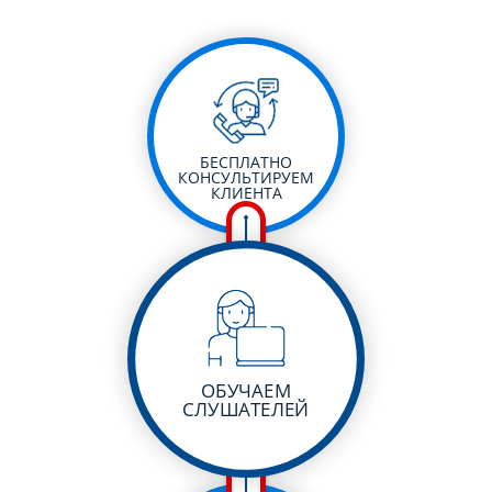
БЕСПЛАТНО
КОНСУЛЬТИРУЕМ
КЛИЕНТА
ОБУЧАЕМ
СЛУШАТЕЛЕЙ