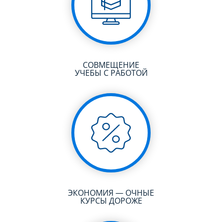
СОВМЕЩЕНИЕ
УЧЕБЫ С РАБОТОЙ
ЭКОНОМИЯ — ОЧНЫЕ
КУРСЫ ДОРОЖЕ