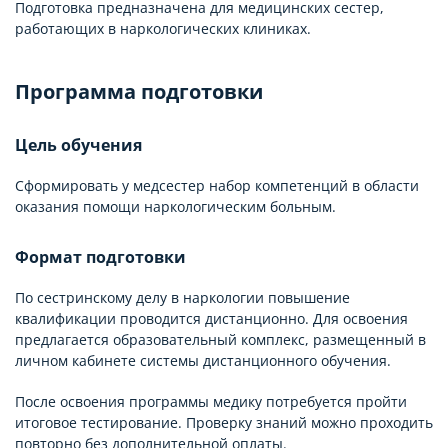
Подготовка предназначена для медицинских сестер,
работающих в наркологических клиниках.
Программа подготовки
Цель обучения
Сформировать у медсестер набор компетенций в области
оказания помощи наркологическим больным.
Формат подготовки
По сестринскому делу в наркологии повышение
квалификации проводится дистанционно. Для освоения
предлагается образовательный комплекс, размещенный в
личном кабинете системы дистанционного обучения.
После освоения программы медику потребуется пройти
итоговое тестирование. Проверку знаний можно проходить
повторно без дополнительной оплаты.