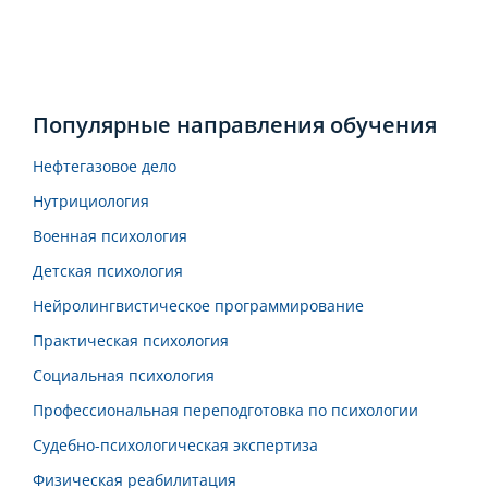
Популярные направления обучения
Нефтегазовое дело
Нутрициология
Военная психология
Детская психология
Нейролингвистическое программирование
Практическая психология
Социальная психология
Профессиональная переподготовка по психологии
Судебно-психологическая экспертиза
Физическая реабилитация