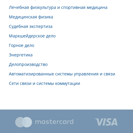
Лечебная физкультура и спортивная медицина
Медицинская физика
Судебная экспертиза
Маркшейдерское дело
Горное дело
Энергетика
Делопроизводство
Автоматизированные системы управления и связи
Сети связи и системы коммутации