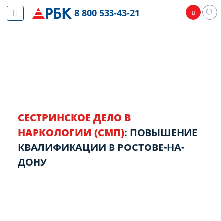
8 800 533-43-21
СЕСТРИНСКОЕ ДЕЛО В
НАРКОЛОГИИ (СМП)
: ПОВЫШЕНИЕ
КВАЛИФИКАЦИИ В РОСТОВЕ-НА-
ДОНУ