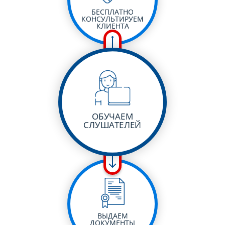
БЕСПЛАТНО
КОНСУЛЬТИРУЕМ
КЛИЕНТА
ОБУЧАЕМ
СЛУШАТЕЛЕЙ
ВЫДАЕМ
ДОКУМЕНТЫ