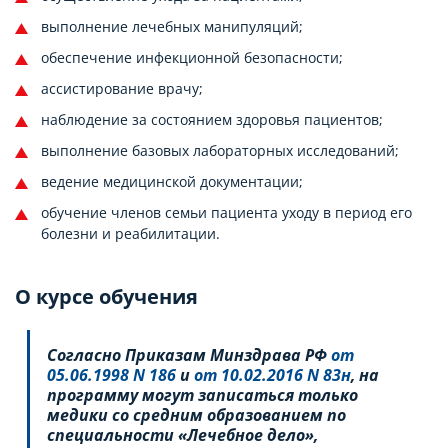
выполнение лечебных манипуляций;
обеспечение инфекционной безопасности;
ассистирование врачу;
наблюдение за состоянием здоровья пациентов;
выполнение базовых лабораторных исследований;
ведение медицинской документации;
обучение членов семьи пациента уходу в период его
болезни и реабилитации.
О курсе обучения
Согласно Приказам Минздрава РФ
от
05.06.1998 N 186
и
от 10.02.2016 N 83н
, на
программу могут записаться только
медики со средним образованием по
специальности «Лечебное дело»,