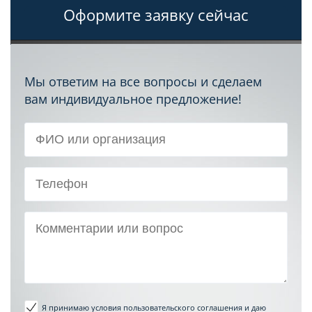
Оформите заявку сейчас
Мы ответим на все вопросы и сделаем
вам индивидуальное предложение!
Я принимаю условия пользовательского соглашения
и даю