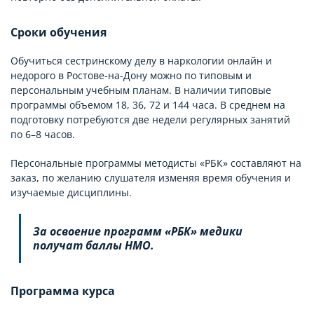
Сроки обучения
Обучиться сестринскому делу в наркологии онлайн и
недорого в Ростове-на-Дону можно по типовым и
персональным учебным планам. В наличии типовые
программы объемом 18, 36, 72 и 144 часа. В среднем на
подготовку потребуются две недели регулярных занятий
по 6–8 часов.
Персональные программы методисты «РБК» составляют на
заказ, по желанию слушателя изменяя время обучения и
изучаемые дисциплины.
За освоение программ «РБК» медики
получат баллы НМО.
Программа курса