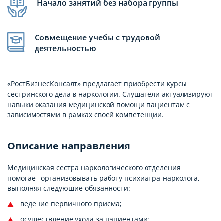
Начало занятий без набора группы
Совмещение учебы с трудовой
деятельностью
«РостБизнесКонсалт» предлагает приобрести курсы
сестринского дела в наркологии. Слушатели актуализируют
навыки оказания медицинской помощи пациентам с
зависимостями в рамках своей компетенции.
Описание направления
Медицинская сестра наркологического отделения
помогает организовывать работу психиатра-нарколога,
выполняя следующие обязанности:
ведение первичного приема;
осуществление ухода за пациентами;