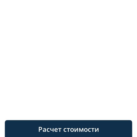
Расчет стоимости