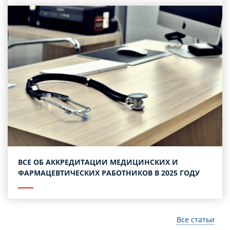
ВСЕ ОБ АККРЕДИТАЦИИ МЕДИЦИНСКИХ И
ФАРМАЦЕВТИЧЕСКИХ РАБОТНИКОВ В 2025 ГОДУ
Все статьи