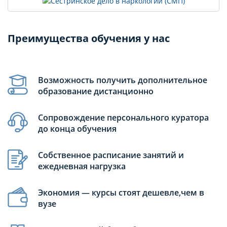
Преимущества обучения у нас
Возможность получить дополнительное
образование дистанционно
Сопровождение персонального куратора
до конца обучения
Собственное расписание занятий и
ежедневная нагрузка
Экономия — курсы стоят дешевле,чем в
вузе