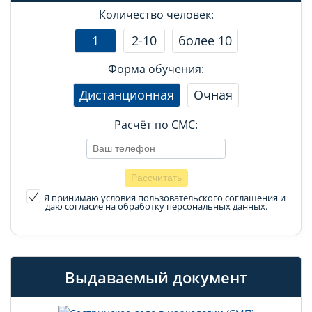
Количество человек:
1
2-10
более 10
Форма обучения:
Дистанционная
Очная
Расчёт по СМС:
Я принимаю условия пользовательского соглашения
и
даю согласие на обработку персональных данных.
Выдаваемый документ