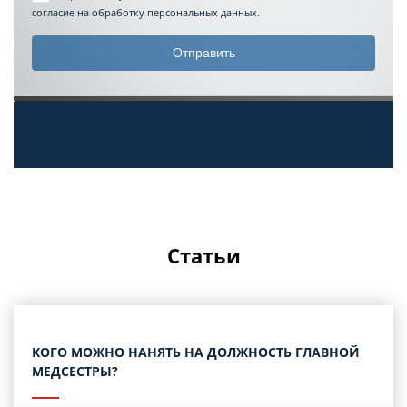
согласие на обработку персональных данных.
Статьи
КОГО МОЖНО НАНЯТЬ НА ДОЛЖНОСТЬ ГЛАВНОЙ
МЕДСЕСТРЫ?