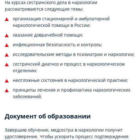
На курсах сестринского дела в наркологии
рассматриваются следующие темы:
организация стационарной и амбулаторной
наркологической помощи в России;
оказание доврачебной помощи;
инфекционная безопасность и контроль;
исследовательские методы в психиатрии и наркологии;
сестринский диагноз и процесс в наркологическом
отделении;
неотложные состояния в наркологической практике;
принципы лечения и профилактика наркологических
заболеваний.
Документ об образовании
Завершив обучение, медсестра в наркологии получит
удостоверение. Чтобы ускорить процесс подтверждения