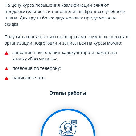
На цену курса повышения квалификации влияют
продолжительность и наполнение выбранного учебного
плана. Для групп более двух человек предусмотрена
скидка.
Получить консультацию по вопросам стоимости, оплаты и
организации подготовки и записаться на курсы можно:
заполнив поля онлайн-калькулятора и нажать на
кнопку «Рассчитать»;
позвонив по телефону;
написав в чате.
Этапы работы