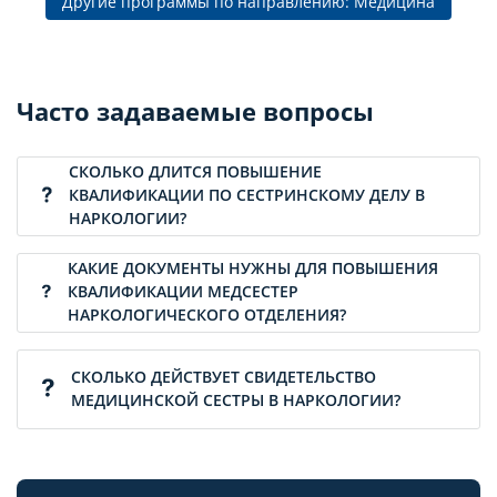
Другие программы по направлению: Медицина
Часто задаваемые вопросы
СКОЛЬКО ДЛИТСЯ ПОВЫШЕНИЕ
КВАЛИФИКАЦИИ ПО СЕСТРИНСКОМУ ДЕЛУ В
НАРКОЛОГИИ?
КАКИЕ ДОКУМЕНТЫ НУЖНЫ ДЛЯ ПОВЫШЕНИЯ
КВАЛИФИКАЦИИ МЕДСЕСТЕР
НАРКОЛОГИЧЕСКОГО ОТДЕЛЕНИЯ?
СКОЛЬКО ДЕЙСТВУЕТ СВИДЕТЕЛЬСТВО
МЕДИЦИНСКОЙ СЕСТРЫ В НАРКОЛОГИИ?