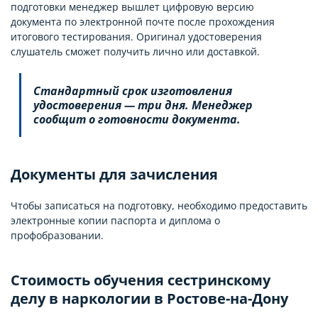
подготовки менеджер вышлет цифровую версию
документа по электронной почте после прохождения
итогового тестирования. Оригинал удостоверения
слушатель сможет получить лично или доставкой.
Стандартный срок изготовления
удостоверения — три дня. Менеджер
сообщит о готовности документа.
Документы для зачисления
Чтобы записаться на подготовку, необходимо предоставить
электронные копии паспорта и диплома о
профобразовании.
Стоимость обучения сестринскому
делу в наркологии в Ростове-на-Дону