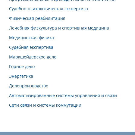
Судебно-психологическая экспертиза
Физическая реабилитация
Лечебная физкультура и спортивная медицина
Медицинская физика
Судебная экспертиза
Маркшейдерское дело
Горное дело
Энергетика
Делопроизводство
Автоматизированные системы управления и связи
Сети связи и системы коммутации