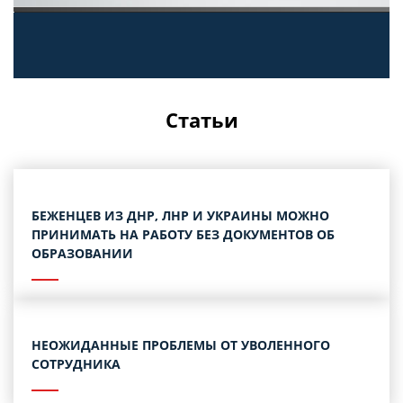
Статьи
БЕЖЕНЦЕВ ИЗ ДНР, ЛНР И УКРАИНЫ МОЖНО
ПРИНИМАТЬ НА РАБОТУ БЕЗ ДОКУМЕНТОВ ОБ
ОБРАЗОВАНИИ
НЕОЖИДАННЫЕ ПРОБЛЕМЫ ОТ УВОЛЕННОГО
СОТРУДНИКА