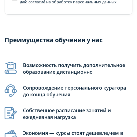
даю согласие на обработку персональных данных.
Преимущества обучения у нас
Возможность получить дополнительное
образование дистанционно
Сопровождение персонального куратора
до конца обучения
Собственное расписание занятий и
ежедневная нагрузка
Экономия — курсы стоят дешевле,чем в