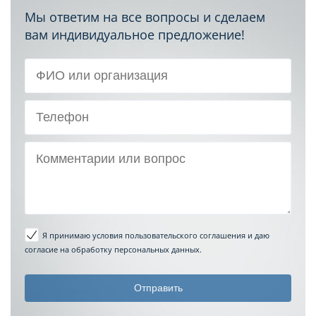
Мы ответим на все вопросы и сделаем
вам индивидуальное предложение!
Я принимаю условия пользовательского соглашения
и даю
согласие на обработку персональных данных.