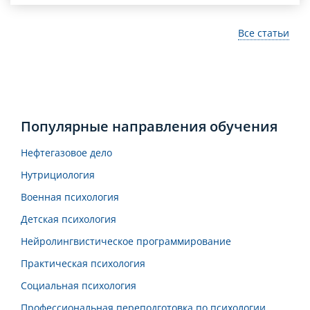
Все статьи
Популярные направления обучения
Нефтегазовое дело
Нутрициология
Военная психология
Детская психология
Нейролингвистическое программирование
Практическая психология
Социальная психология
Профессиональная переподготовка по психологии