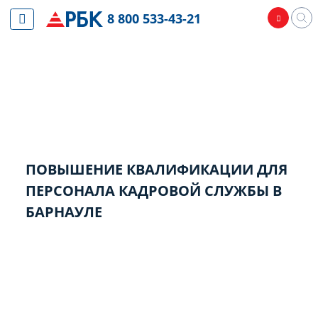
8 800 533-43-21
ПОВЫШЕНИЕ КВАЛИФИКАЦИИ ДЛЯ
ПЕРСОНАЛА КАДРОВОЙ СЛУЖБЫ В
БАРНАУЛЕ