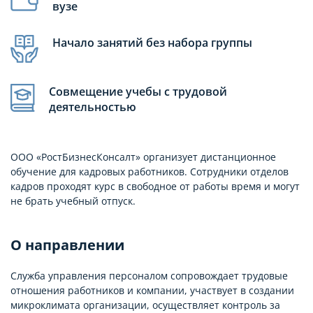
вузе
Начало занятий без набора группы
Совмещение учебы с трудовой
деятельностью
ООО «РостБизнесКонсалт» организует дистанционное
обучение для кадровых работников. Сотрудники отделов
кадров проходят курс в свободное от работы время и могут
не брать учебный отпуск.
О направлении
Служба управления персоналом сопровождает трудовые
отношения работников и компании, участвует в создании
микроклимата организации, осуществляет контроль за