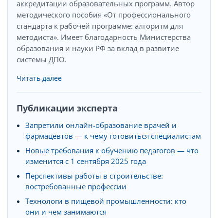
аккредитации образовательных программ. Автор
методического пособия «От профессионального
стандарта к рабочей программе: алгоритм для
методиста». Имеет благодарность Министерства
образования и науки РФ за вклад в развитие
системы ДПО.
Читать далее
Публикации эксперта
Запретили онлайн-образование врачей и
фармацевтов — к чему готовиться специалистам
Новые требования к обучению педагогов — что
изменится с 1 сентября 2025 года
Перспективы работы в строительстве:
востребованные профессии
Технологи в пищевой промышленности: кто
они и чем занимаются