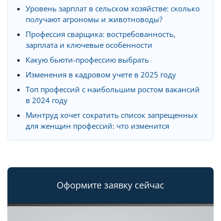
Уровень зарплат в сельском хозяйстве: сколько
получают агрономы и животноводы?
Профессия сварщика: востребованность,
зарплата и ключевые особенности
Какую бьюти-профессию выбрать
Изменения в кадровом учете в 2025 году
Топ профессий с наибольшим ростом вакансий
в 2024 году
Минтруд хочет сократить список запрещенных
для женщин профессий: что изменится
Оформите заявку сейчас