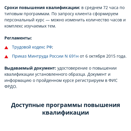
Сроки повышения квалификации:
в среднем 72 часа по
типовым программам. По запросу клиента сформируем
персональный курс — можно изменить количество часов и
комплекс изучаемых тем.
Регламенты:
Трудовой кодекс РФ
;
Приказ Минтруда России N 691н
от 6 октября 2015 года.
Выдаваемый документ:
удостоверение о повышении
квалификации установленного образца. Документ и
информацию о пройденном курсе регистрируем в ФИС
ФРДО.
Доступные программы повышения
квалификации