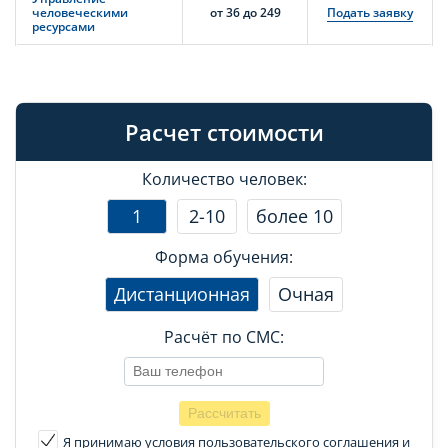
человеческими
от 36 до 249
Подать заявку
ресурсами
Расчет стоимости
Количество человек:
1
2-10
более 10
Форма обучения:
Дистанционная
Очная
Расчёт по СМС:
Я принимаю условия пользовательского соглашения
и