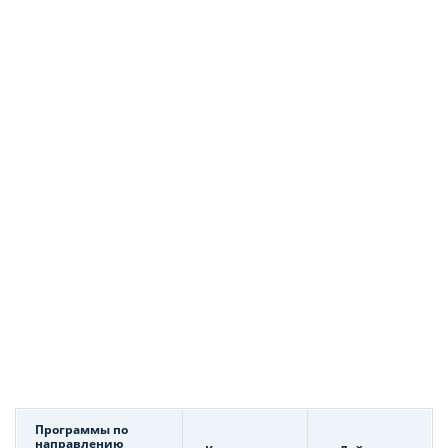
Программы по
направлению