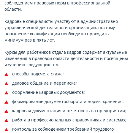
соблюдением правовых норм в профессиональной
области.
Кадровые специалисты участвуют в административно-
управленческой деятельности организации, поэтому
повышение квалификации необходимо проходить
минимум раз в пять лет.
Курсы для работников отдела кадров содержат актуальные
изменения в правовой области деятельности и посвящены
изучению следующих тем:
способы подсчета стажа;
деловое общение и переписка;
оформление кадровых документов;
формирование документооборота и нормы хранения;
кадровая документация и отчетность на предприятии;
работа в профессиональных справочниках и системах;
контроль за соблюдением требований трудового