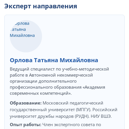
Эксперт направления
Орлова Татьяна Михайловна
Ведущий специалист по учебно-методической
работе в Автономной некоммерческой
организации дополнительного
профессионального образования «Академия
современных компетенций».
Образование:
Московский педагогический
государственный университет (МПГУ). Российский
университет дружбы народов (РУДН). НИУ ВШЭ.
Опыт работы:
Член экспертного совета по