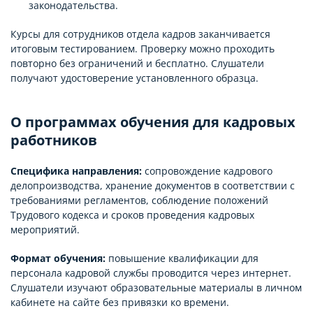
законодательства.
Курсы для сотрудников отдела кадров заканчивается
итоговым тестированием. Проверку можно проходить
повторно без ограничений и бесплатно. Слушатели
получают удостоверение установленного образца.
О программах обучения для кадровых
работников
Специфика направления:
сопровождение кадрового
делопроизводства, хранение документов в соответствии с
требованиями регламентов, соблюдение положений
Трудового кодекса и сроков проведения кадровых
мероприятий.
Формат обучения:
повышение квалификации для
персонала кадровой службы проводится через интернет.
Слушатели изучают образовательные материалы в личном
кабинете на сайте без привязки ко времени.