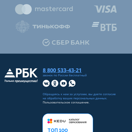
8 800 533-43-21
звонок по России бесплатный
Обращаясь к нам за услугами, вы даете согласие
на
обработку ваших персональных данных
.
Пользовательское соглашение.
ТОП 100