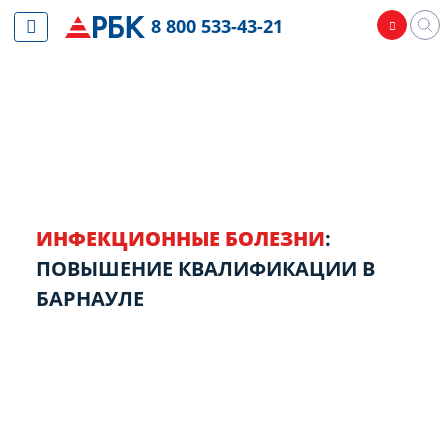
8 800 533-43-21
ИНФЕКЦИОННЫЕ БОЛЕЗНИ
:
ПОВЫШЕНИЕ КВАЛИФИКАЦИИ В
БАРНАУЛЕ