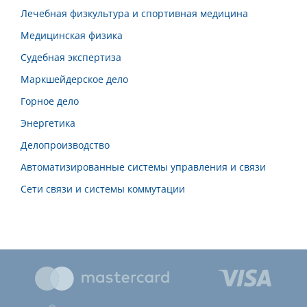
Лечебная физкультура и спортивная медицина
Медицинская физика
Судебная экспертиза
Маркшейдерское дело
Горное дело
Энергетика
Делопроизводство
Автоматизированные системы управления и связи
Сети связи и системы коммутации