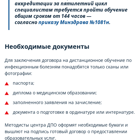
аккредитации за пятилетний цикл
специалистам требуется пройти обучение
общим сроком от 144 часов —
согласно
приказу Минздрава №1081н
.
Необходимые документы
Для заключения договора на дистанционное обучение по
инфекционным болезням понадобятся только сканы или
фотографии:
паспорта;
диплома о медицинском образовании;
заполненного заявления на зачисление;
документа о подготовке в ординатуре или интернатуре.
Методисты центра ДПО оформят необходимые бумаги и
вышлют на подпись готовый договор о предоставлении
образовательных услуг.