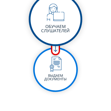
ОБУЧАЕМ
СЛУШАТЕЛЕЙ
ВЫДАЕМ
ДОКУМЕНТЫ