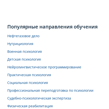
Популярные направления обучения
Нефтегазовое дело
Нутрициология
Военная психология
Детская психология
Нейролингвистическое программирование
Практическая психология
Социальная психология
Профессиональная переподготовка по психологии
Судебно-психологическая экспертиза
Физическая реабилитация