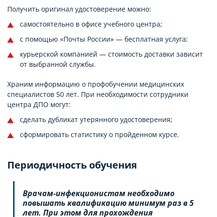
Получить оригинал удостоверение можно:
самостоятельно в офисе учебного центра;
с помощью «Почты России» — бесплатная услуга;
курьерской компанией — стоимость доставки зависит
от выбранной службы.
Храним информацию о профобучении медицинских
специалистов 50 лет. При необходимости сотрудники
центра ДПО могут:
сделать дубликат утерянного удостоверения;
сформировать статистику о пройденном курсе.
Периодичность обучения
Врачам-инфекционистам необходимо
повышать квалификацию минимум раз в 5
лет. При этом для прохождения