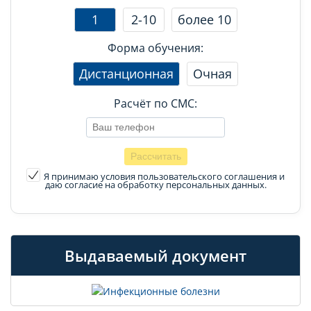
1
2-10
более 10
Форма обучения:
Дистанционная
Очная
Расчёт по СМС:
Я принимаю условия пользовательского соглашения
и
даю согласие на обработку персональных данных.
Выдаваемый документ