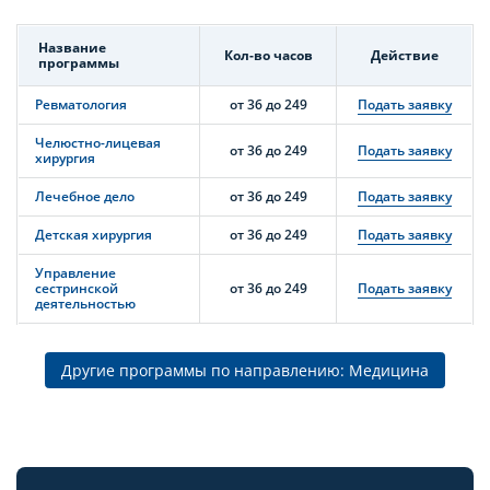
Название
Кол-во часов
Действие
программы
Ревматология
от 36 до 249
Подать заявку
Челюстно-лицевая
от 36 до 249
Подать заявку
хирургия
Лечебное дело
от 36 до 249
Подать заявку
Детская хирургия
от 36 до 249
Подать заявку
Управление
сестринской
от 36 до 249
Подать заявку
деятельностью
Другие программы по направлению: Медицина