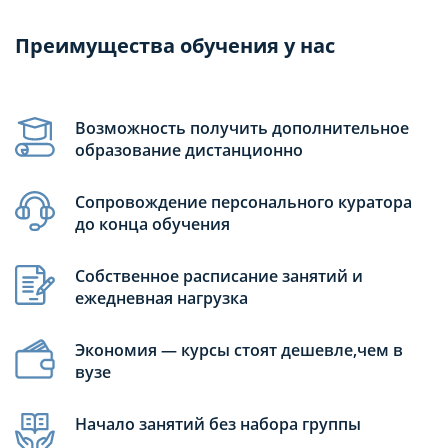
Преимущества обучения у нас
Возможность получить дополнительное
образование дистанционно
Сопровождение персонального куратора
до конца обучения
Собственное расписание занятий и
ежедневная нагрузка
Экономия — курсы стоят дешевле,чем в
вузе
Начало занятий без набора группы