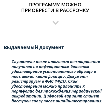
ПРОГРАММУ МОЖНО
ПРИОБРЕСТИ В РАССРОЧКУ
Выдаваемый документ
Слушатели после итогового тестирования
получают по инфекционным болезням
удостоверение установленного образца о
повышении квалификации. Документ
регистрируем в ФИС ФРДО. Скан
удостоверения можно приложить к
портфолио для прохождения периодической
аккредитации. Цифровой вариант станет
доступен сразу после онлайн-тестирования.