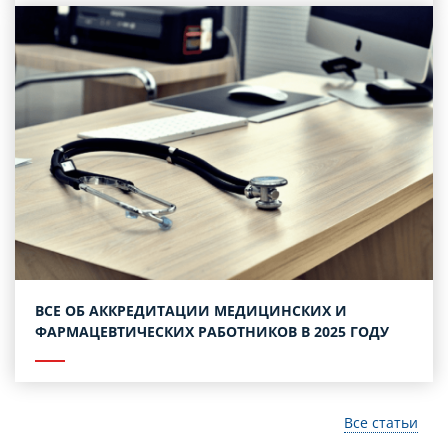
ВСЕ ОБ АККРЕДИТАЦИИ МЕДИЦИНСКИХ И
ФАРМАЦЕВТИЧЕСКИХ РАБОТНИКОВ В 2025 ГОДУ
Все статьи