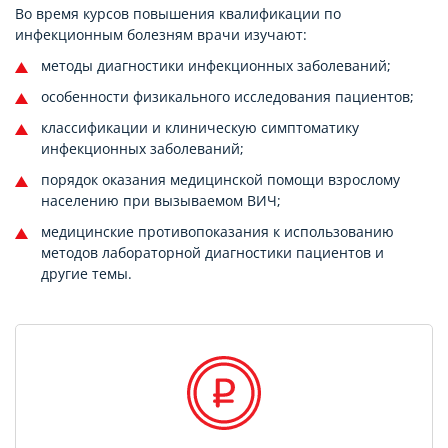
Во время курсов повышения квалификации по
инфекционным болезням врачи изучают:
методы диагностики инфекционных заболеваний;
особенности физикального исследования пациентов;
классификации и клиническую симптоматику
инфекционных заболеваний;
порядок оказания медицинской помощи взрослому
населению при вызываемом ВИЧ;
медицинские противопоказания к использованию
методов лабораторной диагностики пациентов и
другие темы.