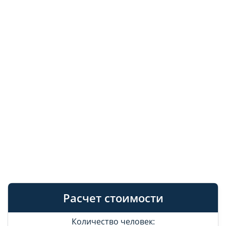
Расчет стоимости
Количество человек: