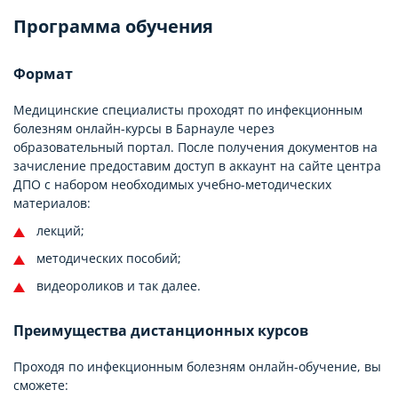
Программа обучения
Формат
Медицинские специалисты проходят по инфекционным
болезням онлайн-курсы в Барнауле через
образовательный портал. После получения документов на
зачисление предоставим доступ в аккаунт на сайте центра
ДПО с набором необходимых учебно-методических
материалов:
лекций;
методических пособий;
видеороликов и так далее.
Преимущества дистанционных курсов
Проходя по инфекционным болезням онлайн-обучение, вы
сможете: