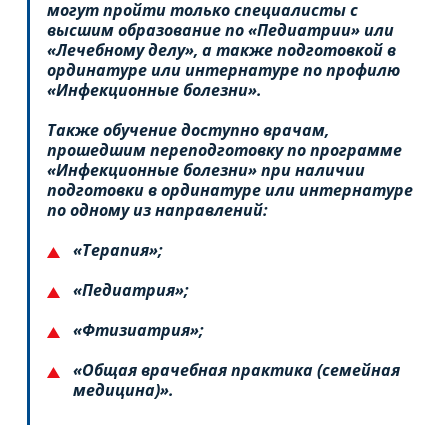
могут пройти только специалисты с
высшим образование по «Педиатрии» или
«Лечебному делу», а также подготовкой в
ординатуре или интернатуре по профилю
«Инфекционные болезни».
Также обучение доступно врачам,
прошедшим переподготовку по программе
«Инфекционные болезни» при наличии
подготовки в ординатуре или интернатуре
по одному из направлений:
«Терапия»;
«Педиатрия»;
«Фтизиатрия»;
«Общая врачебная практика (семейная
медицина)».