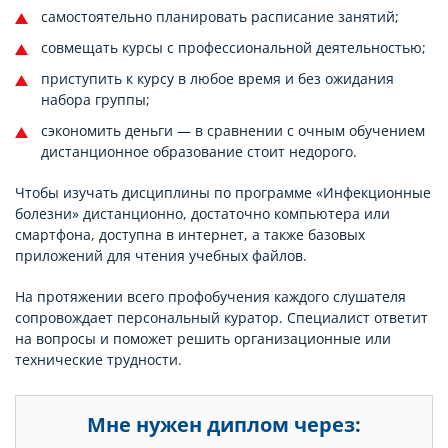
самостоятельно планировать расписание занятий;
совмещать курсы с профессиональной деятельностью;
приступить к курсу в любое время и без ожидания
набора группы;
сэкономить деньги — в сравнении с очным обучением
дистанционное образование стоит недорого.
Чтобы изучать дисциплины по программе «Инфекционные
болезни» дистанционно, достаточно компьютера или
смартфона, доступна в интернет, а также базовых
приложений для чтения учебных файлов.
На протяжении всего профобучения каждого слушателя
сопровождает персональный куратор. Специалист ответит
на вопросы и поможет решить организационные или
технические трудности.
Мне нужен диплом через: