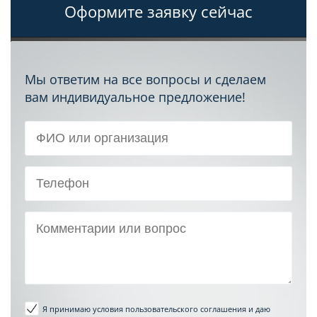
Оформите заявку сейчас
Мы ответим на все вопросы и сделаем
вам индивидуальное предложение!
Я принимаю условия пользовательского соглашения
и даю