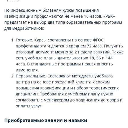
По инфекционным болезням курсы повышения
квалификации продолжаются не менее 16 часов. «РБК»
предлагает на выбор два типа образовательных программ
для медработников:
Готовые. Курсы составлены на основе ФГОС,
профстандарта и длятся в среднем 72 часа. Получить
итоговый документ можно за 2 недели занятий. Также
есть учебные планы длительностью 18, 36 и 144
часа. В стандартные программы нельзя вносить
изменения.
Персональные. Составляют методисты учебного
центра на основе пожеланий клиента к срокам
повышения квалификации и набору теоретических
дисциплин. Требования к учебному плану нужно
согласовать с менеджером до подписания договора и
оплаты услуг.
Приобретаемые знания и навыки