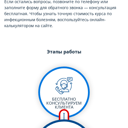
Если остались вопросы, позвоните по телефону или
заполните форму для обратного звонка — консультация
бесплатная. Чтобы узнать точную стоимость курса по
инфекционным болезням, воспользуйтесь онлайн-
калькулятором на сайте.
Этапы работы
БЕСПЛАТНО
КОНСУЛЬТИРУЕМ
КЛИЕНТА