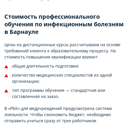
Стоимость профессионального
обучения по инфекционным болезням
в Барнауле
Цены на дистанционные курсы рассчитываем на основе
требований клиента к образовательному процессу. На
стоимость повышения квалификации влияют:
общая длительность подготовки;
количество медицинских специалистов из одной
организации;
тип программы обучения — стандартная или
составленная на заказ.
В «РБК» для медучреждений предусмотрена система
лояльности. Чтобы сэкономить бюджет, необходимо
отправить учиться сразу от трех работников.