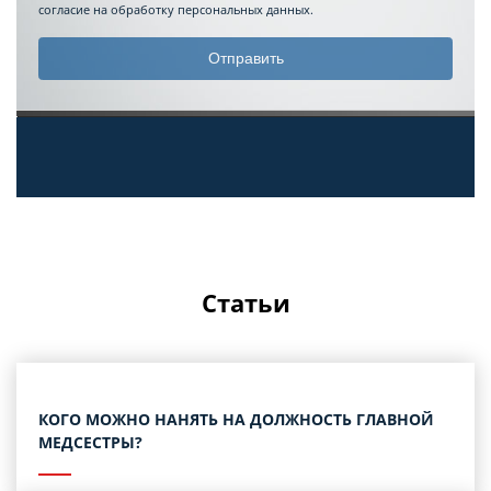
согласие на обработку персональных данных.
Статьи
КОГО МОЖНО НАНЯТЬ НА ДОЛЖНОСТЬ ГЛАВНОЙ
МЕДСЕСТРЫ?