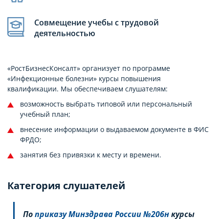
Совмещение учебы с трудовой
деятельностью
«РостБизнесКонсалт» организует по программе
«Инфекционные болезни» курсы повышения
квалификации. Мы обеспечиваем слушателям:
возможность выбрать типовой или персональный
учебный план;
внесение информации о выдаваемом документе в ФИС
ФРДО;
занятия без привязки к месту и времени.
Категория слушателей
По
приказу Минздрава России №206н
курсы