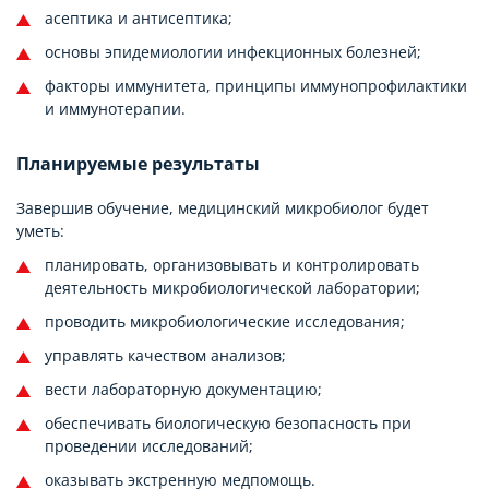
асептика и антисептика;
основы эпидемиологии инфекционных болезней;
факторы иммунитета, принципы иммунопрофилактики
и иммунотерапии.
Планируемые результаты
Завершив обучение, медицинский микробиолог будет
уметь:
планировать, организовывать и контролировать
деятельность микробиологической лаборатории;
проводить микробиологические исследования;
управлять качеством анализов;
вести лабораторную документацию;
обеспечивать биологическую безопасность при
проведении исследований;
оказывать экстренную медпомощь.