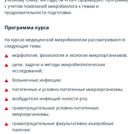
с учетом пожеланий микробиолога к темам и
продолжительности подготовки.
Программа курса
На курсах медицинской микробиологии рассматриваются
следующие темы:
морфология, физиология и экология микроорганизмов;
цели, задачи и методы микробиологических
исследований;
больничные инфекции;
патогенные и условно-патогенные микроорганизмы;
возбудители инфекций полости рта;
грамотрицательные условно-патогенные
микроорганизмы;
грамотрицательные факультативно анаэробные
палочки;