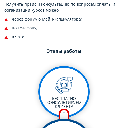
Получить прайс и консультацию по вопросам оплаты и
организации курсов можно:
через форму онлайн-калькулятора;
по телефону;
в чате.
Этапы работы
БЕСПЛАТНО
КОНСУЛЬТИРУЕМ
КЛИЕНТА