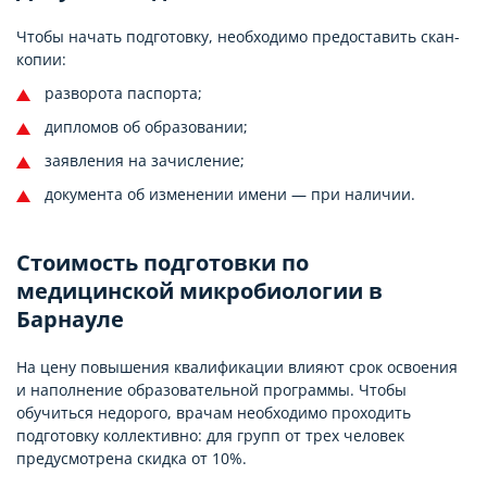
Чтобы начать подготовку, необходимо предоставить скан-
копии:
разворота паспорта;
дипломов об образовании;
заявления на зачисление;
документа об изменении имени — при наличии.
Стоимость подготовки по
медицинской микробиологии в
Барнауле
На цену повышения квалификации влияют срок освоения
и наполнение образовательной программы. Чтобы
обучиться недорого, врачам необходимо проходить
подготовку коллективно: для групп от трех человек
предусмотрена скидка от 10%.