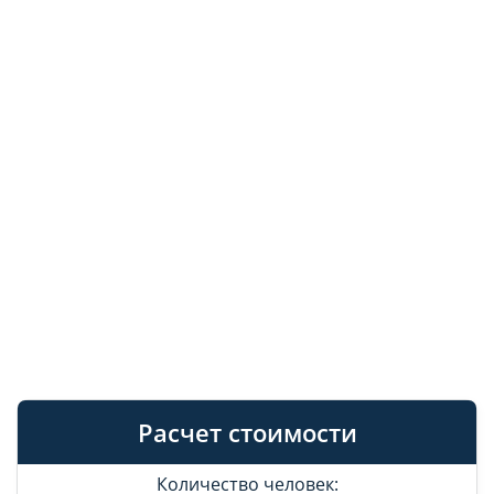
Расчет стоимости
Количество человек: