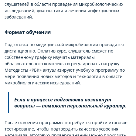
слушателей в области проведения микробиологических
исследований, диагностики и лечения инфекционных
заболеваний.
Формат обучения
Подготовка по медицинской микробиологии проводится
дистанционно. Оплатив курс, слушатель сможет по
собственному графику изучать материалы
образовательного комплекса и регулировать нагрузку.
Методисты «РБК» актуализируют учебную программу по
мере появления новых методов и технологий в области
микробиологических исследований.
Если в процессе подготовки возникнут
вопросы — поможет персональный куратор.
После освоения программы потребуется пройти итоговое
тестирование, чтобы подтвердить качество усвоения
материала. Итоговую проверку знаний можно проходить