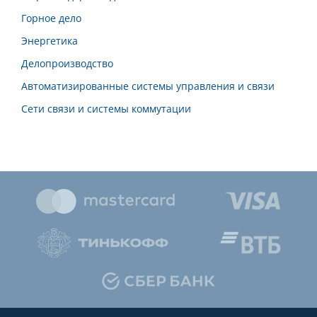
Горное дело
Энергетика
Делопроизводство
Автоматизированные системы управления и связи
Сети связи и системы коммутации