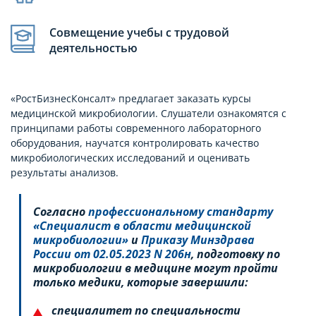
Совмещение учебы с трудовой
деятельностью
«РостБизнесКонсалт» предлагает заказать курсы
медицинской микробиологии. Слушатели ознакомятся с
принципами работы современного лабораторного
оборудования, научатся контролировать качество
микробиологических исследований и оценивать
результаты анализов.
Согласно
профессиональному стандарту
«Специалист в области медицинской
микробиологии»
и
Приказу Минздрава
России от 02.05.2023 N 206н
, подготовку по
микробиологии в медицине могут пройти
только медики, которые завершили:
специалитет по специальности