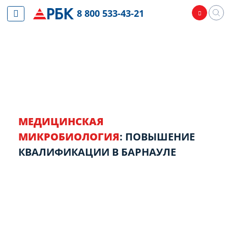
8 800 533-43-21
МЕДИЦИНСКАЯ
МИКРОБИОЛОГИЯ
: ПОВЫШЕНИЕ
КВАЛИФИКАЦИИ В БАРНАУЛЕ