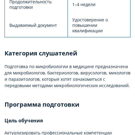
Продолжительность
1–4 недели
подготовки
Удостоверение о
Выдаваемый документ
повышении
квалификации
Категория слушателей
Подготовка по микробиологии в медицине предназначена
для микробиологов, бактериологов, вирусологов, микологов
и паразитологов, которые хотят ознакомиться с
передовыми методами микробиологических исследований.
Программа подготовки
Цель обучения
Актуализировать профессиональные компетенции