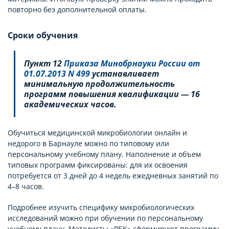
повторно без дополнительной оплаты.
Сроки обучения
Пункт 12
Приказа Минобрнауки России от
01.07.2013 N 499
устанавливает
минимальную продолжительность
программ повышения квалификации — 16
академических часов.
Обучиться медицинской микробиологии онлайн и
недорого в Барнауле можно по типовому или
персональному учебному плану. Наполнение и объем
типовых программ фиксированы: для их освоения
потребуется от 3 дней до 4 недель ежедневных занятий по
4–8 часов.
Подробнее изучить специфику микробиологических
исследований можно при обучении по персональному
учебному плану. Методисты «РБК» сформируют программу