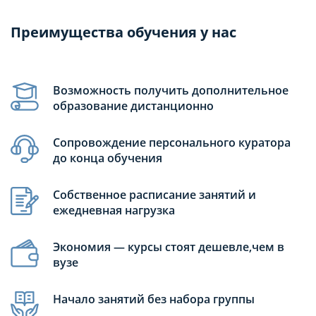
Преимущества обучения у нас
Возможность получить дополнительное
образование дистанционно
Сопровождение персонального куратора
до конца обучения
Собственное расписание занятий и
ежедневная нагрузка
Экономия — курсы стоят дешевле,чем в
вузе
Начало занятий без набора группы