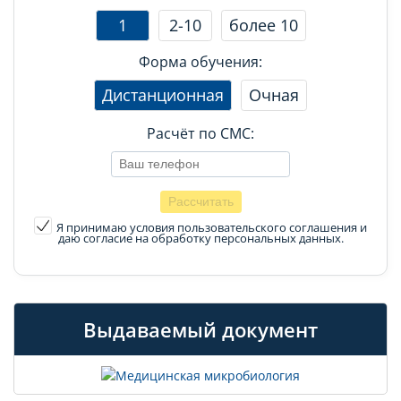
1
2-10
более 10
Форма обучения:
Дистанционная
Очная
Расчёт по СМС:
Я принимаю условия пользовательского соглашения
и
даю согласие на обработку персональных данных.
Выдаваемый документ