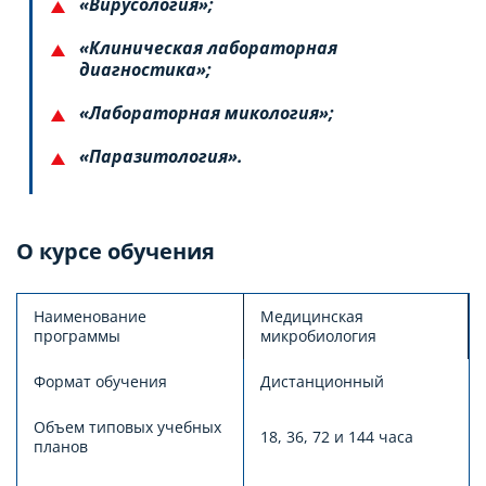
«Вирусология»;
«Клиническая лабораторная
диагностика»;
«Лабораторная микология»;
«Паразитология».
О курсе обучения
Наименование
Медицинская
программы
микробиология
Формат обучения
Дистанционный
Объем типовых учебных
18, 36, 72 и 144 часа
планов