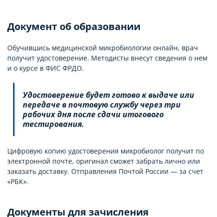
Документ об образовании
Обучившись медицинской микробиологии онлайн, врач
получит удостоверение. Методисты внесут сведения о нем
и о курсе в ФИС ФРДО.
Удостоверение будет готово к выдаче или
передаче в почтовую службу через три
рабочих дня после сдачи итогового
тестирования.
Цифровую копию удостоверения микробиолог получит по
электронной почте, оригинал сможет забрать лично или
заказать доставку. Отправления Почтой России — за счет
«РБК».
Документы для зачисления