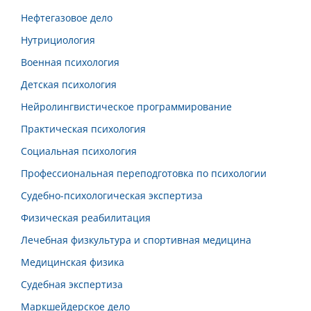
Нефтегазовое дело
Нутрициология
Военная психология
Детская психология
Нейролингвистическое программирование
Практическая психология
Социальная психология
Профессиональная переподготовка по психологии
Судебно-психологическая экспертиза
Физическая реабилитация
Лечебная физкультура и спортивная медицина
Медицинская физика
Судебная экспертиза
Маркшейдерское дело