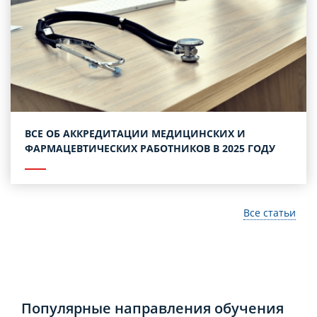
ВСЕ ОБ АККРЕДИТАЦИИ МЕДИЦИНСКИХ И
ФАРМАЦЕВТИЧЕСКИХ РАБОТНИКОВ В 2025 ГОДУ
Все статьи
Популярные направления обучения