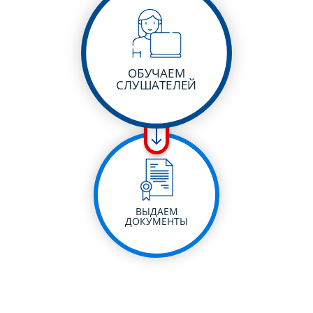
ОБУЧАЕМ
СЛУШАТЕЛЕЙ
ВЫДАЕМ
ДОКУМЕНТЫ