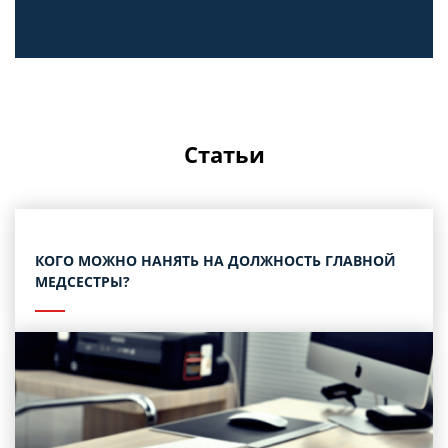
Статьи
КОГО МОЖНО НАНЯТЬ НА ДОЛЖНОСТЬ ГЛАВНОЙ
МЕДСЕСТРЫ?