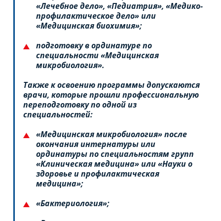
«Лечебное дело», «Педиатрия», «Медико-
профилактическое дело» или
«Медицинская биохимия»;
подготовку в ординатуре по
специальности «Медицинская
микробиология».
Также к освоению программы допускаются
врачи, которые прошли профессиональную
переподготовку по одной из
специальностей:
«Медицинская микробиология» после
окончания интернатуры или
ординатуры по специальностям групп
«Клиническая медицина» или «Науки о
здоровье и профилактическая
медицина»;
«Бактериология»;