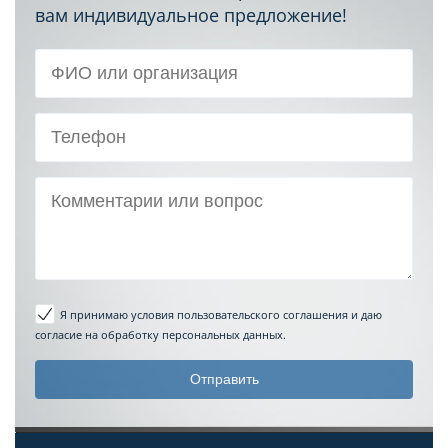
вам индивидуальное предложение!
Я принимаю условия пользовательского соглашения
и даю
согласие на обработку персональных данных.