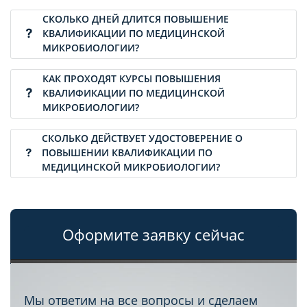
СКОЛЬКО ДНЕЙ ДЛИТСЯ ПОВЫШЕНИЕ
КВАЛИФИКАЦИИ ПО МЕДИЦИНСКОЙ
МИКРОБИОЛОГИИ?
КАК ПРОХОДЯТ КУРСЫ ПОВЫШЕНИЯ
КВАЛИФИКАЦИИ ПО МЕДИЦИНСКОЙ
МИКРОБИОЛОГИИ?
СКОЛЬКО ДЕЙСТВУЕТ УДОСТОВЕРЕНИЕ О
ПОВЫШЕНИИ КВАЛИФИКАЦИИ ПО
МЕДИЦИНСКОЙ МИКРОБИОЛОГИИ?
Оформите заявку сейчас
Мы ответим на все вопросы и сделаем