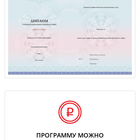
ПРОГРАММУ МОЖНО