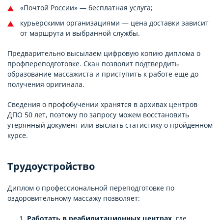
«Почтой России» — бесплатная услуга;
курьерскими организациями — цена доставки зависит
от маршрута и выбранной службы.
Предварительно высылаем цифровую копию диплома о
профпереподготовке. Скан позволит подтвердить
образование массажиста и приступить к работе еще до
получения оригинала.
Сведения о профобучении хранятся в архивах центров
ДПО 50 лет, поэтому по запросу можем восстановить
утерянный документ или выслать статистику о пройденном
курсе.
Трудоустройство
Диплом о профессиональной переподготовке по
оздоровительному массажу позволяет:
Работать в реабилитационных центрах
, где