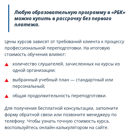
Любую образовательную программу в «РБК»
можно купить в рассрочку без первого
платежа.
Цены курсов зависят от требований клиента к процессу
профессиональной переподготовки. На итоговую
стоимость обучения влияют:
количество слушателей, зачисленных на курсы из
одной организации;
выбранный учебный план — стандартный или
персональный;
общая продолжительность переподготовки.
Для получения бесплатной консультации, заполните
форму обратной связи или позвоните менеджеру по
телефону. Чтобы узнать точную стоимость курса,
воспользуйтесь онлайн-калькулятором на сайте.