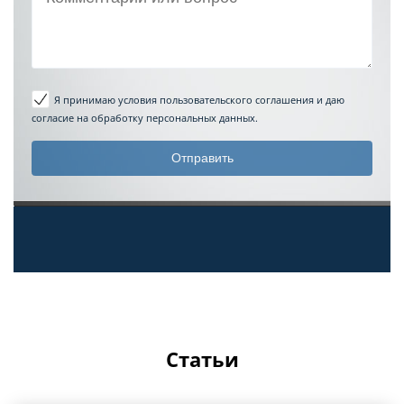
Я принимаю условия пользовательского соглашения
и даю
согласие на обработку персональных данных.
Статьи