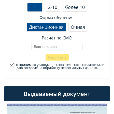
1
2-10
более 10
Форма обучения:
Дистанционная
Очная
Расчёт по СМС:
Я принимаю условия пользовательского соглашения
и
даю согласие на обработку персональных данных.
Выдаваемый документ