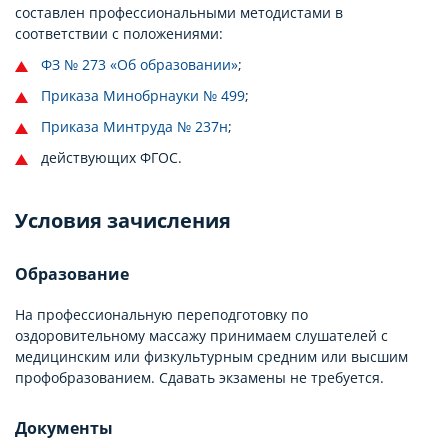
составлен профессиональными методистами в
соответствии с положениями:
ФЗ № 273 «Об образовании»
;
Приказа Минобрнауки № 499
;
Приказа Минтруда № 237н
;
действующих ФГОС.
Условия зачисления
Образование
На профессиональную переподготовку по
оздоровительному массажу принимаем слушателей с
медицинским или физкультурным средним или высшим
профобразованием. Сдавать экзамены не требуется.
Документы