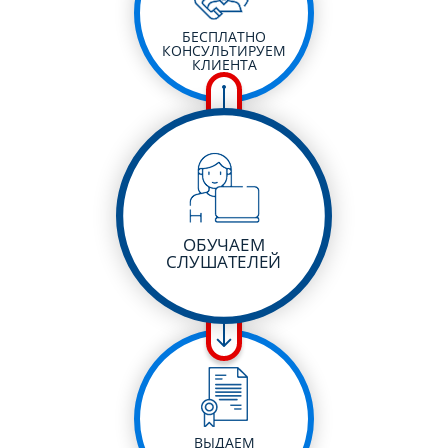
БЕСПЛАТНО
КОНСУЛЬТИРУЕМ
КЛИЕНТА
ОБУЧАЕМ
СЛУШАТЕЛЕЙ
ВЫДАЕМ