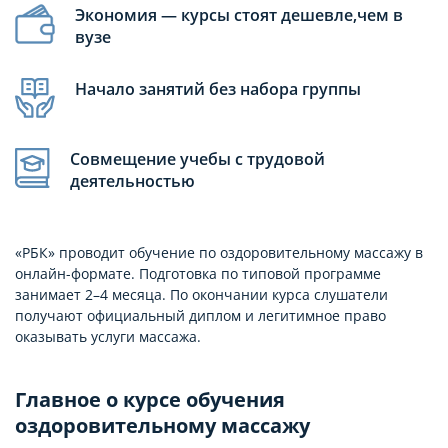
Экономия — курсы стоят дешевле,чем в
вузе
Начало занятий без набора группы
Совмещение учебы с трудовой
деятельностью
«РБК» проводит обучение по оздоровительному массажу в
онлайн-формате. Подготовка по типовой программе
занимает 2–4 месяца. По окончании курса слушатели
получают официальный диплом и легитимное право
оказывать услуги массажа.
Главное о курсе обучения
оздоровительному массажу