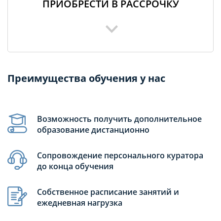
ПРИОБРЕСТИ В РАССРОЧКУ
Преимущества обучения у нас
Возможность получить дополнительное
образование дистанционно
Сопровождение персонального куратора
до конца обучения
Собственное расписание занятий и
ежедневная нагрузка