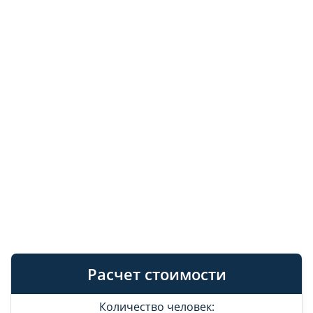
Расчет стоимости
Количество человек: