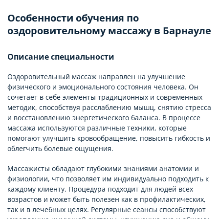
Особенности обучения по
оздоровительному массажу в Барнауле
Описание специальности
Оздоровительный массаж направлен на улучшение
физического и эмоционального состояния человека. Он
сочетает в себе элементы традиционных и современных
методик, способствуя расслаблению мышц, снятию стресса
и восстановлению энергетического баланса. В процессе
массажа используются различные техники, которые
помогают улучшить кровообращение, повысить гибкость и
облегчить болевые ощущения.
Массажисты обладают глубокими знаниями анатомии и
физиологии, что позволяет им индивидуально подходить к
каждому клиенту. Процедура подходит для людей всех
возрастов и может быть полезен как в профилактических,
так и в лечебных целях. Регулярные сеансы способствуют