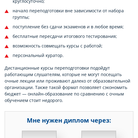
круглосуточно;
начало переподготовки вне зависимости от набора
группы;
поступление без сдачи экзаменов и в любое время;
бесплатные пересдачи итогового тестирования;
возможность совмещать курсы с работой;
персональный куратор.
Дистанционные курсы переподготовки подойдут
работающим слушателям, которые не могут посещать
очные лекции или проживают далеко от образовательной
организации. Также такой формат позволяет сэкономить
бюджет — онлайн-образование по сравнению с очным
обучением стоит недорого.
Мне нужен диплом через:
НЕДЕЛЬ