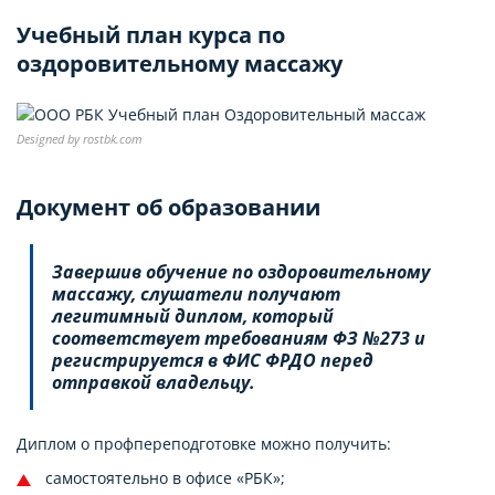
Учебный план курса по
оздоровительному массажу
Designed by rostbk.com
Документ об образовании
Завершив обучение по оздоровительному
массажу, слушатели получают
легитимный диплом, который
соответствует требованиям ФЗ №273 и
регистрируется в ФИС ФРДО перед
отправкой владельцу.
Диплом о профпереподготовке можно получить:
самостоятельно в офисе «РБК»;