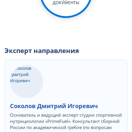
ДОКУМЕНТЫ
Эксперт направления
Соколов Дмитрий Игоревич
Основатель и ведущий эксперт студии спортивной
нутрициологии «PrimeFuel». Консультант сборной
России по академической гребле (по вопросам