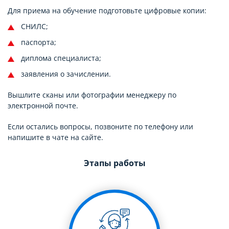
Для приема на обучение подготовьте цифровые копии:
СНИЛС;
паспорта;
диплома специалиста;
заявления о зачислении.
Вышлите сканы или фотографии менеджеру по
электронной почте.
Если остались вопросы, позвоните по телефону или
напишите в чате на сайте.
Этапы работы