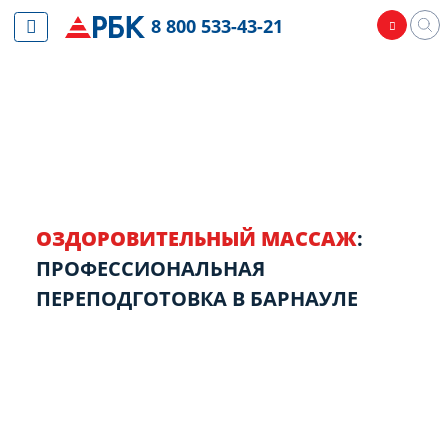
8 800 533-43-21
ОЗДОРОВИТЕЛЬНЫЙ МАССАЖ
:
ПРОФЕССИОНАЛЬНАЯ
ПЕРЕПОДГОТОВКА В БАРНАУЛЕ