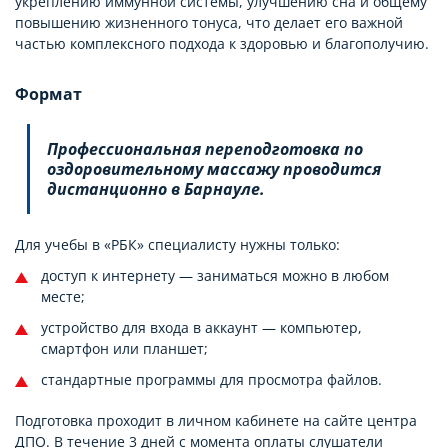
укреплению иммунной системы, улучшению сна и общему
повышению жизненного тонуса, что делает его важной
частью комплексного подхода к здоровью и благополучию.
Формат
Профессиональная переподготовка по
оздоровительному массажу проводится
дистанционно в Барнауле.
Для учебы в «РБК» специалисту нужны только:
доступ к интернету — заниматься можно в любом
месте;
устройство для входа в аккаунт — компьютер,
смартфон или планшет;
стандартные программы для просмотра файлов.
Подготовка проходит в личном кабинете на сайте центра
ДПО. В течение 3 дней с момента оплаты слушатели