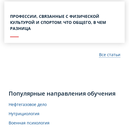
ПРОФЕССИИ, СВЯЗАННЫЕ С ФИЗИЧЕСКОЙ
КУЛЬТУРОЙ И СПОРТОМ: ЧТО ОБЩЕГО, В ЧЕМ
РАЗНИЦА
Все статьи
Популярные направления обучения
Нефтегазовое дело
Нутрициология
Военная психология