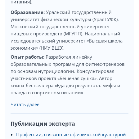
питания).
Образование:
Уральский государственный
университет физической культуры (УралГУФК).
Московский государственный университет
пищевых производств (МГУПП). Национальный
исследовательский университет «Высшая школа
экономики» (НИУ ВШЭ).
Опыт работы:
Разработал линейку
образовательных программ для фитнес-тренеров
по основам нутрициологии. Консультировал
участников проекта «Бешеная сушка». Автор
книги-бестселлера «Еда для результата: мифы и
правда о спортивном питании».
Читать далее
Публикации эксперта
Профессии, связанные с физической культурой