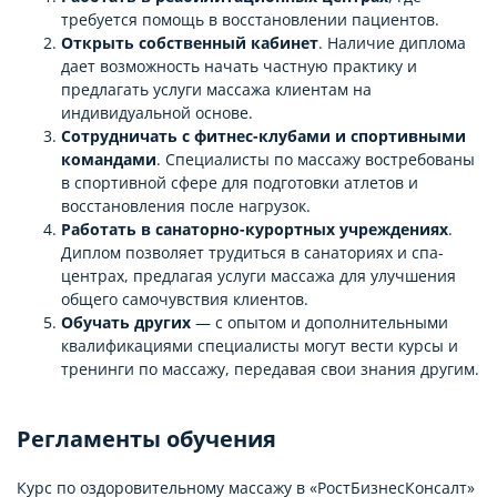
требуется помощь в восстановлении пациентов.
Открыть собственный кабинет
. Наличие диплома
дает возможность начать частную практику и
предлагать услуги массажа клиентам на
индивидуальной основе.
Сотрудничать с фитнес-клубами и спортивными
командами
. Специалисты по массажу востребованы
в спортивной сфере для подготовки атлетов и
восстановления после нагрузок.
Работать в санаторно-курортных учреждениях
.
Диплом позволяет трудиться в санаториях и спа-
центрах, предлагая услуги массажа для улучшения
общего самочувствия клиентов.
Обучать других
— с опытом и дополнительными
квалификациями специалисты могут вести курсы и
тренинги по массажу, передавая свои знания другим.
Регламенты обучения
Курс по оздоровительному массажу в «РостБизнесКонсалт»