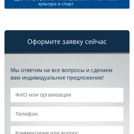
культура и спорт			
Оформите заявку сейчас
Мы ответим на все вопросы и сделаем
вам индивидуальное предложение!