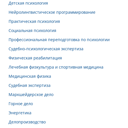
Детская психология
Нейролингвистическое программирование
Практическая психология
Социальная психология
Профессиональная переподготовка по психологии
Судебно-психологическая экспертиза
Физическая реабилитация
Лечебная физкультура и спортивная медицина
Медицинская физика
Судебная экспертиза
Маркшейдерское дело
Горное дело
Энергетика
Делопроизводство