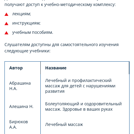
получают доступ к учебно-методическому комплексу:
лекциям;
инструкциям;
учебным пособиям.
Слушателям доступны для самостоятельного изучения
следующие учебники:
Автор
Название
Лечебный и профилактический
Абрашина
массаж для детей с нарушениями
Н.А.
развития
Болеутоляющий и оздоровительный
Алешина Н.
массаж. Здоровье в ваших руках
Бирюков
Лечебный массаж
А.А.