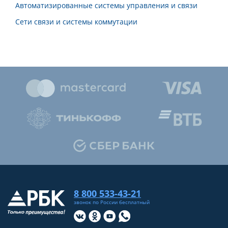
Автоматизированные системы управления и связи
Сети связи и системы коммутации
8 800 533-43-21
звонок по России бесплатный