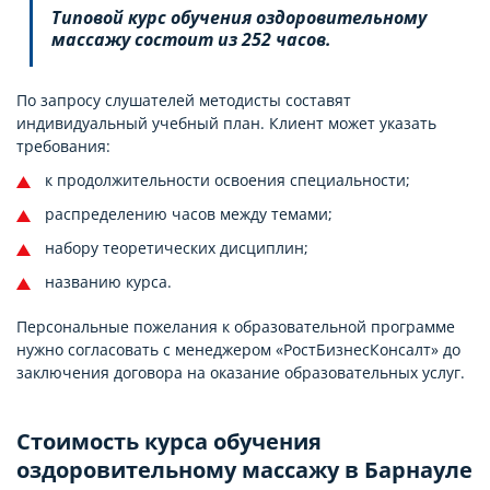
Типовой курс обучения оздоровительному
массажу состоит из 252 часов.
По запросу слушателей методисты составят
индивидуальный учебный план. Клиент может указать
требования:
к продолжительности освоения специальности;
распределению часов между темами;
набору теоретических дисциплин;
названию курса.
Персональные пожелания к образовательной программе
нужно согласовать с менеджером «РостБизнесКонсалт» до
заключения договора на оказание образовательных услуг.
Стоимость курса обучения
оздоровительному массажу в Барнауле