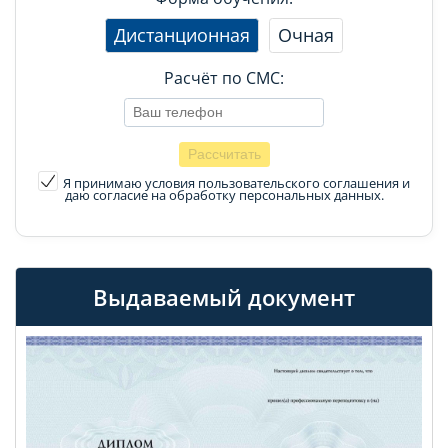
Дистанционная
Очная
Расчёт по СМС:
Я принимаю условия пользовательского соглашения
и
даю согласие на обработку персональных данных.
Выдаваемый документ