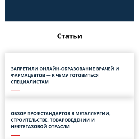
Статьи
ЗАПРЕТИЛИ ОНЛАЙН-ОБРАЗОВАНИЕ ВРАЧЕЙ И
ФАРМАЦЕВТОВ — К ЧЕМУ ГОТОВИТЬСЯ
СПЕЦИАЛИСТАМ
ОБЗОР ПРОФСТАНДАРТОВ В МЕТАЛЛУРГИИ,
СТРОИТЕЛЬСТВЕ, ТОВАРОВЕДЕНИИ И
НЕФТЕГАЗОВОЙ ОТРАСЛИ