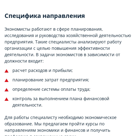
Специфика направления
Экономисты работают в сфере планирования,
исследования и руководства хозяйственной деятельностью
предприятия. Такие специалисты анализируют работу
организации с целью повышения эффективности
деятельности. В задачи экономистов в зависимости от
должности входит:
расчет расходов и прибыли;
планирование затрат предприятия;
определение системы оплаты труда;
контроль за выполнением плана финансовой
деятельности.
Для работы специалисту необходимо экономическое
образование. Мы предлагаем пройти курсы по
направлениям экономики и финансов и получить