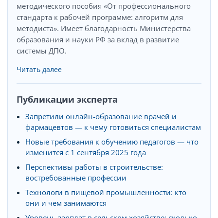
методического пособия «От профессионального
стандарта к рабочей программе: алгоритм для
методиста». Имеет благодарность Министерства
образования и науки РФ за вклад в развитие
системы ДПО.
Читать далее
Публикации эксперта
Запретили онлайн-образование врачей и
фармацевтов — к чему готовиться специалистам
Новые требования к обучению педагогов — что
изменится с 1 сентября 2025 года
Перспективы работы в строительстве:
востребованные профессии
Технологи в пищевой промышленности: кто
они и чем занимаются
Уровень зарплат в сельском хозяйстве: сколько