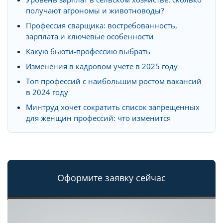
получают агрономы и животноводы?
Профессия сварщика: востребованность,
зарплата и ключевые особенности
Какую бьюти-профессию выбрать
Изменения в кадровом учете в 2025 году
Топ профессий с наибольшим ростом вакансий
в 2024 году
Минтруд хочет сократить список запрещенных
для женщин профессий: что изменится
Оформите заявку сейчас