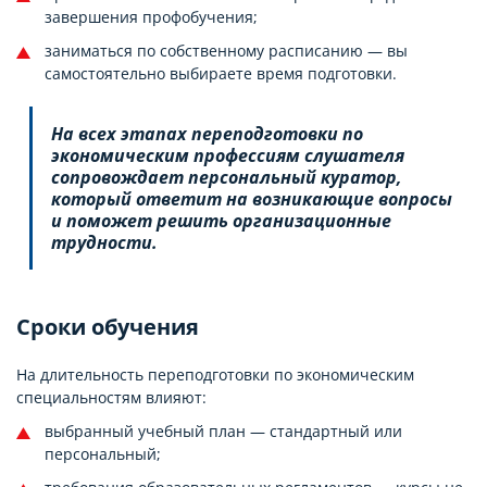
завершения профобучения;
заниматься по собственному расписанию — вы
самостоятельно выбираете время подготовки.
На всех этапах переподготовки по
экономическим профессиям слушателя
сопровождает персональный куратор,
который ответит на возникающие вопросы
и поможет решить организационные
трудности.
Сроки обучения
На длительность переподготовки по экономическим
специальностям влияют:
выбранный учебный план — стандартный или
персональный;