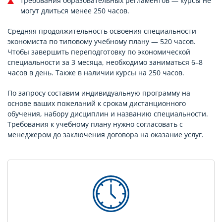
требования образовательных регламентов — курсы не
могут длиться менее 250 часов.
Средняя продолжительность освоения специальности
экономиста по типовому учебному плану — 520 часов.
Чтобы завершить переподготовку по экономической
специальности за 3 месяца, необходимо заниматься 6–8
часов в день. Также в наличии курсы на 250 часов.
По запросу составим индивидуальную программу на
основе ваших пожеланий к срокам дистанционного
обучения, набору дисциплин и названию специальности.
Требования к учебному плану нужно согласовать с
менеджером до заключения договора на оказание услуг.