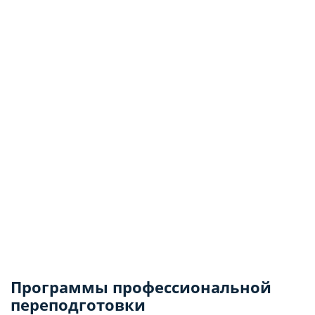
Программы профессиональной
переподготовки