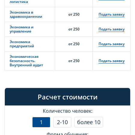
логистика
Экономика в
от 250
Подать заявку
здравоохранении
Экономика и
от 250
Подать заявку
управление
Экономика
от 250
Подать заявку
предприятий
Экономическая
безопасность.
от 250
Подать заявку
Внутренний аудит
Расчет стоимости
Количество человек:
1
2-10
более 10
Форма обучения: