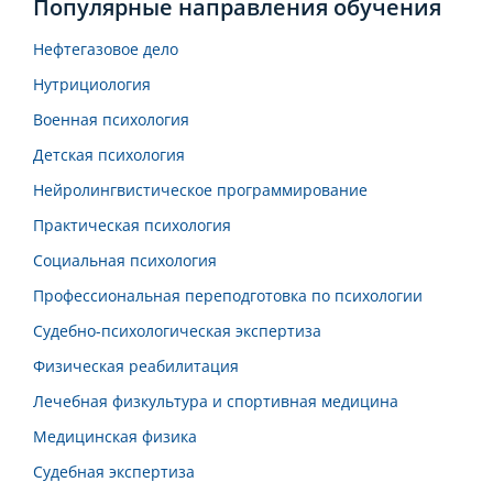
Популярные направления обучения
Нефтегазовое дело
Нутрициология
Военная психология
Детская психология
Нейролингвистическое программирование
Практическая психология
Социальная психология
Профессиональная переподготовка по психологии
Судебно-психологическая экспертиза
Физическая реабилитация
Лечебная физкультура и спортивная медицина
Медицинская физика
Судебная экспертиза