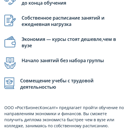
до конца обучения
Собственное расписание занятий и
ежедневная нагрузка
Экономия — курсы стоят дешевле,чем в
вузе
Начало занятий без набора группы
Совмещение учебы с трудовой
деятельностью
ООО «РостБизнесКонсалт» предлагает пройти обучение по
направлениям экономики и финансов. Вы сможете
получить диплома экономиста быстрее чем в вузе или
колледже, занимаясь по собственному расписанию.