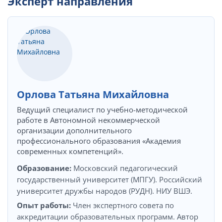
Эксперт направления
Орлова Татьяна Михайловна
Ведущий специалист по учебно-методической
работе в Автономной некоммерческой
организации дополнительного
профессионального образования «Академия
современных компетенций».
Образование:
Московский педагогический
государственный университет (МПГУ). Российский
университет дружбы народов (РУДН). НИУ ВШЭ.
Опыт работы:
Член экспертного совета по
аккредитации образовательных программ. Автор