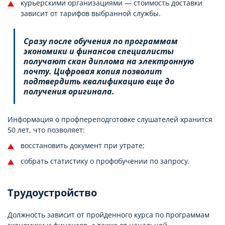
курьерскими организациями — стоимость доставки
зависит от тарифов выбранной службы.
Сразу после обучения по программам
экономики и финансов специалисты
получают скан диплома на электронную
почту. Цифровая копия позволит
подтвердить квалификацию еще до
получения оригинала.
Информация о профпереподготовке слушателей хранится
50 лет, что позволяет:
восстановить документ при утрате;
собрать статистику о профобучении по запросу.
Трудоустройство
Должность зависит от пройденного курса по программам