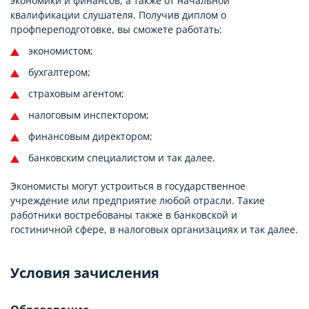
экономики и финансов, а также от начальной
квалификации слушателя. Получив диплом о
профпереподготовке, вы сможете работать:
экономистом;
бухгалтером;
страховым агентом;
налоговым инспектором;
финансовым директором;
банковским специалистом и так далее.
Экономисты могут устроиться в государственное
учреждение или предприятие любой отрасли. Такие
работники востребованы также в банковской и
гостиничной сфере, в налоговых организациях и так далее.
Условия зачисления