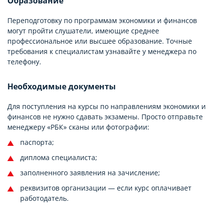
Образование
Переподготовку по программам экономики и финансов
могут пройти слушатели, имеющие среднее
профессиональное или высшее образование. Точные
требования к специалистам узнавайте у менеджера по
телефону.
Необходимые документы
Для поступления на курсы по направлениям экономики и
финансов не нужно сдавать экзамены. Просто отправьте
менеджеру «РБК» сканы или фотографии:
паспорта;
диплома специалиста;
заполненного заявления на зачисление;
реквизитов организации — если курс оплачивает
работодатель.