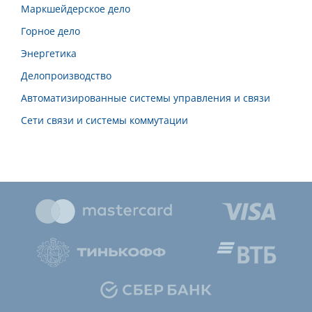
Маркшейдерское дело
Горное дело
Энергетика
Делопроизводство
Автоматизированные системы управления и связи
Сети связи и системы коммутации