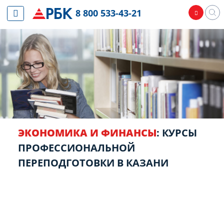
8 800 533-43-21
ЭКОНОМИКА И ФИНАНСЫ
: КУРСЫ
ПРОФЕССИОНАЛЬНОЙ
ПЕРЕПОДГОТОВКИ В КАЗАНИ