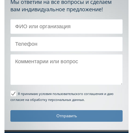
Мы ответим на все вопросы и сделаем
вам индивидуальное предложение!
Я принимаю условия пользовательского соглашения
и даю
согласие на обработку персональных данных.