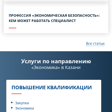
ПРОФЕССИЯ «ЭКОНОМИЧЕСКАЯ БЕЗОПАСНОСТЬ»:
КЕМ МОЖЕТ РАБОТАТЬ СПЕЦИАЛИСТ
Все статьи
Услуги по направлению
«Экономика»
в Казани
ПОВЫШЕНИЕ КВАЛИФИКАЦИИ
Закупки
Экономика