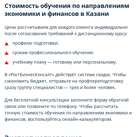
Стоимость обучения по направлениям
экономики и финансов в Казани
Цены рассчитываем для каждого клиента индивидуально
после согласования требований к дистанционному курсу:
профилю подготовки;
срокам профессионального обучения;
учебному плану — готовому или персональному.
В «РостБизнесКонсалт» действует система скидок. Чтобы
сэкономить бюджет, отправьте на профпереподготовку
сразу группу специалистов — трех и более человек.
Для бесплатной консультации заполните форму обратной
связи или позвоните по телефону. Чтобы рассчитать
точную стоимость обучения по направлениям экономики и
финансов, воспользуйтесь онлайн-калькулятором.