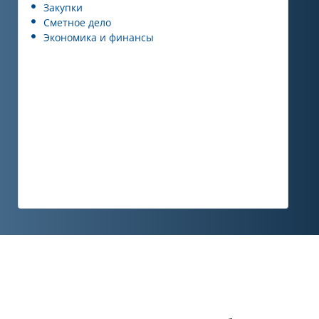
Закупки
Сметное дело
Экономика и финансы