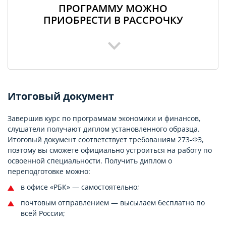
ПРОГРАММУ МОЖНО
ПРИОБРЕСТИ В РАССРОЧКУ
Итоговый документ
Завершив курс по программам экономики и финансов,
слушатели получают диплом установленного образца.
Итоговый документ соответствует требованиям 273-ФЗ,
поэтому вы сможете официально устроиться на работу по
освоенной специальности. Получить диплом о
переподготовке можно:
в офисе «РБК» — самостоятельно;
почтовым отправлением — высылаем бесплатно по
всей России;