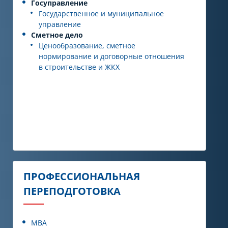
Госуправление
Государственное и муниципальное
управление
Сметное дело
Ценообразование, сметное
нормирование и договорные отношения
в строительстве и ЖКХ
ПРОФЕССИОНАЛЬНАЯ
ПЕРЕПОДГОТОВКА
MBA