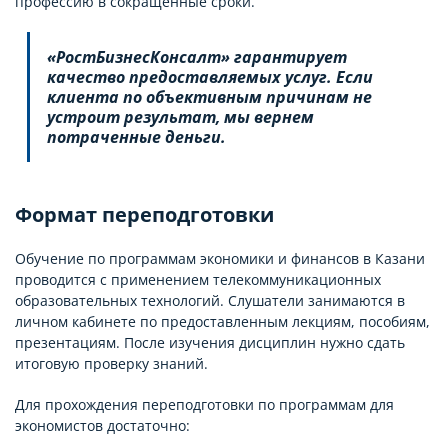
профессию в сокращенные сроки.
«РостБизнесКонсалт» гарантирует
качество предоставляемых услуг. Если
клиента по объективным причинам не
устроит результат, мы вернем
потраченные деньги.
Формат переподготовки
Обучение по программам экономики и финансов в Казани
проводится с применением телекоммуникационных
образовательных технологий. Слушатели занимаются в
личном кабинете по предоставленным лекциям, пособиям,
презентациям. После изучения дисциплин нужно сдать
итоговую проверку знаний.
Для прохождения переподготовки по программам для
экономистов достаточно: