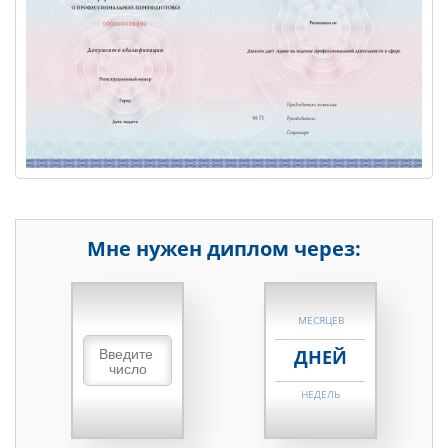
Мне нужен диплом через:
НЕДЕЛЬ
МЕСЯЦЕВ
ДНЕЙ
НЕДЕЛЬ
МЕСЯЦЕВ