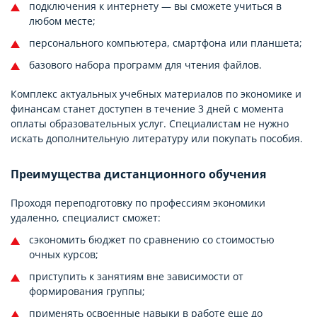
подключения к интернету — вы сможете учиться в
любом месте;
персонального компьютера, смартфона или планшета;
базового набора программ для чтения файлов.
Комплекс актуальных учебных материалов по экономике и
финансам станет доступен в течение 3 дней с момента
оплаты образовательных услуг. Специалистам не нужно
искать дополнительную литературу или покупать пособия.
Преимущества дистанционного обучения
Проходя переподготовку по профессиям экономики
удаленно, специалист сможет:
сэкономить бюджет по сравнению со стоимостью
очных курсов;
приступить к занятиям вне зависимости от
формирования группы;
применять освоенные навыки в работе еще до