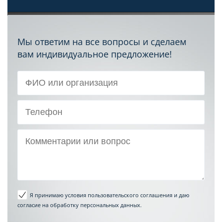
Мы ответим на все вопросы и сделаем
вам индивидуальное предложение!
Я принимаю условия пользовательского соглашения
и даю
согласие на обработку персональных данных.