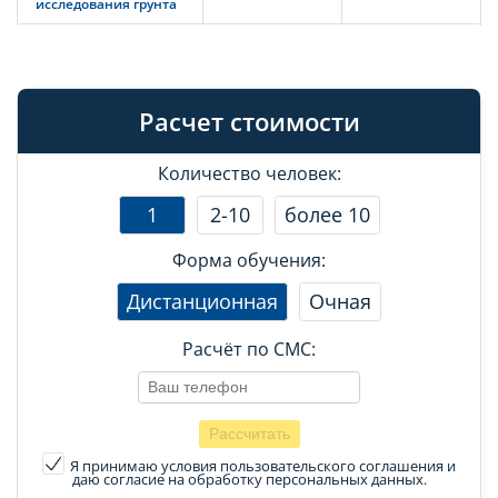
исследования грунта
Расчет стоимости
Количество человек:
1
2-10
более 10
Форма обучения:
Дистанционная
Очная
Расчёт по СМС:
Я принимаю условия пользовательского соглашения
и
даю согласие на обработку персональных данных.