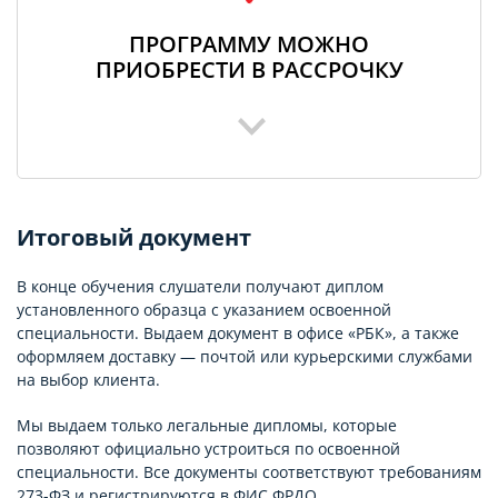
ПРОГРАММУ МОЖНО
ПРИОБРЕСТИ В РАССРОЧКУ
Итоговый документ
В конце обучения слушатели получают диплом
установленного образца с указанием освоенной
специальности. Выдаем документ в офисе «РБК», а также
оформляем доставку — почтой или курьерскими службами
на выбор клиента.
Мы выдаем только легальные дипломы, которые
позволяют официально устроиться по освоенной
специальности. Все документы соответствуют требованиям
273-ФЗ и регистрируются в ФИС ФРДО.