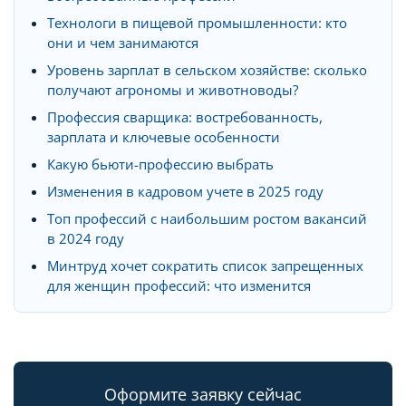
Технологи в пищевой промышленности: кто
они и чем занимаются
Уровень зарплат в сельском хозяйстве: сколько
получают агрономы и животноводы?
Профессия сварщика: востребованность,
зарплата и ключевые особенности
Какую бьюти-профессию выбрать
Изменения в кадровом учете в 2025 году
Топ профессий с наибольшим ростом вакансий
в 2024 году
Минтруд хочет сократить список запрещенных
для женщин профессий: что изменится
Оформите заявку сейчас