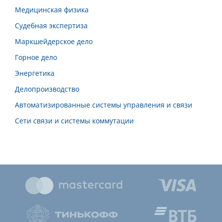
Медицинская физика
Судебная экспертиза
Маркшейдерское дело
Горное дело
Энергетика
Делопроизводство
Автоматизированные системы управления и связи
Сети связи и системы коммутации