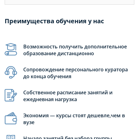
Преимущества обучения у нас
Возможность получить дополнительное
образование дистанционно
Сопровождение персонального куратора
до конца обучения
Собственное расписание занятий и
ежедневная нагрузка
Экономия — курсы стоят дешевле,чем в
вузе
Начало занятий без набора группы