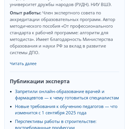
университет дружбы народов (РУДН). НИУ ВШЭ.
Опыт работы:
Член экспертного совета по
аккредитации образовательных программ. Автор
методического пособия «От профессионального
стандарта к рабочей программе: алгоритм для
методиста». Имеет благодарность Министерства
образования и науки РФ за вклад в развитие
системы ДПО.
Читать далее
Публикации эксперта
Запретили онлайн-образование врачей и
фармацевтов — к чему готовиться специалистам
Новые требования к обучению педагогов — что
изменится с 1 сентября 2025 года
Перспективы работы в строительстве:
востребованные профессии