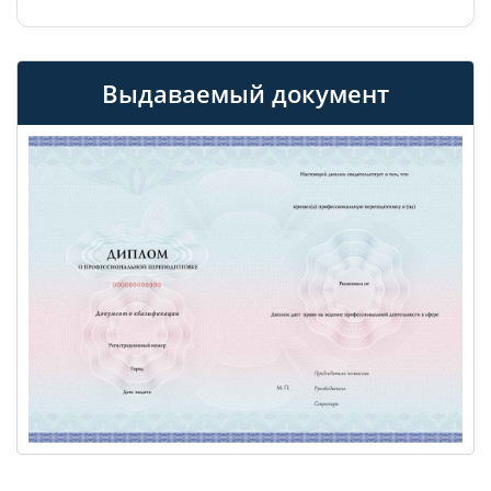
Выдаваемый документ