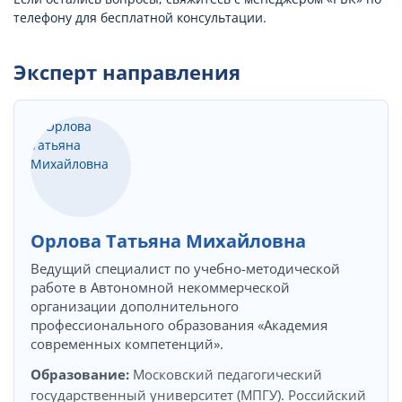
телефону для бесплатной консультации.
Эксперт направления
Орлова Татьяна Михайловна
Ведущий специалист по учебно-методической
работе в Автономной некоммерческой
организации дополнительного
профессионального образования «Академия
современных компетенций».
Образование:
Московский педагогический
государственный университет (МПГУ). Российский