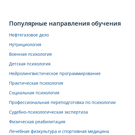
Популярные направления обучения
Нефтегазовое дело
Нутрициология
Военная психология
Детская психология
Нейролингвистическое программирование
Практическая психология
Социальная психология
Профессиональная переподготовка по психологии
Судебно-психологическая экспертиза
Физическая реабилитация
Лечебная физкультура и спортивная медицина