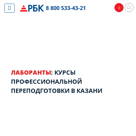
8 800 533-43-21
ЛАБОРАНТЫ
: КУРСЫ
ПРОФЕССИОНАЛЬНОЙ
ПЕРЕПОДГОТОВКИ В КАЗАНИ