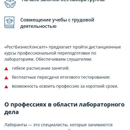
Совмещение учебы с трудовой
деятельностью
«РостБизнесКонсалт» предлагает пройти дистанционные
курсы профессиональной переподготовки по
лабораториям. Обеспечиваем слушателям:
гибкое расписание занятий;
бесплатные пересдачи итогового тестирования;
возможность освоить профессию за короткий сроки.
О профессиях в области лабораторного
дела
Лаборанты — это специалисты, которые занимаются