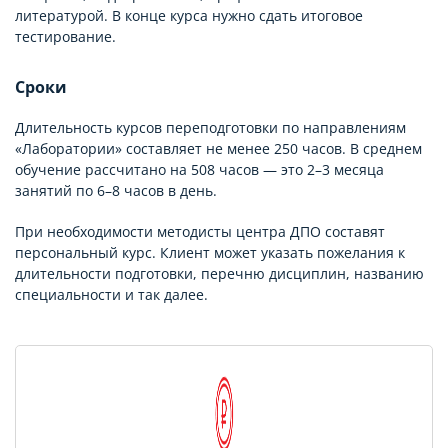
литературой. В конце курса нужно сдать итоговое
тестирование.
Сроки
Длительность курсов переподготовки по направлениям
«Лаборатории» составляет не менее 250 часов. В среднем
обучение рассчитано на 508 часов — это 2–3 месяца
занятий по 6–8 часов в день.
При необходимости методисты центра ДПО составят
персональный курс. Клиент может указать пожелания к
длительности подготовки, перечню дисциплин, названию
специальности и так далее.