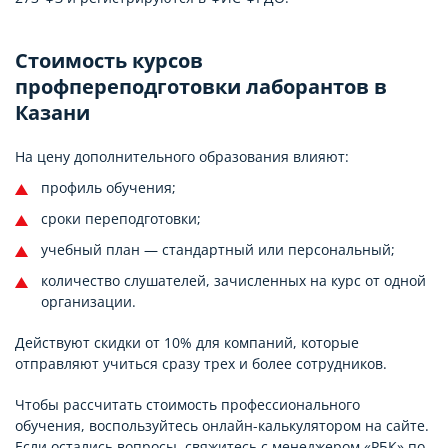
Стоимость курсов
профпереподготовки лаборантов в
Казани
На цену дополнительного образования влияют:
профиль обучения;
сроки переподготовки;
учебный план — стандартный или персональный;
количество слушателей, зачисленных на курс от одной
организации.
Действуют скидки от 10% для компаний, которые
отправляют учиться сразу трех и более сотрудников.
Чтобы рассчитать стоимость профессионального
обучения, воспользуйтесь онлайн-калькулятором на сайте.
Если остались вопросы, свяжитесь с менеджером «РБК» по