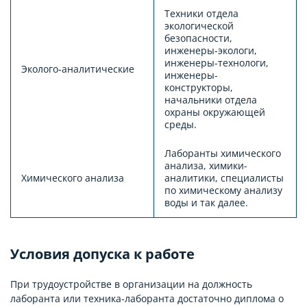
Техники отдела
экологической
безопасности,
инженеры-экологи,
инженеры-технологи,
Эколого-аналитические
инженеры-
конструкторы,
начальники отдела
охраны окружающей
среды.
Лаборанты химического
анализа, химики-
Химического анализа
аналитики, специалисты
по химическому анализу
воды и так далее.
Условия допуска к работе
При трудоустройстве в организации на должность
лаборанта или техника-лаборанта достаточно диплома о