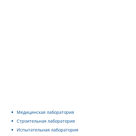
Медицинская лаборатория
Cтроительная лаборатория
Испытательная лаборатория