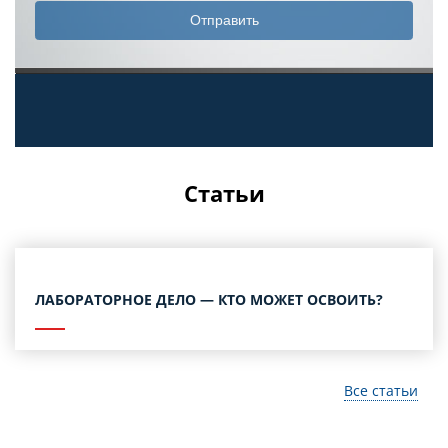
Статьи
ЛАБОРАТОРНОЕ ДЕЛО — КТО МОЖЕТ ОСВОИТЬ?
Все статьи