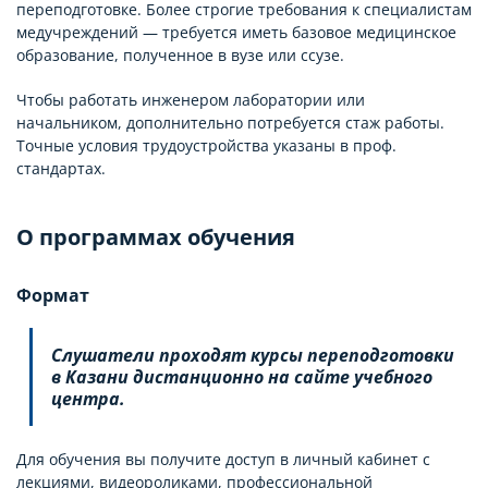
переподготовке. Более строгие требования к специалистам
медучреждений — требуется иметь базовое медицинское
образование, полученное в вузе или ссузе.
Чтобы работать инженером лаборатории или
начальником, дополнительно потребуется стаж работы.
Точные условия трудоустройства указаны в проф.
стандартах.
О программах обучения
Формат
Слушатели проходят курсы переподготовки
в Казани дистанционно на сайте учебного
центра.
Для обучения вы получите доступ в личный кабинет с
лекциями, видеороликами, профессиональной