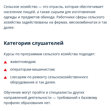
Сельское хозяйство — это отрасль, которая обеспечивает
население пищей, а также сырьем для изготовления
одежды и предметов обихода. Работники сферы сельского
хозяйства задействованы на фермах, мясокомбинатах и так
далее.
Категория слушателей
Курсы по программам сельского хозяйства подходят:
животноводам;
операторам-машинистам;
слесарям по ремонту сельскохозяйственного
оборудования и так далее.
Обучение могут пройти и специалисты других
направлений деятельности — требований к базовому
профилю образования нет.