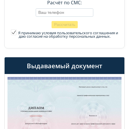
Расчёт по СМС:
Я принимаю условия пользовательского соглашения
и
даю согласие на обработку персональных данных.
Выдаваемый документ