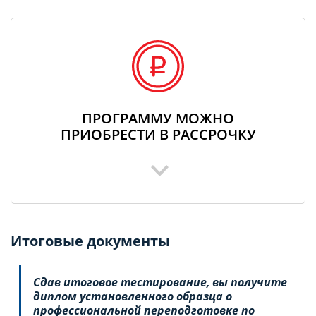
ПРОГРАММУ МОЖНО
ПРИОБРЕСТИ В РАССРОЧКУ
Итоговые документы
Сдав итоговое тестирование, вы получите
диплом установленного образца о
профессиональной переподготовке по