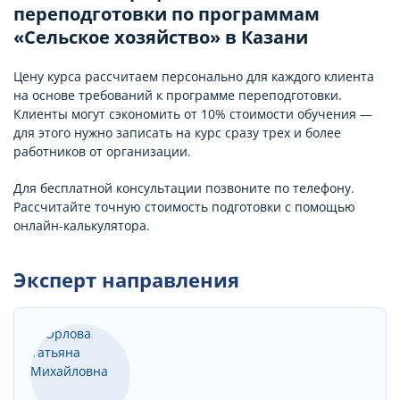
переподготовки по программам
«Сельское хозяйство» в Казани
Цену курса рассчитаем персонально для каждого клиента
на основе требований к программе переподготовки.
Клиенты могут сэкономить от 10% стоимости обучения —
для этого нужно записать на курс сразу трех и более
работников от организации.
Для бесплатной консультации позвоните по телефону.
Рассчитайте точную стоимость подготовки с помощью
онлайн-калькулятора.
Эксперт направления