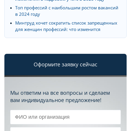
Топ профессий с наибольшим ростом вакансий
в 2024 году
Минтруд хочет сократить список запрещенных
для женщин профессий: что изменится
Оформите заявку сейчас
Мы ответим на все вопросы и сделаем
вам индивидуальное предложение!