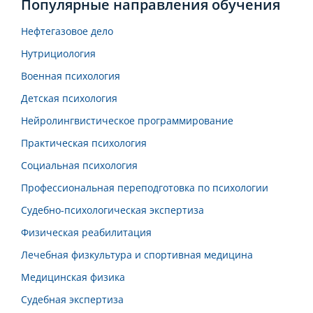
Популярные направления обучения
Нефтегазовое дело
Нутрициология
Военная психология
Детская психология
Нейролингвистическое программирование
Практическая психология
Социальная психология
Профессиональная переподготовка по психологии
Судебно-психологическая экспертиза
Физическая реабилитация
Лечебная физкультура и спортивная медицина
Медицинская физика
Судебная экспертиза