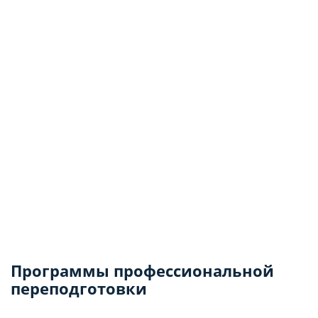
Программы профессиональной
переподготовки