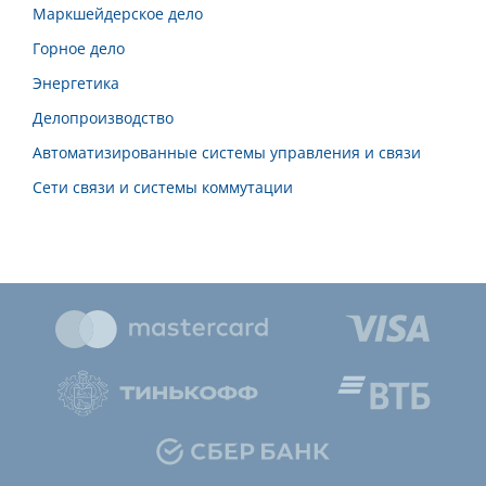
Маркшейдерское дело
Горное дело
Энергетика
Делопроизводство
Автоматизированные системы управления и связи
Сети связи и системы коммутации