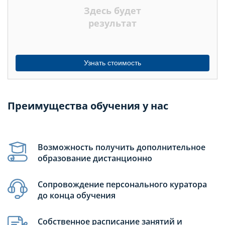
Здесь будет
МЕСЯЦЕВ
результат
Узнать стоимость
Преимущества обучения у нас
Возможность получить дополнительное
образование дистанционно
Сопровождение персонального куратора
до конца обучения
Собственное расписание занятий и