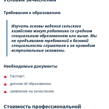
Требования к образованию
Изучать основы ведения сельского
хозяйства могут работники со средним
специальным образованием или выше. Мы
не предъявляем требований к базовой
специальности слушателя и не проводим
вступительные экзамены.
Необходимые документы
Паспорт;
диплом об образовании;
заявление на зачисление.
Стоимость профессиональной