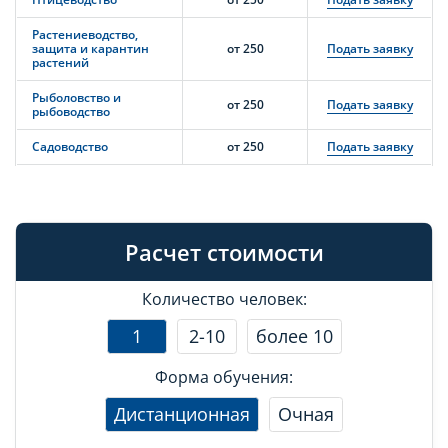
Растениеводство,
защита и карантин
от 250
Подать заявку
растений
Рыболовство и
от 250
Подать заявку
рыбоводство
Садоводство
от 250
Подать заявку
Расчет стоимости
Количество человек:
1
2-10
более 10
Форма обучения:
Дистанционная
Очная