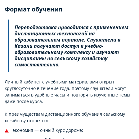
Формат обучения
Переподготовка проводится с применением
дистанционных технологий на
образовательном портале. Слушатели в
Казани получают доступ к учебно-
образовательному комплексу и изучают
дисциплины по сельскому хозяйству
самостоятельно.
Личный кабинет с учебными материалами открыт
круглосуточно в течение года, поэтому слушатели могут
заниматься в удобные часы и повторять изученные темы
даже после курса.
К преимуществам дистанционного обучения сельскому
хозяйству относятся:
экономия — очный курс дороже;