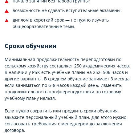
начало занятий без набора группы;
возможность не сдавать вступительные экзамены;
диплом в короткий срок — не нужно изучать
общеобразовательные темы.
Сроки обучения
Минимальная продолжительность переподготовки по
сельскому хозяйству составляет 250 академических часов.
В наличии у РБК есть учебные планы на 252, 506 часов и
другие варианты. В среднем обучение занимает 3 месяца,
если заниматься по 6–8 часов каждый день. Изменить
продолжительность профпереподготовки по готовому
учебному плану нельзя.
Если нужно сократить или продлить сроки обучения,
закажите персональный учебный план. Для этого нужно
согласовать требования с менеджером до заключения
договора.