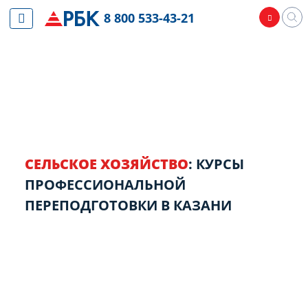
8 800 533-43-21
СЕЛЬСКОЕ ХОЗЯЙСТВО
: КУРСЫ
ПРОФЕССИОНАЛЬНОЙ
ПЕРЕПОДГОТОВКИ В КАЗАНИ