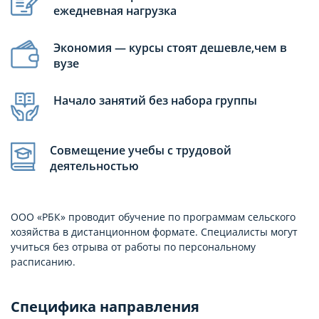
ежедневная нагрузка
Экономия — курсы стоят дешевле,чем в
вузе
Начало занятий без набора группы
Совмещение учебы с трудовой
деятельностью
ООО «РБК» проводит обучение по программам сельского
хозяйства в дистанционном формате. Специалисты могут
учиться без отрыва от работы по персональному
расписанию.
Специфика направления