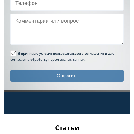
Я принимаю условия пользовательского соглашения
и даю
согласие на обработку персональных данных.
Статьи