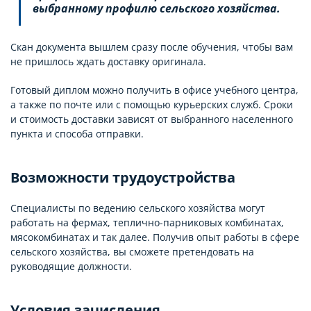
выбранному профилю сельского хозяйства.
Скан документа вышлем сразу после обучения, чтобы вам
не пришлось ждать доставку оригинала.
Готовый диплом можно получить в офисе учебного центра,
а также по почте или с помощью курьерских служб. Сроки
и стоимость доставки зависят от выбранного населенного
пункта и способа отправки.
Возможности трудоустройства
Специалисты по ведению сельского хозяйства могут
работать на фермах, теплично-парниковых комбинатах,
мясокомбинатах и так далее. Получив опыт работы в сфере
сельского хозяйства, вы сможете претендовать на
руководящие должности.
Условия зачисления