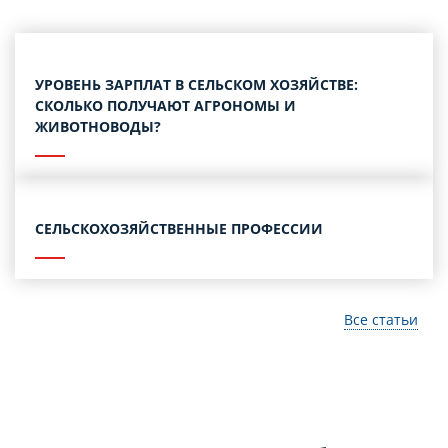
УРОВЕНЬ ЗАРПЛАТ В СЕЛЬСКОМ ХОЗЯЙСТВЕ:
СКОЛЬКО ПОЛУЧАЮТ АГРОНОМЫ И
ЖИВОТНОВОДЫ?
СЕЛЬСКОХОЗЯЙСТВЕННЫЕ ПРОФЕССИИ
Все статьи