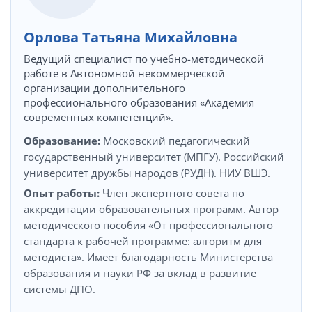
Орлова Татьяна Михайловна
Ведущий специалист по учебно-методической
работе в Автономной некоммерческой
организации дополнительного
профессионального образования «Академия
современных компетенций».
Образование:
Московский педагогический
государственный университет (МПГУ). Российский
университет дружбы народов (РУДН). НИУ ВШЭ.
Опыт работы:
Член экспертного совета по
аккредитации образовательных программ. Автор
методического пособия «От профессионального
стандарта к рабочей программе: алгоритм для
методиста». Имеет благодарность Министерства
образования и науки РФ за вклад в развитие
системы ДПО.