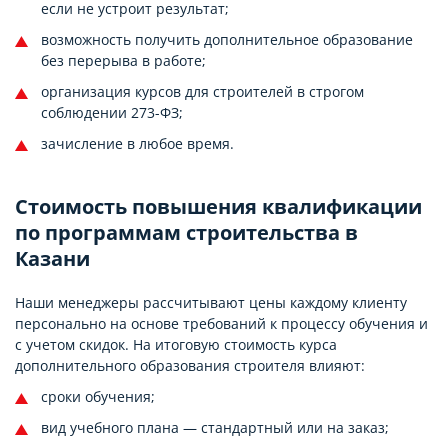
если не устроит результат;
возможность получить дополнительное образование
без перерыва в работе;
организация курсов для строителей в строгом
соблюдении 273-ФЗ;
зачисление в любое время.
Стоимость повышения квалификации
по программам строительства в
Казани
Наши менеджеры рассчитывают цены каждому клиенту
персонально на основе требований к процессу обучения и
с учетом скидок. На итоговую стоимость курса
дополнительного образования строителя влияют:
сроки обучения;
вид учебного плана — стандартный или на заказ;