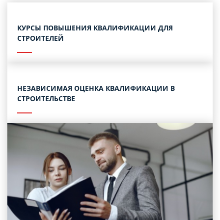
КУРСЫ ПОВЫШЕНИЯ КВАЛИФИКАЦИИ ДЛЯ
СТРОИТЕЛЕЙ
НЕЗАВИСИМАЯ ОЦЕНКА КВАЛИФИКАЦИИ В
СТРОИТЕЛЬСТВЕ