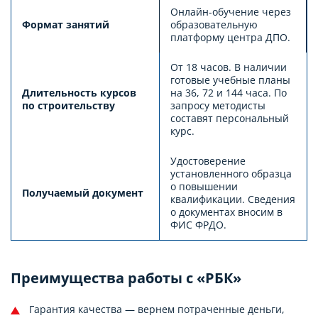
Онлайн-обучение через
Формат занятий
образовательную
платформу центра ДПО.
От 18 часов. В наличии
готовые учебные планы
Длительность курсов
на 36, 72 и 144 часа. По
по строительству
запросу методисты
составят персональный
курс.
Удостоверение
установленного образца
о повышении
Получаемый документ
квалификации. Сведения
о документах вносим в
ФИС ФРДО.
Преимущества работы с «РБК»
Гарантия качества — вернем потраченные деньги,