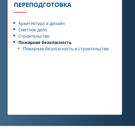
ПЕРЕПОДГОТОВКА
Архитектура и дизайн
Сметное дело
Строительство
Пожарная безопасность
Пожарная безопасность в строительстве