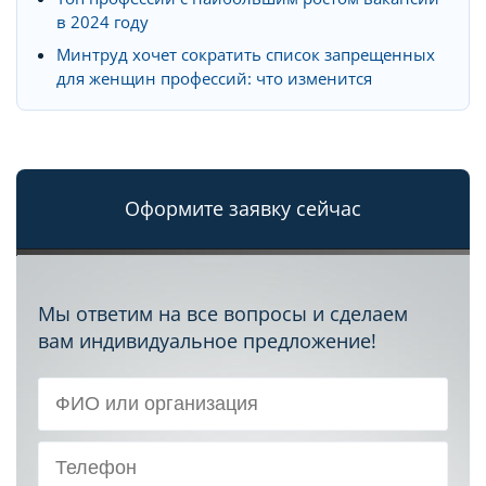
в 2024 году
Минтруд хочет сократить список запрещенных
для женщин профессий: что изменится
Оформите заявку сейчас
Мы ответим на все вопросы и сделаем
вам индивидуальное предложение!