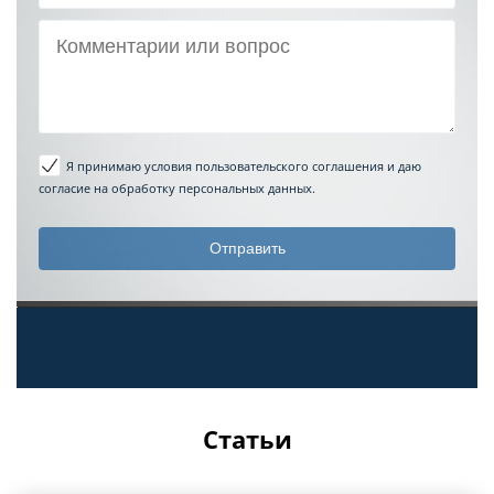
Я принимаю условия пользовательского соглашения
и даю
согласие на обработку персональных данных.
Статьи