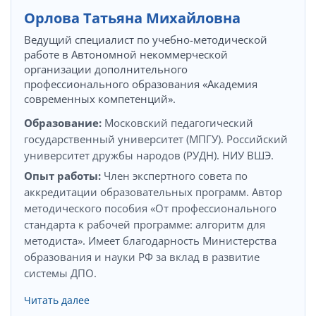
Орлова Татьяна Михайловна
Ведущий специалист по учебно-методической
работе в Автономной некоммерческой
организации дополнительного
профессионального образования «Академия
современных компетенций».
Образование:
Московский педагогический
государственный университет (МПГУ). Российский
университет дружбы народов (РУДН). НИУ ВШЭ.
Опыт работы:
Член экспертного совета по
аккредитации образовательных программ. Автор
методического пособия «От профессионального
стандарта к рабочей программе: алгоритм для
методиста». Имеет благодарность Министерства
образования и науки РФ за вклад в развитие
системы ДПО.
Читать далее