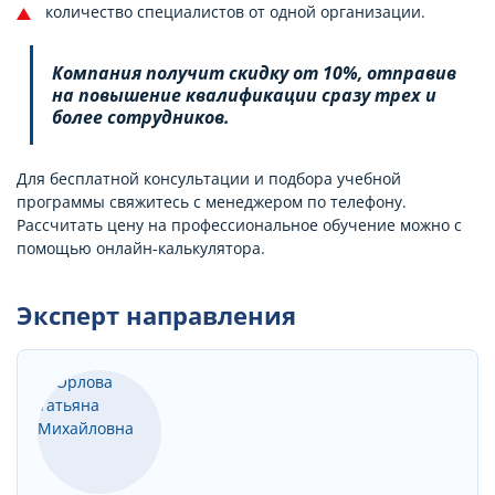
количество специалистов от одной организации.
Компания получит скидку от 10%, отправив
на повышение квалификации сразу трех и
более сотрудников.
Для бесплатной консультации и подбора учебной
программы свяжитесь с менеджером по телефону.
Рассчитать цену на профессиональное обучение можно с
помощью онлайн-калькулятора.
Эксперт направления