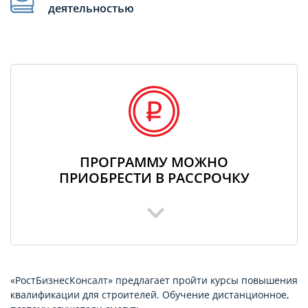
деятельностью
ПРОГРАММУ МОЖНО
ПРИОБРЕСТИ В РАССРОЧКУ
«РостБизнесКонсалт» предлагает пройти курсы повышения
квалификации для строителей. Обучение дистанционное,