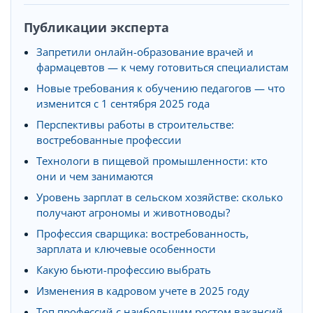
Публикации эксперта
Запретили онлайн-образование врачей и
фармацевтов — к чему готовиться специалистам
Новые требования к обучению педагогов — что
изменится с 1 сентября 2025 года
Перспективы работы в строительстве:
востребованные профессии
Технологи в пищевой промышленности: кто
они и чем занимаются
Уровень зарплат в сельском хозяйстве: сколько
получают агрономы и животноводы?
Профессия сварщика: востребованность,
зарплата и ключевые особенности
Какую бьюти-профессию выбрать
Изменения в кадровом учете в 2025 году
Топ профессий с наибольшим ростом вакансий