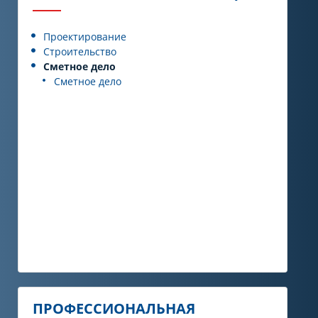
Проектирование
Строительство
Сметное дело
Сметное дело
ПРОФЕССИОНАЛЬНАЯ