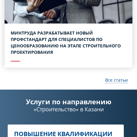
МИНТРУДА РАЗРАБАТЫВАЕТ НОВЫЙ
ПРОФСТАНДАРТ ДЛЯ СПЕЦИАЛИСТОВ ПО
ЦЕНООБРАЗОВАНИЮ НА ЭТАПЕ СТРОИТЕЛЬНОГО
ПРОЕКТИРОВАНИЯ
Все статьи
Услуги по направлению
«Строительство»
в Казани
ПОВЫШЕНИЕ КВАЛИФИКАЦИИ