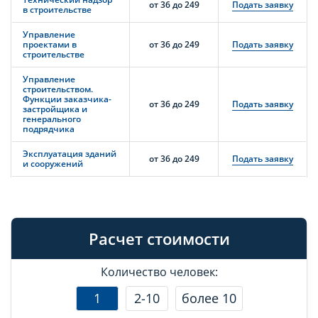
от 36 до 249
Подать заявку
в строительстве
Управление
проектами в
от 36 до 249
Подать заявку
строительстве
Управление
строительством.
Функции заказчика-
от 36 до 249
Подать заявку
застройщика и
генерального
подрядчика
Эксплуатация зданий
от 36 до 249
Подать заявку
и сооружений
Расчет стоимости
Количество человек:
1
2-10
более 10