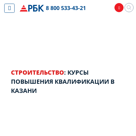
8 800 533-43-21
СТРОИТЕЛЬСТВО
: КУРСЫ
ПОВЫШЕНИЯ КВАЛИФИКАЦИИ В
КАЗАНИ