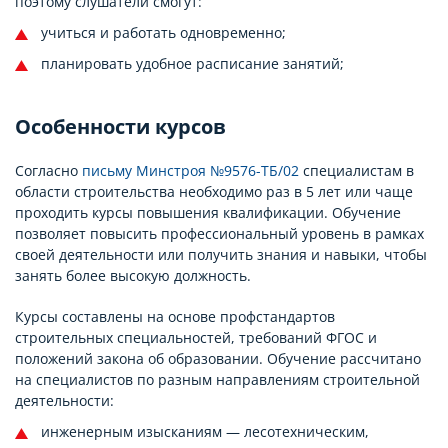
поэтому слушатели смогут:
учиться и работать одновременно;
планировать удобное расписание занятий;
Особенности курсов
Согласно
письму Минстроя №9576-ТБ/02
специалистам в
области строительства необходимо раз в 5 лет или чаще
проходить курсы повышения квалификации. Обучение
позволяет повысить профессиональный уровень в рамках
своей деятельности или получить знания и навыки, чтобы
занять более высокую должность.
Курсы составлены на основе профстандартов
строительных специальностей, требований ФГОС и
положений закона об образовании. Обучение рассчитано
на специалистов по разным направлениям строительной
деятельности:
инженерным изысканиям — лесотехническим,