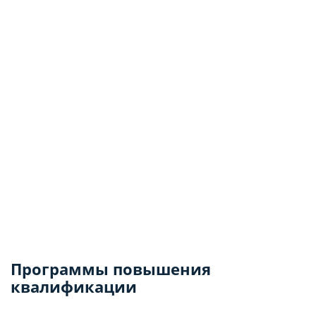
Программы повышения
квалификации