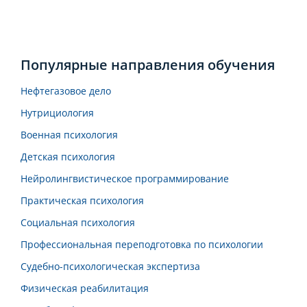
Популярные направления обучения
Нефтегазовое дело
Нутрициология
Военная психология
Детская психология
Нейролингвистическое программирование
Практическая психология
Социальная психология
Профессиональная переподготовка по психологии
Судебно-психологическая экспертиза
Физическая реабилитация