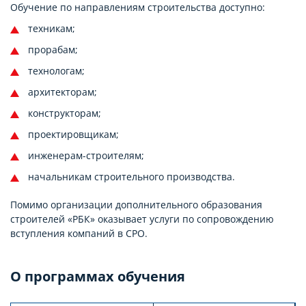
Обучение по направлениям строительства доступно:
техникам;
прорабам;
технологам;
архитекторам;
конструкторам;
проектировщикам;
инженерам-строителям;
начальникам строительного производства.
Помимо организации дополнительного образования
строителей «РБК» оказывает услуги по сопровождению
вступления компаний в СРО.
О программах обучения