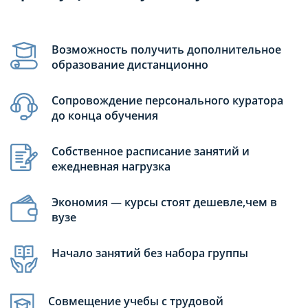
Возможность получить дополнительное
образование дистанционно
Сопровождение персонального куратора
до конца обучения
Собственное расписание занятий и
ежедневная нагрузка
Экономия — курсы стоят дешевле,чем в
вузе
Начало занятий без набора группы
Совмещение учебы с трудовой