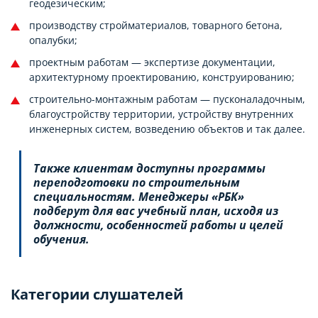
геодезическим;
производству стройматериалов, товарного бетона,
опалубки;
проектным работам — экспертизе документации,
архитектурному проектированию, конструированию;
строительно-монтажным работам — пусконаладочным,
благоустройству территории, устройству внутренних
инженерных систем, возведению объектов и так далее.
Также клиентам доступны программы
переподготовки по строительным
специальностям. Менеджеры «РБК»
подберут для вас учебный план, исходя из
должности, особенностей работы и целей
обучения.
Категории слушателей