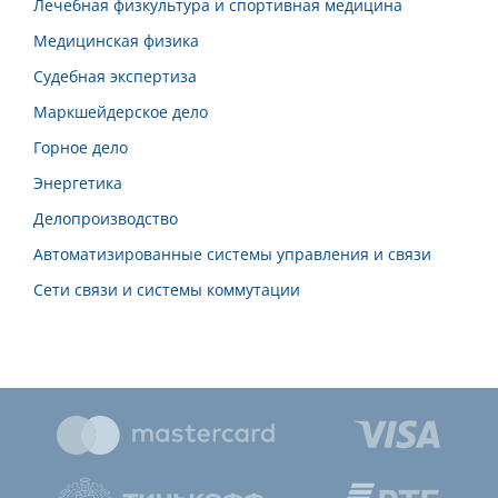
Лечебная физкультура и спортивная медицина
Медицинская физика
Судебная экспертиза
Маркшейдерское дело
Горное дело
Энергетика
Делопроизводство
Автоматизированные системы управления и связи
Сети связи и системы коммутации