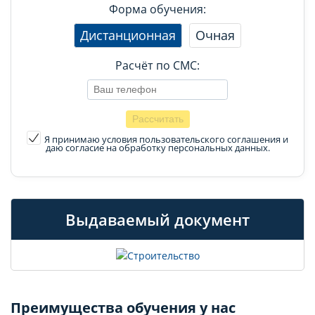
Форма обучения:
Дистанционная
Очная
Расчёт по СМС:
Я принимаю условия пользовательского соглашения
и
даю согласие на обработку персональных данных.
Выдаваемый документ
Преимущества обучения у нас